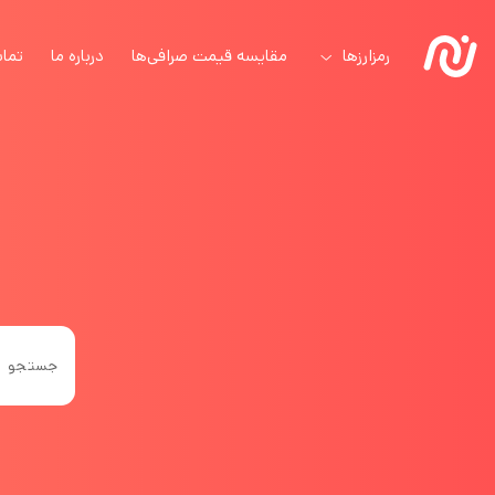
رمزارزها
مقایسه قیمت صرافی‌ها
درباره ما
تماس