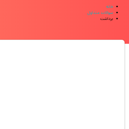
خانه
سوالات متداول
برداشت