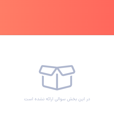
در این بخش سوالی ارائه نشده است