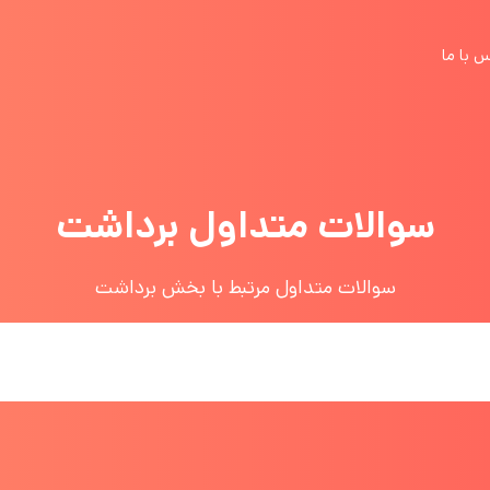
 با ما
سوالات متداول برداشت
سوالات متداول مرتبط با بخش برداشت