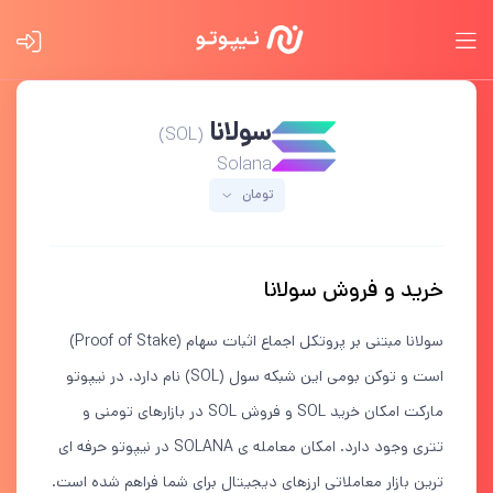
سولانا
(SOL)
Solana
تومان
خرید و فروش سولانا
سولانا مبتنی بر پروتکل اجماع اثبات سهام (Proof of Stake)
است و توکن بومی این شبکه سول (SOL) نام دارد. در نیپوتو
مارکت امکان خرید SOL و فروش SOL در بازارهای تومنی و
تتری وجود دارد. امکان معامله ی SOLANA در نیپوتو حرفه ای
ترین بازار معاملاتی ارزهای دیجیتال برای شما فراهم شده است.