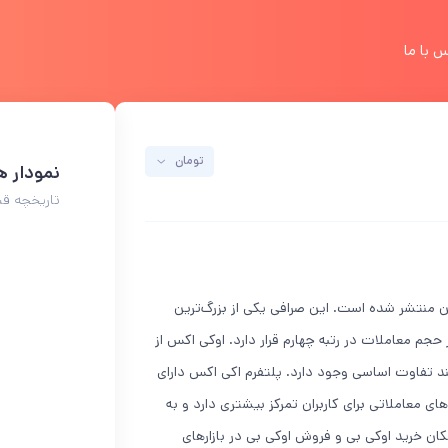
 با ما
تومان
نمودار ه
تاریخچه قیم
 منتشر شده است. این صرافی یکی از بزرگ‌ترین
حجم معاملات در رتبه چهارم قرار دارد. اوکی اکس از
د تفاوت اساسی وجود دارد. پلتفرم اکی اکس دارای
 معاملاتی برای کاربران تمرکز بیشتری دارد و به
کان خرید اوکی بی و فروش اوکی بی در بازارهای