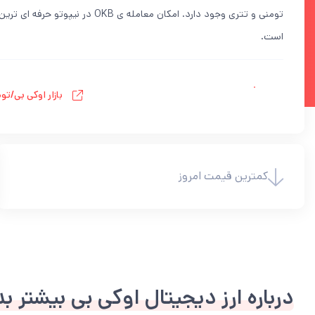
تومنی و تتری وجود دارد. امکان معامله
است.
بازار اوکی بی/تو
کمترین قیمت امروز
درباره ارز دیجیتال اوکی بی بیشتر بد