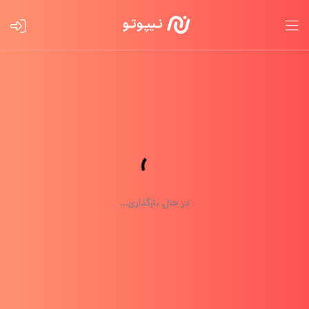
در حال بارگذاری...