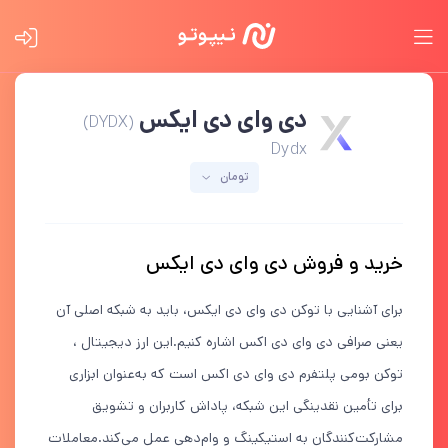
دی وای دی ایکس
(DYDX)
Dydx
تومان
خرید و فروش دی وای دی ایکس
برای آشنایی با توکن دی وای دی ایکس، باید به شبکه اصلی آن
یعنی صرافی دی وای دی اکس اشاره کنیم.این ارز دیجیتال ،
توکن بومی پلتفرم دی وای دی اکس است که به‌عنوان ابزاری
برای تأمین نقدینگی این شبکه، پاداش کاربران و تشویق
مشارکت‌کنندگان به استیکینگ و وام‌دهی عمل می‌کند.معاملات