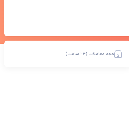
حجم معاملات (۲۴ ساعت)