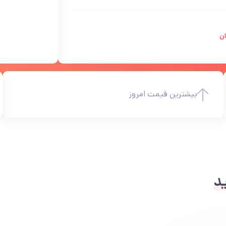
ان
بیشترین قیمت امروز
ید