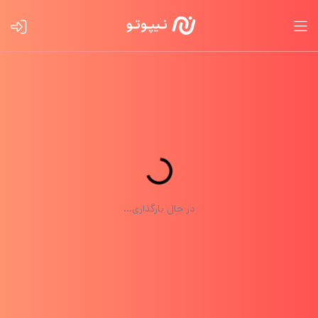
در حال بارگذاری...