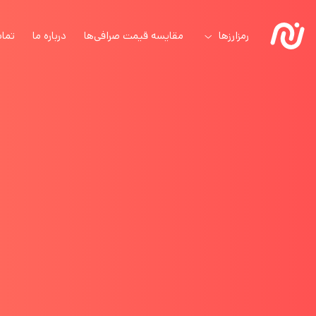
رمزارزها
مقایسه قیمت صرافی‌ها
درباره ما
تماس