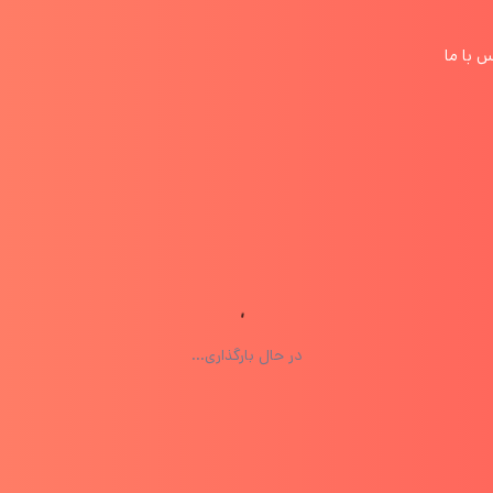
 با ما
در حال بارگذاری...