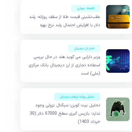
اقتصاد جهانی
عقب‌نشینی قیمت طلا از سقف روزانه؛ رشد
دلار با افزایش احتمال رشد نرخ بهره
اخبار ارز دیجیتال
وزیر دارایی می گوید هند در حال بررسی
استفاده تجاری از ارز دیجیتال بانک مرکزی
(ملی) است
تحلیل روزانه ارزهای دیجیتال
تحلیل بیت کوین: سیگنال نزولی وجود
ندارد؛ بازپس گیری سطح 67000 دلار (30
خرداد 1403)