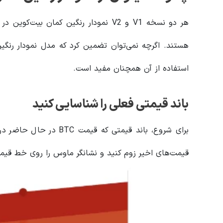
هستند. اگرچه نمی‌توان تضمین کرد که مدل نمودار رنگی
استفاده از آن همچنان مفید است.
باند قیمتی فعلی را شناسایی کنید
برای شروع، باند قیمتی که 
قیمت‌های اخیر زوم کنید و نشانگر ماوس را روی خط قی