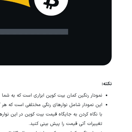
نکته:
نمودار رنگین کمان بیت‌ کوین ابزاری است که به شما 
این نمودار شامل نوارهای رنگی مختلفی است که هر 
با نگاه کردن به جایگاه قیمت بیت‌ کوین در این نواره
تغییرات آتی قیمت را پیش‌ بینی کنید.