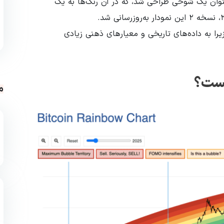
نگین کمان بیت‌ کوین ابتدا در سال ۲۰۱۴ به‌عنوان یک شوخی طراحی شد، که در آن رنگ‌ها به یک
را به داده‌های تاریخی و معیارهای ذهنی زیادی
یست؟
م