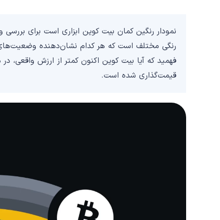
رنگی مختلف است که هر کدام نشان‌دهنده وضعیت‌های مخ
فهمید که آیا بیت‌ کوین اکنون کمتر از ارزش واقعی، در
قیمت‌گذاری شده است.