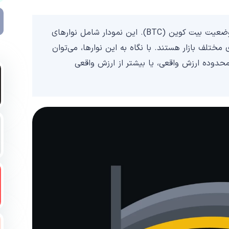
نمودار رنگین کمان بیت‌ کوین ابزاری است برای بررسی وضعیت بیت‌ کوین (BTC). این نمودار شامل نوارهای
تلف بازار هستند. با نگاه به این نوارها، می‌توان
 محدوده ارزش واقعی، یا بیشتر از ارزش واقعی