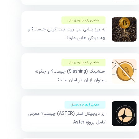
مفاهیم پایه بازار‌های مالی
به روز رسانی تپ‌ روت بیت کوین چیست؟ و
چه ویژگی هایی دارد؟
مفاهیم پایه بازار‌های مالی
اسلشینگ (Slashing) چیست؟ و چگونه
میتوان از آن در امان ماند؟
معرفی ارزهای دیجیتال
ارز دیجیتال آستر (ASTER) چیست؟ معرفی
کامل پروژه Aster