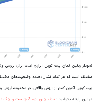
مختلف است که هر کدام نشان‌دهنده وضعیت‌های مختلف بازا
بیت‌ کوین اکنون کمتر از ارزش واقعی، در محدوده ارزش و
در این رابطه بخوانید‌ :
بلاک چین لایه 3 چیست و چگونه کار می کند؟