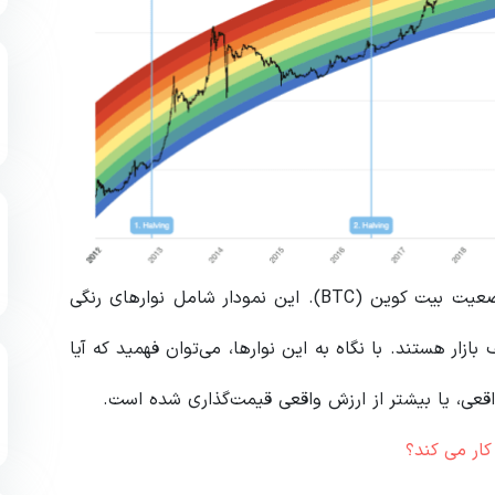
نمودار رنگین کمان بیت‌ کوین ابزاری است برای بررسی وضعیت بیت‌ کوین (BTC). این نمودار شامل نوارهای رنگی
ر هستند. با نگاه به این نوارها، می‌توان فهمید که آیا
اقعی، یا بیشتر از ارزش واقعی قیمت‌گذاری شده است.