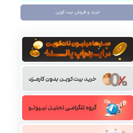
خرید و فروش
بیت کوین