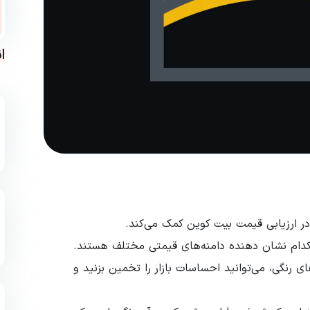
ا
در ارزیابی قیمت بیت‌ کوین کمک می‌کند.
کدام نشان‌ دهنده دامنه‌های قیمتی مختلف هستند.
ای رنگی، می‌توانید احساسات بازار را تخمین بزنید و