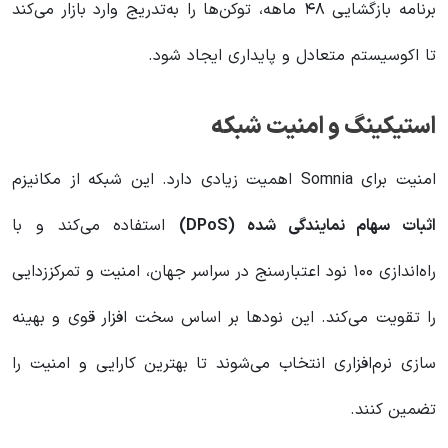
برنامه بازگشایی ۴۸ ماهه، توکن‌ها را به‌تدریج وارد بازار می‌کند
تا اکوسیستم متعادل و پایداری ایجاد شود.
استیکینگ و امنیت شبکه
امنیت برای Somnia اهمیت زیادی دارد. این شبکه از مکانیزم
اثبات سهام نمایندگی‌ شده (DPoS)
استفاده می‌کند و با
راه‌اندازی ۱۰۰ نود اعتبارسنج در سراسر جهان، امنیت و تمرکززدایی
را تقویت می‌کند. این نودها بر اساس سخت‌ افزار قوی و بهینه‌
سازی نرم‌افزاری انتخاب می‌شوند تا بهترین کارایی و امنیت را
تضمین کنند.