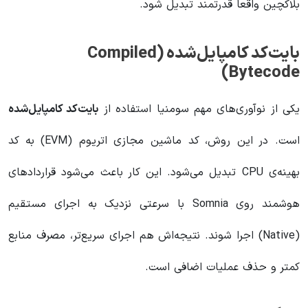
بلاکچین واقعاً قدرتمند تبدیل شود.
بایت‌کد کامپایل‌شده (Compiled
Bytecode)
یکی از نوآوری‌های مهم سومنیا استفاده از
بایت‌کد کامپایل‌شده
است. در این روش، کد ماشین مجازی اتریوم (EVM) به کد
بهینه‌ی CPU تبدیل می‌شود. این کار باعث می‌شود قراردادهای
هوشمند روی Somnia با سرعتی نزدیک به اجرای مستقیم
(Native) اجرا شوند. نتیجه‌اش هم اجرای سریع‌تر، مصرف منابع
کمتر و حذف عملیات اضافی است.