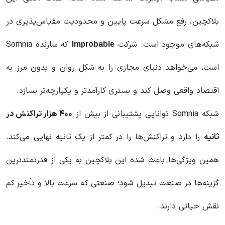
بلاکچین، رفع مشکل سرعت پایین و محدودیت مقیاس‌پذیری در
شبکه‌های موجود است. شرکت
Improbable
که سازنده Somnia
است، می‌خواهد دنیای مجازی را به شکل روان و بدون مرز به
اقتصاد واقعی وصل کند و بستری کارآمدتر و یکپارچه‌تر بسازد.
شبکه Somnia توانایی پشتیبانی از بیش از
۴۰۰ هزار تراکنش در
ثانیه
را دارد و تراکنش‌ها را در کمتر از یک ثانیه نهایی می‌کند.
همین ویژگی‌ها باعث شده این بلاکچین به یکی از قدرتمندترین
گزینه‌ها در صنعت تبدیل شود؛ صنعتی که سرعت بالا و تأخیر کم
نقش حیاتی دارند.