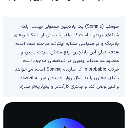
سومنیا (Somnia) یک بلاکچین معمولی نیست؛ بلکه
شبکه‌ای پرقدرت است که برای پشتیبانی از اپلیکیشن‌های
بلادرنگ و در مقیاسی مشابه اینترنت ساخته شده است.
هدف اصلی این بلاکچین، رفع مشکل سرعت پایین و
محدودیت مقیاس‌پذیری در شبکه‌های موجود است.
شرکت Improbable که سازنده Somnia است، می‌خواهد
دنیای مجازی را به شکل روان و بدون مرز به اقتصاد
واقعی وصل کند و بستری کارآمدتر و یکپارچه‌تر بسازد.