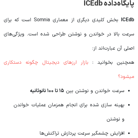
پایگاه‌داده ICEdb
ICEdb
بخش کلیدی دیگری از معماری Somnia است که برای
سرعت بالا در خواندن و نوشتن طراحی شده است. ویژگی‌های
اصلی آن عبارت‌اند از:
همچنین بخوانید :
بازار ارزهای دیجیتال چگونه دستکاری
میشود؟
سرعت خواندن و نوشتن بین
۱۵ تا ۱۰۰ نانوثانیه
بهینه‌ سازی‌ شده برای انجام همزمان عملیات خواندن
و نوشتن
افزایش چشمگیر سرعت پردازش تراکنش‌ها