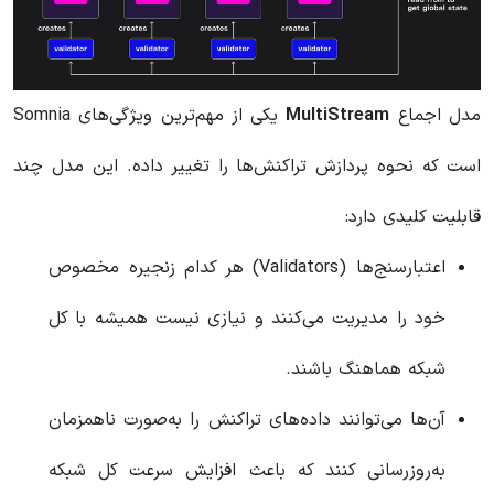
مدل اجماع
MultiStream
یکی از مهم‌ترین ویژگی‌های Somnia
است که نحوه پردازش تراکنش‌ها را تغییر داده. این مدل چند
قابلیت کلیدی دارد:
اعتبارسنج‌ها (Validators) هر کدام زنجیره مخصوص
خود را مدیریت می‌کنند و نیازی نیست همیشه با کل
شبکه هماهنگ باشند.
آن‌ها می‌توانند داده‌های تراکنش را به‌صورت ناهمزمان
به‌روزرسانی کنند که باعث افزایش سرعت کل شبکه