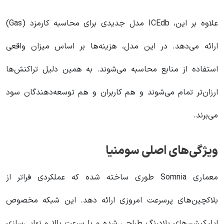
علاوه بر این، ICEdb مدل جدیدی برای محاسبه کارمزد (Gas)
ارائه می‌دهد. در این مدل، هزینه‌ها بر اساس میزان واقعی
استفاده از منابع محاسبه می‌شوند. به همین دلیل تراکنش‌ها
ارزان‌تر تمام می‌شوند و هم کاربران و هم توسعه‌دهندگان سود
می‌برند.
ویژگی‌های اصلی سومنیا
معماری Somnia طوری ساخته شده که عملکردی فراتر از
بلاکچین‌های پرسرعت امروزی ارائه دهد. این شبکه مخصوص
اپلیکیشن‌های بلادرنگ طراحی شده و با سرعت بالا و نهایی‌سازی