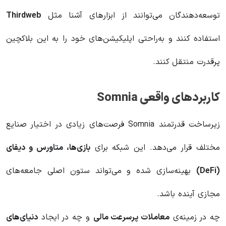
توسعه‌دهندگان می‌توانند از ابزارهای آشنا مثل
Thirdweb
استفاده کنند و به‌راحتی اپلیکیشن‌های خود را به این بلاکچین
پرقدرت منتقل کنند.
کاربردهای واقعی Somnia
زیرساخت قدرتمند Somnia فرصت‌های زیادی در اختیار صنایع
مختلف قرار می‌دهد. این شبکه برای
بازی‌ها، متاورس و دیفای
(DeFi)
بهینه‌سازی شده و می‌تواند ستون اصلی جامعه‌های
مجازی آینده باشد.
چه در زمینه‌ی
معاملات پرسرعت مالی
و چه در ایجاد
دنیای‌های