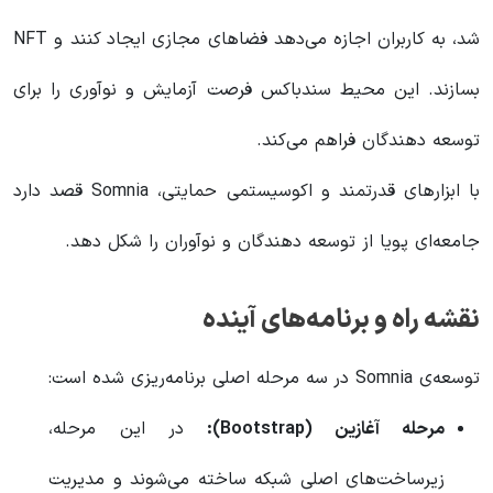
شد، به کاربران اجازه می‌دهد فضاهای مجازی ایجاد کنند و NFT
بسازند. این محیط سندباکس فرصت آزمایش و نوآوری را برای
توسعه‌ دهندگان فراهم می‌کند.
با ابزارهای قدرتمند و اکوسیستمی حمایتی، Somnia قصد دارد
جامعه‌ای پویا از توسعه‌ دهندگان و نوآوران را شکل دهد.
نقشه راه و برنامه‌های آینده
توسعه‌ی Somnia در سه مرحله اصلی برنامه‌ریزی شده است:
مرحله آغازین (Bootstrap):
در این مرحله،
زیرساخت‌های اصلی شبکه ساخته می‌شوند و مدیریت