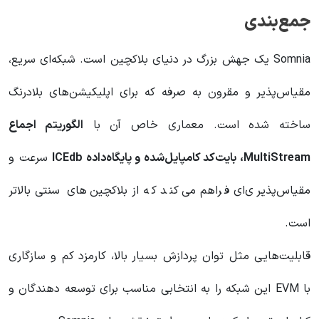
جمع‌بندی
Somnia یک جهش بزرگ در دنیای بلاکچین است. شبکه‌ای سریع،
مقیاس‌پذیر و مقرون‌ به‌ صرفه که برای اپلیکیشن‌های بلادرنگ
ساخته شده است. معماری خاص آن با
الگوریتم اجماع
MultiStream، بایت‌کد کامپایل‌شده و پایگاه‌داده ICEdb
سرعت و
مقیاس‌پذیری‌ای فراهم می‌کند که از بلاکچین‌های سنتی بالاتر
است.
قابلیت‌هایی مثل توان پردازش بسیار بالا، کارمزد کم و سازگاری
با EVM این شبکه را به انتخابی مناسب برای توسعه‌ دهندگان و