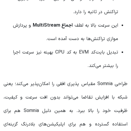
تراکنش در ثانیه را دارد.
این سرعت بالا به لطف
اجماع MultiStream
و پردازش
موازی تراکنش‌ها به دست آمده است.
تبدیل بایت‌کد EVM به کد CPU بهینه نیز سرعت اجرا
را بیشتر می‌کند.
طراحی Somnia مقیاس‌ پذیری افقی را امکان‌پذیر می‌کند؛ یعنی
شبکه با افزایش تقاضا می‌تواند بدون افت سرعت و کیفیت،
ظرفیت خود را بالا ببرد. به همین دلیل Somnia هم برای
استفاده گسترده و هم برای اپلیکیشن‌های بلادرنگ گزینه‌ای