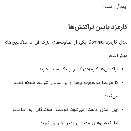
ایده‌آل است.
کارمزد پایین تراکنش‌ها
مدل کارمزد Somnia یکی از تفاوت‌های بزرگ آن با بلاکچین‌های
دیگر است.
تراکنش‌ها کارمزدی کمتر از یک سنت دارند.
کارمزدها به‌صورت پویا و بر اساس شرایط شبکه تغییر
می‌کنند.
این مدل باعث می‌شود توسعه‌ دهندگان به ساخت
اپلیکیشن‌های مقیاس‌ پذیر تشویق شوند.