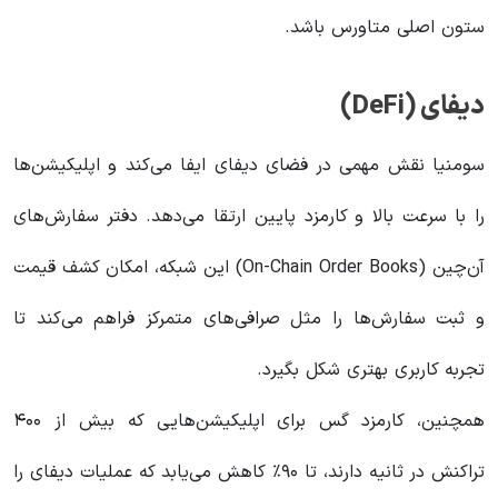
ستون اصلی متاورس باشد.
دیفای (DeFi)
سومنیا نقش مهمی در فضای دیفای ایفا می‌کند و اپلیکیشن‌ها
را با سرعت بالا و کارمزد پایین ارتقا می‌دهد. دفتر سفارش‌های
آن‌چین (On-Chain Order Books) این شبکه، امکان کشف قیمت
و ثبت سفارش‌ها را مثل صرافی‌های متمرکز فراهم می‌کند تا
تجربه کاربری بهتری شکل بگیرد.
همچنین، کارمزد گس برای اپلیکیشن‌هایی که بیش از ۴۰۰
تراکنش در ثانیه دارند، تا ۹۰٪ کاهش می‌یابد که عملیات دیفای را