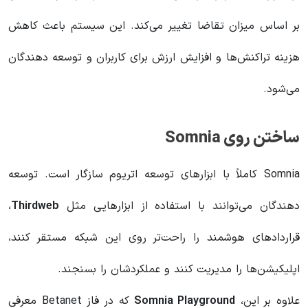
بر اساس میزان تقاضا تغییر می‌کند. این سیستم باعث کاهش
هزینه تراکنش‌ها و افزایش ارزش برای کاربران و توسعه‌ دهندگان
می‌شود.
ساختن روی Somnia
Somnia کاملاً با ابزارهای توسعه اتریوم سازگار است. توسعه‌
دهندگان می‌توانند با استفاده از ابزارهایی مثل
Thirdweb
،
قراردادهای هوشمند را راحت‌تر روی این شبکه مستقر کنند،
اپلیکیشن‌ها را مدیریت کنند و عملکردشان را بسنجند.
علاوه بر این،
Somnia Playground
که در فاز Betanet معرفی