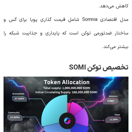
کاهش می‌دهد.
مدل اقتصادی Somnia شامل قیمت‌ گذاری پویا برای گس و
ساختار ضدتورمی توکن است که پایداری و جذابیت شبکه را
بیشتر می‌کند.
تخصیص توکن SOMI