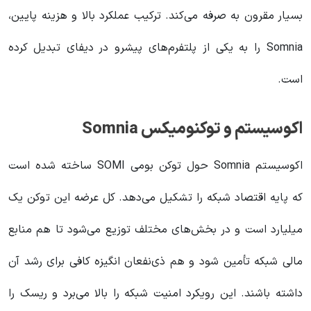
بسیار مقرون‌ به‌ صرفه می‌کند. ترکیب عملکرد بالا و هزینه پایین،
Somnia را به یکی از پلتفرم‌های پیشرو در دیفای تبدیل کرده
است.
اکوسیستم و توکنومیکس Somnia
اکوسیستم Somnia حول توکن بومی SOMI ساخته شده است
که پایه اقتصاد شبکه را تشکیل می‌دهد. کل عرضه این توکن یک
میلیارد است و در بخش‌های مختلف توزیع می‌شود تا هم منابع
مالی شبکه تأمین شود و هم ذی‌نفعان انگیزه کافی برای رشد آن
داشته باشند. این رویکرد امنیت شبکه را بالا می‌برد و ریسک را