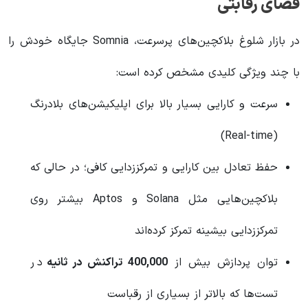
فضای رقابتی
در بازار شلوغ بلاکچین‌های پرسرعت، Somnia جایگاه خودش را
با چند ویژگی کلیدی مشخص کرده است:
سرعت و کارایی بسیار بالا برای اپلیکیشن‌های بلادرنگ
(Real-time)
حفظ تعادل بین کارایی و تمرکززدایی کافی؛ در حالی که
بلاکچین‌هایی مثل Solana و Aptos بیشتر روی
تمرکززدایی بیشینه تمرکز کرده‌اند
توان پردازش بیش از
400,000 تراکنش در ثانیه
در
تست‌ها که بالاتر از بسیاری از رقباست