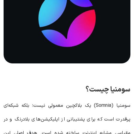
سومنیا چیست؟
سومنیا (Somnia) یک بلاکچین معمولی نیست؛ بلکه شبکه‌ای
پرقدرت است که برای پشتیبانی از اپلیکیشن‌های بلادرنگ و در
مقیاسی مشابه اینترنت ساخته شده است. هدف اصلی این