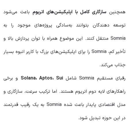
همچنین
سازگاری کامل با اپلیکیشن‌های اتریوم
باعث می‌شود
توسعه‌ دهندگان بتوانند به‌سادگی پروژه‌های موجود را به
Somnia منتقل کنند. این موضوع همراه با توان پردازش بالا و
تأخیر کم، Somnia را برای اپلیکیشن‌های بزرگ با کاربر انبوه بسیار
جذاب می‌کند.
رقبای مستقیم Somnia شامل
Solana، Aptos، Sui
و برخی
راهکارهای لایه دوم اتریوم هستند. اما ترکیب سرعت، سازگاری و
مدل اقتصادی پایدار باعث شده Somnia به یک رقیب قدرتمند
در این حوزه تبدیل شود.