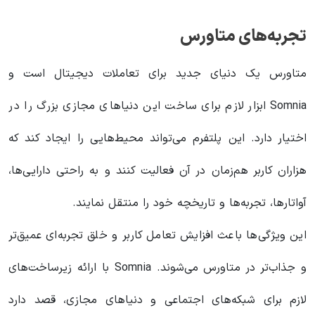
تجربه‌های متاورس
متاورس یک دنیای جدید برای تعاملات دیجیتال است و
Somnia ابزار لازم برای ساخت این دنیاهای مجازی بزرگ را در
اختیار دارد. این پلتفرم می‌تواند محیط‌هایی را ایجاد کند که
هزاران کاربر هم‌زمان در آن فعالیت کنند و به راحتی دارایی‌ها،
آواتارها، تجربه‌ها و تاریخچه خود را منتقل نمایند.
این ویژگی‌ها باعث افزایش تعامل کاربر و خلق تجربه‌ای عمیق‌تر
و جذاب‌تر در متاورس می‌شوند. Somnia با ارائه زیرساخت‌های
لازم برای شبکه‌های اجتماعی و دنیاهای مجازی، قصد دارد