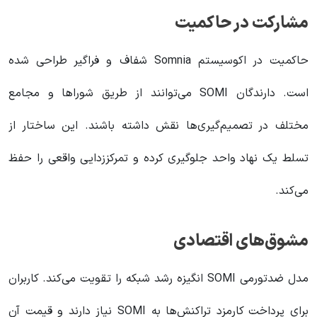
مشارکت در حاکمیت
حاکمیت در اکوسیستم Somnia شفاف و فراگیر طراحی شده
است. دارندگان SOMI می‌توانند از طریق شوراها و مجامع
مختلف در تصمیم‌گیری‌ها نقش داشته باشند. این ساختار از
تسلط یک نهاد واحد جلوگیری کرده و تمرکززدایی واقعی را حفظ
می‌کند.
مشوق‌های اقتصادی
مدل ضدتورمی SOMI انگیزه رشد شبکه را تقویت می‌کند. کاربران
برای پرداخت کارمزد تراکنش‌ها به SOMI نیاز دارند و قیمت آن