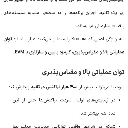
زیر یک ثانیه، اجرای برنامه‌ها را به سطحی مشابه سیستم‌های
پرقدرت سازمانی می‌رساند.
سه ویژگی اصلی که Somnia را متمایز می‌کنند عبارت‌اند از:
توان
عملیاتی بالا و مقیاس‌پذیری، کارمزد پایین و سازگاری با EVM.
توان عملیاتی بالا و مقیاس‌پذیری
سومنیا می‌تواند بیش از
۴۰۰ هزار تراکنش در ثانیه
پردازش کند.
در آزمایش‌های اولیه، سرعت تراکنش‌ها حتی از این
عدد هم بیشتر شد.
شبکه در شرایط واقعی توانایی مدیریت میلیون‌ها