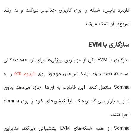
کارمزد پایین، شبکه را برای کاربران جذاب‌تر می‌کند و به رشد
سریع‌تر آن کمک می‌کند.
سازگاری با EVM
سازگاری با EVM یکی از مهم‌ترین ویژگی‌ها برای توسعه‌دهندگانی
است که قصد دارند اپلیکیشن‌های موجود روی
اتریوم eth
را به
Somnia منتقل کنند. این قابلیت به آن‌ها اجازه می‌دهد بدون
نیاز به بازنویسی گسترده کد، اپلیکیشن‌های خود را روی Somnia
اجرا کنند.
Somnia از همه شبکه‌های EVM پشتیبانی می‌کند، بنابراین