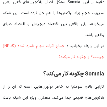
علاوه بر این، Somnia مشکل اصلی بلاکچین‌های فعلی یعنی
مدیریت حجم زیاد تراکنش‌ها را هم حل کرده است. این شبکه
می‌خواهد پلی واقعی بین اقتصاد دیجیتال و اقتصاد دنیای
واقعی باشد.
در این رابطه بخوانید‌ :
اجماع اثبات سهام نامزد شده (NPoS)
چیست؟ و چگونه کار میکند؟
Somnia چگونه کار می‌کند؟
کارایی بالای سومنیا به خاطر نوآوری‌هایی است که آن را از
بلاکچین‌های قدیمی جدا می‌کند. معماری ویژه این شبکه باعث