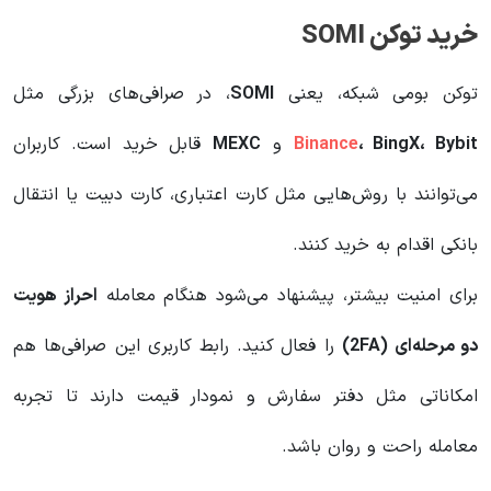
خرید توکن SOMI
توکن بومی شبکه، یعنی
SOMI
، در صرافی‌های بزرگی مثل
، BingX، Bybit
Binance
و
MEXC
قابل خرید است. کاربران
می‌توانند با روش‌هایی مثل کارت اعتباری، کارت دبیت یا انتقال
بانکی اقدام به خرید کنند.
برای امنیت بیشتر، پیشنهاد می‌شود هنگام معامله
احراز هویت
دو مرحله‌ای (2FA)
را فعال کنید. رابط کاربری این صرافی‌ها هم
امکاناتی مثل دفتر سفارش و نمودار قیمت دارند تا تجربه
معامله راحت و روان باشد.