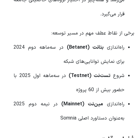
قرار می‌گیرد.
برخی از نقاط عطف مهم در مسیر توسعه:
راه‌اندازی
بتانت (Betanet)
در سه‌ماهه دوم 2024
برای نمایش توانایی‌های شبکه
شروع
تست‌نت (Testnet)
در سه‌ماهه اول 2025 با
حضور بیش از 60 پروژه
راه‌اندازی
مین‌نت (Mainnet)
در نیمه دوم 2025
به‌عنوان دستاورد اصلی Somnia