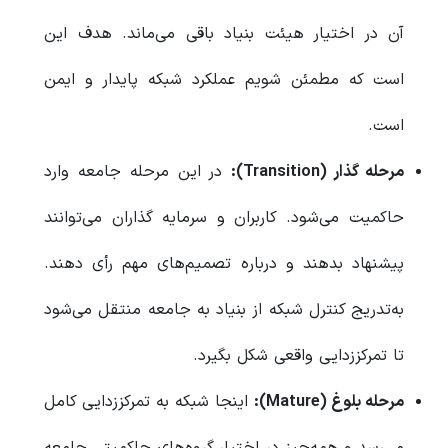
آن در اختیار هیئت بنیاد باقی می‌ماند. هدف این
است که مطمئن شویم عملکرد شبکه پایدار و ایمن
است.
مرحله گذار (Transition):
در این مرحله جامعه وارد
حاکمیت می‌شود. کاربران و سرمایه‌ گذاران می‌توانند
پیشنهاد بدهند و درباره تصمیم‌های مهم رأی دهند.
به‌تدریج کنترل شبکه از بنیاد به جامعه منتقل می‌شود
تا تمرکززدایی واقعی شکل بگیرد.
مرحله بلوغ (Mature):
اینجا شبکه به تمرکززدایی کامل
می‌رسد و همه‌چیز در اختیار گروه‌های حاکمیتی جامعه