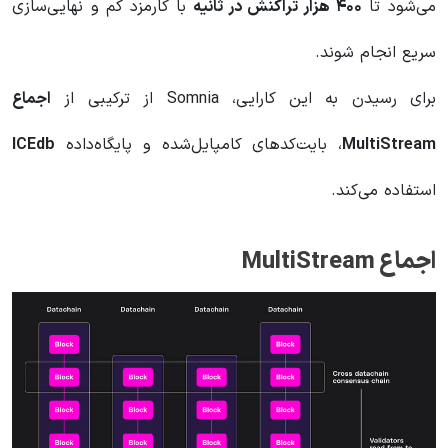
می‌شود تا
۴۰۰ هزار تراکنش در ثانیه
با کارمزد کم و نهایی‌سازی
سریع انجام شوند.
برای رسیدن به این کارایی، Somnia از ترکیبی از
اجماع
MultiStream
، بایت‌کدهای کامپایل‌شده و پایگاه‌داده
ICEdb
استفاده می‌کند.
اجماع MultiStream