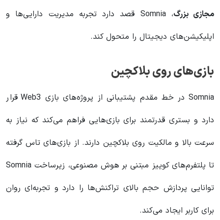
مجازی بزرگ
، Somnia قصد دارد تجربه مدیریت دارایی‌ها و
اپلیکیشن‌های دیجیتال را متحول کند.
بازی‌های روی بلاکچین
Somnia در خط مقدم پشتیبانی از پروژه‌های بازی Web3 قرار
دارد و بستری قدرتمند برای بازی‌هایی فراهم می‌کند که نیاز به
سرعت بالا و مالکیت روی بلاکچین دارند. از بازی‌های تاس گرفته
تا پلتفرم‌های کوییز مبتنی بر هوش مصنوعی، زیرساخت Somnia
توانایی پردازش حجم بالای تراکنش‌ها را دارد و تجربه‌ای روان
برای کاربر ایجاد می‌کند.