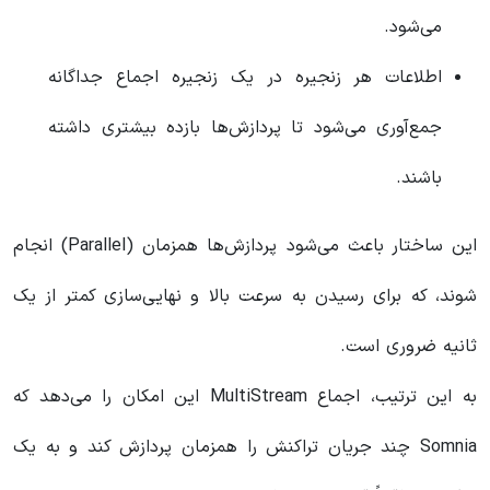
می‌شود.
اطلاعات هر زنجیره در یک زنجیره اجماع جداگانه
جمع‌آوری می‌شود تا پردازش‌ها بازده بیشتری داشته
باشند.
این ساختار باعث می‌شود پردازش‌ها همزمان (Parallel) انجام
شوند، که برای رسیدن به سرعت بالا و نهایی‌سازی کمتر از یک
ثانیه ضروری است.
به این ترتیب، اجماع MultiStream این امکان را می‌دهد که
Somnia چند جریان تراکنش را همزمان پردازش کند و به یک