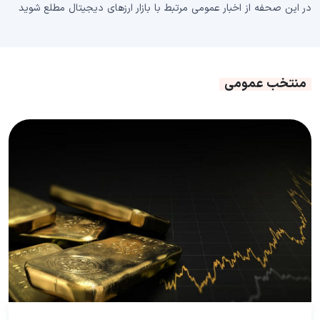
در این صحفه از اخبار عمومی مرتبط با بازار ارزهای دیجیتال مطلع شوید
منتخب عمومی