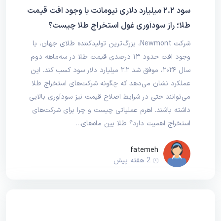
سود ۲.۲ میلیارد دلاری نیومانت با وجود افت قیمت
طلا؛ راز سودآوری غول استخراج طلا چیست؟
شرکت Newmont، بزرگ‌ترین تولیدکننده طلای جهان، با
وجود افت حدود ۱۳ درصدی قیمت طلا در سه‌ماهه دوم
سال ۲۰۲۶، موفق شد ۲.۲ میلیارد دلار سود کسب کند. این
عملکرد نشان می‌دهد که چگونه شرکت‌های استخراج طلا
می‌توانند حتی در شرایط اصلاح قیمت نیز سودآوری بالایی
داشته باشند. اهرم عملیاتی چیست و چرا برای شرکت‌های
استخراج اهمیت دارد؟ طلا بین ماه‌های…
fatemeh
2 هفته پیش