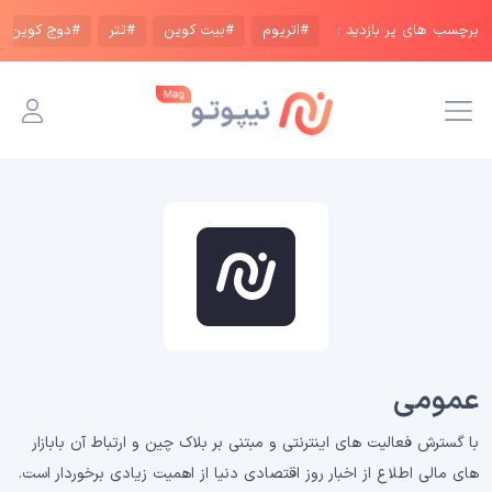
برچسب های پر بازدید :
#اتریوم
#بیت کوین
#تتر
#دوج کوین
عمومی
با گسترش فعالیت های اینترنتی و مبتنی بر بلاک چین و ارتباط آن بابازار
های مالی اطلاع از اخبار روز اقتصادی دنیا از اهمیت زیادی برخوردار است.