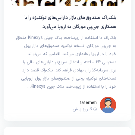
بلک‌راک صندوق‌های بازار دارایی‌های توکنیزه را با
همکاری جی‌پی مورگان به اروپا می‌آورد
بلک‌راک با استفاده از زیرساخت بلاک چینی Kinexys متعلق
به جی‌پی مورگان، نسخه توکنیزه صندوق‌های بازار پول
خود را در اروپا راه‌اندازی می‌کند. اقدامی که می‌تواند
دسترسی ۲۴ ساعته و انتقال سریع‌تر دارایی‌های مالی را
برای سرمایه‌گذاران نهادی فراهم کند. بلک‌راک قصد دارد
نسخه‌های توکنیزه برخی از صندوق‌های بازار پول اروپایی
خود را با استفاده از زیرساخت بلاک چین Kinexys…
fatemeh
3 روز پیش