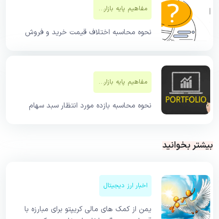
مفاهیم پایه بازار‌های مالی
نحوه محاسبه اختلاف قیمت خرید و فروش
مفاهیم پایه بازار‌های مالی
نحوه محاسبه بازده مورد انتظار سبد سهام
بیشتر بخوانید
اخبار ارز دیجیتال
یمن از کمک های مالی کریپتو برای مبارزه با