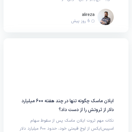
alireza
6 روز پیش
ایلان ماسک چگونه تنها در چند هفته ۶۰۰ میلیارد
دلار از ثروتش را از دست داد؟
نکات مهم ثروت ایلان ماسک پس از سقوط سهام
اسپیس‌ایکس از اوج قیمتی خود، حدود ۶۰۰ میلیارد دلار