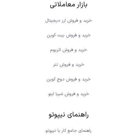
بازار معاملاتی
خرید و فروش ارز دیجیتال
خرید و فروش بیت کوین
خرید و فروش اتریوم
خرید و فروش تتر
خرید و فروش دوج کوین
خرید و فروش شیبا اینو
راهنمای نیپوتو
راهنمای جامع کار با نیپوتو