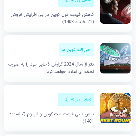
کاهش قیمت تون کوین در پی افزایش فروش
(21 خرداد 1403)
اخبار آلت کوین ها
تتر از سال 2024 گزارش ذخایر خود را به صورت
لحظه ای اعلام خواهد کرد
تحلیل روزانه ارزهای دیجیتال
پیش بینی قیمت بیت کوین و اتریوم (7 اسفند
1401)