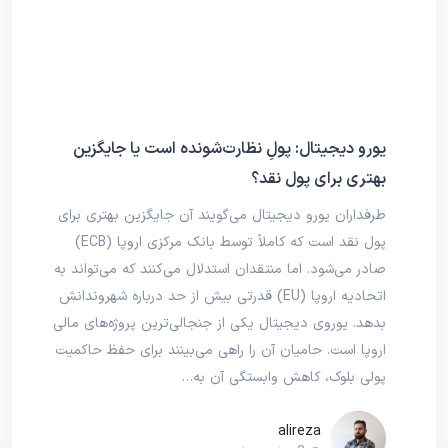
یورو دیجیتال: پولِ نظارت‌شونده است یا جایگزین
بهتری برای پول نقد؟
طرفداران یورو دیجیتال می‌گویند آن جایگزین بهتری برای
پول نقد است که کاملاً توسط بانک مرکزی اروپا (ECB)
صادر می‌شود. اما منتقدان استدلال می‌کنند که می‌تواند به
اتحادیه اروپا (EU) قدرتی بیش از حد درباره شهروندانش
بدهد. یوروی دیجیتال یکی از جنجالی‌ترین پروژه‌های مالی
اروپا است. حامیان آن را راهی می‌بینند برای حفظ حاکمیت
پولی بلوک، کاهش وابستگی آن به…
alireza