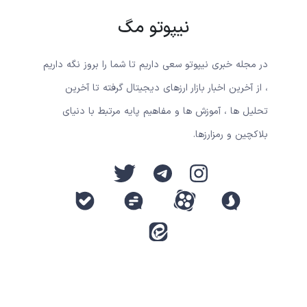
نیپوتو مگ
در مجله خبری نیپوتو سعی داریم تا شما را بروز نگه داریم
، از آخرین اخبار بازار ارزهای دیجیتال گرفته تا آخرین
تحلیل ها ، آموزش ها و مفاهیم پایه مرتبط با دنیای
بلاکچین و رمزارزها.