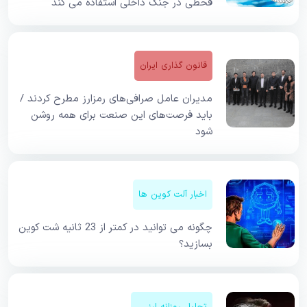
قحطی در جنگ داخلی استفاده می کند
قانون گذاری ایران
مدیران عامل صرافی‌های رمزارز مطرح کردند /
باید فرصت‌های این صنعت برای همه روشن
شود
اخبار آلت کوین ها
چگونه می توانید در کمتر از 23 ثانیه شت کوین
بسازید؟
تحلیل روزانه ارزهای دیجیتال