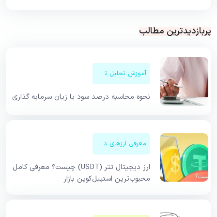
پربازدیدترین مطالب
آموزش تحلیل تکنیکال
نحوه محاسبه درصد سود یا زیان سرمایه گذاری
معرفی ارزهای دیجیتال
ارز دیجیتال تتر (USDT) چیست؟ معرفی کامل
محبوب‌ترین استیبل‌کوین بازار