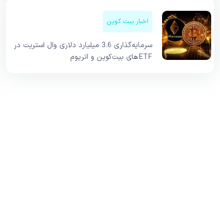
اخبار بیت کوین
سرمایه‌گذاری 3.6 میلیارد دلاری وال استریت در
ETFهای بیت‌کوین و اتریوم