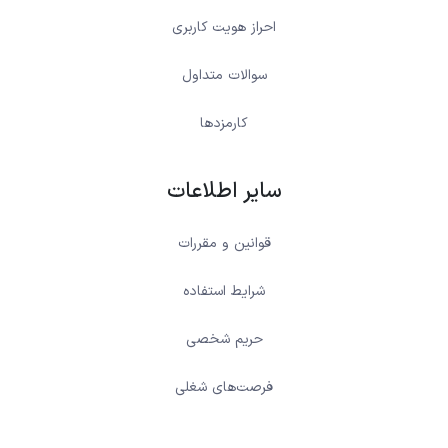
احراز هویت کاربری
سوالات متداول
کارمزدها
سایر اطلاعات
قوانین و مقررات
شرایط استفاده
حریم شخصی
فرصت‌های شغلی