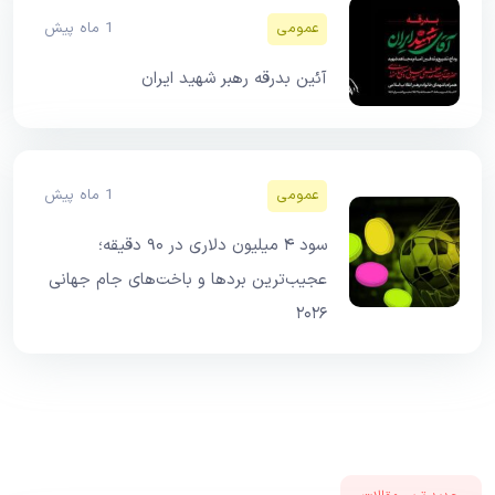
عمومی
1 ماه پیش
آئین بدرقه رهبر شهید ایران
عمومی
1 ماه پیش
سود ۴ میلیون دلاری در ۹۰ دقیقه؛
عجیب‌ترین بردها و باخت‌های جام جهانی
۲۰۲۶