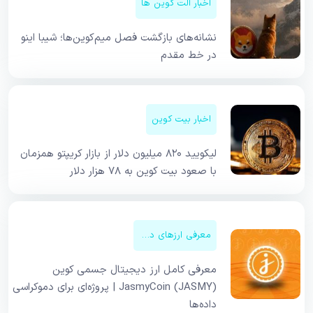
اخبار آلت کوین ها
نشانه‌های بازگشت فصل میم‌کوین‌ها؛ شیبا اینو
در خط مقدم
اخبار بیت کوین
لیکویید ۸۲۰ میلیون دلار از بازار کریپتو همزمان
با صعود بیت کوین به ۷۸ هزار دلار
معرفی ارزهای دیجیتال
معرفی کامل ارز دیجیتال جسمی کوین
JasmyCoin (JASMY) | پروژه‌ای برای دموکراسی
داده‌ها