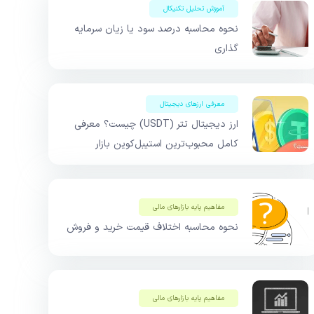
آموزش تحلیل تکنیکال
نحوه محاسبه درصد سود یا زیان سرمایه
گذاری
معرفی ارزهای دیجیتال
ارز دیجیتال تتر (USDT) چیست؟ معرفی
کامل محبوب‌ترین استیبل‌کوین بازار
مفاهیم پایه بازار‌های مالی
نحوه محاسبه اختلاف قیمت خرید و فروش
مفاهیم پایه بازار‌های مالی