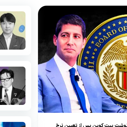
وارش؛ سرنوشت بیت کوین پس از تعیین نرخ