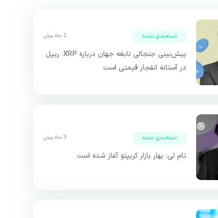
2 ماه پیش
دسته‌بندی نشده
پیش‌بینی جنجالی نابغه جهان درباره XRP: ریپل
در آستانه انفجار قیمتی است
3 ماه پیش
دسته‌بندی نشده
تام لی: بهار بازار کریپتو آغاز شده است