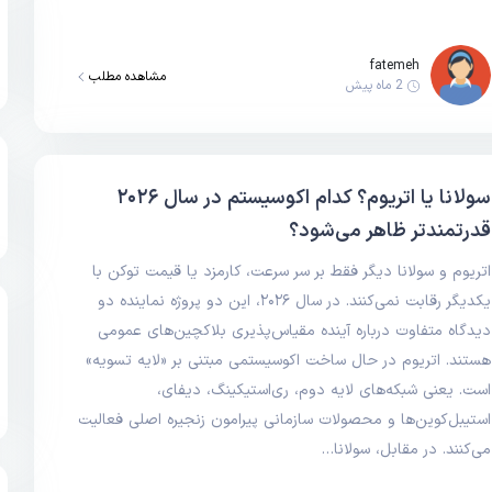
fatemeh
مشاهده مطلب
2 ماه پیش
سولانا یا اتریوم؟ کدام اکوسیستم در سال ۲۰۲۶
قدرتمندتر ظاهر می‌شود؟
اتریوم و سولانا دیگر فقط بر سر سرعت، کارمزد یا قیمت توکن با
یکدیگر رقابت نمی‌کنند. در سال ۲۰۲۶، این دو پروژه نماینده دو
دیدگاه متفاوت درباره آینده مقیاس‌پذیری بلاکچین‌های عمومی
هستند. اتریوم در حال ساخت اکوسیستمی مبتنی بر «لایه تسویه»
است. یعنی شبکه‌های لایه دوم، ری‌استیکینگ، دیفای،
استیبل‌کوین‌ها و محصولات سازمانی پیرامون زنجیره اصلی فعالیت
می‌کنند. در مقابل، سولانا…