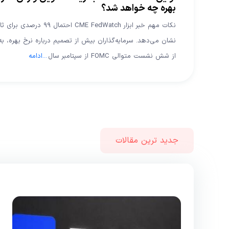
بهره چه خواهد شد؟
نکات مهم خبر ابزار Watch
نشان می‌دهد. سرمایه‌گذاران بیش از تصمیم درباره نرخ بهره،
از شش نشست متوالی FOMC از سپتامبر سال
...
ادامه
جدید ترین مقالات