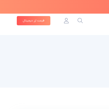
قیمت ارز دیجیتال