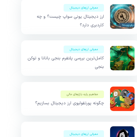
معرفی ارزهای دیجیتال
ارز دیجیتال یونی سواپ چیست؟ و چه
کاردبری دارد؟
معرفی ارزهای دیجیتال
کامل‌ترین بررسی پلتفرم بنجی بانانا و توکن
بنجی
مفاهیم پایه بازار‌های مالی
چگونه پورتفولیوی ارز دیجیتال بسازیم؟
معرفی ارزهای دیجیتال