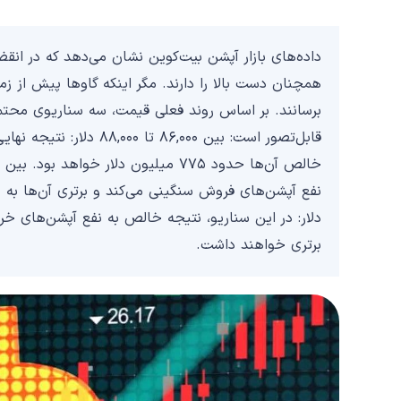
برتری خواهند داشت.