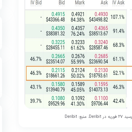
 Deribit