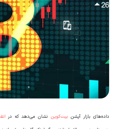
داده‌های بازار آپشن
بیت‌کوین
نشان می‌دهد که در
انق