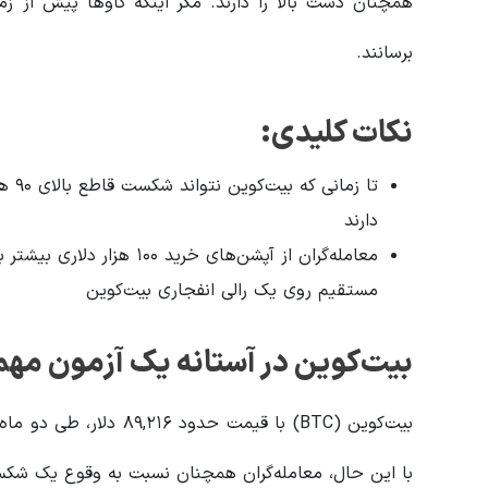
برسانند.
نکات کلیدی:
تا ز
دارند
معامله‌گران از آپشن‌های خرید
مستقیم روی یک رالی انفجاری بیت‌کوین
بیت‌کوین در آستانه یک آزمون مهم
با این حال، معامله‌گران همچنان نسبت به وقوع یک شکست قاطع بالای ۹۵ هزار