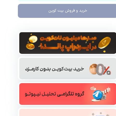
خرید و فروش
بیت کوین