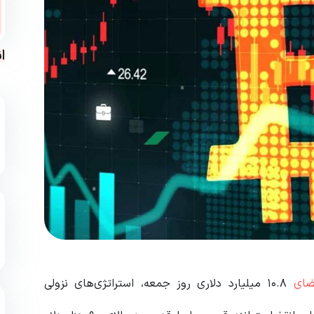
ا
ضای
۱۰.۸ میلیارد دلاری روز جمعه، استراتژی‌های نزولی