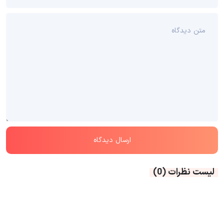
لیست نظرات
(0)