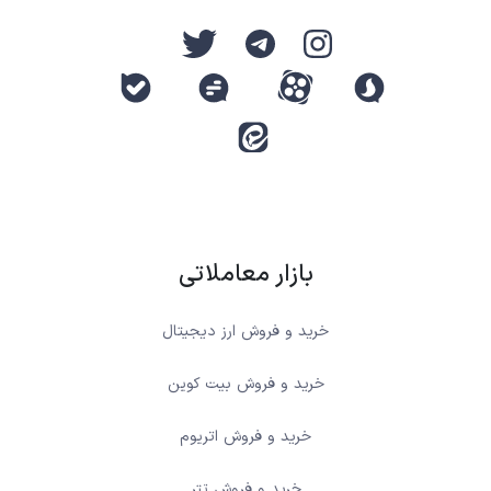
بازار معاملاتی
خرید و فروش ارز دیجیتال
خرید و فروش بیت کوین
خرید و فروش اتریوم
خرید و فروش تتر