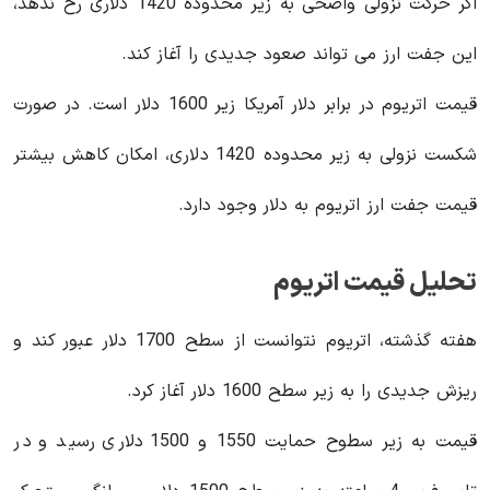
اگر حرکت نزولی واضحی به زیر محدوده 1420 دلاری رخ ندهد،
این جفت ارز می تواند صعود جدیدی را آغاز کند.
قیمت اتریوم در برابر دلار آمریکا زیر 1600 دلار است. در صورت
شکست نزولی به زیر محدوده 1420 دلاری، امکان کاهش بیشتر
قیمت جفت ارز اتریوم به دلار وجود دارد.
تحلیل قیمت اتریوم
هفته گذشته، اتریوم نتوانست از سطح 1700 دلار عبور کند و
ریزش جدیدی را به زیر سطح 1600 دلار آغاز کرد.
قیمت به زیر سطوح حمایت 1550 و 1500 دلاری رسید و در