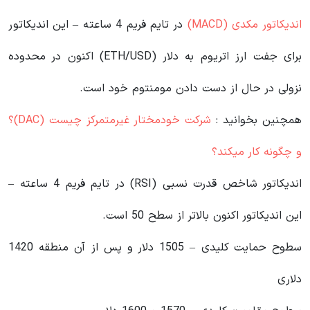
اندیکاتور مکدی (MACD)
در تایم فریم 4 ساعته – این اندیکاتور
برای جفت ارز اتریوم به دلار (ETH/USD) اکنون در محدوده
نزولی در حال از دست دادن مومنتوم خود است.
همچنین بخوانید :
شرکت خودمختار غیرمتمرکز چیست (DAC)؟
و چگونه کار میکند؟
اندیکاتور شاخص قدرت نسبی (RSI) در تایم فریم 4 ساعته –
این اندیکاتور اکنون بالاتر از سطح 50 است.
سطوح حمایت کلیدی – 1505 دلار و پس از آن منطقه 1420
دلاری