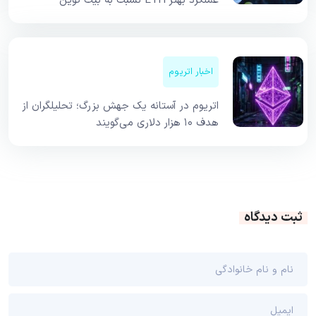
عملکرد بهتر ETH نسبت به بیت کوین
اخبار اتریوم
اتریوم در آستانه یک جهش بزرگ؛ تحلیلگران از
هدف ۱۰ هزار دلاری می‌گویند
ثبت دیدگاه