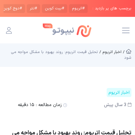
برچسب های پر بازدید :
#اتریوم
#بیت کوین
#تتر
#دوج کوین
/ اخبار اتریوم /
تحلیل قیمت اتریوم: روند بهبود با مشکل مواجه می
شود
اخبار اتریوم
3 سال پیش
زمان مطالعه :
۱۵ دقیقه
تحلیل قیمت اتریوم: روند بهبود با مشکل مواجه می