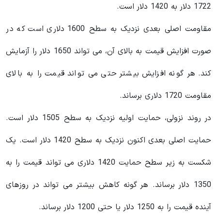
1722 دلار به 1420 دلار است.
مقاومت اصلی بعدی نزدیک به سطح 1600 دلاری است که در
صورت افزایش قیمت به بالای آن، می تواند 1650 دلار را آزمایش
کند. هر گونه افزایش بیشتر حتی می تواند قیمت را به بالای
مقاومت 1720 دلاری برساند.
در روند نزولی، حمایت اولیه نزدیک به سطح 1505 دلار است.
حمایت اصلی بعدی اکنون نزدیک به سطح 1420 دلار است. یک
شکست به زیر سطح حمایت 1420 دلاری می تواند قیمت را به
1350 دلار برساند. هر گونه کاهش بیشتر می تواند در روزهای
آینده قیمت را به 1250 دلار یا حتی 1200 دلار برساند.