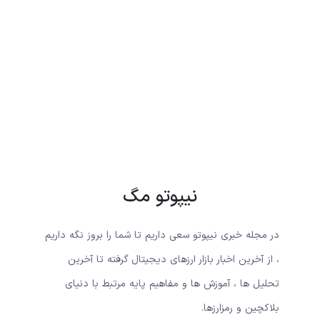
نیپوتو مگ
در مجله خبری نیپوتو سعی داریم تا شما را بروز نگه داریم
، از آخرین اخبار بازار ارزهای دیجیتال گرفته تا آخرین
تحلیل ها ، آموزش ها و مفاهیم پایه مرتبط با دنیای
بلاکچین و رمزارزها.