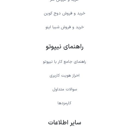
خرید و فروش دوج کوین
خرید و فروش شیبا اینو
راهنمای نیپوتو
راهنمای جامع کار با نیپوتو
احراز هویت کاربری
سوالات متداول
کارمزدها
سایر اطلاعات