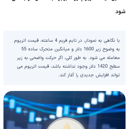
شود
با نگاهی به نمودار، در تایم فریم 4 ساعته، قیمت اتریوم
به وضوح زیر 1600 دلار و میانگین متحرک ساده 55
معامله می شود. به طور کلی، اگر حرکت واضحی به زیر
سطح 1420 دلار وجود نداشته باشد، قیمت اتریوم می
تواند افزایش جدیدی را آغاز کند.