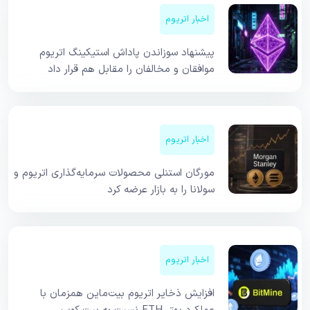
اخبار اتریوم
پیشنهاد سوزاندن پاداش استیکینگ اتریوم
موافقان و مخالفان را مقابل هم قرار داد
اخبار اتریوم
مورگان استنلی محصولات سرمایه‌گذاری اتریوم و
سولانا را به بازار عرضه کرد
اخبار اتریوم
افزایش ذخایر اتریوم بیت‌ماین همزمان با