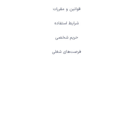
قوانین و مقررات
شرایط استفاده
حریم شخصی
فرصت‌های شغلی