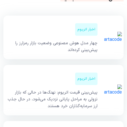
اخبار اتریوم
چهار مدل هوش مصنوعی وضعیت بازار رمزارز را
پیش‌بینی کرده‌اند
اخبار اتریوم
پیش‌بینی قیمت اتریوم: نهنگ‌ها در حالی که بازار
نزولی به مراحل پایانی نزدیک می‌شود، در حال جذب
ارز سرمایه‌گذاران خرد هستند