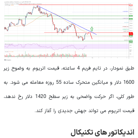
طبق نمودار، در تایم فریم 4 ساعته، قیمت اتریوم به وضوح زیر
1600 دلار و میانگین متحرک ساده 55 روزه معامله می شود. به
طور کلی، اگر حرکت واضحی به زیر سطح 1420 دلار رخ ندهد،
قیمت اتریوم می تواند جهش جدیدی را آغاز کند.
اندیکاتور های تکنیکال