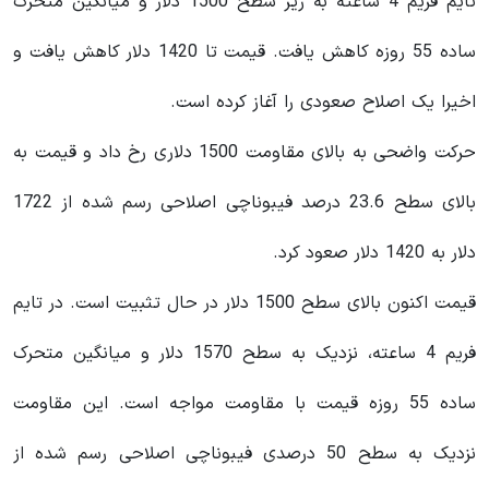
تایم فریم 4 ساعته به زیر سطح 1500 دلار و میانگین متحرک
ساده 55 روزه کاهش یافت. قیمت تا 1420 دلار کاهش یافت و
اخیرا یک اصلاح صعودی را آغاز کرده است.
حرکت واضحی به بالای مقاومت 1500 دلاری رخ داد و قیمت به
بالای سطح 23.6 درصد فیبوناچی اصلاحی رسم شده از 1722
دلار به 1420 دلار صعود کرد.
قیمت اکنون بالای سطح 1500 دلار در حال تثبیت است. در تایم
فریم 4 ساعته، نزدیک به سطح 1570 دلار و میانگین متحرک
ساده 55 روزه قیمت با مقاومت مواجه است. این مقاومت
نزدیک به سطح 50 درصدی فیبوناچی اصلاحی رسم شده از