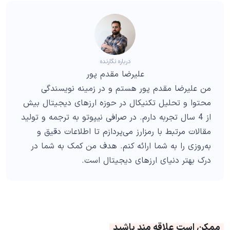
درباره نگارنده
علیرضا مقدم پور
من علیرضا مقدم پور هستم و در زمینه نویسندگی
محتوا و تحلیل تکنیکال در حوزه ارزهای دیجیتال بیش
از 4 سال تجربه دارم. در صرافی نیپوتو به ترجمه و تولید
مقالات مرتبط با رمزارز می‌پردازم تا اطلاعات دقیق و
به‌روزی را به شما ارائه کنم. هدف من کمک به شما در
درک بهتر دنیای ارزهای دیجیتال است.
ممکن است علاقه مند باشید