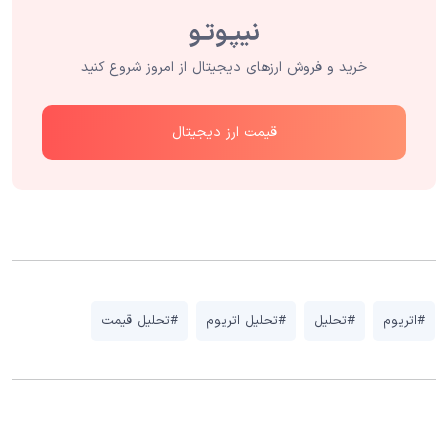
خرید و فروش ارزهای دیجیتال از امروز شروع کنید
قیمت ارز دیجیتال
#اتریوم
#تحلیل
#تحلیل اتریوم
#تحلیل قیمت