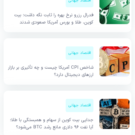
اقتصاد جهانی
فدرال رزرو نرخ بهره را ثابت نگه داشت؛ بیت
کوین، طلا و بورس آمریکا صعودی شدند
اقتصاد جهانی
شاخص CPI آمریکا چیست و چه تأثیری بر بازار
ارزهای دیجیتال دارد؟
اقتصاد جهانی
جدایی بیت کوین از سهام و همبستگی با طلا؛
آیا نفت ۹۶ دلاری مانع رشد BTC می‌شود؟