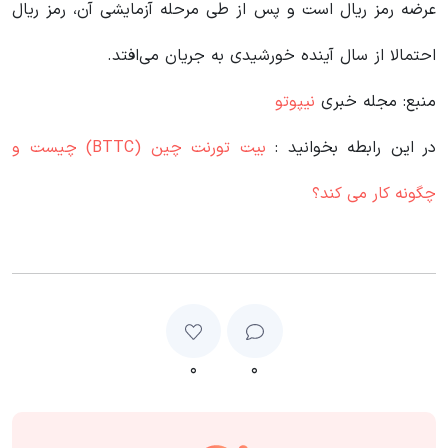
عرضه رمز ریال است و پس از طی مرحله آزمایشی آن، رمز ریال
احتمالا از سال آینده خورشیدی به جریان می‌افتد.
منبع: مجله خبری
نیپوتو
در این رابطه بخوانید‌ :
بیت تورنت چین (BTTC) چیست و
چگونه کار می کند؟
۰
۰