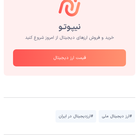
خرید و فروش ارزهای دیجیتال از امروز شروع کنید
قیمت ارز دیجیتال
#ارز دیجیتال ملی
#ارزدیجیتال در ایران