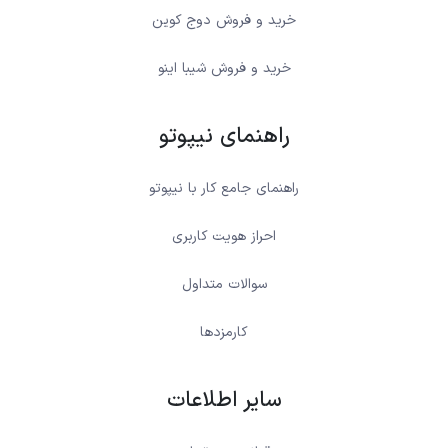
خرید و فروش دوج کوین
خرید و فروش شیبا اینو
راهنمای نیپوتو
راهنمای جامع کار با نیپوتو
احراز هویت کاربری
سوالات متداول
کارمزدها
سایر اطلاعات