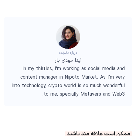
درباره نگارنده
آیدا مهدی یار
in my thirties, I'm working as social media and
content manager in Nipoto Market. As I'm very
into technology, crypto world is so much wonderful
to me, specially Metavers and Web3.
ممکن است علاقه مند باشید