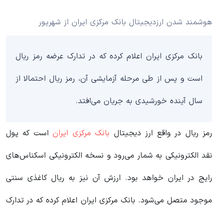
هوشمند شدن ارزدیجیتال بانک مرکزی ایران از شهریور
بانک مرکزی ایران اعلام کرده که در تدارک عرضه رمز ریال
است و پس از طی مرحله آزمایشی آن، رمز ریال احتمالا از
سال آینده خورشیدی به جریان می‌افتد.
رمز ریال در واقع ارز دیجیتال
بانک مرکزی ایران
است که پول
نقد الکترونیکی به شمار می‌رود و نسخه الکترونیکی اسکناس‌های
رایج در ایران خواهد بود. ارزش آن نیز به ریال کاغذی سنتی
موجود متصل می‌شود. بانک مرکزی ایران اعلام کرده که در تدارک