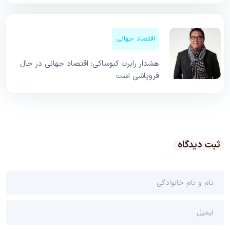
اقتصاد جهانی
هشدار رابرت کیوساکی: اقتصاد جهانی در حال
فروپاشی است
ثبت دیدگاه