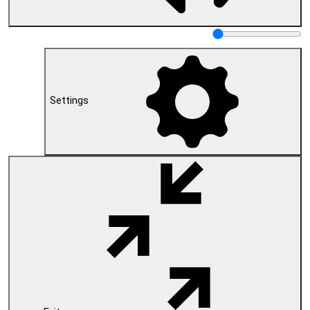
Settings