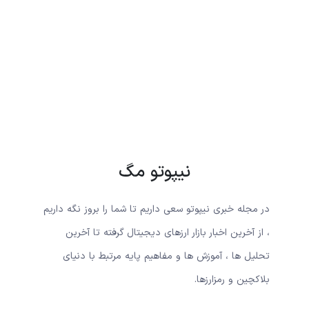
نیپوتو مگ
در مجله خبری نیپوتو سعی داریم تا شما را بروز نگه داریم
، از آخرین اخبار بازار ارزهای دیجیتال گرفته تا آخرین
تحلیل ها ، آموزش ها و مفاهیم پایه مرتبط با دنیای
بلاکچین و رمزارزها.