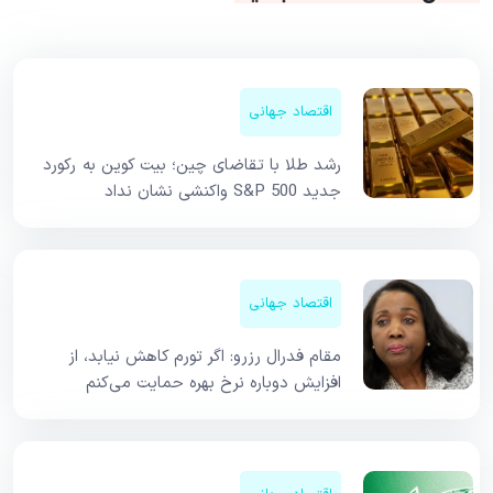
اقتصاد جهانی
رشد طلا با تقاضای چین؛ بیت کوین به رکورد
جدید S&P 500 واکنشی نشان نداد
اقتصاد جهانی
مقام فدرال رزرو: اگر تورم کاهش نیابد، از
افزایش دوباره نرخ بهره حمایت می‌کنم