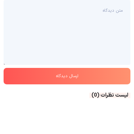
لیست نظرات
(0)