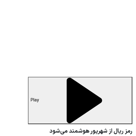
Play
رمز ریال از شهریور هوشمند می‌شود