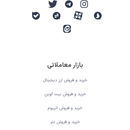
بازار معاملاتی
خرید و فروش ارز دیجیتال
خرید و فروش بیت کوین
خرید و فروش اتریوم
خرید و فروش تتر