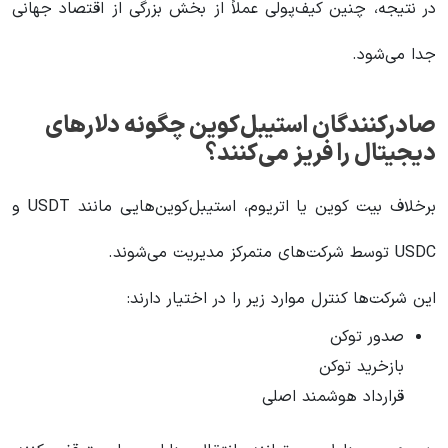
در نتیجه، چنین کیف‌پولی عملاً از بخش بزرگی از اقتصاد جهانی
جدا می‌شود.
صادرکنندگان استیبل‌کوین چگونه دلارهای
دیجیتال را فریز می‌کنند؟
برخلاف بیت کوین یا اتریوم، استیبل‌کوین‌هایی مانند USDT و
USDC توسط شرکت‌های متمرکز مدیریت می‌شوند.
این شرکت‌ها کنترل موارد زیر را در اختیار دارند:
صدور توکن
بازخرید توکن
قرارداد هوشمند اصلی