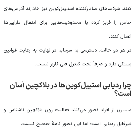
کنند، شرکت‌های صادرکننده استیبل‌کوین نیز قادرند آدرس‌های
خاص را فریز کرده یا محدودیت‌هایی برای انتقال دارایی‌ها
اعمال کنند.
در هر دو حالت، دسترسی به سرمایه در نهایت به رعایت قوانین
بستگی دارد و صرفاً تحت کنترل فنی کاربر نیست.
چرا ردیابی استیبل‌کوین‌ها در بلاکچین آسان
است؟
بسیاری از افراد تصور می‌کنند فعالیت روی بلاکچین ناشناس و
غیرقابل ردیابی است؛ اما این تصور کاملاً صحیح نیست.