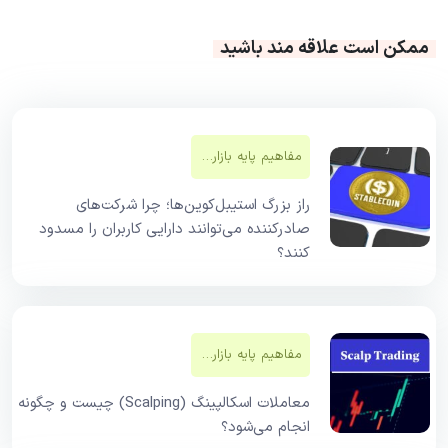
ممکن است علاقه مند باشید
مفاهیم پایه بازار‌های مالی
راز بزرگ استیبل‌کوین‌ها؛ چرا شرکت‌های
صادرکننده می‌توانند دارایی کاربران را مسدود
کنند؟
مفاهیم پایه بازار‌های مالی
معاملات اسکالپینگ (Scalping) چیست و چگونه
انجام می‌شود؟