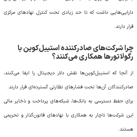
دارایی‌هایی داشت که تا حد زیادی تحت کنترل نهادهای مرکزی
قرار دارند.
چرا شرکت‌های صادرکننده استیبل‌کوین با
رگولاتورها همکاری می‌کنند؟
از آنجا که استیبل‌کوین‌ها نقش دلار دیجیتال را ایفا می‌کنند،
صادرکنندگان آن‌ها تحت فشارهای نظارتی گسترده‌ای قرار دارند.
برای حفظ دسترسی به بانک‌ها، شبکه‌های پرداخت و ذخایر مالی
این شرکت‌ها ناچار به همکاری با نهادهای قانون‌گذار و تحریمی
هستند.