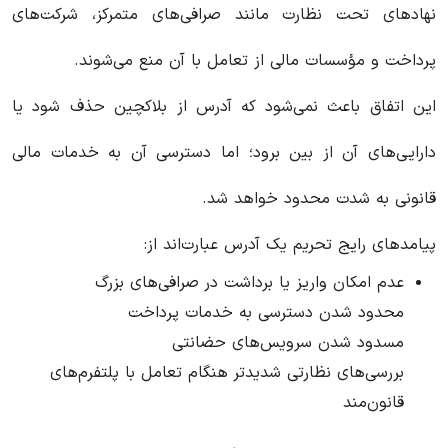
نهادهای تحت نظارت مانند صرافی‌های متمرکز، شرکت‌های
پرداخت و مؤسسات مالی از تعامل با آن منع می‌شوند.
این اتفاق باعث نمی‌شود که آدرس از بلاکچین حذف شود یا
دارایی‌های آن از بین برود؛ اما دسترسی آن به خدمات مالی
قانونی به شدت محدود خواهد شد.
پیامدهای رایج تحریم یک آدرس عبارت‌اند از:
عدم امکان واریز یا برداشت در صرافی‌های بزرگ
محدود شدن دسترسی به خدمات پرداخت
مسدود شدن سرویس‌های حضانتی
بررسی‌های نظارتی شدیدتر هنگام تعامل با پلتفرم‌های
قانون‌مند