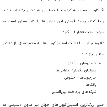
اگر کاربران نسبت به کیفیت یا دسترسی به ذخایر پشتوانه تردید
پیدا کنند، پیوند قیمتی این دارایی‌ها با دلار ممکن است به
سرعت تحت فشار قرار گیرد.
علاوه بر این، فعالیت استیبل‌کوین‌ها به مجموعه‌ای از عناصر
سنتی نیاز دارد:
حسابرسان مستقل
متولیان نگهداری دارایی‌ها
چارچوب‌های حقوقی
بانک‌ها
شبکه‌های پرداخت بین‌المللی
حتی بزرگ‌ترین استیبل‌کوین‌های جهان نیز بدون دسترسی به