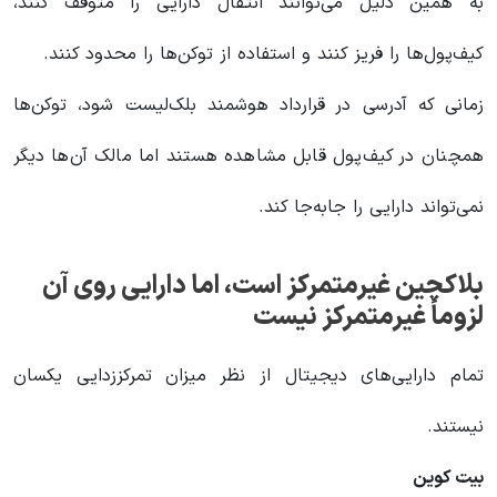
به همین دلیل می‌توانند انتقال دارایی را متوقف کنند،
کیف‌پول‌ها را فریز کنند و استفاده از توکن‌ها را محدود کنند.
زمانی که آدرسی در قرارداد هوشمند بلک‌لیست شود، توکن‌ها
همچنان در کیف‌پول قابل مشاهده هستند اما مالک آن‌ها دیگر
نمی‌تواند دارایی را جابه‌جا کند.
بلاکچین غیرمتمرکز است، اما دارایی روی آن
لزوماً غیرمتمرکز نیست
تمام دارایی‌های دیجیتال از نظر میزان تمرکززدایی یکسان
نیستند.
بیت کوین