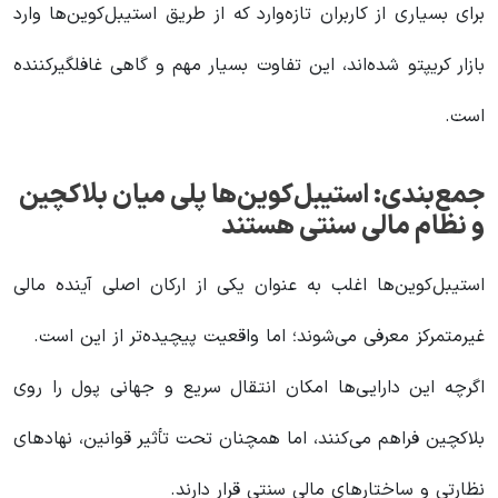
برای بسیاری از کاربران تازه‌وارد که از طریق استیبل‌کوین‌ها وارد
بازار کریپتو شده‌اند، این تفاوت بسیار مهم و گاهی غافلگیرکننده
است.
جمع‌بندی: استیبل‌کوین‌ها پلی میان بلاکچین
و نظام مالی سنتی هستند
استیبل‌کوین‌ها اغلب به عنوان یکی از ارکان اصلی آینده مالی
غیرمتمرکز معرفی می‌شوند؛ اما واقعیت پیچیده‌تر از این است.
اگرچه این دارایی‌ها امکان انتقال سریع و جهانی پول را روی
بلاکچین فراهم می‌کنند، اما همچنان تحت تأثیر قوانین، نهادهای
نظارتی و ساختارهای مالی سنتی قرار دارند.