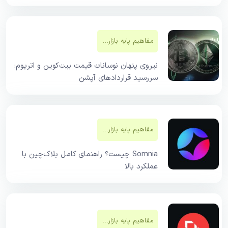
مفاهیم پایه بازار‌های مالی
نیروی پنهان نوسانات قیمت بیت‌کوین و اتریوم:
سررسید قراردادهای آپشن
مفاهیم پایه بازار‌های مالی
Somnia چیست؟ راهنمای کامل بلاک‌چین با
عملکرد بالا
مفاهیم پایه بازار‌های مالی