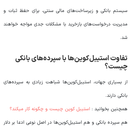
سیستم بانکی و زیرساخت‌های مالی سنتی، برای حفظ ثبات و
مدیریت درخواست‌های بازخرید با مشکلات جدی مواجه خواهند
شد.
تفاوت استیبل‌کوین‌ها با سپرده‌های بانکی
چیست؟
از بسیاری جهات، استیبل‌کوین‌ها شباهت زیادی به سپرده‌های
بانکی دارند.
همچنین بخوانید :
استیبل کوین چیست و چگونه کار میکند؟
هم سپرده بانکی و هم استیبل‌کوین‌ها در اصل نوعی ادعا بر دلار