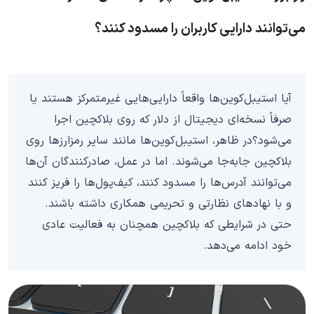
می‌توانند دارایی کاربران را مسدود کنند؟
آیا استیبل‌کوین‌ها واقعاً دارایی‌هایی غیرمتمرکز هستند یا
صرفاً نسخه‌ای دیجیتال از دلار که روی بلاکچین اجرا
می‌شود؟در ظاهر، استیبل‌کوین‌ها مانند سایر رمزارزها روی
بلاکچین جابه‌جا می‌شوند. اما در عمل، صادرکنندگان آن‌ها
می‌توانند آدرس‌ها را مسدود کنند، کیف‌پول‌ها را فریز کنند
و با نهادهای نظارتی و تحریمی همکاری داشته باشند.
حتی در شرایطی که بلاکچین همچنان به فعالیت عادی
خود ادامه می‌دهد.