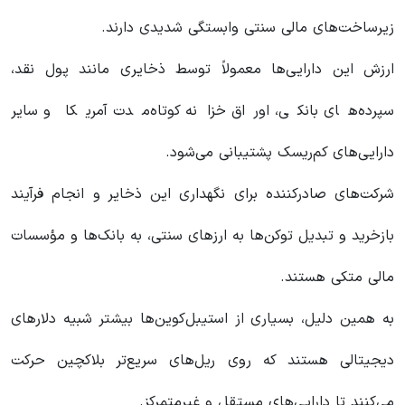
زیرساخت‌های مالی سنتی وابستگی شدیدی دارند.
ارزش این دارایی‌ها معمولاً توسط ذخایری مانند پول نقد،
سپرده‌های بانکی، اوراق خزانه کوتاه‌مدت آمریکا و سایر
دارایی‌های کم‌ریسک پشتیبانی می‌شود.
شرکت‌های صادرکننده برای نگهداری این ذخایر و انجام فرآیند
بازخرید و تبدیل توکن‌ها به ارزهای سنتی، به بانک‌ها و مؤسسات
مالی متکی هستند.
به همین دلیل، بسیاری از استیبل‌کوین‌ها بیشتر شبیه دلارهای
دیجیتالی هستند که روی ریل‌های سریع‌تر بلاکچین حرکت
می‌کنند تا دارایی‌های مستقل و غیرمتمرکز.