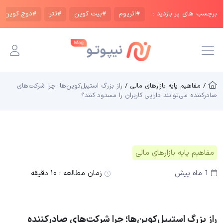
برچسب های پر بازدید :
#اتریوم
#بیت کوین
#تتر
#دوج کوین
/ مفاهیم پایه بازار‌های مالی /
راز بزرگ استیبل‌کوین‌ها؛ چرا شرکت‌های
صادرکننده می‌توانند دارایی کاربران را مسدود کنند؟
مفاهیم پایه بازار‌های مالی
1 ماه پیش
زمان مطالعه :
۱۰ دقیقه
راز بزرگ استیبل‌کوین‌ها؛ چرا شرکت‌های صادرکننده