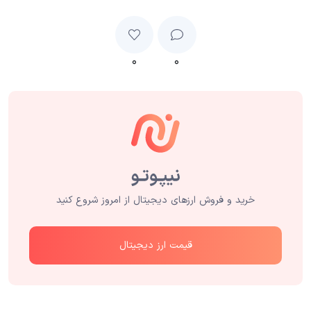
۰
۰
خرید و فروش ارزهای دیجیتال از امروز شروع کنید
قیمت ارز دیجیتال