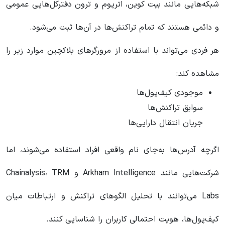
شبکه‌هایی مانند بیت کوین، اتریوم و ترون دفترکل‌هایی عمومی
و دائمی هستند که تمام تراکنش‌ها در آن‌ها ثبت می‌شود.
هر فردی می‌تواند با استفاده از مرورگرهای بلاکچین موارد زیر را
مشاهده کند:
موجودی کیف‌پول‌ها
سوابق تراکنش‌ها
جریان انتقال دارایی‌ها
اگرچه آدرس‌ها به‌جای نام واقعی افراد استفاده می‌شوند، اما
شرکت‌هایی مانند Arkham Intelligence و Chainalysis، TRM
Labs می‌توانند با تحلیل الگوهای تراکنش و ارتباطات میان
کیف‌پول‌ها، هویت احتمالی کاربران را شناسایی کنند.