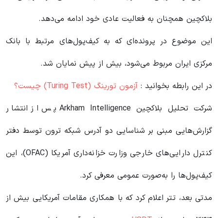
بلاکچین همچنان به فعالیت عادی خود ادامه می‌دهد.
این موضوع در پرونده‌ای که به کیف‌پول‌های مرتبط با بانک
مرکزی ایران مربوط می‌شود، بیش از پیش نمایان شد.
در این رابطه بخوانید‌ :
آزمون تورینگ (Turing Test) چیست؟
شرکت تحلیل بلاکچین Arkham Intelligence پس از انتشار
گزارش‌هایی مبنی بر شناسایی دو آدرس شبکه ترون توسط دفتر
کنترل دارایی‌های خارجی وزارت خزانه‌داری آمریکا (OFAC)، این
کیف‌پول‌ها را به‌صورت عمومی معرفی کرد.
مدتی بعد، تتر اعلام کرد که با همکاری مقامات آمریکایی بیش از