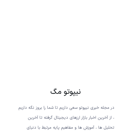
نیپوتو مگ
در مجله خبری نیپوتو سعی داریم تا شما را بروز نگه داریم
، از آخرین اخبار بازار ارزهای دیجیتال گرفته تا آخرین
تحلیل ها ، آموزش ها و مفاهیم پایه مرتبط با دنیای