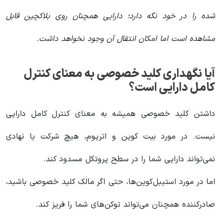
شده را در خود نگه دارد؛ دارایی همچنان روی بلاکچین قابل
مشاهده است اما امکان انتقال آن وجود نخواهد داشت.
آیا نگهداری کلید خصوصی به معنای کنترل
کامل دارایی است؟
داشتن کلید خصوصی همیشه به معنای کنترل کامل دارایی
نیست. در مورد بیت کوین و اتریوم، هیچ شرکت یا نهادی
نمی‌تواند دارایی شما را در سطح پروتکل مسدود کند.
اما در مورد استیبل‌کوین‌ها، حتی اگر مالک کلید خصوصی باشید،
صادرکننده همچنان می‌تواند توکن‌های شما را فریز کند.