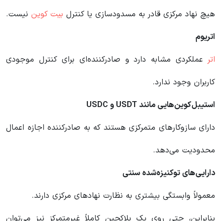
هیچ نهاد مرکزی قادر به مسدودسازی یا کنترل
بیت کوین
نیست.
اتریوم
اتر
عملکردی مشابه دارد و صادرکننده‌ای برای کنترل موجودی
کاربران وجود ندارد.
استیبل‌کوین‌هایی مانند
USDT
و
USDC
دارای سازوکارهای متمرکزی هستند که به صادرکننده اجازه اعمال
محدودیت می‌دهد.
دارایی‌های توکنیزه‌شده سنتی
معمولاً وابستگی بیشتری به نظارت نهادهای مرکزی دارند.
بنابراین، حتی روی یک بلاکچین کاملاً غیرمتمرکز نیز می‌توان