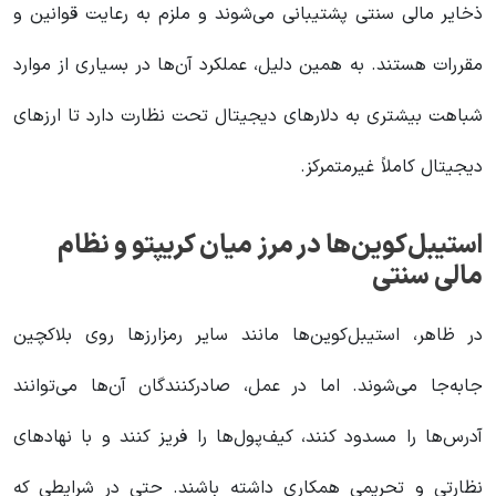
ذخایر مالی سنتی پشتیبانی می‌شوند و ملزم به رعایت قوانین و
مقررات هستند. به همین دلیل، عملکرد آن‌ها در بسیاری از موارد
شباهت بیشتری به دلارهای دیجیتال تحت نظارت دارد تا ارزهای
دیجیتال کاملاً غیرمتمرکز.
استیبل‌کوین‌ها در مرز میان کریپتو و نظام
مالی سنتی
در ظاهر، استیبل‌کوین‌ها مانند سایر رمزارزها روی بلاکچین
جابه‌جا می‌شوند. اما در عمل، صادرکنندگان آن‌ها می‌توانند
آدرس‌ها را مسدود کنند، کیف‌پول‌ها را فریز کنند و با نهادهای
نظارتی و تحریمی همکاری داشته باشند. حتی در شرایطی که