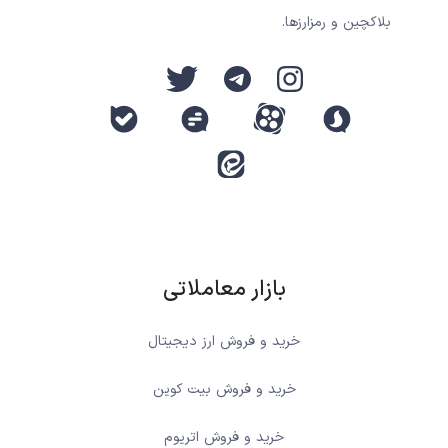
بلاکچین و رمزارزها.
بازار معاملاتی
خرید و فروش ارز دیجیتال
خرید و فروش بیت کوین
خرید و فروش اتریوم