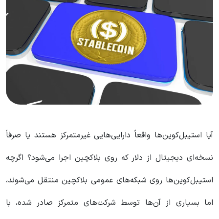
آیا استیبل‌کوین‌ها واقعاً دارایی‌هایی غیرمتمرکز هستند یا صرفاً
نسخه‌ای دیجیتال از دلار که روی بلاکچین اجرا می‌شود؟ اگرچه
استیبل‌کوین‌ها روی شبکه‌های عمومی بلاکچین منتقل می‌شوند،
اما بسیاری از آن‌ها توسط شرکت‌های متمرکز صادر شده، با