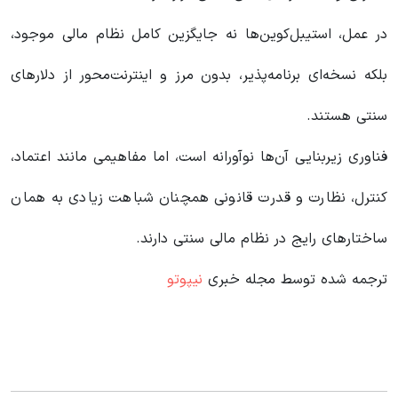
در عمل، استیبل‌کوین‌ها نه جایگزین کامل نظام مالی موجود،
بلکه نسخه‌ای برنامه‌پذیر، بدون مرز و اینترنت‌محور از دلارهای
سنتی هستند.
فناوری زیربنایی آن‌ها نوآورانه است، اما مفاهیمی مانند اعتماد،
کنترل، نظارت و قدرت قانونی همچنان شباهت زیادی به همان
ساختارهای رایج در نظام مالی سنتی دارند.
ترجمه شده توسط مجله خبری
نیپوتو