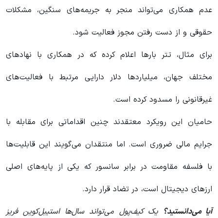
عدم همکاری می‌تواند منجر به جریمه‌های سنگین، مشکلات
حقوقی و از دست رفتن مجوز فعالیت شود.
برای مثال، تتر بارها اعلام کرده که در همکاری با نهادهای
مختلف جهان، میلیاردها دلار دارایی مرتبط با فعالیت‌های
غیرقانونی را مسدود کرده است.
حامیان این رویکرد معتقدند چنین اقداماتی برای مقابله با
جرایم مالی ضروری است. اما منتقدان می‌گویند این قابلیت‌ها
با فلسفه مقاومت در برابر سانسور که یکی از پایه‌های اصلی
ارزهای دیجیتال است، در تضاد قرار دارد.
آیا می‌دانستید؟
یک کیف‌پول می‌تواند سال‌ها استیبل‌کوین فریز