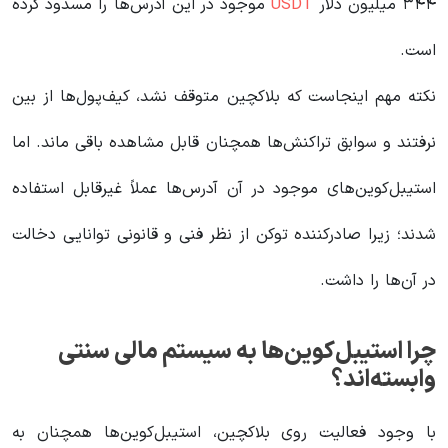
۳۴۴ میلیون دلار
USDT
موجود در این آدرس‌ها را مسدود کرده
است.
نکته مهم اینجاست که بلاکچین متوقف نشد، کیف‌پول‌ها از بین
نرفتند و سوابق تراکنش‌ها همچنان قابل مشاهده باقی ماند. اما
استیبل‌کوین‌های موجود در آن آدرس‌ها عملاً غیرقابل استفاده
شدند؛ زیرا صادرکننده توکن از نظر فنی و قانونی توانایی دخالت
در آن‌ها را داشت.
چرا استیبل‌کوین‌ها به سیستم مالی سنتی
وابسته‌اند؟
با وجود فعالیت روی بلاکچین، استیبل‌کوین‌ها همچنان به