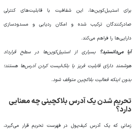
برای استیبل‌کوین‌ها، این شفافیت با قابلیت‌های کنترلی
صادرکنندگان ترکیب شده و امکان ردیابی و مسدودسازی
دارایی‌ها را فراهم می‌کند.
آیا می‌دانستید؟
بسیاری از استیبل‌کوین‌ها در سطح قرارداد
هوشمند دارای قابلیت فریز یا بلک‌لیست کردن آدرس‌ها هستند؛
بدون اینکه فعالیت بلاکچین متوقف شود.
تحریم شدن یک آدرس بلاکچینی چه معنایی
دارد؟
زمانی که یک آدرس کیف‌پول در فهرست تحریم قرار می‌گیرد،