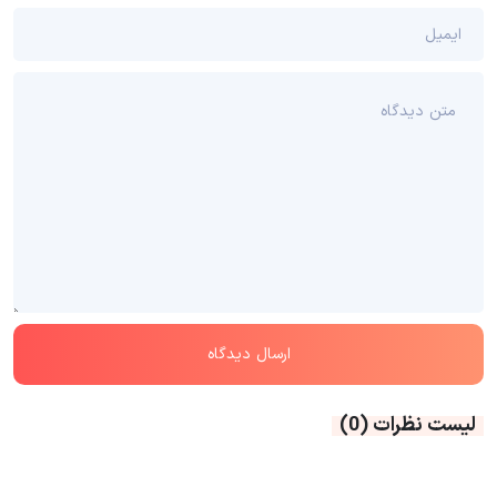
لیست نظرات
(0)