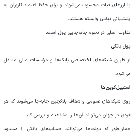
یا ارزهای فیات محسوب می‌شوند و برای حفظ اعتماد کاربران به
پشتیبانی نهادی وابسته هستند.
تفاوت اصلی در نحوه جابه‌جایی پول است:
پول بانکی
از طریق شبکه‌های اختصاصی بانک‌ها و مؤسسات مالی منتقل
می‌شود.
استیبل‌کوین‌ها
روی شبکه‌های عمومی و شفاف بلاکچین جابه‌جا می‌شوند که هر
فردی در جهان می‌تواند آن‌ها را مشاهده و بررسی کند.
همان‌طور که دولت‌ها می‌توانند حساب‌های بانکی را مسدود