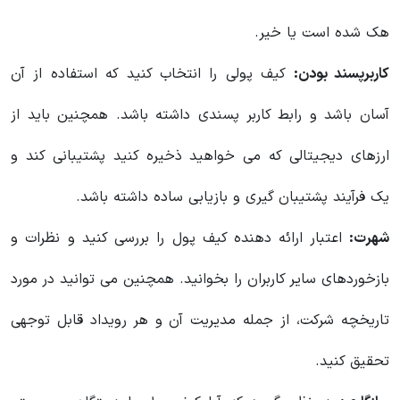
هک شده است یا خیر.
کاربرپسند بودن:
کیف پولی را انتخاب کنید که استفاده از آن
آسان باشد و رابط کاربر پسندی داشته باشد. همچنین باید از
ارزهای دیجیتالی که می خواهید ذخیره کنید پشتیبانی کند و
یک فرآیند پشتیبان گیری و بازیابی ساده داشته باشد.
شهرت:
اعتبار ارائه دهنده کیف پول را بررسی کنید و نظرات و
بازخوردهای سایر کاربران را بخوانید. همچنین می توانید در مورد
تاریخچه شرکت، از جمله مدیریت آن و هر رویداد قابل توجهی
تحقیق کنید.