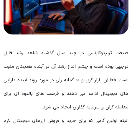
صنعت کریپتوکارنسی در چند سال گذشته شاهد رشد قابل
توجهی بوده است و چشم انداز رشد آن در آینده همچنان مثبت
است. فعالان بازار کریپتو به گمانه زنی در مورد روند آینده دارایی
های دیجیتال ادامه می دهند و فرصت های بالقوه ای برای
معامله گران و سرمایه گذاران ایجاد می شود.
البته اولین گامی که برای خرید و فروش ارزهای دیجیتال لازم