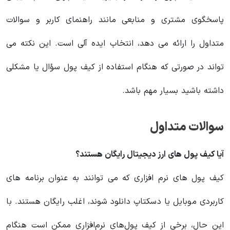
پاسخگوی مشتری و منابعی مانند راهنمای کاربر و سوالات
متداول را ارائه می دهد، انتخاب ایده آلی است. این نکته می
تواند در صورتی که هنگام استفاده از کیف پول سؤال یا مشکلی
داشته باشید بسیار مهم باشد.
سوالات متداول
آیا کیف پول های ارز دیجیتال رایگان هستند؟
کیف پول های نرم افزاری که می توانند به عنوان برنامه های
کاربردی موبایل یا دسکتاپ دانلود شوند، اغلب رایگان هستند. با
این حال، برخی از کیف پول‌های نرم‌افزاری ممکن است هنگام