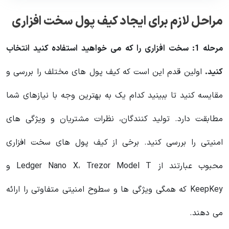
مراحل لازم برای ایجاد کیف پول سخت افزاری
مرحله 1: سخت افزاری را که می خواهید استفاده کنید انتخاب
کنید.
اولین قدم این است که کیف پول های مختلف را بررسی و
مقایسه کنید تا ببینید کدام یک به بهترین وجه با نیازهای شما
مطابقت دارد. تولید کنندگان، نظرات مشتریان و ویژگی های
امنیتی را بررسی کنید. برخی از کیف پول های سخت افزاری
محبوب عبارتند از Ledger Nano X، Trezor Model T و
KeepKey که همگی ویژگی ها و سطوح امنیتی متفاوتی را ارائه
می دهند.