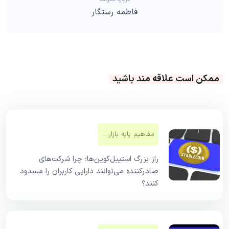
فاطمه رستگار
ممکن است علاقه مند باشید
مفاهیم پایه بازار‌های مالی
راز بزرگ استیبل‌کوین‌ها؛ چرا شرکت‌های
صادرکننده می‌توانند دارایی کاربران را مسدود
کنند؟