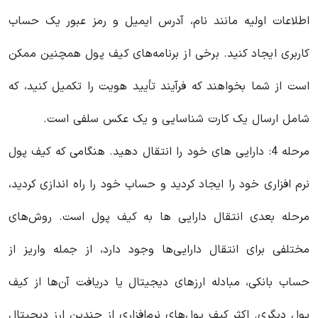
اطلاعات اولیه مانند نام، آدرس ایمیل و رمز عبور یک حساب
کاربری ایجاد کنید. برخی از برنامه‌های کیف پول همچنین ممکن
است از شما بخواهند که فرآیند تأیید هویت را تکمیل کنید، که
شامل ارسال یک کارت شناسایی و یک عکس سلفی است.
مرحله 4: دارایی های خود را انتقال دهید. هنگامی که کیف پول
نرم افزاری خود را ایجاد کردید و حساب خود را راه اندازی کردید،
مرحله بعدی انتقال دارایی ها به کیف پول است. روش‌های
مختلفی برای انتقال دارایی‌ها وجود دارد، از جمله واریز از
حساب بانکی، مبادله ارزهای دیجیتال یا دریافت آن‌ها از کیف
پول دیگری. اکثر کیف پول‌های نرم‌افزاری از چندین ارز دیجیتال