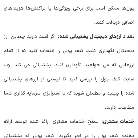
پول‌ها ممکن است برای برخی ویژگی‌ها یا تراکنش‌ها هزینه‌های
اضافی دریافت کنند.
تعداد ارزهای دیجیتال پشتیبانی شده:
اگر قصد دارید چندین ارز
دیجیتال نگهداری کنید، کیف پولی را انتخاب کنید که از تمام
ارزهایی که می خواهید نگهداری کنید، پشتیبانی می کند. وب
سایت کیف پول را بررسی کنید تا لیستی از ارزهای پشتیبانی
شده را ببینید و مطمئن شوید که با استراتژی سرمایه گذاری شما
مطابقت دارند.
خدمات مشتری:
سطح خدمات مشتری ارائه شده توسط ارائه
دهنده کیف پول را در نظر بگیرید. کیف پولی که پشتیبانی