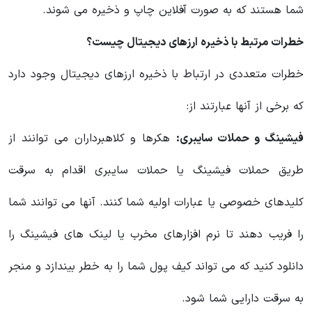
شما هستند که به صورت آفلاین چاپ و ذخیره می شوند.
خطرات مرتبط با ذخیره ارزهای دیجیتال چیست؟
خطرات متعددی در ارتباط با ذخیره ارزهای دیجیتال وجود دارد
که برخی از آنها عبارتند از:
فیشینگ و حملات سایبری:
هکرها و کلاهبرداران می توانند از
طریق حملات فیشینگ یا حملات سایبری اقدام به سرقت
کلیدهای خصوصی یا عبارات اولیه شما کنند. آنها می توانند شما
را فریب دهند تا نرم افزارهای مخرب یا لینک های فیشینگ را
دانلود کنید که می تواند کیف پول شما را به خطر بیندازد و منجر
به سرقت دارایی شما شود.