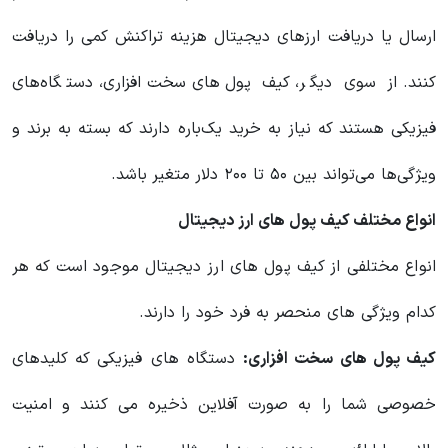
ارسال یا دریافت ارزهای دیجیتال هزینه تراکنش‌ کمی را دریافت
کنند. از سوی دیگر، کیف پول‌های سخت‌افزاری، دستگاه‌های
فیزیکی هستند که نیاز به خرید یک‌باره دارند که بسته به برند و
ویژگی‌ها می‌تواند بین ۵۰ تا ۲۰۰ دلار متغیر باشد.
انواع مختلف کیف پول های ارز دیجیتال
انواع مختلفی از کیف پول های ارز دیجیتال موجود است که هر
کدام ویژگی های منحصر به فرد خود را دارند.
کیف پول های سخت افزاری:
دستگاه های فیزیکی که کلیدهای
خصوصی شما را به صورت آفلاین ذخیره می کنند و امنیت