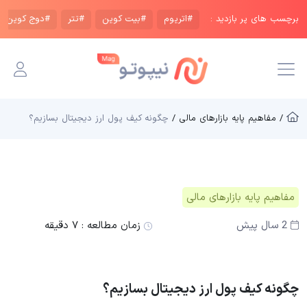
برچسب های پر بازدید :
#اتریوم
#بیت کوین
#تتر
#دوج کوین
/ مفاهیم پایه بازار‌های مالی /
چگونه کیف پول ارز دیجیتال بسازیم؟
مفاهیم پایه بازار‌های مالی
2 سال پیش
زمان مطالعه :
۷ دقیقه
چگونه کیف پول ارز دیجیتال بسازیم؟