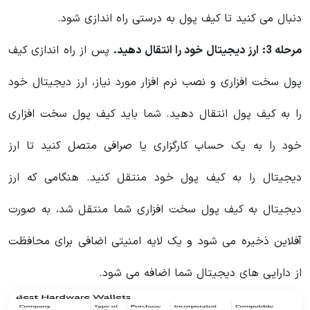
دنبال می کنید تا کیف پول به درستی راه اندازی شود.
مرحله 3: ارز دیجیتال خود را انتقال دهید.
پس از راه اندازی کیف
پول سخت افزاری و نصب نرم افزار مورد نیاز، ارز دیجیتال خود
را به کیف پول انتقال دهید. شما باید کیف پول سخت افزاری
خود را به یک حساب کارگزاری یا صرافی متصل کنید تا ارز
دیجیتال را به کیف پول خود منتقل کنید. هنگامی که ارز
دیجیتال به کیف پول سخت افزاری شما منتقل شد، به صورت
آفلاین ذخیره می شود و یک لایه امنیتی اضافی برای محافظت
از دارایی های دیجیتال شما اضافه می شود.