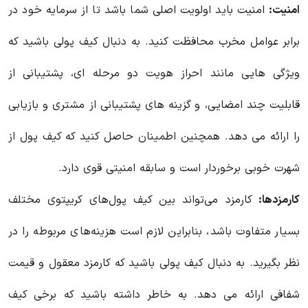
امنیت:
امنیت باید اولویت اصلی شما باشد تا از سرمایه خود در
برابر عوامل مخرب محافظت کنید. به دنبال کیف پولی باشید که
ویژگی هایی مانند احراز هویت دو مرحله ای، پشتیبانی از
قابلیت چند امضایی، و گزینه های پشتیبانی از مشتری و بازیابی
را ارائه می دهد. همچنین اطمینان حاصل کنید که کیف پول از
شهرت خوبی برخوردار است و سابقه امنیتی قوی دارد.
کارمزدها:
کارمزد می‌تواند بین کیف پول‌های کریپتوی مختلف
بسیار متفاوت باشد، بنابراین لازم است هزینه‌های مربوطه را در
نظر بگیرید. به دنبال کیف پولی باشید که کارمزد معقول و قیمت
شفافی ارائه می دهد. به خاطر داشته باشید که برخی کیف