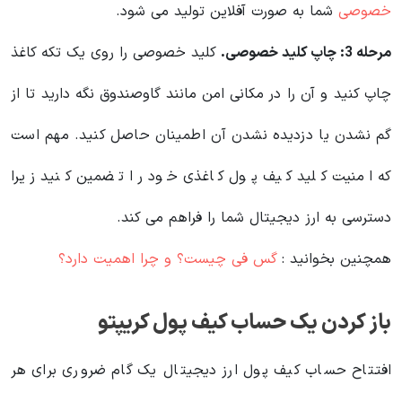
خصوصی
شما به صورت آفلاین تولید می شود.
مرحله 3: چاپ کلید خصوصی.
کلید خصوصی را روی یک تکه کاغذ
چاپ کنید و آن را در مکانی امن مانند گاوصندوق نگه دارید تا از
گم نشدن یا دزدیده نشدن آن اطمینان حاصل کنید. مهم است
که امنیت کلید کیف پول کاغذی خود را تضمین کنید زیرا
دسترسی به ارز دیجیتال شما را فراهم می کند.
همچنین بخوانید :
گس فی چیست؟ و چرا اهمیت دارد؟
باز کردن یک حساب کیف پول کریپتو
افتتاح حساب کیف پول ارز دیجیتال یک گام ضروری برای هر