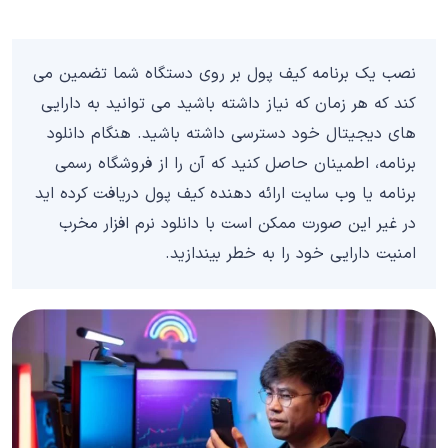
نصب یک برنامه کیف پول بر روی دستگاه شما تضمین می
کند که هر زمان که نیاز داشته باشید می توانید به دارایی
های دیجیتال خود دسترسی داشته باشید. هنگام دانلود
برنامه، اطمینان حاصل کنید که آن را از فروشگاه رسمی
برنامه یا وب سایت ارائه دهنده کیف پول دریافت کرده اید
در غیر این صورت ممکن است با دانلود نرم افزار مخرب
امنیت دارایی خود را به خطر بیندازید.