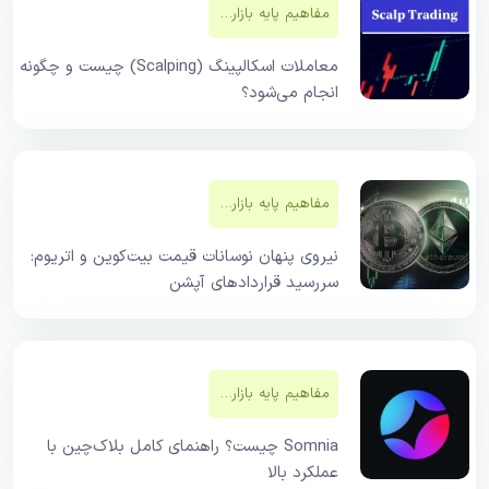
مفاهیم پایه بازار‌های مالی
معاملات اسکالپینگ (Scalping) چیست و چگونه
انجام می‌شود؟
مفاهیم پایه بازار‌های مالی
نیروی پنهان نوسانات قیمت بیت‌کوین و اتریوم:
سررسید قراردادهای آپشن
مفاهیم پایه بازار‌های مالی
Somnia چیست؟ راهنمای کامل بلاک‌چین با
عملکرد بالا