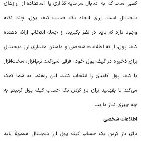
کسی است که به دنبال سرمایه گذاری یا استفاده از ارزهای
دیجیتال است. برای ایجاد یک حساب کیف پول، چند نکته
وجود دارد که باید در نظر بگیرید، از جمله انتخاب ارائه دهنده
کیف پول، ارائه اطلاعات شخصی و داشتن مقداری ارز دیجیتال
برای ذخیره در کیف پول خود. فرقی نمی‌کند نرم‌افزار، سخت‌افزار
یا کیف پول کاغذی را انتخاب کنید، این راهنما به شما کمک
می‌کند تا بفهمید برای باز کردن یک حساب کیف پول کریپتو به
چه چیزی نیاز دارید.
اطلاعات شخصی
برای باز کردن یک حساب کیف پول ارز دیجیتال معمولاً باید