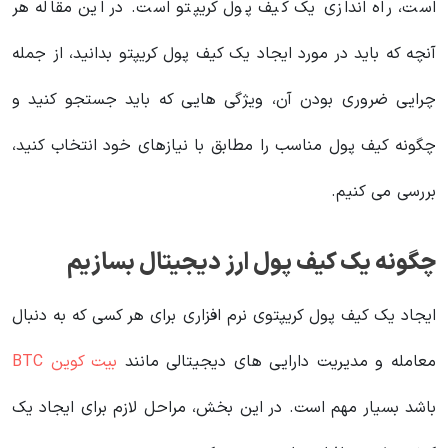
است، راه اندازی یک کیف پول کریپتو است. در این مقاله هر
آنچه که باید در مورد ایجاد یک کیف پول کریپتو بدانید، از جمله
چرایی ضروری بودن آن، ویژگی هایی که باید جستجو کنید و
چگونه کیف پول مناسب را مطابق با نیازهای خود انتخاب کنید،
بررسی می کنیم.
چگونه یک کیف پول ارز دیجیتال بسازیم
ایجاد یک کیف پول کریپتوی نرم افزاری برای هر کسی که به دنبال
معامله و مدیریت دارایی های دیجیتالی مانند
بیت کوین BTC
باشد بسیار مهم است. در این بخش، مراحل لازم برای ایجاد یک