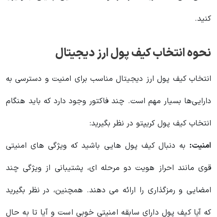
کنید.
نحوه انتخاب کیف پول ارز دیجیتال
انتخاب کیف پول ارز دیجیتال مناسب برای امنیت و دسترسی به
دارایی‌ها بسیار مهم است. چند فاکتور وجود دارد که باید هنگام
انتخاب کیف پول کریپتو در نظر بگیرید:
امنیت:
به دنبال کیف پول هایی باشید که ویژگی های امنیتی
قوی مانند احراز هویت دو مرحله ای، پشتیبانی از ویژگی چند
امضایی و رمزگذاری را ارائه می دهند. همچنین، در نظر بگیرید
که آیا کیف پول دارای سابقه امنیتی خوبی است و آیا تا به حال