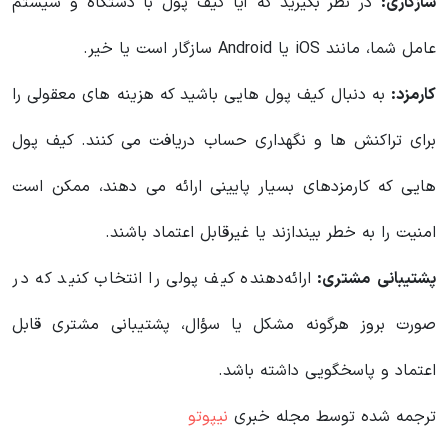
سازگاری:
در نظر بگیرید که آیا کیف پول با دستگاه و سیستم
عامل شما، مانند iOS یا Android سازگار است یا خیر.
کارمزد:
به دنبال کیف پول هایی باشید که هزینه های معقولی را
برای تراکنش ها و نگهداری حساب دریافت می کنند. کیف پول
هایی که کارمزدهای بسیار پایینی ارائه می دهند، ممکن است
امنیت را به خطر بیندازند یا غیرقابل اعتماد باشند.
پشتیبانی مشتری:
ارائه‌دهنده کیف پولی را انتخاب کنید که در
صورت بروز هرگونه مشکل یا سؤال، پشتیبانی مشتری قابل
اعتماد و پاسخگویی داشته باشد.
ترجمه شده توسط مجله خبری
نیپوتو