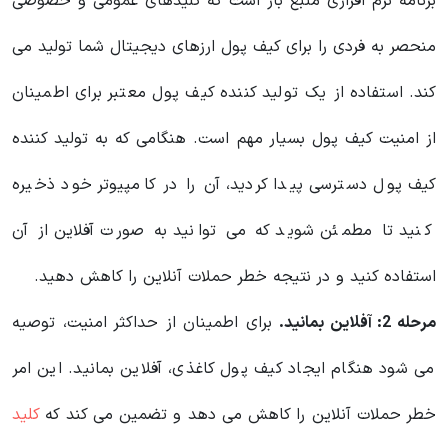
برنامه نرم افزاری منبع باز است که کلیدهای عمومی و خصوصی
منحصر به فردی را برای کیف پول ارزهای دیجیتال شما تولید می
کند. استفاده از یک تولید کننده کیف پول معتبر برای اطمینان
از امنیت کیف پول بسیار مهم است. هنگامی که به تولید کننده
کیف پول دسترسی پیدا کردید، آن را در کامپیوتر خود ذخیره
کنید تا مطمئن شوید که می توانید به صورت آفلاین از آن
استفاده کنید و در نتیجه خطر حملات آنلاین را کاهش دهید.
مرحله 2: آفلاین بمانید.
برای اطمینان از حداکثر امنیت، توصیه
می شود هنگام ایجاد کیف پول کاغذی، آفلاین بمانید. این امر
خطر حملات آنلاین را کاهش می دهد و تضمین می کند که
کلید