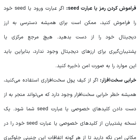
فراموش کردن رمز یا عبارت seed:
اگر عبارت ورود یا seed خود
را فراموش کنید، ممکن است برای همیشه دسترسی به ارز
دیجیتال خود را از دست بدهید. هیچ مرجع مرکزی یا
پشتیبان‌گیری برای ارزهای دیجیتال وجود ندارد، بنابراین باید
این موارد را به صورت امن ذخیره کنید.
خرابی سخت‌افزار:
اگر از کیف پول سخت‌افزاری استفاده می‌کنید،
همیشه خطر خرابی سخت‌افزار وجود دارد که می‌تواند منجر به از
دست دادن کلیدهای خصوصی یا عبارت seed شما شود. یک
نسخه پشتیبان از کلیدهای خصوصی یا عبارت seed خود را در
مکانی امن نگه دارید تا از هر گونه اتفاقات این چنینی جلوگیری