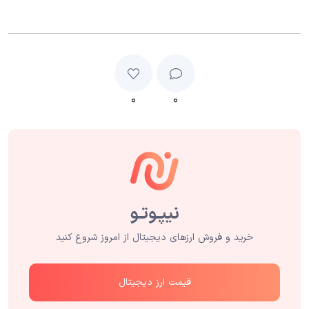
۰
۰
خرید و فروش ارزهای دیجیتال از امروز شروع کنید
قیمت ارز دیجیتال