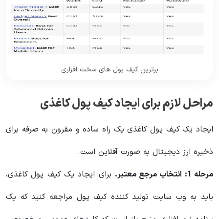
برترین کیف پول های سخت افزاری
مراحل لازم برای ایجاد کیف پول کاغذی
ایجاد یک کیف پول کاغذی یک راه ساده و مقرون به صرفه برای
ذخیره ارز دیجیتال به صورت آفلاین است.
مرحله 1: انتخاب مرجع معتبر.
برای ایجاد یک کیف پول کاغذی،
باید به وب سایت تولید کننده کیف پول مراجعه کنید که یک