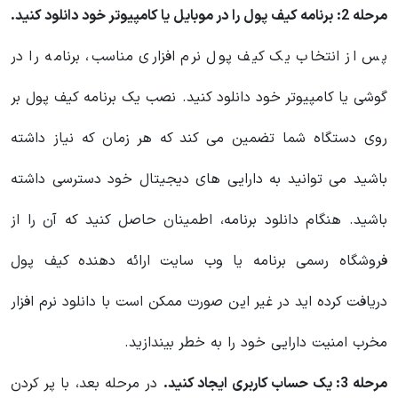
مرحله 2: برنامه کیف پول را در موبایل یا کامپیوتر خود دانلود کنید.
پس از انتخاب یک کیف پول نرم افزاری مناسب، برنامه را در
گوشی یا کامپیوتر خود دانلود کنید. نصب یک برنامه کیف پول بر
روی دستگاه شما تضمین می کند که هر زمان که نیاز داشته
باشید می توانید به دارایی های دیجیتال خود دسترسی داشته
باشید. هنگام دانلود برنامه، اطمینان حاصل کنید که آن را از
فروشگاه رسمی برنامه یا وب سایت ارائه دهنده کیف پول
دریافت کرده اید در غیر این صورت ممکن است با دانلود نرم افزار
مخرب امنیت دارایی خود را به خطر بیندازید.
مرحله 3: یک حساب کاربری ایجاد کنید.
در مرحله بعد، با پر کردن