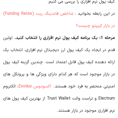
کیف پول نرم افزاری را بررسی می کنیم.
در این رابطه بخوانید‌ :
شاخص فاندینگ ریت (Funding Rates)
در بازار کریپتو چیست؟
مرحله 1: یک برنامه کیف پول نرم افزاری را انتخاب کنید.
اولین
قدم در ایجاد یک کیف پول ارز دیجیتال نرم افزاری، انتخاب یک
ارائه دهنده کیف پول قابل اعتماد است. چندین گزینه کیف پول
در بازار موجود است که هر کدام دارای ویژگی ها و پروتکل های
امنیتی منحصر به فرد خود هستند.
اکسودوس Exodus
، الکتروم
Electrum و تراست والت Trust Wallet از بهترین کیف پول های
نرم افزاری موجود در بازار هستند.