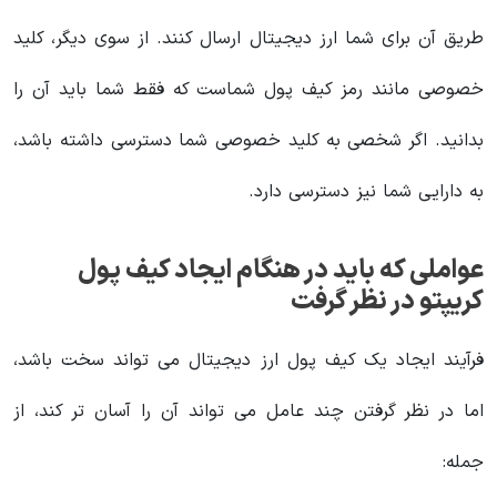
طریق آن برای شما ارز دیجیتال ارسال کنند. از سوی دیگر، کلید
خصوصی مانند رمز کیف پول شماست که فقط شما باید آن را
بدانید. اگر شخصی به کلید خصوصی شما دسترسی داشته باشد،
به دارایی شما نیز دسترسی دارد.
عواملی که باید در هنگام ایجاد کیف پول
کریپتو در نظر گرفت
فرآیند ایجاد یک کیف پول ارز دیجیتال می تواند سخت باشد،
اما در نظر گرفتن چند عامل می تواند آن را آسان تر کند، از
جمله: