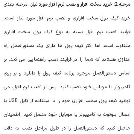
مرحله 2: خرید سخت افزار و نصب نرم افزار مورد نیاز.
مرحله بعدی
خرید کیف پول سخت افزاری و نصب نرم افزار مورد نیاز است.
فرآیند نصب نرم افزار بسته به نوع کیف پول سخت افزاری
متفاوت است، اما اکثر کیف پول ها دارای یک دستورالعمل راه
اندازی هستند که شما را در فرآیند نصب راهنمایی می کند. بر
اساس دستورالعمل موجود برنامه کیف پول را دانلود و بر روی
کامپیوتر یا موبایل خود نصب کنید. پس از نصب نرم افزار، می
توانید کیف پول سخت افزاری خود را با استفاده از کابل USB یا
اتصال بلوتوث به کامپیوتر یا موبایل خود متصل کنید. اطمینان
حاصل کنید که دستورالعمل را در طول مراحل نصب به دقت