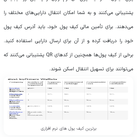
پشتیبانی می‌کنند و به شما امکان انتقال دارایی‌های مختلف را
می‌دهند. برای تأمین مالی کیف پول خود، باید آدرس کیف پول
خود را دریافت کرده و از آن برای ارسال دارایی استفاده کنید.
برخی از کیف پول‌ها همچنین از کدهای QR پشتیبانی می‌کنند که
می‌توانند برای تسهیل انتقال اسکن شوند.
برترین کیف پول های نرم افزاری