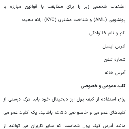
اطلاعات شخصی زیر را برای مطابقت با قوانین مبارزه با
پولشویی (AML) و شناخت مشتری (KYC) ارائه دهید:
نام و نام خانوادگی
آدرس ایمیل
شماره تلفن
آدرس خانه
کلید عمومی و خصوصی
برای استفاده از کیف پول ارز دیجیتال خود باید درک درستی از
کلیدهای عمومی و خصوصی داشته باشید. یک کلید عمومی
مانند آدرس کیف پول شماست، که سایر کاربران می توانند از