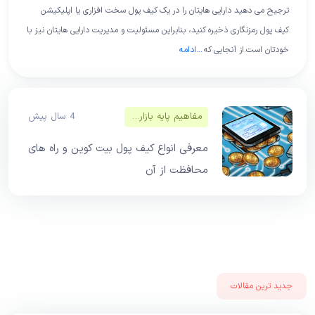
ترجیح می دهید دارایی هایتان را در یک کیف پول سخت افزاری یا اپلیکیشن
کیف پول رمزنگاری ذخیره کنید، بنابراین مسئولیت و مدیریت دارایی هایتان نیز با
خودتان است.از آنجایی که
...
ادامه
مفاهیم پایه بازار‌های مالی
4 سال پیش
معرفی انواع کیف پول بیت کوین و راه های
محافظت از آن
جدید ترین مقالات