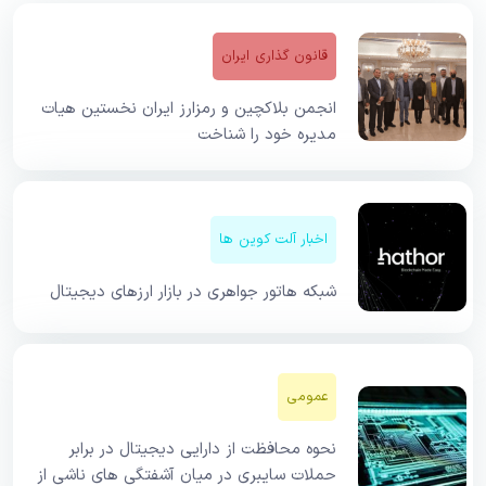
قانون گذاری ایران
انجمن بلاکچین و رمزارز ایران نخستین هیات
مدیره خود را شناخت
اخبار آلت کوین ها
شبکه هاتور جواهری در بازار ارزهای دیجیتال
عمومی
نحوه محافظت از دارایی دیجیتال در برابر
حملات سایبری در میان آشفتگی های ناشی از