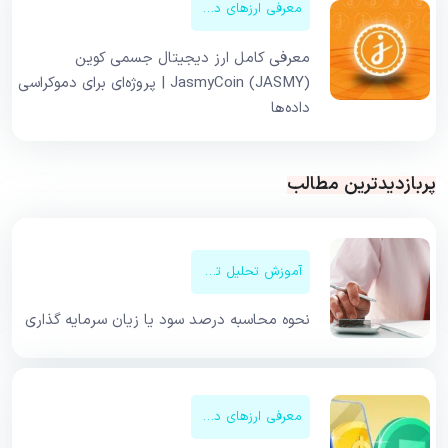
معرفی ارزهای دیجیتال
معرفی کامل ارز دیجیتال جسمی کوین
JasmyCoin (JASMY) | پروژه‌ای برای دموکراسی
داده‌ها
پربازدیدترین مطالب
آموزش تحلیل تکنیکال
نحوه محاسبه درصد سود یا زیان سرمایه گذاری
معرفی ارزهای دیجیتال