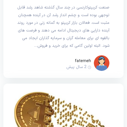
صنعت کریپتوکارنسی در چند سال گذشته شاهد رشد قابل
توجهی بوده است و چشم انداز رشد آن در آینده همچنان
مثبت است. فعالان بازار کریپتو به گمانه زنی در مورد روند
آینده دارایی های دیجیتال ادامه می دهند و فرصت های
بالقوه ای برای معامله گران و سرمایه گذاران ایجاد می
شود. البته اولین گامی که برای خرید و فروش…
fatemeh
2 سال پیش