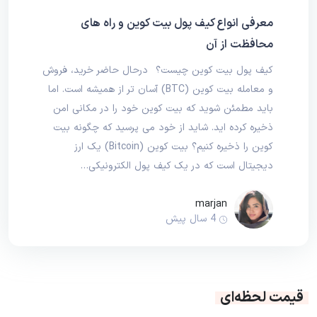
معرفی انواع کیف پول بیت کوین و راه های
محافظت از آن
کیف پول بیت کوین چیست؟ درحال حاضر خرید، فروش
و معامله بیت کوین (BTC) آسان تر از همیشه است. اما
باید مطمئن شوید که بیت کوین خود را در مکانی امن
ذخیره کرده اید. شاید از خود می پرسید که چگونه بیت
کوین را ذخیره کنیم؟ بیت کوین (Bitcoin) یک ارز
دیجیتال است که در یک کیف پول الکترونیکی…
marjan
4 سال پیش
قیمت لحظه‌ای