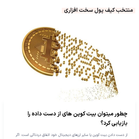
منتخب کیف پول سخت افزاری
چطور میتوان بیت کوین های از دست داده را
بازیابی کرد؟
از دست دادن بیت کوین یا سایر ارزهای دیجیتال خود اتفاق دردناکی است. اگر