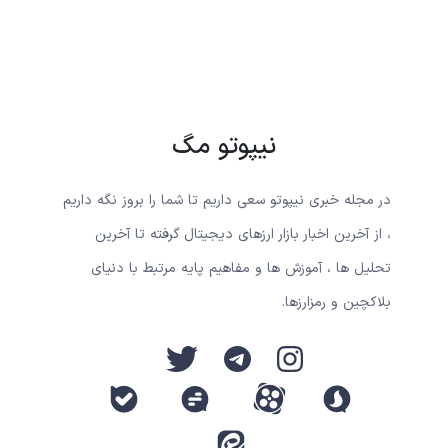
نیپوتو مگ
در مجله خبری نیپوتو سعی داریم تا شما را بروز نگه داریم
، از آخرین اخبار بازار ارزهای دیجیتال گرفته تا آخرین
تحلیل ها ، آموزش ها و مفاهیم پایه مرتبط با دنیای
بلاکچین و رمزارزها.