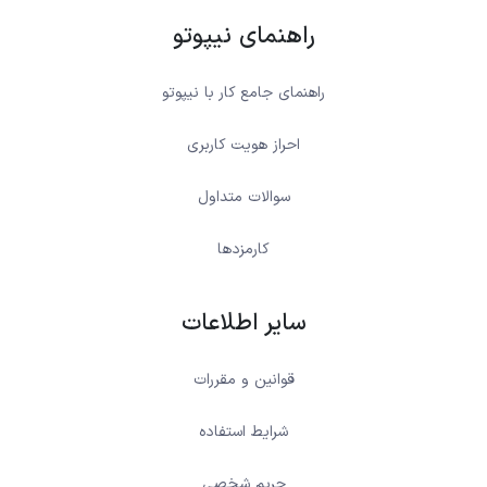
راهنمای نیپوتو
راهنمای جامع کار با نیپوتو
احراز هویت کاربری
سوالات متداول
کارمزدها
سایر اطلاعات
قوانین و مقررات
شرایط استفاده
حریم شخصی