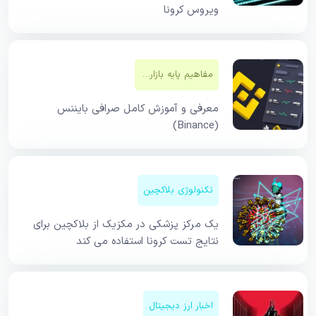
ویروس کرونا
مفاهیم پایه بازار‌های مالی
معرفی و آموزش کامل صرافی بایننس
(Binance)
تکنولوژی بلاکچین
یک مرکز پزشکی در مکزیک از بلاکچین برای
نتایج تست کرونا استفاده می کند
اخبار ارز دیجیتال