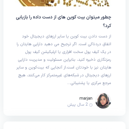
چطور میتوان بیت کوین های از دست داده را بازیابی
کرد؟
از دست دادن بیت کوین یا سایر ارزهای دیجیتال خود
اتفاق دردناکی است. اگر ترجیح می دهید دارایی هایتان را
در یک کیف پول سخت افزاری یا اپلیکیشن کیف پول
رمزنگاری ذخیره کنید، بنابراین مسئولیت و مدیریت دارایی
هایتان نیز با خودتان است.از آنجایی که بیت‌کوین و سایر
ارزهای دیجیتال در شبکه‌های غیرمتمرکز کار می‌کنند، هیچ
مرجع مرکزی یا پشتیبانی…
marjan
2 سال پیش