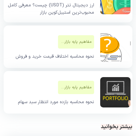
ارز دیجیتال تتر (USDT) چیست؟ معرفی کامل
محبوب‌ترین استیبل‌کوین بازار
مفاهیم پایه بازار‌های مالی
نحوه محاسبه اختلاف قیمت خرید و فروش
مفاهیم پایه بازار‌های مالی
نحوه محاسبه بازده مورد انتظار سبد سهام
بیشتر بخوانید