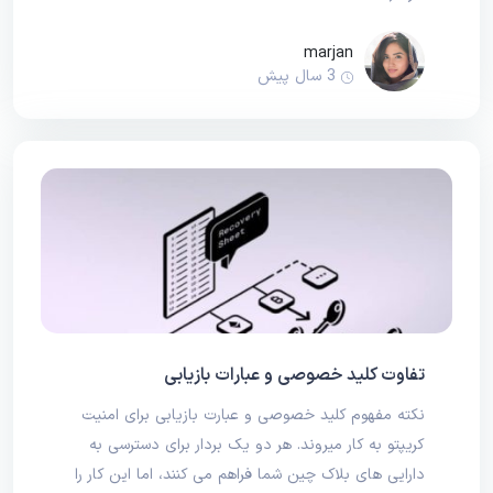
marjan
3 سال پیش
تفاوت کلید خصوصی و عبارات بازیابی
نکته مفهوم کلید خصوصی و عبارت بازیابی برای امنیت
کریپتو به کار میروند. هر دو یک بردار برای دسترسی به
دارایی های بلاک چین شما فراهم می کنند، اما این کار را