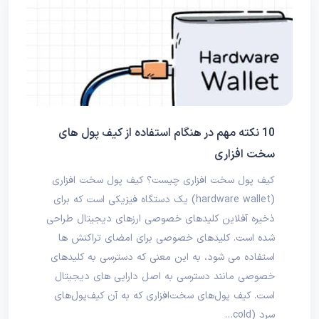
10 نکته مهم در هنگام استفاده از کیف پول های
سخت افزاری
کیف پول سخت افزاری چیست؟ کیف پول سخت افزاری
(hardware wallet) یک دستگاه فیزیکی است که برای
ذخیره آفلاین کلیدهای خصوصی ارزهای دیجیتال طراحی
شده است. کلیدهای خصوصی برای امضای تراکنش ها
استفاده می شود، به این معنی که دسترسی به کلیدهای
خصوصی مانند دسترسی به اصل دارایی های دیجیتال
است. کیف پول‌های سخت‌افزاری که به آن کیف‌پول‌های
سرد (cold…