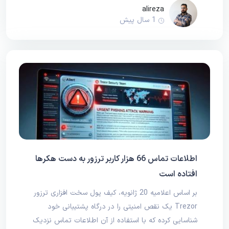
alireza
1 سال پیش
اطلاعات تماس 66 هزار کاربر ترزور به دست هکرها
افتاده است
بر اساس اعلامیه 20 ژانویه، کیف پول سخت افزاری ترزور
Trezor یک نقص امنیتی را در درگاه پشتیبانی خود
شناسایی کرده که با استفاده از آن اطلاعات تماس نزدیک