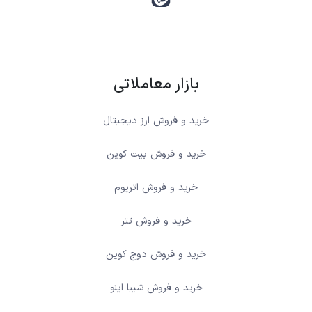
بازار معاملاتی
خرید و فروش ارز دیجیتال
خرید و فروش بیت کوین
خرید و فروش اتریوم
خرید و فروش تتر
خرید و فروش دوج کوین
خرید و فروش شیبا اینو