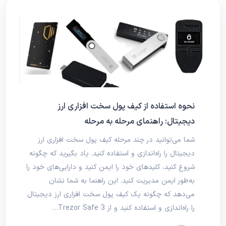
نحوه استفاده از کیف پول سخت‌ افزاری ارز
دیجیتال: راهنمای مرحله به مرحله
شما می‌توانید در چند مرحله کیف پول سخت‌ افزاری ارز
دیجیتال را راه‌اندازی و استفاده کنید. یاد بگیرید که چگونه
شروع کنید، کلیدهای خود را ایمن کنید و دارایی‌های خود را
به‌طور ایمن مدیریت کنید. این راهنما به شما نشان
می‌دهد که چگونه یک کیف پول سخت‌ افزاری ارز دیجیتال
را راه‌اندازی و استفاده کنید و از Trezor Safe 3…