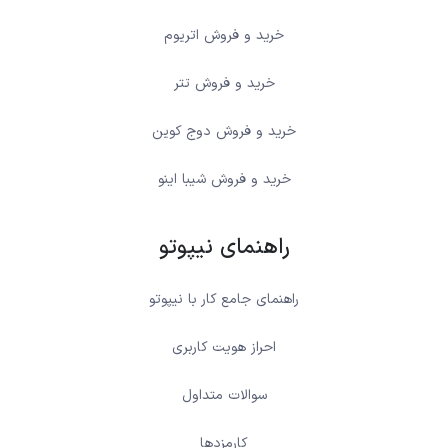
خرید و فروش اتریوم
خرید و فروش تتر
خرید و فروش دوج کوین
خرید و فروش شیبا اینو
راهنمای نیپوتو
راهنمای جامع کار با نیپوتو
احراز هویت کاربری
سوالات متداول
کارمزدها