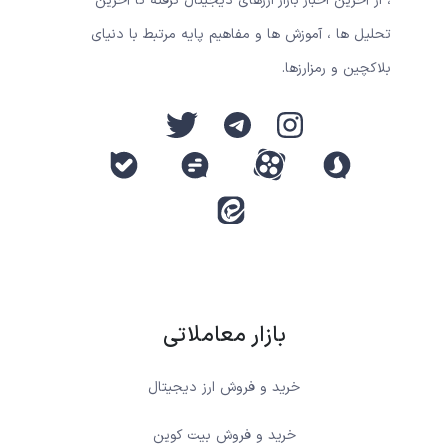
، از آخرین اخبار بازار ارزهای دیجیتال گرفته تا آخرین
تحلیل ها ، آموزش ها و مفاهیم پایه مرتبط با دنیای
بلاکچین و رمزارزها.
بازار معاملاتی
خرید و فروش ارز دیجیتال
خرید و فروش بیت کوین