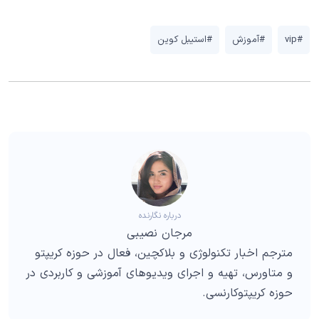
#vip
#آموزش
#استیبل کوین
درباره نگارنده
مرجان نصیبی
مترجم اخبار تکنولوژی و بلاکچین، فعال در حوزه کریپتو
و متاورس، تهیه و اجرای ویدیوهای آموزشی و کاربردی در
حوزه کریپتوکارنسی.