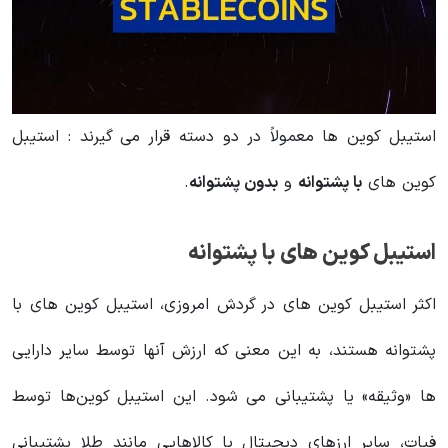
استیبل کوین ها معمولاً در دو دسته قرار می گیرند : استیبل
کوین های
با پشتوانه
و
بدون پشتوانه
.
استیبل کوین های با پشتوانه
اکثر استیبل کوین های در گردش امروزی، استیبل کوین های با
پشتوانه هستند، به این معنی که ارزش آنها توسط سایر دارایی
ها «وثیقه» یا پشتیبانی می شود. این استیبل کوین‌ها توسط
فیات، سایر ارزهای دیجیتال یا کالاهایی مانند طلا پشتیبانی