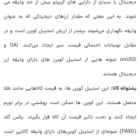
دیجیتال یا سبدی از دارایی های کریپتو بیش از حد وثیقه می
شوند. به این معنی که مقدار ارزهای دیجیتالی که به عنوان
وثیقه نگهداری می‌شوند بیشتر از ارزش استیبل کوین است و در
مقابل نوسانات احتمالی قیمت، سپر ایجاد می‌کنند. DAI و
crvUSD نمونه هایی از استیبل کوین های دارای وثیقه ارز
دیجیتال هستند.
پشتوانه کالا:
این استیبل کوین ها، به قیمت کالاهایی مانند طلا
متصل هستند. این کوین ها ممکن است پوششی در برابر تورم
ایجاد کنند و تحت تاثیر قیمت آن کالا قرار بگیرند. پکس گلد
(PAXG) نمونه‌ای از استیبل کوین‌های دارای وثیقه کالایی است