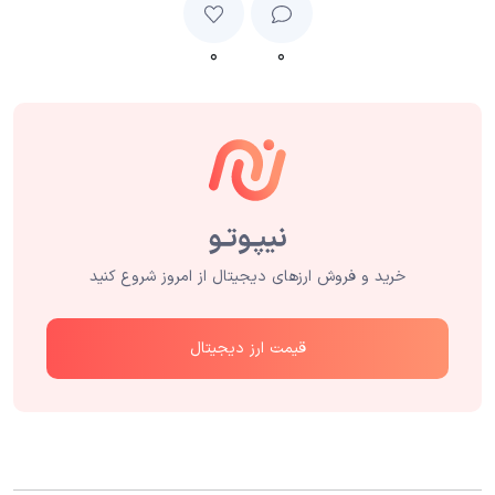
۰
۰
خرید و فروش ارزهای دیجیتال از امروز شروع کنید
قیمت ارز دیجیتال