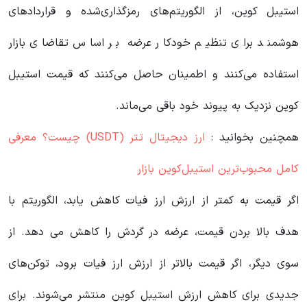
استیبل کوین، از الگوریتم‌های رمزگذاری‌شده و قراردادهای
هوشمند برای تنظیم خودکار عرضه‌ بر اساس تقاضای بازار
استفاده می‌کنند و اطمینان حاصل می‌کنند که قیمت استیبل
کوین نزدیک به پیوند خود باقی می‌ماند.
همچنین بخوانید :
ارز دیجیتال تتر (USDT) چیست؟ معرفی
کامل محبوب‌ترین استیبل‌کوین بازار
اگر قیمت به کمتر از ارزش ارز فیات کاهش یابد، الگوریتم با
هدف بالا بردن قیمت، عرضه در گردش را کاهش می دهد. از
سوی دیگر، اگر قیمت بالاتر از ارزش ارز فیات برود، توکن‌های
جدیدی برای کاهش ارزش استیبل کوین منتشر می‌شوند. برای