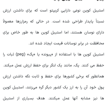
استیبل کوین نوعی دارایی کریپتو است که برای داشتن ارزش
نسبتاً پایدار طراحی شده است. در حالی که رمزارزها معمولاً
دارای نوسان هستند، اما استیبل کوین ها به طور خاص برای
محافظت در برابر نوسانات قیمت ایجاد شده اند.
استیبل کوین ها با استفاده از «پیوند» یا «پگ» (peg)‌ ثبات را
حفظ می کنند. پگ، مانند یک لنگر برای حفظ ارزش عمل میکند.
همانطور که برخی کشورها برای حفظ و ثابت نگه داشتن ارزش
پول خود آن را به ارز یک کشور دیگر گره می‌زنند، استیبل کوین
ها نیز مشابه آنها عمل میکنند. هدف بسیاری از استیبل