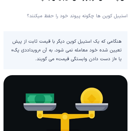
استیبل کوین ها چگونه پیوند خود را حفظ میکنند؟
هنگامی که یک استیبل کوین دیگر با قیمت ثابت از پیش
تعیین شده خود معامله نمی شود، به آن «رویداددی پگ»
یا «از دست دادن وابستگی قیمت» می گویند.