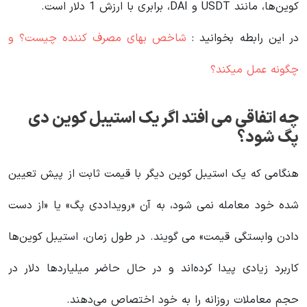
کوین‌ها، مانند USDT و DAI، برابری با ارزش 1 دلار است.
در این رابطه بخوانید‌ :
شاخص بهای مصرف کننده چیست؟ و
چگونه عمل میکند؟
چه اتفاقی می افتد اگر یک استیبل کوین دی‌
پگ شود؟
هنگامی که یک استیبل کوین دیگر با قیمت ثابت از پیش تعیین
شده خود معامله نمی شود، به آن «رویداددی پگ» یا «از دست
دادن وابستگی قیمت» می گویند. در طول زمان، استیبل کوین‌ها
کاربرد زیادی پیدا کرده‌اند و در حال حاضر میلیاردها دلار در
حجم معاملات روزانه را به خود اختصاص می‌دهند.