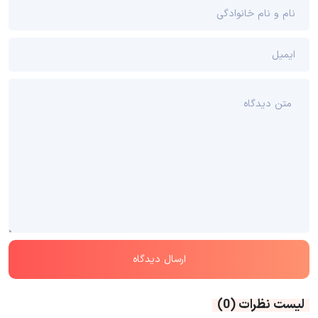
لیست نظرات
(0)