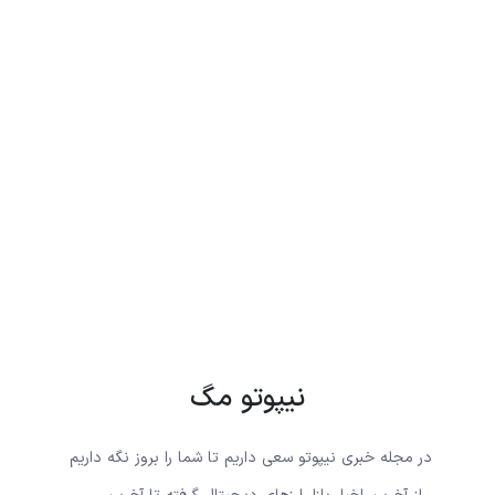
نیپوتو مگ
در مجله خبری نیپوتو سعی داریم تا شما را بروز نگه داریم