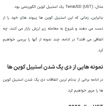
مثال، TerraUSD (UST) یک استیبل کوین الگوریتمی بود.
بنابراین، زمانی که این استیبل کوین ها پیوند های خود را از
دست می دهند و شروع به معامله زیر ارزش بازار می کنند، چه
اتفاقی می افتد؟ در ادامه، چند نمونه از آنها را بررسی خواهیم
کرد.
نمونه هایی از دی پگ شدن استیبل کوین ها
در ادامه برخی از بدنام ترین اتفاقات دی پگ شدن استیبل کوین
ها را مرور خواهیم کرد.