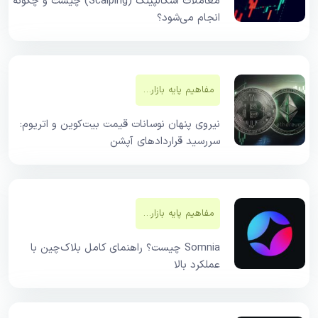
معاملات اسکالپینگ (Scalping) چیست و چگونه
انجام می‌شود؟
مفاهیم پایه بازار‌های مالی
نیروی پنهان نوسانات قیمت بیت‌کوین و اتریوم:
سررسید قراردادهای آپشن
مفاهیم پایه بازار‌های مالی
Somnia چیست؟ راهنمای کامل بلاک‌چین با
عملکرد بالا