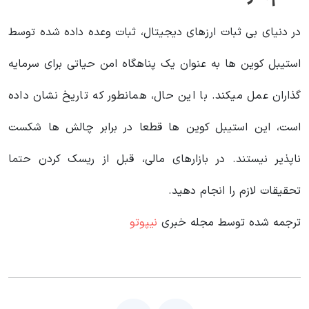
در دنیای بی ثبات ارزهای دیجیتال، ثبات وعده داده شده توسط
استیبل کوین ها به عنوان یک پناهگاه امن حیاتی برای سرمایه
گذاران عمل میکند. با این حال، همانطور که تاریخ نشان داده
است، این استیبل کوین ها قطعا در برابر چالش ها شکست
ناپذیر نیستند. در بازارهای مالی، قبل از ریسک کردن حتما
تحقیقات لازم را انجام دهید.
ترجمه شده توسط مجله خبری
نیپوتو