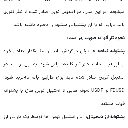
میشوند. در این مدل، هر استیبل کوین صادر شده از نظر تئوری
باید دارایی که با آن پشتیبانی میشود را ذخیره داشته باشد.
نحوه کار آنها به صورت زیر است:
پشتوانه فیات:
هر توکن در گردش باید توسط مقدار معادل خود
با ارز فیات مانند دلار آمریکا پشتیبانی شود. به این ترتیب، هر
استیبل کوین صادر شده باید برای دارایی پایه بازخرید شود.
FDUSD و USDT نمونه هایی از استیبل کوین های با پشتوانه
فیات هستند.
پشتوانه ارز دیجیتال:
این استیبل کوین ها توسط یک دارایی ارز