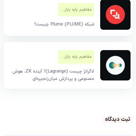
مفاهیم پایه بازار‌های مالی
شبکه Plume (PLUME) چیست؟
مفاهیم پایه بازار‌های مالی
لاگرانژ چیست (Lagrange)؟ آینده ZK، هوش
مصنوعی و پردازش میان‌زنجیره‌ای
ثبت دیدگاه