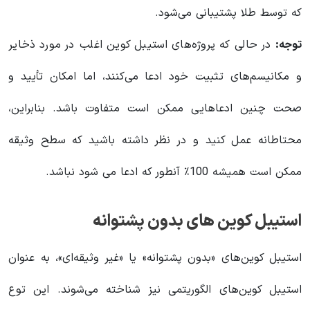
که توسط طلا پشتیبانی می‌شود.
توجه:
در حالی که پروژه‌های استیبل کوین اغلب در مورد ذخایر
و مکانیسم‌های تثبیت خود ادعا می‌کنند، اما امکان تأیید و
صحت چنین ادعاهایی ممکن است متفاوت باشد. بنابراین،
محتاطانه عمل کنید و در نظر داشته باشید که سطح وثیقه
ممکن است همیشه 100٪ آنطور که ادعا می شود نباشد.
استیبل کوین های بدون پشتوانه
استیبل کوین‌های «بدون پشتوانه» یا «غیر وثیقه‌ای»، به عنوان
استیبل کوین‌های الگوریتمی نیز شناخته می‌شوند. این توع