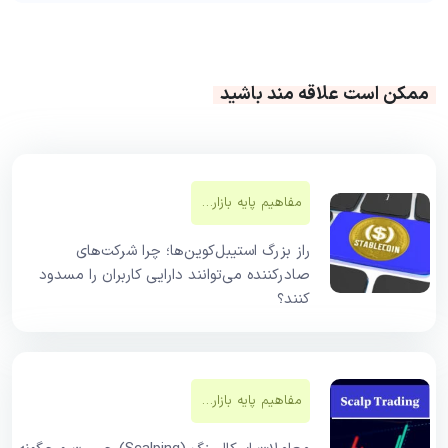
ممکن است علاقه مند باشید
مفاهیم پایه بازار‌های مالی
راز بزرگ استیبل‌کوین‌ها؛ چرا شرکت‌های
صادرکننده می‌توانند دارایی کاربران را مسدود
کنند؟
مفاهیم پایه بازار‌های مالی