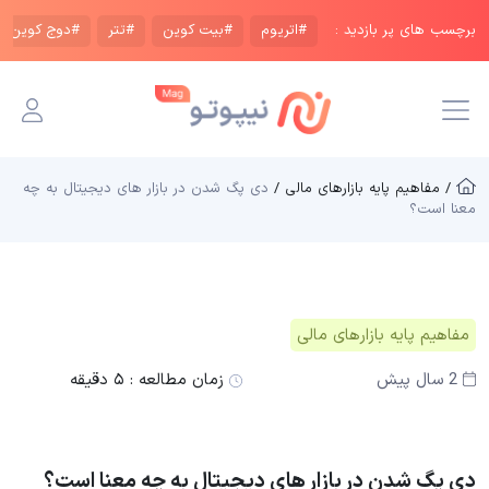
برچسب های پر بازدید :
#اتریوم
#بیت کوین
#تتر
#دوج کوین
/ مفاهیم پایه بازار‌های مالی /
دی پگ شدن در بازار های دیجیتال به چه
معنا است؟
مفاهیم پایه بازار‌های مالی
2 سال پیش
زمان مطالعه :
۵ دقیقه
دی پگ شدن در بازار های دیجیتال به چه معنا است؟