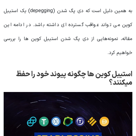
به همین دلیل است که دی پگ شدن (depegging) یک استیبل
کوین می تواند عواقب گسترده ای داشته باشد. در ادامه این
مقاله، نمونه‌هایی از دی پگ شدن استیبل کوین ها را بررسی
خواهیم کرد.
استیبل کوین ها چگونه پیوند خود را حفظ
میکنند؟