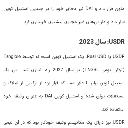
ملون قرار داد و DAI نیز ذخایر خود را در چندین استیبل کوین
قرار داد و دارایی‌های غیر مجازی بیشتری خریداری کرد.
USDR: سال 2023
USDR یا Real USD، یک استیبل کوین است که توسط Tangible
(توکن بومی TNGBL) در سال 2022 راه اندازی شد. این یک
استیبل کوین برابر با دلار است که قرار بود از ترکیبی از املاک و
مستغلات توکن شده و استیبل کوین DAI به عنوان وثیقه خود
استفاده کند.
USDR نیز دارای یک مکانیسم وثیقه خودکار بود که در آن نیمی