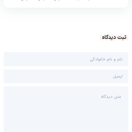
ثبت دیدگاه