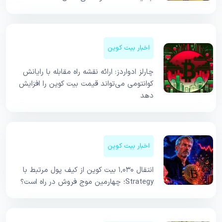
اخبار بیت کوین
چارلز ادواردز: ارائه نقشه راه مقابله با رایانش
کوانتومی می‌تواند قیمت بیت کوین را افزایش
دهد
اخبار بیت کوین
انتقال ۱,۰۳۰ بیت کوین از کیف پول مرتبط با
Strategy؛ چهارمین موج فروش در راه است؟