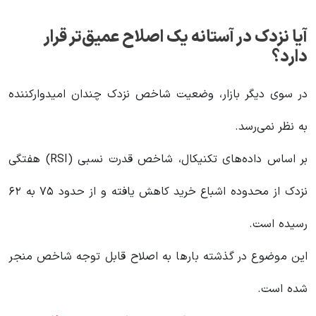
آیا نزدک در آستانه یک اصلاح عمیق‌تر قرار
دارد؟
در سوی دیگر بازار، وضعیت شاخص نزدک چندان امیدوارکننده
به نظر نمی‌رسد.
بر اساس داده‌های تکنیکال، شاخص قدرت نسبی (RSI) هفتگی
نزدک از محدوده اشباع خرید کاهش یافته و از حدود ۷۵ به ۶۲
رسیده است.
این موضوع در گذشته بارها به اصلاح قابل توجه شاخص منجر
شده است.