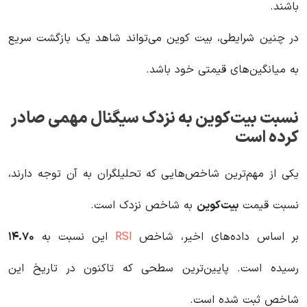
باشند.
در چنین شرایطی، بیت کوین می‌تواند شاهد یک بازگشت سریع
به میانگین‌های قیمتی خود باشد.
نسبت بیت‌کوین به نزدک سیگنال مهمی صادر
کرده است
یکی از مهم‌ترین شاخص‌هایی که تحلیلگران به آن توجه دارند،
نسبت قیمت
بیت‌کوین
به شاخص نزدک است.
بر اساس داده‌های اخیر، شاخص
RSI
این نسبت به
۱۴.۷۰
رسیده است. پایین‌ترین سطحی که تاکنون در تاریخ این
شاخص ثبت شده است.