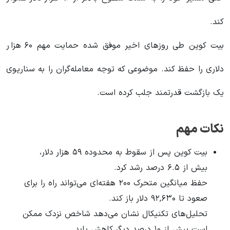
کند.
بیت کوین طی روزهای اخیر موفق شده حمایت مهم ۶۰ هزار
دلاری را حفظ کند. موضوعی که توجه معامله‌گران را به سناریوی
یک بازگشت قدرتمند جلب کرده است.
نکات مهم
بیت کوین پس از سقوط به محدوده ۵۹ هزار دلار،
بیش از ۶.۵ درصد رشد کرد.
حفظ میانگین متحرک ۲۰۰ هفته‌ای می‌تواند راه را برای
صعود تا ۹۲,۶۳۰ دلار باز کند.
تحلیل‌های تکنیکال نشان می‌دهد شاخص نزدک ممکن
است بیش از ۱۰ درصد دیگر کاهش یابد.