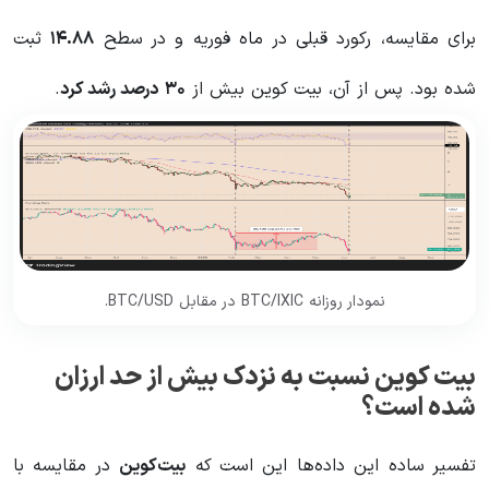
برای مقایسه، رکورد قبلی در ماه فوریه و در سطح
۱۴.۸۸
ثبت
شده بود. پس از آن، بیت کوین بیش از
۳۰
درصد رشد کرد
.
نمودار روزانه BTC/IXIC در مقابل BTC/USD.
بیت کوین نسبت به نزدک بیش از حد ارزان
شده است؟
تفسیر ساده این داده‌ها این است که
بیت‌کوین
در مقایسه با