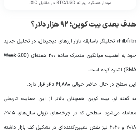
مودار عملکرد روزانه BTC/USD در مقابل IXIC.
هدف بعدی بیت کوین؛ ۹۲ هزار دلار؟
«Filbfilb» تحلیلگر باسابقه بازار ارزهای دیجیتال، در تحلیل جدید
خود به اهمیت میانگین متحرک ساده ۲۰۰ هفته‌ای (200-Week
SMA) اشاره کرده است.
این سطح در حال حاضر حوالی
۶۱,۸۸۰
دلار
قرار دارد.
به گفته او، بیت کوین همچنان بالاتر از این حمایت تاریخی
معامله می‌شود. سطحی که در چرخه‌های نزولی سال‌های ۲۰۱۵،
۲۰۱۸ و ۲۰۲۰ نیز نقش تعیین‌کننده‌ای در تشکیل کف بازار داشته