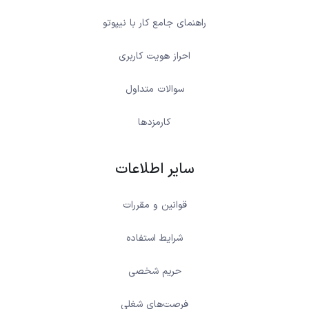
راهنمای جامع کار با نیپوتو
احراز هویت کاربری
سوالات متداول
کارمزدها
سایر اطلاعات
قوانین و مقررات
شرایط استفاده
حریم شخصی
فرصت‌های شغلی