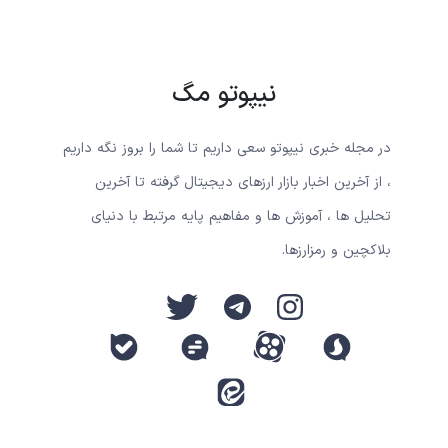
نیپوتو مگ
در مجله خبری نیپوتو سعی داریم تا شما را بروز نگه داریم
، از آخرین اخبار بازار ارزهای دیجیتال گرفته تا آخرین
تحلیل ها ، آموزش ها و مفاهیم پایه مرتبط با دنیای
بلاکچین و رمزارزها.