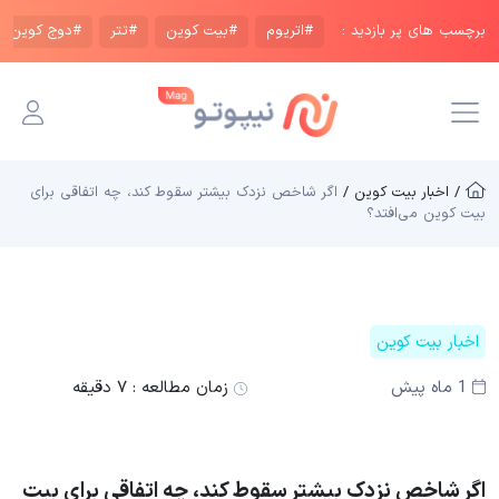
برچسب های پر بازدید :
#اتریوم
#بیت کوین
#تتر
#دوج کوین
/ اخبار بیت کوین /
اگر شاخص نزدک بیشتر سقوط کند، چه اتفاقی برای
بیت کوین می‌افتد؟
اخبار بیت کوین
1 ماه پیش
زمان مطالعه :
۷ دقیقه
اگر شاخص نزدک بیشتر سقوط کند، چه اتفاقی برای بیت