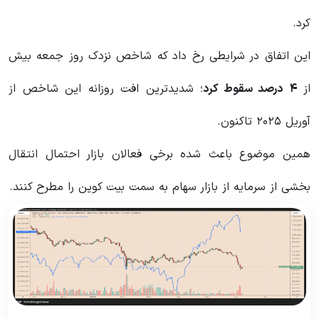
کرد.
این اتفاق در شرایطی رخ داد که شاخص نزدک روز جمعه بیش
از
۴
درصد سقوط کرد
؛ شدیدترین افت روزانه این شاخص از
آوریل ۲۰۲۵ تاکنون.
همین موضوع باعث شده برخی فعالان بازار احتمال انتقال
بخشی از سرمایه‌ از بازار سهام به سمت بیت کوین را مطرح کنند.