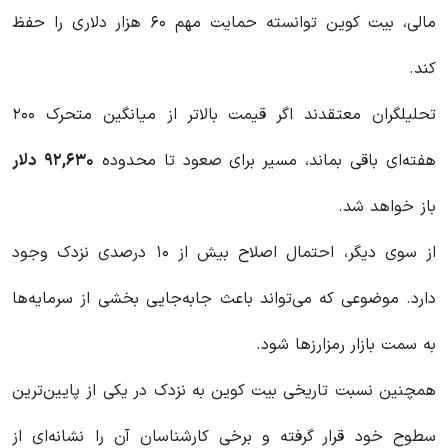
مالی، بیت کوین توانسته حمایت مهم ۶۰ هزار دلاری را حفظ
کند.
تحلیلگران معتقدند اگر قیمت بالاتر از میانگین متحرک ۲۰۰
هفته‌ای باقی بماند، مسیر برای صعود تا محدوده
۹۲,۶۳۰
دلار
باز خواهد شد.
از سوی دیگر، احتمال اصلاح بیش از ۱۰ درصدی نزدک وجود
دارد. موضوعی که می‌تواند باعث جابه‌جایی بخشی از سرمایه‌ها
به سمت بازار رمزارزها شود.
همچنین نسبت تاریخی بیت کوین به نزدک در یکی از پایین‌ترین
سطوح خود قرار گرفته و برخی کارشناسان آن را نشانه‌ای از