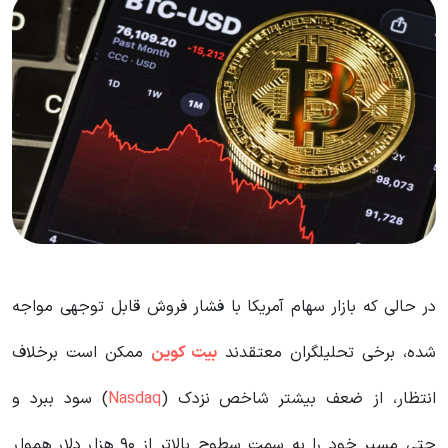
در حالی که بازار سهام آمریکا با فشار فروش قابل توجهی مواجه
شده، برخی تحلیلگران معتقدند
بیت کوین
ممکن است برخلاف
انتظار، از ضعف بیشتر شاخص نزدک (
Nasdaq
) سود ببرد و
حتی مسیر خود را به سمت سطوح بالاتر از ۹۰ هزار دلار هموار