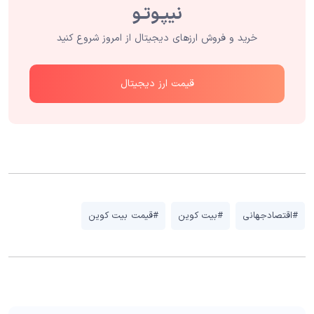
خرید و فروش ارزهای دیجیتال از امروز شروع کنید
قیمت ارز دیجیتال
#اقتصادجهانی
#بیت کوین
#قیمت بیت کوین