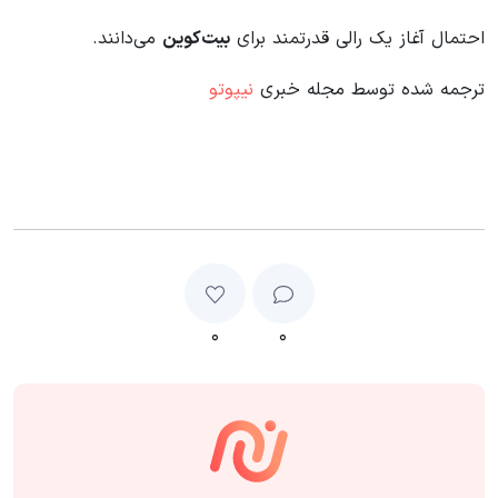
احتمال آغاز یک رالی قدرتمند برای
بیت‌کوین
می‌دانند.
ترجمه شده توسط مجله خبری
نیپوتو
۰
۰