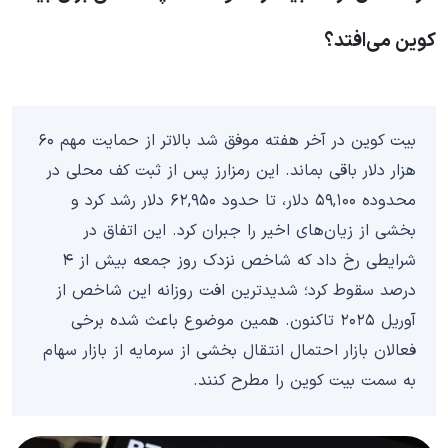
کوین می‌افتد؟
بیت کوین در آخر هفته موفق شد بالاتر از حمایت مهم ۶۰
هزار دلار باقی بماند. این رمزارز پس از ثبت کف محلی در
محدوده ۵۹,۱۰۰ دلار، تا حدود ۶۲,۹۵۰ دلار رشد کرد و
بخشی از زیان‌های اخیر را جبران کرد. این اتفاق در
شرایطی رخ داد که شاخص نزدک روز جمعه بیش از ۴
درصد سقوط کرد؛ شدیدترین افت روزانه این شاخص از
آوریل ۲۰۲۵ تاکنون. همین موضوع باعث شده برخی
فعالان بازار احتمال انتقال بخشی از سرمایه‌ از بازار سهام
به سمت بیت کوین را مطرح کنند.