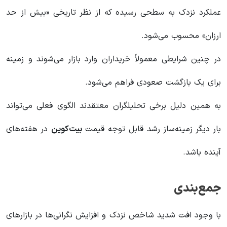
عملکرد نزدک به سطحی رسیده که از نظر تاریخی «بیش از حد
ارزان» محسوب می‌شود.
در چنین شرایطی معمولاً خریداران وارد بازار می‌شوند و زمینه
برای یک بازگشت صعودی فراهم می‌شود.
به همین دلیل برخی تحلیلگران معتقدند الگوی فعلی می‌تواند
بار دیگر زمینه‌ساز رشد قابل توجه قیمت
بیت‌کوین
در هفته‌های
آینده باشد.
جمع‌بندی
با وجود افت شدید شاخص نزدک و افزایش نگرانی‌ها در بازارهای