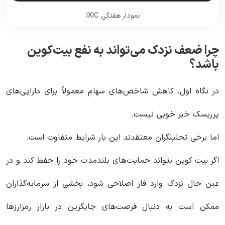
نمودار هفتگی IXIC.
چرا ضعف نزدک می‌تواند به نفع بیت‌کوین
باشد؟
در نگاه اول، کاهش شاخص‌های سهام معمولاً برای دارایی‌های
پرریسک خبر خوبی نیست.
اما برخی تحلیلگران معتقدند این بار شرایط متفاوت است.
اگر بیت کوین بتواند حمایت‌های بلندمدت خود را حفظ کند و در
عین حال نزدک وارد فاز اصلاحی شود، بخشی از سرمایه‌گذاران
ممکن است به دنبال فرصت‌های جایگزین در بازار رمزارزها