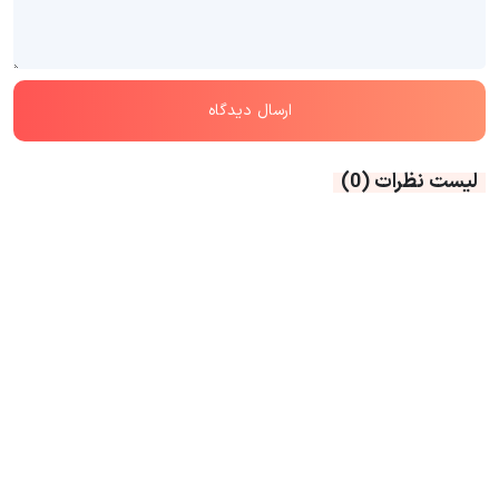
لیست نظرات
(0)