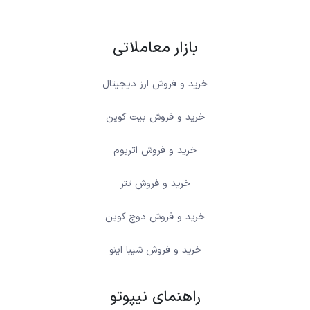
بازار معاملاتی
خرید و فروش ارز دیجیتال
خرید و فروش بیت کوین
خرید و فروش اتریوم
خرید و فروش تتر
خرید و فروش دوج کوین
خرید و فروش شیبا اینو
راهنمای نیپوتو