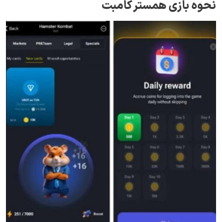
نحوه بازی همستر کامبت