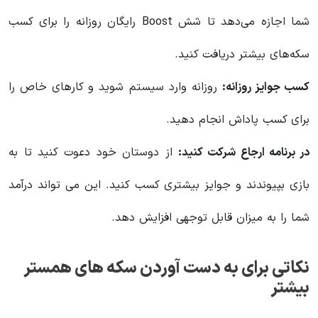
شما اجازه می‌دهد تا شش Boost رایگان روزانه را برای کسب
سکه‌های بیشتر دریافت کنید.
کسب جوایز روزانه:
روزانه وارد سیستم شوید و کارهای خاص را
برای کسب پاداش انجام دهید.
در برنامه ارجاع شرکت کنید:
از دوستان خود دعوت کنید تا به
بازی بپیوندند و جوایز بیشتری کسب کنید. این می تواند درآمد
شما را به میزان قابل توجهی افزایش دهد.
نکاتی برای به دست آوردن سکه های همستر
بیشتر