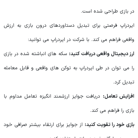
در بازی طراحی شده است.
ایردراپ فرصتی برای تبدیل دستاوردهای درون بازی به ارزش
واقعی فراهم می کند. با شرکت در ایردراپ می توانید:
ارز دیجیتال واقعی دریافت کنید:
سکه های انباشته شده در بازی
را می توان در طی ایردراپ به توکن های واقعی و قابل معامله
تبدیل کرد.
افزایش تعامل:
دریافت جوایز ارزشمند انگیزه تعامل مداوم با
بازی را فراهم می کند.
بازی خود را تقویت کنید:
از جوایز برای ارتقاء بیشتر صرافی خود