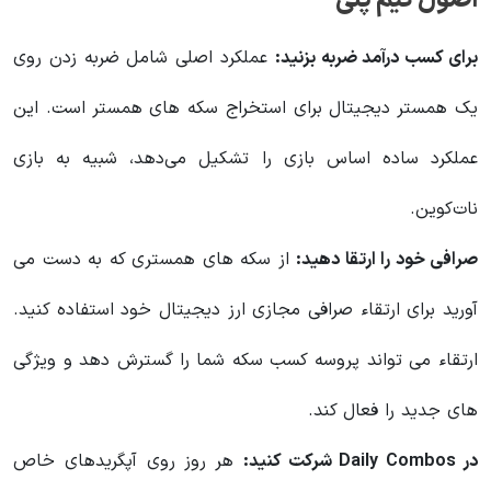
اصول گیم پلی
برای کسب درآمد ضربه بزنید:
عملکرد اصلی شامل ضربه زدن روی
یک همستر دیجیتال برای استخراج سکه های همستر است. این
عملکرد ساده اساس بازی را تشکیل می‌دهد، شبیه به بازی
نات‌کوین.
صرافی خود را ارتقا دهید:
از سکه های همستری که به دست می
آورید برای ارتقاء صرافی مجازی ارز دیجیتال خود استفاده کنید.
ارتقاء می تواند پروسه کسب سکه شما را گسترش دهد و ویژگی
های جدید را فعال کند.
در Daily Combos شرکت کنید:
هر روز روی آپگریدهای خاص