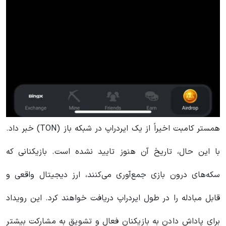
همستر کامبت اخیراً از یک ایردراپ در شبکه باز (TON) خبر داد.
با این حال، تاریخ آن هنوز تایید نشده است. بازیکنانی که
سکه‌های درون بازی جمع‌آوری می‌کنند، ارز دیجیتال واقعی و
قابل مبادله را در طول ایردراپ دریافت خواهند کرد. این رویداد
برای پاداش دادن به بازیکنان فعال و تشویق به مشارکت بیشتر