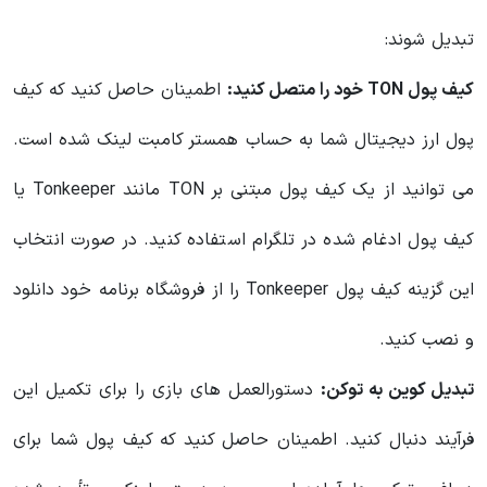
تبدیل شوند:
کیف پول TON خود را متصل کنید:
اطمینان حاصل کنید که کیف
پول ارز دیجیتال شما به حساب همستر کامبت لینک شده است.
می توانید از یک کیف پول مبتنی بر TON مانند Tonkeeper یا
کیف پول ادغام شده در تلگرام استفاده کنید. در صورت انتخاب
این گزینه کیف پول Tonkeeper را از فروشگاه برنامه خود دانلود
و نصب کنید.
تبدیل کوین به توکن:
دستورالعمل های بازی را برای تکمیل این
فرآیند دنبال کنید. اطمینان حاصل کنید که کیف پول شما برای