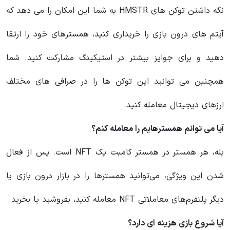
نگه داشتن توکن های HMSTR به شما این امکان را می دهد که
آیتم های درون بازی را خریداری کنید، همسترهای خود را ارتقا
دهید و برای جوایز بیشتر در استیکینگ مشارکت کنید. شما
همچنین می توانید این توکن ها را در صرافی های مختلف
ارزهای دیجیتال معامله کنید.
آیا می توانم همسترهایم را معامله کنم؟
بله، هر همستر در همستر کامبت یک NFT است. پس از فعال
شدن این ویژگی، می‌توانید همسترها را در بازار درون بازی یا
دیگر پلتفرم‌های معاملاتی NFT معامله کنید، بفروشید یا بخرید.
آیا شروع بازی هزینه ای دارد؟