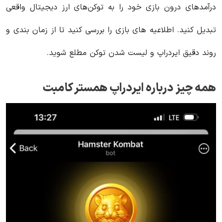
درآمدهای درون بازی خود را به توکن‌های ارز دیجیتال واقعی
تبدیل کنید. اطلاعیه های بازی را بررسی کنید تا از زمان بندی و
روند دقیق ایردراپ و لیست شدن توکن مطلع شوید.
همه چیز درباره ایردراپ همستر کامبت