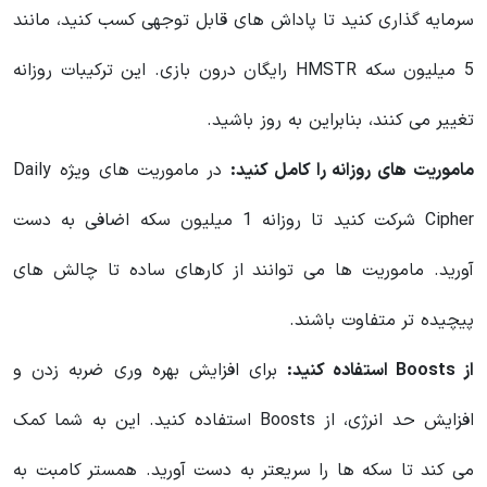
سرمایه گذاری کنید تا پاداش های قابل توجهی کسب کنید، مانند
5 میلیون سکه HMSTR رایگان درون بازی. این ترکیبات روزانه
تغییر می کنند، بنابراین به روز باشید.
ماموریت های روزانه را کامل کنید:
در ماموریت های ویژه Daily
Cipher شرکت کنید تا روزانه 1 میلیون سکه اضافی به دست
آورید. ماموریت ها می توانند از کارهای ساده تا چالش های
پیچیده تر متفاوت باشند.
از Boosts استفاده کنید:
برای افزایش بهره وری ضربه زدن و
افزایش حد انرژی، از Boosts استفاده کنید. این به شما کمک
می کند تا سکه ها را سریعتر به دست آورید. همستر کامبت به