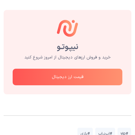
خرید و فروش ارزهای دیجیتال از امروز شروع کنید
قیمت ارز دیجیتال
#vip
#ایردراپ
#بازی