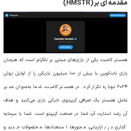
مقدمه ای بر (HMSTR)
همستر کامبت یکی از بازی‌های مبتنی بر تلگرام است که هیجان
بازی نات‌کوین با بیش از ۱۰۰ میلیون بازیکن را از اوایل ژوئن
۲۰۲۴ دوباره تکرار کرد. در همستر کامبت، شما به‌عنوان مدیر
عامل همستر یک صرافی کریپتوی خیالی بازی می‌کنید و هدف
آن رشد استارت آپ شما در صنعت کریپتو است. شما با سرمایه
گذاری در بازاریابی، مجوزها، استعدادها، محصولات جدید و