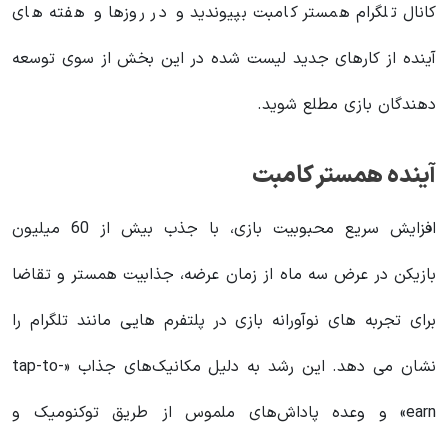
کانال تلگرام همستر کامبت بپیوندید و در روزها و هفته های
آینده از کارهای جدید لیست شده در این بخش از سوی توسعه
دهندگان بازی مطلع شوید.
آینده همستر کامبت
افزایش سریع محبوبیت بازی، با جذب بیش از 60 میلیون
بازیکن در عرض سه ماه از زمان عرضه، جذابیت همستر و تقاضا
برای تجربه های نوآورانه بازی در پلتفرم هایی مانند تلگرام را
نشان می دهد. این رشد به دلیل مکانیک‌های جذاب «tap-to-
earn» و وعده پاداش‌های ملموس از طریق توکنومیک و