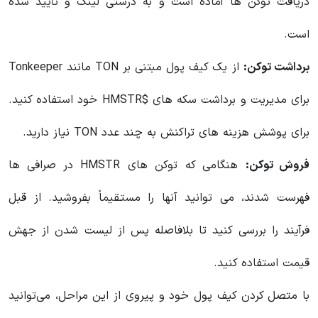
دریافت توکن ها آماده است و به درستی لینک و تأیید شده
است.
برداشت توکن:
از یک کیف پول مبتنی بر TON مانند Tonkeeper
برای مدیریت و برداشت سکه های $HMSTR خود استفاده کنید.
برای پوشش هزینه های تراکنش به چند عدد TON نیاز دارید.
فروش توکن:
هنگامی که توکن های HMSTR در صرافی ها
فهرست شدند، می توانید آنها را مستقیماً بفروشید. از قبل
فرآیند را بررسی کنید تا بلافاصله پس از لیست شدن از جهش
قیمت استفاده کنید.
با متصل کردن کیف پول خود و پیروی از این مراحل، می‌توانید