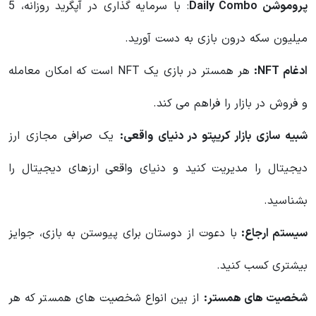
پروموشن Daily Combo
: با سرمایه گذاری در آپگرید روزانه، 5
میلیون سکه درون بازی به دست آورید.
ادغام NFT:
هر همستر در بازی یک NFT است که امکان معامله
و فروش در بازار را فراهم می کند.
شبیه سازی بازار کریپتو در دنیای واقعی:
یک صرافی مجازی ارز
دیجیتال را مدیریت کنید و دنیای واقعی ارزهای دیجیتال را
بشناسید.
سیستم ارجاع:
با دعوت از دوستان برای پیوستن به بازی، جوایز
بیشتری کسب کنید.
شخصیت های همستر:
از بین انواع شخصیت های همستر که هر