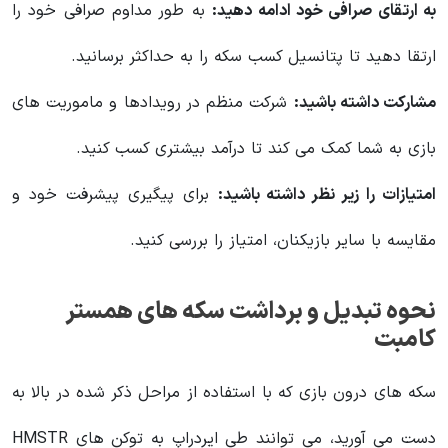
به ارتقای صرافی خود ادامه دهید:
به طور مداوم صرافی خود را
ارتقا دهید تا پتانسیل کسب سکه را به حداکثر برسانید.
مشارکت داشته باشید:
شرکت منظم در رویدادها و ماموریت های
بازی به شما کمک می کند تا درآمد بیشتری کسب کنید.
امتیازات را زیر نظر داشته باشید:
برای پیگیری پیشرفت خود و
مقایسه با سایر بازیکنان، امتیاز را بررسی کنید.
نحوه تبدیل و برداشت سکه های همستر
کامبت
سکه های درون بازی که با استفاده از مراحل ذکر شده در بالا به
دست می آورید، می توانند طی ایردراپ به توکن های HMSTR