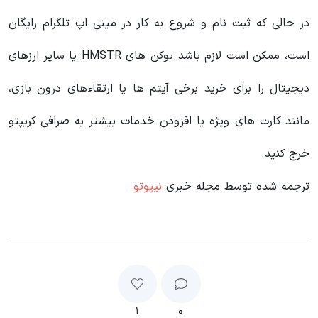
در حالی که ثبت نام و شروع به کار در مینی اپ تلگرام رایگان
است، ممکن است لازم باشد توکن های HMSTR یا سایر ارزهای
دیجیتال را برای خرید برخی آیتم ها یا ارتقاءهای درون بازی،
مانند کارت های ویژه یا افزودن خدمات بیشتر به صرافی کریپتو
خرج کنید.
ترجمه شده توسط مجله خبری
نیپوتو
۱
۰