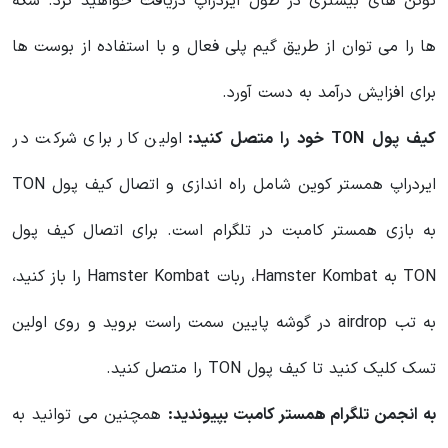
توکن های بیشتری در طول ایردراپ دریافت خواهید کرد. سکه
ها را می توان از طریق گیم پلی فعال و با استفاده از بوست ها
برای افزایش درآمد به دست آورد.
کیف پول TON خود را متصل کنید:
اولین کار برای شرکت در
ایردراپ همستر کوین شامل راه اندازی و اتصال کیف پول TON
به بازی همستر کامبت در تلگرام است. برای اتصال کیف پول
TON به Hamster Kombat، ربات Hamster Kombat را باز کنید،
به تب airdrop در گوشه پایین سمت راست بروید و روی اولین
تسک کلیک کنید تا کیف پول TON را متصل کنید.
به انجمن تلگرام همستر کامبت بپیوندید:
همچنین می توانید به