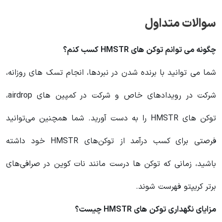
سوالات متداول
چگونه می توانم توکن های HMSTR کسب کنم؟
شما می توانید با برنده شدن در نبردها، انجام تسک های روزانه،
شرکت در رویدادهای خاص و شرکت در کمپین های airdrop،
توکن های HMSTR را به دست آورید. شما همچنین می‌توانید
فرصتی برای کسب درآمد از توکن‌های HMSTR خود داشته
باشید، زمانی که توکن ها درست مانند نات کوین در صرافی‌های
برتر کریپتو فهرست شوند.
مزایای نگهداری توکن های HMSTR چیست؟