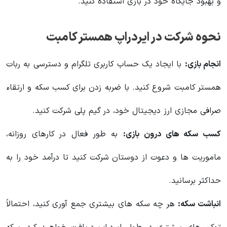
و بهبود جایگاه خود در بازی استفاده کنید.
نحوه شرکت در ایردراپ همستر کامبت
انجام بازی:
با ایجاد یک حساب کاربری تلگرام و دسترسی به ربات
همستر کامبت شروع کنید. با ضربه زدن برای کسب سکه و ارتقاء
صرافی مجازی ارز دیجیتال خود، در گیم پلی شرکت کنید.
کسب سکه های درون بازی:
به طور فعال در کارهای روزانه،
ماموریت ها و دعوت از دوستان شرکت کنید تا درآمد خود را به
حداکثر برسانید.
انباشت سکه:
هر چه سکه های بیشتری جمع آوری کنید، احتمالاً