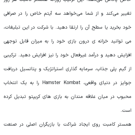
تغییر می‌کند و از شما می‌خواهد سه آیتم خاص را در صرافی
خود بخرید یا سطح آن را ارتقا دهید. با شرکت در این تبلیغات،
می توانید خزانه ی درون بازی خود را به میزان قابل توجهی
افزایش دهید و درآمد غیرفعال خود را نیز افزایش دهید. ترکیبی
از گیم پلی جذاب، سرمایه گذاری استراتژیک و پتانسیل دریافت
جوایز در دنیای واقعی، Hamster Kombat را به یک انتخاب
محبوب در میان علاقه مندان به بازی های کریپتو تبدیل کرده
است.
همستر کامبت روی ایجاد شراکت با بازیگران اصلی در صنعت