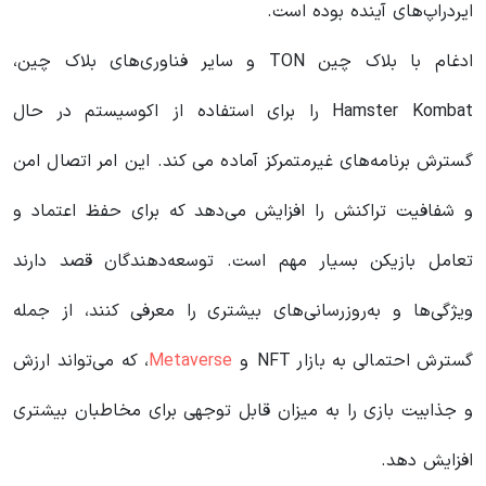
ایردراپ‌های آینده بوده است.
ادغام با بلاک چین TON و سایر فناوری‌های بلاک چین،
Hamster Kombat را برای استفاده از اکوسیستم در حال
گسترش برنامه‌های غیرمتمرکز آماده می کند. این امر اتصال امن
و شفافیت تراکنش را افزایش می‌دهد که برای حفظ اعتماد و
تعامل بازیکن بسیار مهم است. توسعه‌دهندگان قصد دارند
ویژگی‌ها و به‌روزرسانی‌های بیشتری را معرفی کنند، از جمله
گسترش‌ احتمالی به بازار NFT و
Metaverse
، که می‌تواند ارزش
و جذابیت بازی را به میزان قابل توجهی برای مخاطبان بیشتری
افزایش دهد.