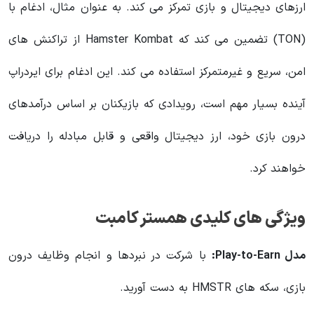
ارزهای دیجیتال و بازی تمرکز می کند. به عنوان مثال، ادغام با
(TON) تضمین می کند که Hamster Kombat از تراکنش های
امن، سریع و غیرمتمرکز استفاده می کند. این ادغام برای ایردراپ
آینده بسیار مهم است، رویدادی که بازیکنان بر اساس درآمدهای
درون بازی خود، ارز دیجیتال واقعی و قابل مبادله را دریافت
خواهند کرد.
ویژگی های کلیدی همستر کامبت
مدل Play-to-Earn:
با شرکت در نبردها و انجام وظایف درون
بازی، سکه های HMSTR به دست آورید.