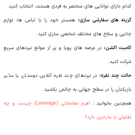
کدام دارای توانایی های منحصر به فردی هستند، انتخاب کنید.
گزینه های سفارشی سازی:
همستر خود را با لباس ها، لوازم
جانبی و سلاح های مختلف شخصی سازی کنید.
کامبت اکشن:
در عرصه های پویا و پر از موانع نبردهای سریع
شرکت کنید.
حالت چند نفره:
در نبردهای چند نفره آنلاین دوستان یا سایر
بازیکنان را در سطح جهانی به چالش بکشید.
همچنین بخوانید :
اهرم معاملاتی (Leverage) چیست و چه
تفاوتی با مارجین دارد؟