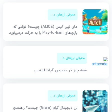
معرفی ارزهای دیجیتال
مای نیبر آلیس (ALICE) چیست؟ توکنی که
بازی‌های Play-to-Earn را به حرکت درمی‌آورد
معرفی ارزهای دیجیتال
همه چیز در خصوص آلپاکا فایننس
معرفی ارزهای دیجیتال
ارز دیجیتال گرام (Gram) چیست؟ راهنمای