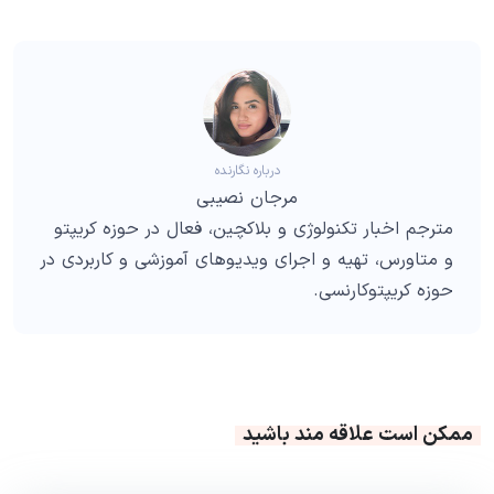
درباره نگارنده
مرجان نصیبی
مترجم اخبار تکنولوژی و بلاکچین، فعال در حوزه کریپتو
و متاورس، تهیه و اجرای ویدیوهای آموزشی و کاربردی در
حوزه کریپتوکارنسی.
ممکن است علاقه مند باشید