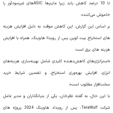
تا 10 درصد کاهش یابد زیرا ماینرها ASIC‌های غیرسودآور را
خاموش می‌کنند».
بر اساس این گزارش، این کاهش موقت به دلیل افزایش هزینه
های استخراج بیت کوین پس از رویداا هاوینگ، همراه با افزایش
هزینه های برق است:
«استراتژی‌های کاهش‌دهنده کلیدی شامل بهینه‌سازی هزینه‌های
انرژی، افزایش بهره‌وری استخراج، و تضمین شرایط خرید
سخت‌افزار مطلوب است».
با این حال، به گفته نظرخان، یکی از بنیانگذاران و مدیر عامل
شرکت TeraWulf، پس از رویداد هاوینگ 2024 پروژه های