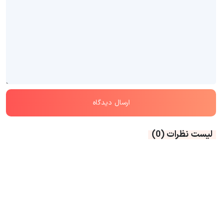
لیست نظرات
(0)