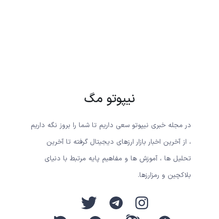
نیپوتو مگ
در مجله خبری نیپوتو سعی داریم تا شما را بروز نگه داریم
، از آخرین اخبار بازار ارزهای دیجیتال گرفته تا آخرین
تحلیل ها ، آموزش ها و مفاهیم پایه مرتبط با دنیای
بلاکچین و رمزارزها.