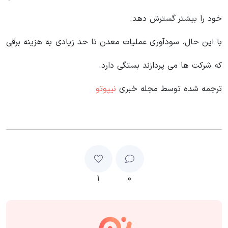
خود را بیشتر گسترش دهد.
با این حال، سودآوری عملیات معدن تا حد زیادی به هزینه برقی
که شرکت ها می پردازند بستگی دارد.
ترجمه شده توسط مجله خبری
نیپوتو
۱
۰