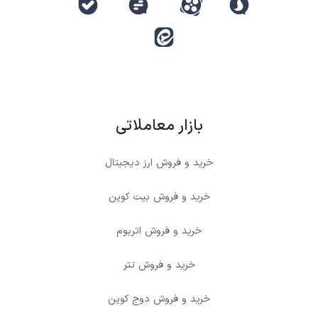
بازار معاملاتی
خرید و فروش ارز دیجیتال
خرید و فروش بیت کوین
خرید و فروش اتریوم
خرید و فروش تتر
خرید و فروش دوج کوین