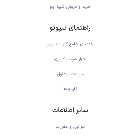
خرید و فروش شیبا اینو
راهنمای نیپوتو
راهنمای جامع کار با نیپوتو
احراز هویت کاربری
سوالات متداول
کارمزدها
سایر اطلاعات
قوانین و مقررات