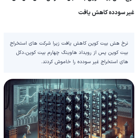
غیر سودده کاهش یافت
نرخ هش بیت کوین کاهش یافت زیرا شرکت های استخراج
بیت کوین پس از رویداد هاوینگ چهارم بیت کوین، دکل
های استخراج غیر سودده را خاموش کردند.