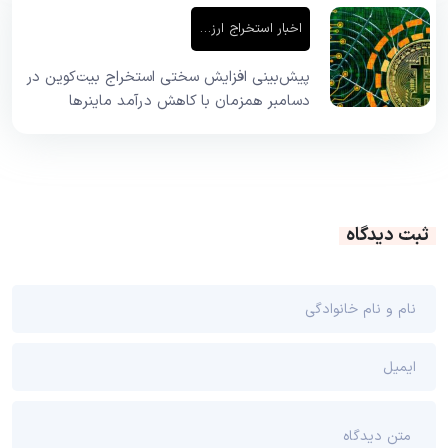
اخبار استخراج ارز دیجیتال
پیش‌بینی افزایش سختی استخراج بیت‌کوین در
دسامبر همزمان با کاهش درآمد ماینرها
ثبت دیدگاه