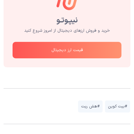
خرید و فروش ارزهای دیجیتال از امروز شروع کنید
قیمت ارز دیجیتال
#بیت کوین
#هش ریت