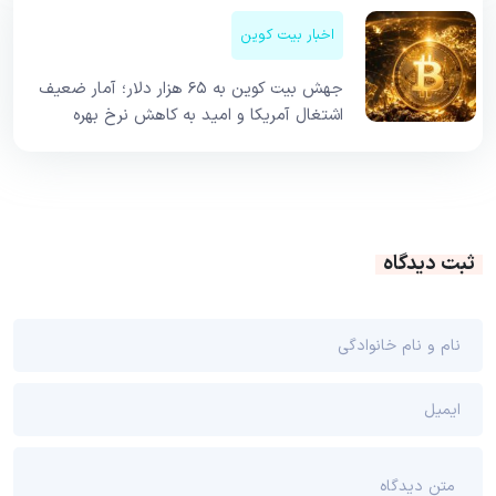
اخبار بیت کوین
جهش بیت کوین به ۶۵ هزار دلار؛ آمار ضعیف
اشتغال آمریکا و امید به کاهش نرخ بهره
ثبت دیدگاه