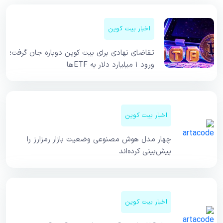
اخبار بیت کوین
تقاضای نهادی برای بیت کوین دوباره جان گرفت؛
ورود ۱ میلیارد دلار به ETFها
اخبار بیت کوین
چهار مدل هوش مصنوعی وضعیت بازار رمزارز را
پیش‌بینی کرده‌اند
اخبار بیت کوین