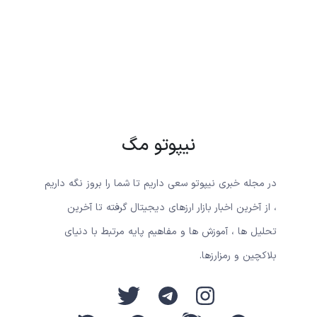
نیپوتو مگ
در مجله خبری نیپوتو سعی داریم تا شما را بروز نگه داریم
، از آخرین اخبار بازار ارزهای دیجیتال گرفته تا آخرین
تحلیل ها ، آموزش ها و مفاهیم پایه مرتبط با دنیای
بلاکچین و رمزارزها.