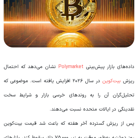
داده‌های بازار پیش‌بینی
Polymarket
نشان می‌دهد که احتمال
ریزش
بیت‌کوین
در سال ۲۰۲۶ افزایش یافته است. موضوعی که
تحلیل‌گران آن را به روندهای خرسی بازار و شرایط سخت
نقدینگی در ایالات متحده نسبت می‌دهند.
پس از ریزش گسترده آخر هفته که باعث شد قیمت بیت‌کوین
روز دوشنبه به‌طور موقت به زیر ۷۵٬۰۰۰ دلار سقوط کند، بازارهای