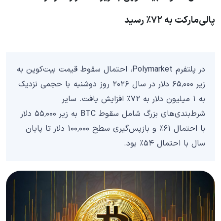
پالی‌مارکت به ۷۲٪ رسید
در پلتفرم Polymarket، احتمال سقوط قیمت بیت‌کوین به
زیر ۶۵٬۰۰۰ دلار در سال ۲۰۲۶ روز دوشنبه با حجمی نزدیک
به ۱ میلیون دلار به ۷۲٪ افزایش یافت. سایر
شرط‌بندی‌های بزرگ شامل سقوط BTC به زیر ۵۵٬۰۰۰ دلار
با احتمال ۶۱٪ و بازپس‌گیری سطح ۱۰۰٬۰۰۰ دلار تا پایان
سال با احتمال ۵۴٪ بود.