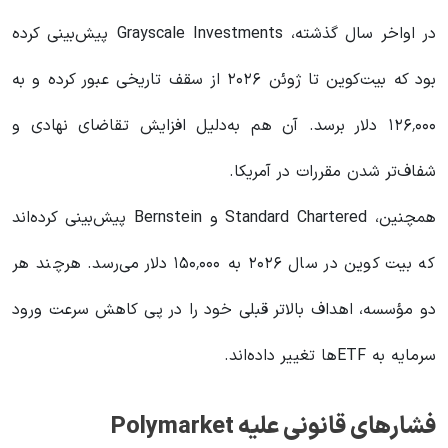
در اواخر سال گذشته، Grayscale Investments پیش‌بینی کرده
بود که بیت‌کوین تا ژوئن ۲۰۲۶ از سقف تاریخی عبور کرده و به
۱۲۶٬۰۰۰ دلار برسد. آن هم به‌دلیل افزایش تقاضای نهادی و
شفاف‌تر شدن مقررات در آمریکا.
همچنین، Standard Chartered و Bernstein پیش‌بینی کرده‌اند
که بیت کوین در سال ۲۰۲۶ به ۱۵۰٬۰۰۰ دلار می‌رسد. هرچند هر
دو مؤسسه، اهداف بالاتر قبلی خود را در پی کاهش سرعت ورود
سرمایه به ETFها تغییر داده‌اند.
فشارهای قانونی علیه Polymarket