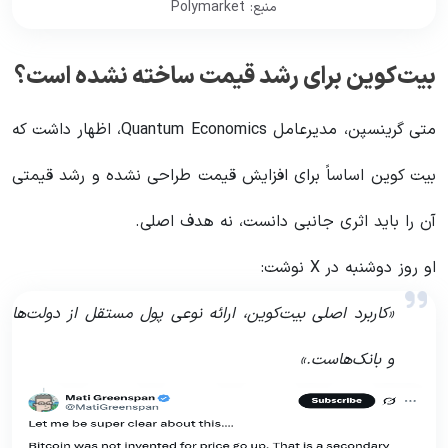
منبع: Polymarket
بیت‌کوین برای رشد قیمت ساخته نشده است؟
متی گرینسپن، مدیرعامل Quantum Economics، اظهار داشت که
بیت کوین اساساً برای افزایش قیمت طراحی نشده و رشد قیمتی
آن را باید اثری جانبی دانست، نه هدف اصلی.
او روز دوشنبه در X نوشت:
«کاربرد اصلی بیت‌کوین، ارائه نوعی پول مستقل از دولت‌ها
و بانک‌هاست.»