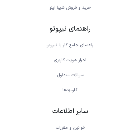
خرید و فروش شیبا اینو
راهنمای نیپوتو
راهنمای جامع کار با نیپوتو
احراز هویت کاربری
سوالات متداول
کارمزدها
سایر اطلاعات
قوانین و مقررات