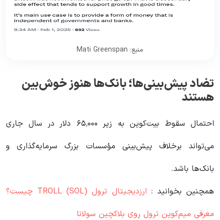
منبع: Mati Greenspan
تضاد پیش‌بینی‌ها؛ بانک‌ها هنوز خوش‌بین
هستند
احتمال سقوط بیت‌کوین به زیر ۶۵٬۰۰۰ دلار در سال جاری
می‌تواند برخلاف پیش‌بینی مؤسسات بزرگ سرمایه‌گذاری و
بانک‌ها باشد.
همچنین بخوانید :
ارزدیجیتال ترول TROLL (SOL) چیست؟
معرفی میم‌کوین ترول روی بلاکچین سولانا