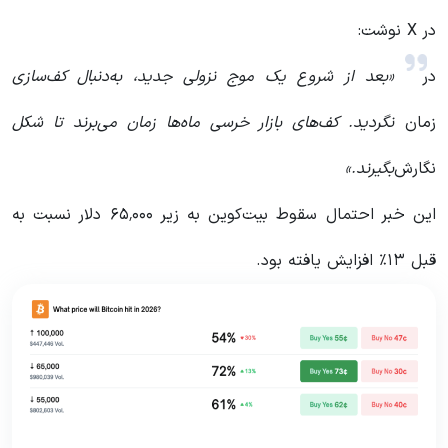
در X نوشت:
در
«بعد از شروع یک موج نزولی جدید، به‌دنبال کف‌سازی
زمان
نگردید. کف‌های بازار خرسی ماه‌ها زمان می‌برند تا شکل
نگارش
بگیرند.»
این خبر احتمال سقوط بیت‌کوین به زیر ۶۵٬۰۰۰ دلار نسبت به
قبل ۱۳٪ افزایش یافته بود.