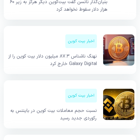
بنیان‌گذار نانسن گفت بیت‌کوین دیگر هرگز به زیر ۶۰
هزار دلار سقوط نخواهد کرد
اخبار بیت کوین
نهنگ ناشناس ۸۷.۳ میلیون دلار بیت کوین را از
Galaxy Digital خارج کرد
اخبار بیت کوین
نسبت حجم معاملات بیت کوین در بایننس به
رکوردی جدید رسید