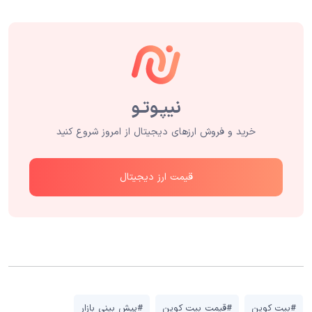
خرید و فروش ارزهای دیجیتال از امروز شروع کنید
قیمت ارز دیجیتال
#بیت کوین
#قیمت بیت کوین
#پیش بینی بازار