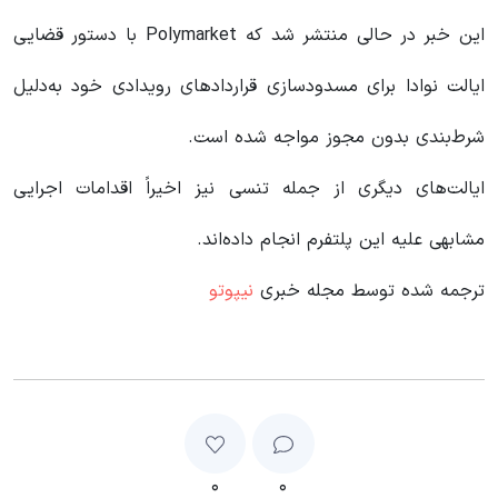
این خبر در حالی منتشر شد که Polymarket با دستور قضایی
ایالت نوادا برای مسدودسازی قراردادهای رویدادی خود به‌دلیل
شرط‌بندی بدون مجوز مواجه شده است.
ایالت‌های دیگری از جمله تنسی نیز اخیراً اقدامات اجرایی
مشابهی علیه این پلتفرم انجام داده‌اند.
ترجمه شده توسط مجله خبری
نیپوتو
۰
۰