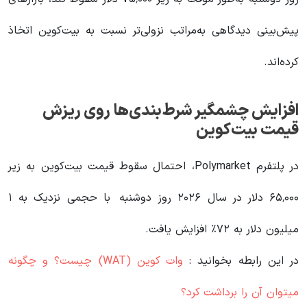
پیش‌بینی دیدگاهی به‌مراتب نزولی‌تر نسبت به بیت‌کوین اتخاذ
کرده‌اند.
افزایش چشمگیر شرط‌بندی‌ها روی ریزش
قیمت بیت‌کوین
در پلتفرم Polymarket، احتمال سقوط قیمت بیت‌کوین به زیر
۶۵٬۰۰۰ دلار در سال ۲۰۲۶ روز دوشنبه با حجمی نزدیک به ۱
میلیون دلار به ۷۲٪ افزایش یافت.
در این رابطه بخوانید‌ :
وات کوین (WAT) چیست؟ و چگونه
میتوان آن را برداشت کرد؟