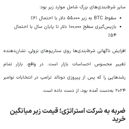
سایر شرط‌بندی‌های بزرگ شامل موارد زیر بود:
سقوط BTC به زیر ۵۵٬۰۰۰ دلار با احتمال ۶۱٪
بازپس‌گیری سطح ۱۰۰٬۰۰۰ دلار تا پایان سال با احتمال
۵۴٪
افزایش ناگهانی شرط‌بندی‌ها روی سناریوهای نزولی، نشان‌دهنده
تغییر محسوس احساسات بازار است. در واقع، بازار تمام
رشدهایی را که پس از پیروزی دونالد ترامپ در انتخابات نوامبر
۲۰۲۴ به‌دست آمده بود، از دست داده است.
ضربه به شرکت استراتژی؛ قیمت زیر میانگین
خرید