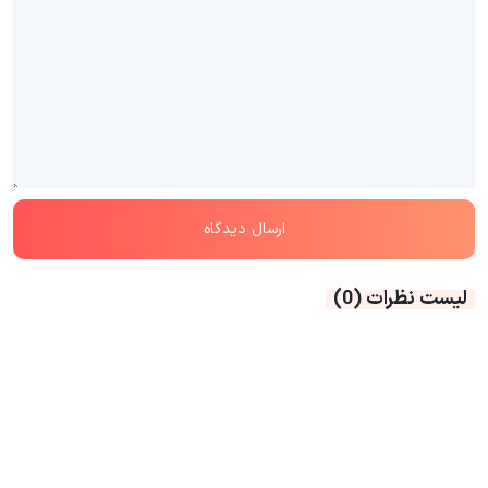
لیست نظرات
(0)