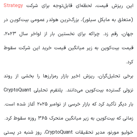
این ریزش قیمت، لحظه‌ای قابل‌توجه برای شرکت
Strategy
(متعلق به مایکل سیلور)، بزرگ‌ترین هولدر عمومی بیت‌کوین در
جهان، رقم زد. چراکه برای نخستین بار از اواخر سال ۲۰۲۳،
قیمت بیت‌کوین به زیر میانگین قیمت خرید این شرکت سقوط
کرد.
برخی تحلیل‌گران، ریزش اخیر بازار رمزارزها را بخشی از روند
نزولی گسترده بیت‌کوین می‌دانند. پلتفرم تحلیلی CryptoQuant
بار دیگر تأکید کرد که بازار خرسی از نوامبر ۲۰۲۵ آغاز شده است.
زمانی که بیت‌کوین به زیر میانگین متحرک ۳۶۵ روزه سقوط کرد.
خولیو مورنو، مدیر تحقیقات CryptoQuant، روز شنبه در پستی