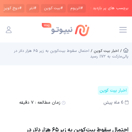
برچسب های پر بازدید :
#اتریوم
#بیت کوین
#تتر
#دوج کوین
/ اخبار بیت کوین /
احتمال سقوط بیت‌کوین به زیر ۶۵ هزار دلار در
پالی‌مارکت به ۷۲٪ رسید
اخبار بیت کوین
6 ماه پیش
زمان مطالعه :
۷ دقیقه
احتمال سقوط بیت‌کوین به زیر ۶۵ هزار دلار در