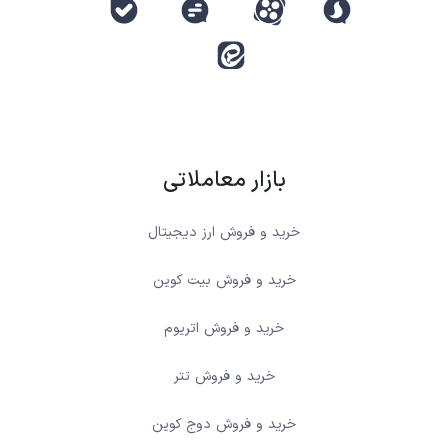
بازار معاملاتی
خرید و فروش ارز دیجیتال
خرید و فروش بیت کوین
خرید و فروش اتریوم
خرید و فروش تتر
خرید و فروش دوج کوین