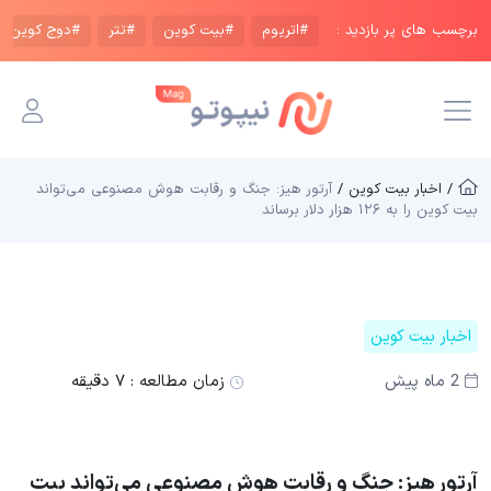
برچسب های پر بازدید :
#اتریوم
#بیت کوین
#تتر
#دوج کوین
/ اخبار بیت کوین /
آرتور هیز: جنگ و رقابت هوش مصنوعی می‌تواند
بیت کوین را به ۱۲۶ هزار دلار برساند
اخبار بیت کوین
2 ماه پیش
زمان مطالعه :
۷ دقیقه
آرتور هیز: جنگ و رقابت هوش مصنوعی می‌تواند بیت