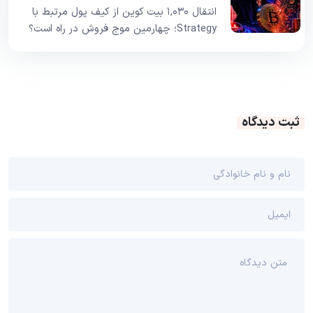
انتقال ۱,۰۳۰ بیت کوین از کیف پول مرتبط با
Strategy؛ چهارمین موج فروش در راه است؟
ثبت دیدگاه