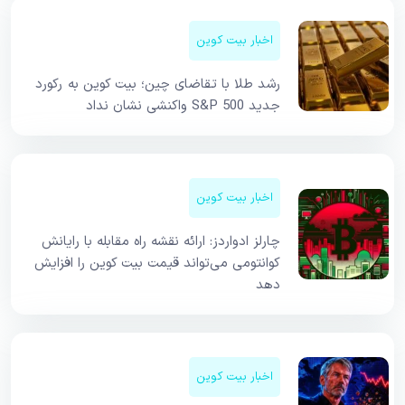
اخبار بیت کوین
رشد طلا با تقاضای چین؛ بیت کوین به رکورد
جدید S&P 500 واکنشی نشان نداد
اخبار بیت کوین
چارلز ادواردز: ارائه نقشه راه مقابله با رایانش
کوانتومی می‌تواند قیمت بیت کوین را افزایش
دهد
اخبار بیت کوین