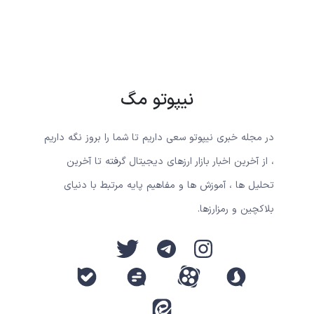
نیپوتو مگ
در مجله خبری نیپوتو سعی داریم تا شما را بروز نگه داریم
، از آخرین اخبار بازار ارزهای دیجیتال گرفته تا آخرین
تحلیل ها ، آموزش ها و مفاهیم پایه مرتبط با دنیای
بلاکچین و رمزارزها.