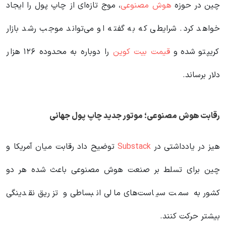
چین در حوزه
هوش مصنوعی
، موج تازه‌ای از چاپ پول را ایجاد
خواهد کرد. شرایطی که به گفته او می‌تواند موجب رشد بازار
کریپتو شده و
قیمت بیت کوین
را دوباره به محدوده ۱۲۶ هزار
دلار برساند.
رقابت هوش مصنوعی؛ موتور جدید چاپ پول جهانی
هیز در یادداشتی در
Substack
توضیح داد رقابت میان آمریکا و
چین برای تسلط بر صنعت هوش مصنوعی باعث شده هر دو
کشور به سمت سیاست‌های مالی انبساطی و تزریق نقدینگی
بیشتر حرکت کنند.