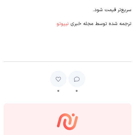
سریع‌تر قیمت شود.
ترجمه شده توسط مجله خبری
نیپوتو
۰
۰