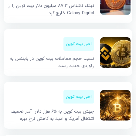
نهنگ ناشناس ۸۷.۳ میلیون دلار بیت کوین را از
Galaxy Digital خارج کرد
اخبار بیت کوین
نسبت حجم معاملات بیت کوین در بایننس به
رکوردی جدید رسید
اخبار بیت کوین
جهش بیت کوین به ۶۵ هزار دلار؛ آمار ضعیف
اشتغال آمریکا و امید به کاهش نرخ بهره