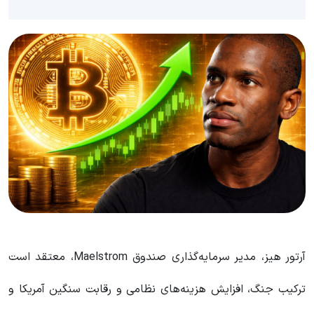
آرتور هیز، مدیر سرمایه‌گذاری صندوق Maelstrom، معتقد است
ترکیب جنگ، افزایش هزینه‌های نظامی و رقابت سنگین آمریکا و