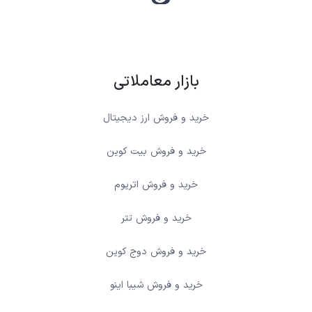
بازار معاملاتی
خرید و فروش ارز دیجیتال
خرید و فروش بیت کوین
خرید و فروش اتریوم
خرید و فروش تتر
خرید و فروش دوج کوین
خرید و فروش شیبا اینو