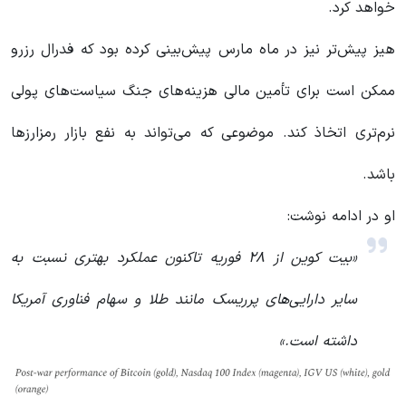
خواهد کرد.
هیز پیش‌تر نیز در ماه مارس پیش‌بینی کرده بود که فدرال رزرو
ممکن است برای تأمین مالی هزینه‌های جنگ سیاست‌های پولی
نرم‌تری اتخاذ کند. موضوعی که می‌تواند به نفع بازار رمزارزها
باشد.
او در ادامه نوشت:
«بیت کوین از ۲۸ فوریه تاکنون عملکرد بهتری نسبت به
سایر دارایی‌های پرریسک مانند طلا و سهام فناوری آمریکا
داشته است.»