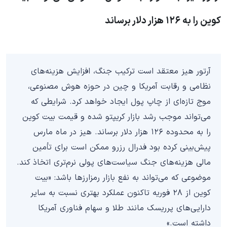
کوین را به ۱۲۶ هزار دلار برساند
آرتور هیز معتقد است ترکیب جنگ، افزایش هزینه‌های
نظامی و رقابت آمریکا و چین در حوزه هوش مصنوعی،
موج تازه‌ای از چاپ پول ایجاد خواهد کرد. شرایطی که
می‌تواند موجب رشد بازار کریپتو شده و قیمت بیت کوین
را به محدوده ۱۲۶ هزار دلار برساند. هیز در ماه مارس
پیش‌بینی کرده بود فدرال رزرو ممکن است برای تأمین
مالی هزینه‌های جنگ سیاست‌های پولی نرم‌تری اتخاذ کند.
موضوعی که می‌تواند به نفع بازار رمزارزها باشد: «بیت
کوین از ۲۸ فوریه تاکنون عملکرد بهتری نسبت به سایر
دارایی‌های پرریسک مانند طلا و سهام فناوری آمریکا
داشته است.»