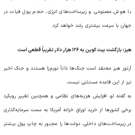
با هوش مصنوعی و زیرساخت‌های انرژی، حجم پول فیات در
جهان با سرعت بیشتری رشد خواهد کرد.
هیز: بازگشت بیت کوین به ۱۲۶ هزار دلار تقریباً قطعی است
آرتور هیز معتقد است جنگ‌ها ذاتاً تورم‌زا هستند و جنگ اخیر
نیز از این قاعده مستثنی نیست.
به گفته او، افزایش هزینه‌های نظامی و همچنین تغییر رویکرد
برخی کشورها از خرید اوراق خزانه آمریکا به سمت سرمایه‌گذاری
در زیرساخت‌های داخلی، دولت‌ها را مجبور به چاپ پول بیشتر