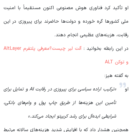
او تأکید کرد فناوری هوش مصنوعی اکنون مستقیماً با امنیت
ملی کشورها گره خورده و دولت‌ها حاضرند برای پیروزی در این
رقابت، هزینه‌های عظیمی انجام دهند.
در این رابطه بخوانید‌ :
آلت لیر چیست؟معرفی پلتفرم AltLayer
و توکن ALT
به گفته هیز:
او
«ترکیب اراده سیاسی برای پیروزی در رقابت AI و تمایل برای
تأمین این هزینه‌ها از طریق چاپ پول و وام‌های بانکی،
شرایطی ایده‌آل برای رشد کریپتو ایجاد می‌کند.»
همچنین هشدار داد که با افزایش شدید هزینه‌های سالانه مرتبط