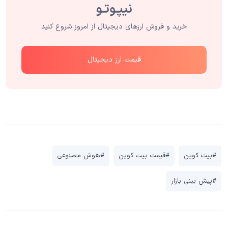
خرید و فروش ارزهای دیجیتال از امروز شروع کنید
قیمت ارز دیجیتال
#بیت کوین
#قیمت بیت کوین
#هوش مصنوعی
#پیش بینی بازار