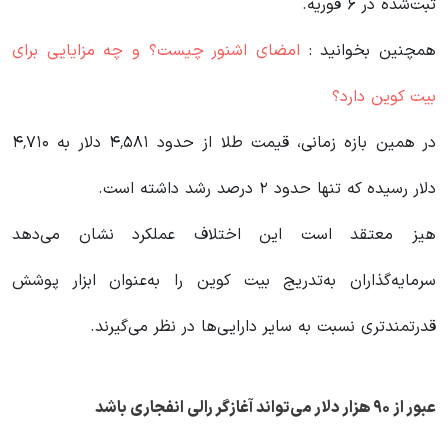
ثبت‌شده در ۶ فوریه.
همچنین بخوانید :
امضای اشنور چیست؟ و چه مزایایی برای
بیت کوین دارد؟
در همین بازه زمانی، قیمت طلا از حدود ۴٬۵۸۱ دلار به ۴٬۷۱۰
دلار رسیده که تنها حدود ۲ درصد رشد داشته است.
هیز معتقد است این اختلاف عملکرد نشان می‌دهد
سرمایه‌گذاران به‌تدریج بیت کوین را به‌عنوان ابزار پوشش
قدرتمندتری نسبت به سایر دارایی‌ها در نظر می‌گیرند.
عبور از ۹۰ هزار دلار می‌تواند آغازگر رالی انفجاری باشد