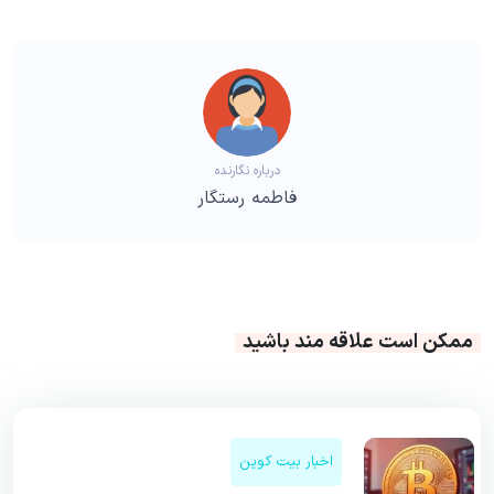
درباره نگارنده
فاطمه رستگار
ممکن است علاقه مند باشید
اخبار بیت کوین