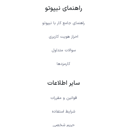
راهنمای نیپوتو
راهنمای جامع کار با نیپوتو
احراز هویت کاربری
سوالات متداول
کارمزدها
سایر اطلاعات
قوانین و مقررات
شرایط استفاده
حریم شخصی