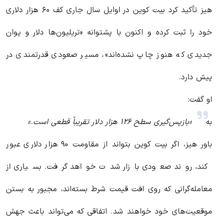
هیز تأکید کرد بیت کوین در اوایل سال جاری کف ۶۰ هزار دلاری
خود را ثبت کرده و اکنون با پشتوانه «تریلیون‌ها دلار و یوان
جدیدی که هنوز چاپ نشده‌اند»، مسیر صعودی قدرتمندی در
پیش دارد.
او گفت:
به
«بازپس‌گیری سطح ۱۲۶ هزار دلار تقریباً قطعی است.»
باور هیز، اگر بیت کوین بتواند از مقاومت ۹۰ هزار دلاری عبور
کند، روند صعودی بازار شدت خواهد گرفت. بسیاری از
معامله‌گرانی که روی افت قیمت شرط بسته‌اند، مجبور به بستن
موقعیت‌های خود خواهند شد. اتفاقی که می‌تواند باعث جهش