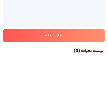
لیست نظرات
(0)