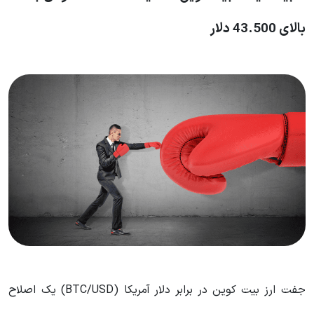
بالای 43.500 دلار
جفت ارز بیت کوین در برابر دلار آمریکا (BTC/USD) یک اصلاح