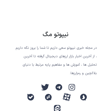
نیپوتو مگ
در مجله خبری نیپوتو سعی داریم تا شما را بروز نگه داریم
، از آخرین اخبار بازار ارزهای دیجیتال گرفته تا آخرین
تحلیل ها ، آموزش ها و مفاهیم پایه مرتبط با دنیای
بلاکچین و رمزارزها.