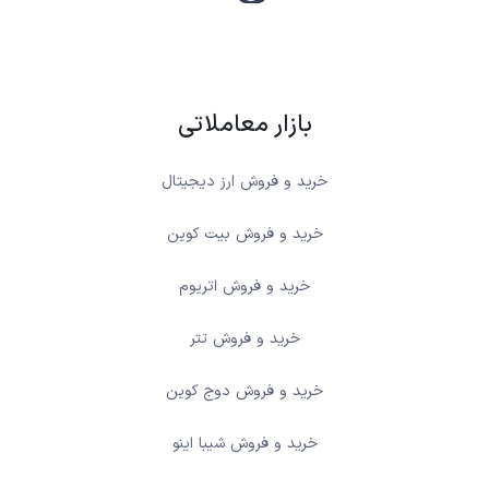
بازار معاملاتی
خرید و فروش ارز دیجیتال
خرید و فروش بیت کوین
خرید و فروش اتریوم
خرید و فروش تتر
خرید و فروش دوج کوین
خرید و فروش شیبا اینو