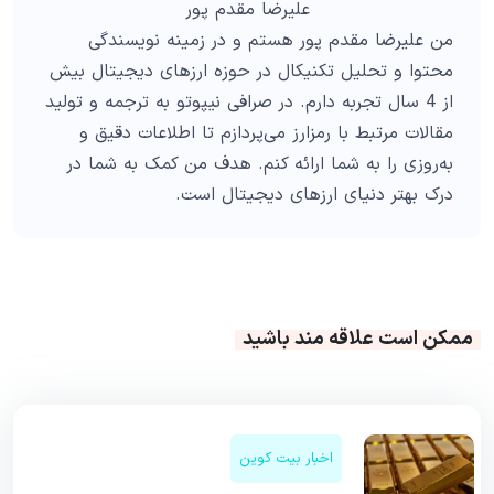
علیرضا مقدم پور
من علیرضا مقدم پور هستم و در زمینه نویسندگی
محتوا و تحلیل تکنیکال در حوزه ارزهای دیجیتال بیش
از 4 سال تجربه دارم. در صرافی نیپوتو به ترجمه و تولید
مقالات مرتبط با رمزارز می‌پردازم تا اطلاعات دقیق و
به‌روزی را به شما ارائه کنم. هدف من کمک به شما در
درک بهتر دنیای ارزهای دیجیتال است.
ممکن است علاقه مند باشید
اخبار بیت کوین