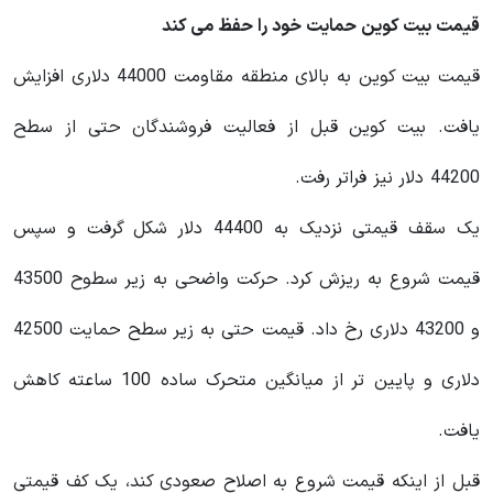
قیمت بیت کوین حمایت خود را حفظ می کند
قیمت بیت کوین به بالای منطقه مقاومت 44000 دلاری افزایش
یافت. بیت کوین قبل از فعالیت فروشندگان حتی از سطح
44200 دلار نیز فراتر رفت.
یک سقف قیمتی نزدیک به 44400 دلار شکل گرفت و سپس
قیمت شروع به ریزش کرد. حرکت واضحی به زیر سطوح 43500
و 43200 دلاری رخ داد. قیمت حتی به زیر سطح حمایت 42500
دلاری و پایین تر از میانگین متحرک ساده 100 ساعته کاهش
یافت.
قبل از اینکه قیمت شروع به اصلاح صعودی کند، یک کف قیمتی