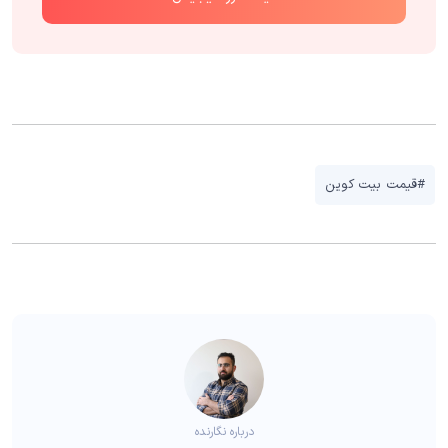
#قیمت بیت کوین
درباره نگارنده