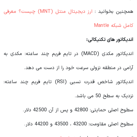
همچنین بخوانید :
ارز دیجیتال منتل (MNT) چیست؟ معرفی
کامل شبکه Mantle
اندیکاتور های تکنیکالی:
اندیکاتور مکدی (MACD) در تایم فریم چند ساعته: مکدی به
آرامی در منطقه نزولی سرعت خود را از دست می دهد.
اندیکاتور شاخص قدرت نسبی (RSI) تایم فریم چند ساعته:
نزدیک به سطح 50 می باشد.
سطوح اصلی حمایتی: 42800 و پس از آن 42500 دلار.
سطوح اصلی مقاومت: 43200 ، 43500 و 44200 دلار.