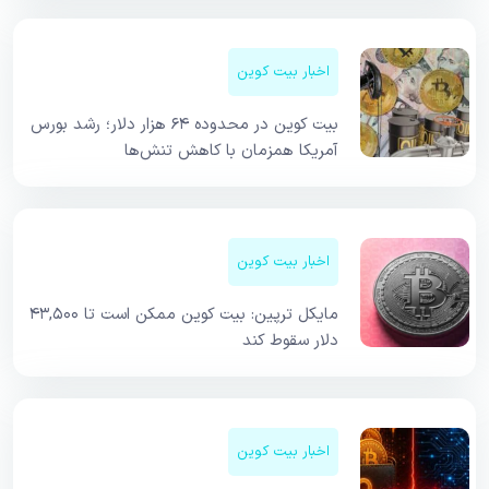
اخبار بیت کوین
بیت کوین در محدوده ۶۴ هزار دلار؛ رشد بورس
آمریکا همزمان با کاهش تنش‌ها
اخبار بیت کوین
مایکل ترپین: بیت کوین ممکن است تا ۴۳,۵۰۰
دلار سقوط کند
اخبار بیت کوین