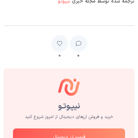
ترجمه شده توسط مجله خبری
نیپوتو
۰
۰
خرید و فروش ارزهای دیجیتال از امروز شروع کنید
قیمت ارز دیجیتال