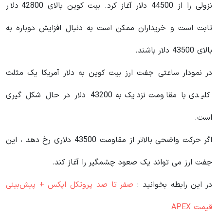
نزولی را از 44500 دلار آغاز کرد. بیت کوین بالای 42800 دلار
ثابت است و خریداران ممکن است به دنبال افزایش دوباره به
بالای 43500 دلار باشند.
در نمودار ساعتی جفت ارز بیت کوین به دلار آمریکا یک مثلث
کلیدی با مقاومت نزدیک به 43200 دلار در حال شکل گیری
است.
اگر حرکت واضحی بالاتر از مقاومت 43500 دلاری رخ دهد ، این
جفت ارز می تواند یک صعود چشمگیر را آغاز کند.
در این رابطه بخوانید‌ :
صفر تا صد پروتکل اپکس + پیش‌بینی
قیمت APEX