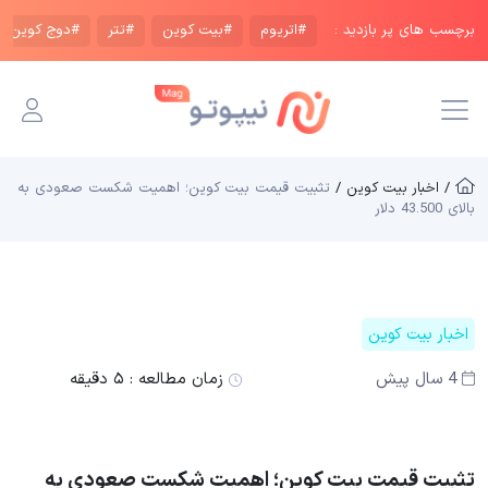
برچسب های پر بازدید :
#اتریوم
#بیت کوین
#تتر
#دوج کوین
/ اخبار بیت کوین /
تثبیت قیمت بیت کوین؛ اهمیت شکست صعودی به
بالای 43.500 دلار
اخبار بیت کوین
4 سال پیش
زمان مطالعه :
۵ دقیقه
تثبیت قیمت بیت کوین؛ اهمیت شکست صعودی به