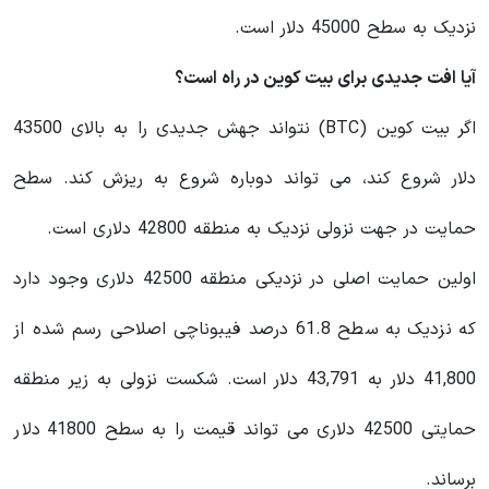
نزدیک به سطح 45000 دلار است.
آیا افت جدیدی برای بیت کوین در راه است؟
اگر بیت کوین (BTC) نتواند جهش جدیدی را به بالای 43500
دلار شروع کند، می تواند دوباره شروع به ریزش کند. سطح
حمایت در جهت نزولی نزدیک به منطقه 42800 دلاری است.
اولین حمایت اصلی در نزدیکی منطقه 42500 دلاری وجود دارد
که نزدیک به سطح 61.8 درصد فیبوناچی اصلاحی رسم شده از
41,800 دلار به 43,791 دلار است. شکست نزولی به زیر منطقه
حمایتی 42500 دلاری می تواند قیمت را به سطح 41800 دلار
برساند.