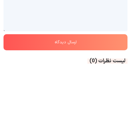
لیست نظرات
(0)