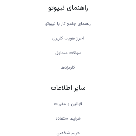
راهنمای نیپوتو
راهنمای جامع کار با نیپوتو
احراز هویت کاربری
سوالات متداول
کارمزدها
سایر اطلاعات
قوانین و مقررات
شرایط استفاده
حریم شخصی