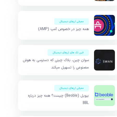
معرفی ارزهای دیجیتال
همه چیز در خصوص آمپ (AMP)
فین تک های ارزهای دیجیتال
سوان چین، بلاک چینی که دسترسی به هوش
مصنوعی را تسهیل میکند
معرفی ارزهای دیجیتال
بیوبل (Beoble) چیست؟ همه چیز درباره
BBL