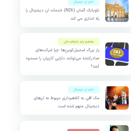
اخبار ارز دیجیتال
نئوبانک آلمان (N26) خدمات ارز دیجیتال را
راه اندازی می کند
مفاهیم پایه بازار‌های مالی
راز بزرگ استیبل‌کوین‌ها؛ چرا شرکت‌های
صادرکننده می‌توانند دارایی کاربران را مسدود
کنند؟
اخبار ارز دیجیتال
مک آفی به کلاهبرداری مربوط به ارزهای
دیجیتال متهم شده است