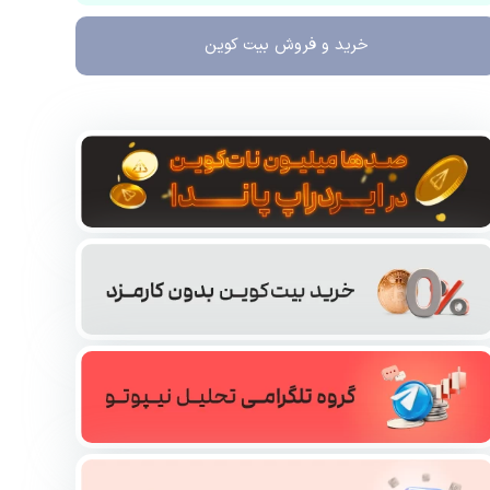
خرید و فروش
بیت کوین