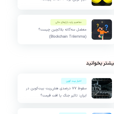
مفاهیم پایه بازار‌های مالی
معضل سه‌گانه بلاکچین چیست؟
(Blockchain Trilemma)
یشتر بخوانید
اخبار بیت کوین
سقوط ۷۷ درصدی هش‌ریت بیت‌کوین در
ایران؛ تاثیر جنگ یا افت قیمت؟