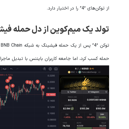
از توکن‌های “4” را در اختیار دارد.
تولد یک میم‌کوین از دل حمله فی
حمله کسب کرد، اما جامعه کاربران بایننس با تبدیل ماج