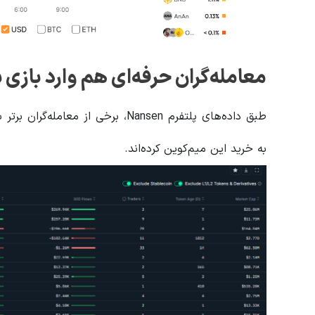
معامله‌گران حرفه‌ای هم وارد بازی
به خرید این میم‌کوین کرده‌اند.