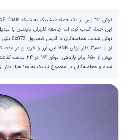
این حمله کسب کرد، اما جامعه کاربران بایننس با تبد
شده و معامله‌گران در مجموع نزدیک به ۱۰۰ هزار دلار از این توکن را خریداری کرده‌اند.