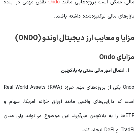
مالی، ممکن است پروژه‌هایی مانند
Ondo
نقش مهمی در آینده
بازارهای مالی توکنیزه‌شده داشته باشند.
مزایا و معایب ارز دیجیتال اوندو (ONDO)
مزایای Ondo
اتصال امور مالی سنتی به بلاکچین
Ondo یکی از پروژه‌های مهم حوزه Real World Assets (RWA)
است که دارایی‌های واقعی مانند اوراق خزانه آمریکا، سهام و
ETFها را به بلاکچین می‌آورد. این موضوع می‌تواند پلی میان
TradFi و DeFi ایجاد کند.