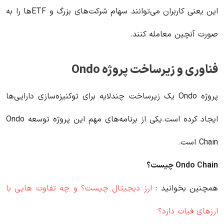
این یعنی کاربران می‌توانند سهام شرکت‌های بزرگ و ETFها را به
صورت آنچین معامله کنند.
فناوری و زیرساخت پروژه Ondo
پروژه Ondo یک زیرساخت چندلایه برای توکنیزه‌سازی دارایی‌ها
ایجاد کرده است.یکی از برنامه‌های مهم این پروژه توسعه Ondo
Chain است.
Ondo Chain چیست؟
همچنین بخوانید :
ارز دیجیتال چیست؟ و چه تفاوت هایی با
ارزهای فیات دارد؟