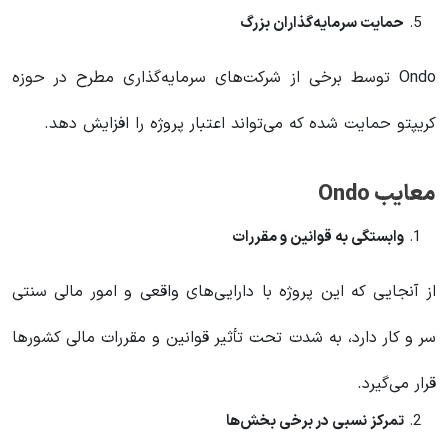
حمایت سرمایه‌گذاران بزرگ
Ondo توسط برخی از شرکت‌های سرمایه‌گذاری مطرح در حوزه
کریپتو حمایت شده که می‌تواند اعتبار پروژه را افزایش دهد.
معایب Ondo
وابستگی به قوانین و مقررات
از آنجایی که این پروژه با دارایی‌های واقعی و امور مالی سنتی
سر و کار دارد، به شدت تحت تأثیر قوانین و مقررات مالی کشورها
قرار می‌گیرد.
تمرکز نسبی در برخی بخش‌ها