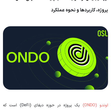
پروژه، کاربردها و نحوه عملکرد
اوندو (ONDO)
یک پروژه در حوزه دیفای (DeFi) است که