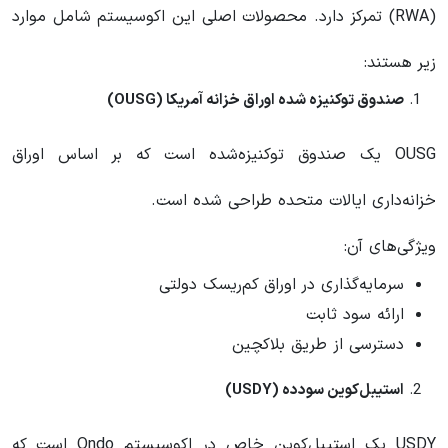
(RWA) تمرکز دارد. محصولات اصلی این اکوسیستم شامل موارد
زیر هستند:
صندوق توکنیزه شده اوراق خزانه آمریکا (OUSG)
OUSG یک صندوق توکنیزه‌شده است که بر اساس اوراق
خزانه‌داری ایالات متحده طراحی شده است.
ویژگی‌های آن:
سرمایه‌گذاری در اوراق کم‌ریسک دولتی
ارائه سود ثابت
دسترسی از طریق بلاکچین
استیبل‌کوین سودده (USDY)
USDY یک استیبل‌کوین خاص در اکوسیستم Ondo است که