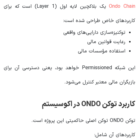
Ondo Chain
یک بلاکچین لایه اول (Layer 1) است که برای
کاربردهای خاص طراحی شده است:
توکنیزه‌سازی دارایی‌های واقعی
رعایت قوانین مالی
استفاده مؤسسات مالی
این شبکه Permissioned خواهد بود، یعنی دسترسی آن برای
بازیگران مالی معتبر کنترل می‌شود.
کاربرد توکن ONDO در اکوسیستم
توکن ONDO توکن اصلی حاکمیتی این پروژه است.
کاربردهای آن شامل: