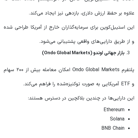
علاوه بر حفظ ارزش دلاری، بازدهی نیز ایجاد می‌کند.
این استیبل‌کوین برای سرمایه‌گذاران خارج از آمریکا طراحی شده
و از طریق دارایی‌های واقعی پشتیبانی می‌شود.
بازار جهانی اوندو (Ondo Global Markets)
پلتفرم Ondo Global Markets امکان معامله بیش از ۲۰۰ سهام
و ETF آمریکایی به صورت توکنیزه‌شده را فراهم می‌کند.
این دارایی‌ها در چندین بلاکچین در دسترس هستند:
Ethereum
Solana
BNB Chain