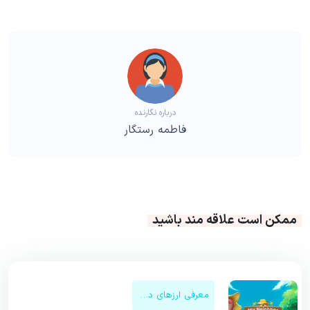
درباره نگارنده
فاطمه رستگار
ممکن است علاقه مند باشید
معرفی ارزهای دیجیتال