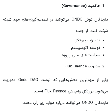
حاکمیت (Governance)
دارندگان توکن ONDO می‌توانند در تصمیم‌گیری‌های مهم شبکه
شرکت کنند، از جمله:
تغییرات پروتکل
توسعه اکوسیستم
سیاست‌های مالی پروژه
مدیریت Flux Finance
یکی از مهم‌ترین بخش‌هایی که توسط Ondo DAO مدیریت
می‌شود، پروتکل وام‌دهی Flux Finance است.
دارندگان ONDO می‌توانند درباره موارد زیر رأی دهند: