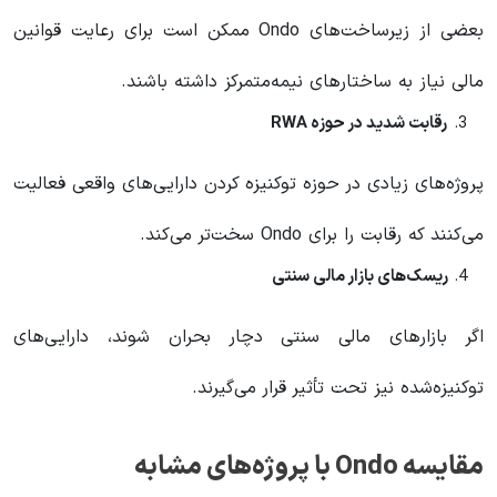
بعضی از زیرساخت‌های Ondo ممکن است برای رعایت قوانین
مالی نیاز به ساختارهای نیمه‌متمرکز داشته باشند.
رقابت شدید در حوزه RWA
پروژه‌های زیادی در حوزه توکنیزه کردن دارایی‌های واقعی فعالیت
می‌کنند که رقابت را برای Ondo سخت‌تر می‌کند.
ریسک‌های بازار مالی سنتی
اگر بازارهای مالی سنتی دچار بحران شوند، دارایی‌های
توکنیزه‌شده نیز تحت تأثیر قرار می‌گیرند.
مقایسه Ondo با پروژه‌های مشابه