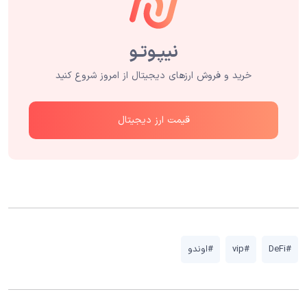
خرید و فروش ارزهای دیجیتال از امروز شروع کنید
قیمت ارز دیجیتال
#DeFi
#vip
#اوندو