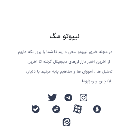
نیپوتو مگ
در مجله خبری نیپوتو سعی داریم تا شما را بروز نگه داریم
، از آخرین اخبار بازار ارزهای دیجیتال گرفته تا آخرین
تحلیل ها ، آموزش ها و مفاهیم پایه مرتبط با دنیای
بلاکچین و رمزارزها.