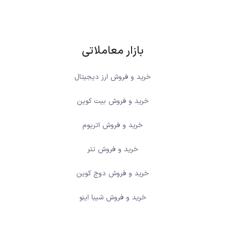
بازار معاملاتی
خرید و فروش ارز دیجیتال
خرید و فروش بیت کوین
خرید و فروش اتریوم
خرید و فروش تتر
خرید و فروش دوج کوین
خرید و فروش شیبا اینو