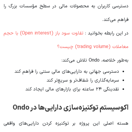
دسترسی کاربران به محصولات مالی در سطح مؤسسات بزرگ را
فراهم می‌کند.
در این رابطه بخوانید‌ :
تفاوت سود باز (Open interest) با حجم
معاملات (trading volume) چیست؟
به‌طور خلاصه، Ondo تلاش می‌کند:
دسترسی جهانی به دارایی‌های مالی سنتی را فراهم کند
سرمایه‌گذاری را شفاف‌تر و سریع‌تر کند
نقدینگی ۲۴ ساعته برای بازارهای مالی ایجاد کند
اکوسیستم توکنیزه‌سازی دارایی‌ها در Ondo
هسته اصلی این پروژه بر توکنیزه کردن دارایی‌های واقعی