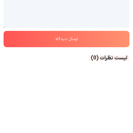
لیست نظرات
(0)