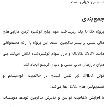
دسترسی جهانی است.
جمع‌بندی
پروژه Ondo یک زیرساخت مهم برای توکنیزه کردن دارایی‌های
مالی سنتی بر بستر بلاکچین است. این پروژه با ارائه محصولاتی
مانند OUSG، USDY و بازار سهام توکنیزه‌شده تلاش می‌کند پلی
میان بازارهای مالی سنتی و دنیای کریپتو ایجاد کند.
توکن ONDO نیز نقش کلیدی در حاکمیت اکوسیستم و
تصمیم‌گیری‌های DAO ایفا می‌کند.
با افزایش شفافیت قوانین و پذیرش بلاکچین توسط مؤسسات