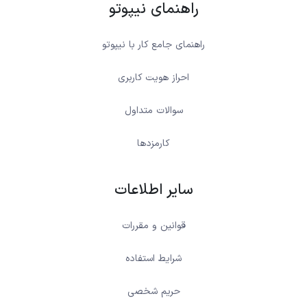
راهنمای نیپوتو
راهنمای جامع کار با نیپوتو
احراز هویت کاربری
سوالات متداول
کارمزدها
سایر اطلاعات
قوانین و مقررات
شرایط استفاده
حریم شخصی