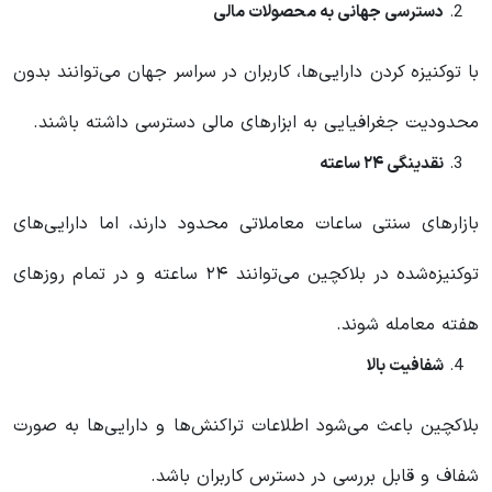
دسترسی جهانی به محصولات مالی
با توکنیزه کردن دارایی‌ها، کاربران در سراسر جهان می‌توانند بدون
محدودیت جغرافیایی به ابزارهای مالی دسترسی داشته باشند.
نقدینگی ۲۴ ساعته
بازارهای سنتی ساعات معاملاتی محدود دارند، اما دارایی‌های
توکنیزه‌شده در بلاکچین می‌توانند ۲۴ ساعته و در تمام روزهای
هفته معامله شوند.
شفافیت بالا
بلاکچین باعث می‌شود اطلاعات تراکنش‌ها و دارایی‌ها به صورت
شفاف و قابل بررسی در دسترس کاربران باشد.