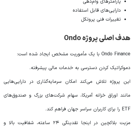
پارامترهای وام‌دهی
دارایی‌های قابل استفاده
تغییرات فنی پروتکل
هدف اصلی پروژه Ondo
Ondo Finance با یک مأموریت مشخص ایجاد شده است:
دموکراتیک کردن دسترسی به خدمات مالی پیشرفته.
این پروژه تلاش می‌کند امکان سرمایه‌گذاری در دارایی‌هایی
مانند اوراق خزانه آمریکا، سهام شرکت‌های بزرگ و صندوق‌های
ETF را برای کاربران سراسر جهان فراهم کند.
مزیت بلاکچین در اینجا نقدینگی ۲۴ ساعته، شفافیت بالا و