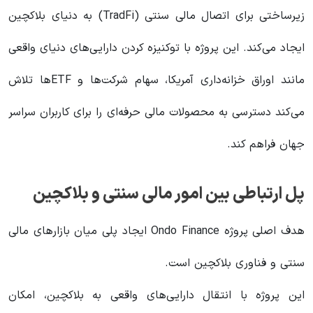
زیرساختی برای اتصال مالی سنتی (TradFi) به دنیای بلاکچین
ایجاد می‌کند. این پروژه با توکنیزه کردن دارایی‌های دنیای واقعی
مانند اوراق خزانه‌داری آمریکا، سهام شرکت‌ها و ETFها تلاش
می‌کند دسترسی به محصولات مالی حرفه‌ای را برای کاربران سراسر
جهان فراهم کند.
پل ارتباطی بین امور مالی سنتی و بلاکچین
هدف اصلی پروژه Ondo Finance ایجاد پلی میان بازارهای مالی
سنتی و فناوری بلاکچین است.
این پروژه با انتقال دارایی‌های واقعی به بلاکچین، امکان