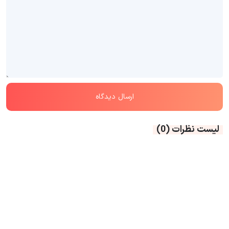
لیست نظرات
(0)