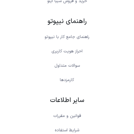
خرید و فروش شیبا اینو
راهنمای نیپوتو
راهنمای جامع کار با نیپوتو
احراز هویت کاربری
سوالات متداول
کارمزدها
سایر اطلاعات
قوانین و مقررات
شرایط استفاده