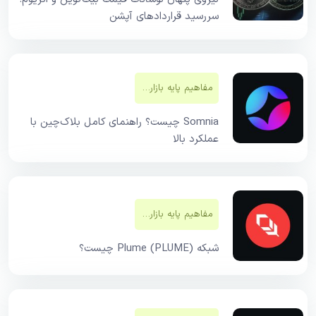
سررسید قراردادهای آپشن
مفاهیم پایه بازار‌های مالی
Somnia چیست؟ راهنمای کامل بلاک‌چین با
عملکرد بالا
مفاهیم پایه بازار‌های مالی
شبکه Plume (PLUME) چیست؟