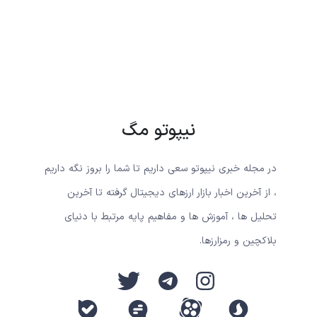
نیپوتو مگ
در مجله خبری نیپوتو سعی داریم تا شما را بروز نگه داریم
، از آخرین اخبار بازار ارزهای دیجیتال گرفته تا آخرین
تحلیل ها ، آموزش ها و مفاهیم پایه مرتبط با دنیای
بلاکچین و رمزارزها.