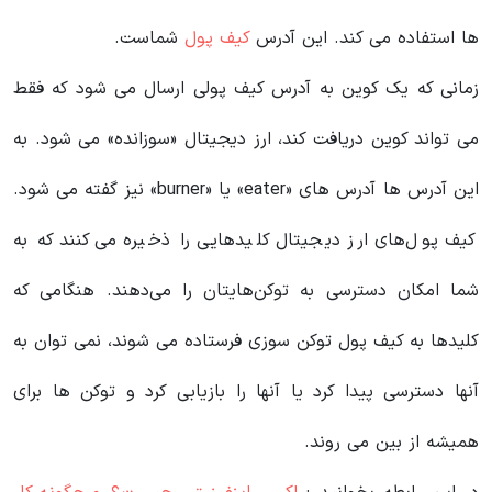
ها استفاده می کند. این آدرس
کیف پول
شماست.
زمانی که یک کوین به آدرس کیف پولی ارسال می شود که فقط
می تواند کوین دریافت کند، ارز دیجیتال «سوزانده» می شود. به
این آدرس ها آدرس های «eater» یا «burner» نیز گفته می شود.
کیف پول‌های ارز دیجیتال کلیدهایی را ذخیره می‌کنند که به
شما امکان دسترسی به توکن‌هایتان را می‌دهند. هنگامی که
کلیدها به کیف پول توکن سوزی فرستاده می شوند، نمی توان به
آنها دسترسی پیدا کرد یا آنها را بازیابی کرد و توکن ها برای
همیشه از بین می روند.