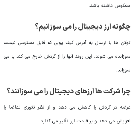
معکوس داشته باشد.
چگونه ارز دیجیتال را می سوزانیم؟
توکن ها با ارسال به آدرس کیف پولی که قابل دسترسی نیست
سوزانده می شوند. این روند آنها را از گردش خارج می کند یا می
سوزاند.
چرا شرکت ها ارزهای دیجیتال را می سوزانند؟
عرضه در گردش را کاهش می دهد و از نظر تئوری تقاضا را
افزایش می دهد و بر قیمت ارز تأثیر می گذارد.