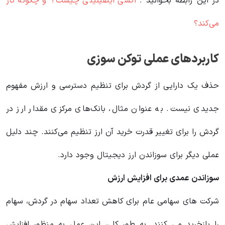
در این رابطه بخوانید‌ :
اکسی اینفینیتی چیست؟ و چگونه کار
می‌کند؟
کاربردهای عملی توکن سوزی
حذف یک دارایی از گردش برای تنظیم دسترسی و ارزش مفهوم
جدیدی نیست. به عنوان مثال، بانک‌های مرکزی مقدار ارز در
گردش را برای تغییر قدرت خرید آن ارز تنظیم می‌کنند. چند دلیل
عملی دیگر برای سوزاندن ارز دیجیتال وجود دارد.
سوزاندن عمدی برای افزایش ارزش
شرکت های سهامی عام برای کاهش تعداد سهام در گردش، سهام
را بازخرید می کنند. به طور کلی، این عمل به منظور افزایش