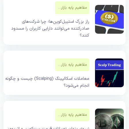
مفاهیم پایه بازار‌های مالی
راز بزرگ استیبل‌کوین‌ها؛ چرا شرکت‌های
صادرکننده می‌توانند دارایی کاربران را مسدود
کنند؟
مفاهیم پایه بازار‌های مالی
معاملات اسکالپینگ (Scalping) چیست و چگونه
انجام می‌شود؟
مفاهیم پایه بازار‌های مالی
نیروی پنهان نوسانات قیمت بیت‌کوین و اتریوم: