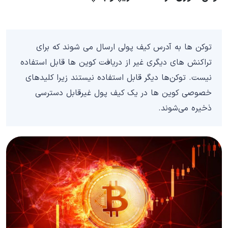
توکن ها به آدرس کیف پولی ارسال می شوند که برای
تراکنش های دیگری غیر از دریافت کوین ها قابل استفاده
نیست. توکن‌ها دیگر قابل استفاده نیستند زیرا کلیدهای
خصوصی کوین ها در یک کیف پول غیرقابل دسترسی
ذخیره می‌شوند.