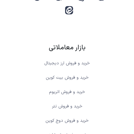
بازار معاملاتی
خرید و فروش ارز دیجیتال
خرید و فروش بیت کوین
خرید و فروش اتریوم
خرید و فروش تتر
خرید و فروش دوج کوین