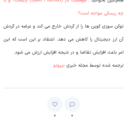
همچنین بخوانید :
موقعیت باز (Open Position) چیست؟ و با
چه ریسکی مواجه است؟
توکن سوزی کوین ها را از گردش خارج می کند و عرضه در گردش
آن ارز دیجیتال را کاهش می دهد. اعتقاد بر این است که این
امر باعث افزایش تقاضا و در نتیجه افزایش ارزش می شود.
ترجمه شده توسط مجله خبری
نیپوتو
۰
۰