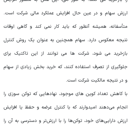
ارزش سهام و در عین حال افزایش عملکرد مالی شرکت است.
متأسفانه، همیشه آنطور که باید کار نمی کند و گاهی اوقات
نتیجه معکوس دارد. سهام همچنین به عنوان یک روش کنترل
بازخرید می شود، شرکت ها می توانند از این تاکتیک برای
جلوگیری از تصرف استفاده کنند، که خرید بخش زیادی از سهام
و در نتیجه مالکیت شرکت است.
با کاهش تعداد کوین های موجود، نهادهایی که توکن سوزی را
انجام می‌دهند امیدوارند که با کنترل عرضه و حفظ یا افزایش
ارزش دارایی‌های خود، توکن‌ها را با ارزش‌تر و دسترسی به آن را