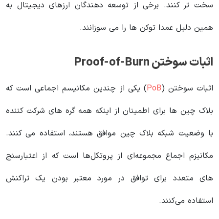
سخت تر کنند. برخی از توسعه دهندگان ارزهای دیجیتال به
همین دلیل عمدا توکن ها را می سوزانند.
اثبات سوختن Proof-of-Burn
اثبات سوختن (
PoB
) یکی از چندین مکانیسم اجماعی است که
بلاک چین ها برای اطمینان از اینکه همه گره های شرکت کننده
با وضعیت شبکه بلاک چین موافق هستند، استفاده می کنند.
مکانیزم اجماع مجموعه‌ای از پروتکل‌ها است که از اعتبارسنج
های متعدد برای توافق در مورد معتبر بودن یک تراکنش
استفاده می‌کنند.