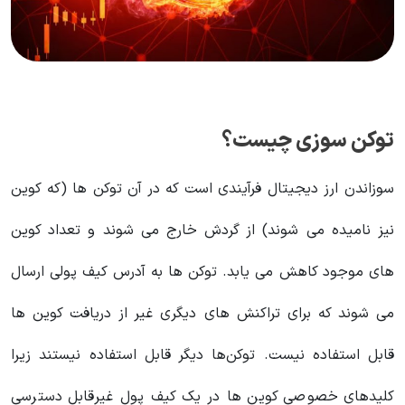
توکن سوزی چیست؟
سوزاندن ارز دیجیتال فرآیندی است که در آن توکن ها (که کوین
نیز نامیده می شوند) از گردش خارج می شوند و تعداد کوین
های موجود کاهش می یابد. توکن ها به آدرس کیف پولی ارسال
می شوند که برای تراکنش های دیگری غیر از دریافت کوین ها
قابل استفاده نیست. توکن‌ها دیگر قابل استفاده نیستند زیرا
کلیدهای خصوصی کوین ها در یک کیف پول غیرقابل دسترسی