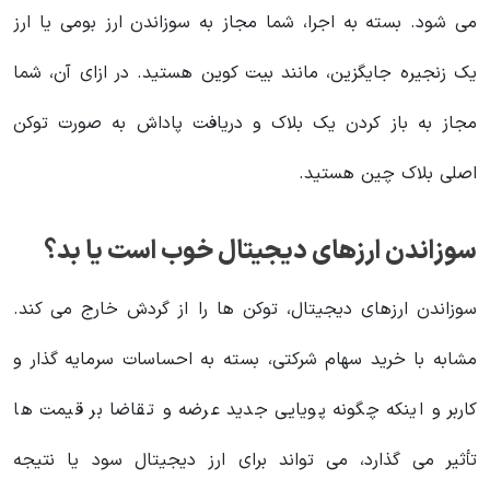
می شود. بسته به اجرا، شما مجاز به سوزاندن ارز بومی یا ارز
یک زنجیره جایگزین، مانند بیت کوین هستید. در ازای آن، شما
مجاز به باز کردن یک بلاک و دریافت پاداش به صورت توکن
اصلی بلاک چین هستید.
سوزاندن ارزهای دیجیتال خوب است یا بد؟
سوزاندن ارزهای دیجیتال، توکن ها را از گردش خارج می کند.
مشابه با خرید سهام شرکتی، بسته به احساسات سرمایه گذار و
کاربر و اینکه چگونه پویایی جدید عرضه و تقاضا بر قیمت ها
تأثیر می گذارد، می تواند برای ارز دیجیتال سود یا نتیجه