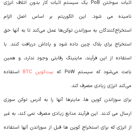
اثبات سوختن PoB یک سیستم اثبات کار بدون اتلاف انرژی
نامیده می شود. این الگوریتم بر اساس اصل الزام
استخراج‌کنندگان به سوزاندن توکن‌ها عمل می‌کند تا به آنها حق
استخراج برای بلاک چین داده شود و پاداش دریافت کنند. با
استفاده از این فرآیند، ماینینگ رقابتی وجود ندارد، و همین
باعث می‌شود که سیستم PoW که
بیت‌کوین BTC
استفاده
می‌کند انرژی زیادی مصرف کند.
برای سوزاندن کوین ها، ماینرها آنها را به آدرس توکن سوزی
ارسال می کنند. این فرآیند منابع زیادی مصرف نمی کند، به غیر
از انرژی که برای استخراج کوین ها قبل از سوزاندن آنها استفاده