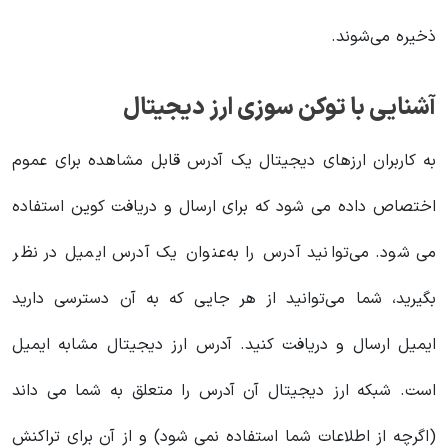
ذخیره می‌شوند.
آشنایی با توکن سوزی ارز دیجیتال
به کاربران ارزهای دیجیتال یک آدرس قابل مشاهده برای عموم
اختصاص داده می شود که برای ارسال و دریافت کوین استفاده
می شود. می‌توانید آدرس را به‌عنوان یک آدرس ایمیل در نظر
بگیرید، شما می‌توانید از هر جایی که به آن دسترسی دارید
ایمیل ارسال و دریافت کنید. آدرس ارز دیجیتال مشابه ایمیل
است. شبکه ارز دیجیتال آن آدرس را متعلق به شما می داند
(اگرچه از اطلاعات شما استفاده نمی شود) و از آن برای تراکنش