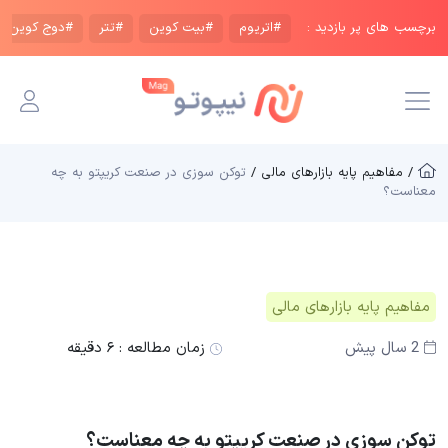
برچسب های پر بازدید :
#اتریوم
#بیت کوین
#تتر
#دوج کوین
/ مفاهیم پایه بازار‌های مالی /
توکن سوزی در صنعت کریپتو به چه
معناست؟
مفاهیم پایه بازار‌های مالی
2 سال پیش
زمان مطالعه :
۶ دقیقه
توکن سوزی در صنعت کریپتو به چه معناست؟