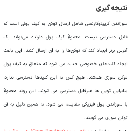
نتیجه گیری
سوزاندن کریپتوکارنسی شامل ارسال توکن به کیف پولی است که
قابل دسترسی نیست. معمولاً کیف پول دارنده می‌تواند یک
آدرس برنر ایجاد کند که توکن‌ها را به آن ارسال کنند. این باعث
ایجاد کلیدهای خصوصی جدید می شود که متعلق به کیف پول
توکن سوزی هستند. هیچ کس به این کلیدها دسترسی ندارد،
بنابراین کوین ها غیرقابل دسترسی می شوند. این روند معمولاً
با سوزاندن پول فیزیکی مقایسه می شود، به همین دلیل به آن
توکن سوزی می گویند.