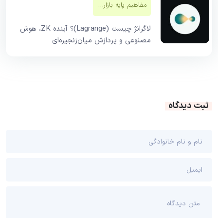
مفاهیم پایه بازار‌های مالی
لاگرانژ چیست (Lagrange)؟ آینده ZK، هوش
مصنوعی و پردازش میان‌زنجیره‌ای
ثبت دیدگاه