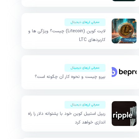
معرفی ارزهای دیجیتال
لایت کوین (Litecoin) چیست؟ ویژگی ها و
کاربردهای LTC
معرفی ارزهای دیجیتال
بپرو چیست و نحوه کار آن چگونه است؟
معرفی ارزهای دیجیتال
ریپل استیبل کوین خود با پشتوانه دلار را راه
اندازی خواهد کرد