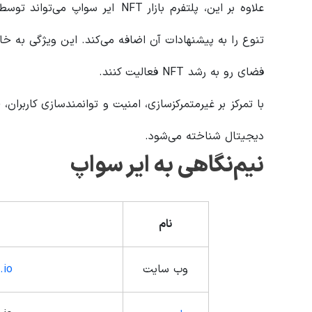
علاوه بر این، پلتفرم بازار NFT ایر
تنوع را به پیشنهادات آن اضافه می‌کند. این ویژگی به خال
فضای رو به رشد NFT فعالیت کنند.
دیجیتال شناخته می‌شود.
نیم‌نگاهی به ایر سواپ
نام
وب سایت
.io