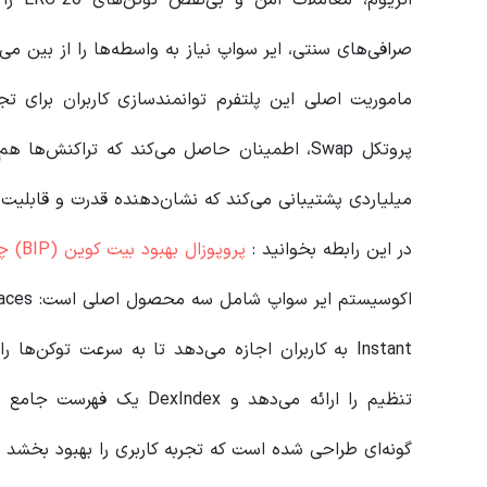
صرافی‌های سنتی، ایر سواپ نیاز به واسطه‌ها را از بین می‌ب
ماموریت اصلی این پلتفرم توانمندسازی کاربران برای تج
پروتکل Swap، اطمینان حاصل می‌کند که تراکنش
میلیاردی پشتیبانی می‌کند که نشان‌دهنده قدرت و قابلیت
در این رابطه بخوانید‌ :
پروپوزال بهبود بیت کوین (BIP) چیست و چگونه کار می کند؟
اکوسیستم ایر سواپ شامل سه محصول اصلی است: Instant، Spaces و DexIndex
تنظیم را ارائه می‌دهد و ex
گونه‌ای طراحی شده است که تجربه کاربری را بهبود بخشد 