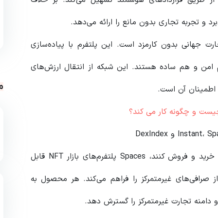
رد و تجربه تجاری بدون مانع را ارائه می‌دهد.
ارت جهانی بدون کارمزد است. این پلتفرم با پیاده‌سازی
‌ها هم امن و هم ساده هستند. این شبکه از انتقال ارزش‌های
م
 اطمینان آن است.
Instant به کاربران اجازه می‌دهد تا به سرعت توکن‌ها را خرید و فروش کنند، Spaces پلتفرم‌های بازار NFT قابل
DexInd یک فهرست جامع از صرافی‌های غیرمتمرکز را فراهم می‌کند. هر محصول به
و دامنه تجارت غیرمتمرکز را گسترش دهد.