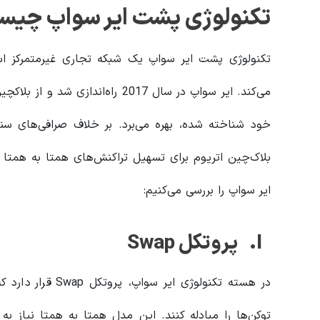
تکنولوژی پشت ایر سواپ چی
تکنولوژی پشت ایر سواپ یک شبکه تجاری غیرمتمرکز است
می‌کند. ایر سواپ در سال 2017 راه‌
خود شناخته شده، بهره می‌برد. بر خلاف صرافی‌های سنت
بلاک‌چین اتریوم برای تسهیل تراکنش‌های همتا به همتا ا
ایر سواپ را بررسی می‌کنیم:
I.
پروتکل
Swap
در هسته تکنولوژی ا
توکن‌ها را مبادله کنند. این مدل همتا به همتا نیاز 