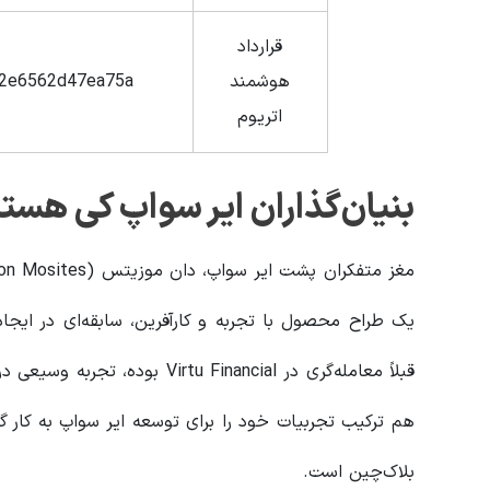
قرارداد
هوشمند
2e6562d47ea75a
اتریوم
بنیان‌گذاران ایر سواپ کی هست
یک طراح محصول با تجربه و کارآفرین، سابقه‌ای در ایجاد 
قبلاً معامله‌گری در tu Financial
هم ترکیب تجربیات خود را برای توسعه ایر سواپ به کار گ
بلاک‌چین است.