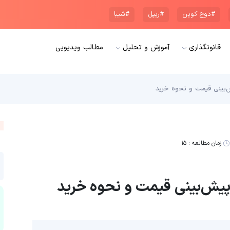
#دوج کوین
#ریپل
#شیبا
قانونگذاری
آموزش و تحلیل
مطالب ویدیویی
بینی قیمت و نحوه خرید
زمان مطالعه :
۱۵
یش‌بینی قیمت و نحوه خرید