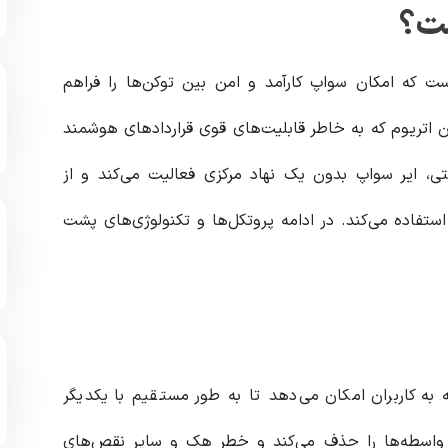
ست؟
 که امکان سواپ کارآمد و امن بین توکن‌ها را فراهم
اندازی شد و از بلاکچین اتریوم که به خاطر قابلیت‌های قوی قراردادهای هوشمند
ی، ایر سواپ بدون یک نهاد مرکزی فعالیت می‌کند و از
ستفاده می‌کند. در ادامه پروتکل‌ها و تکنولوژی‌های پشت
یر سواپ، پروتکل Swap قرار دارد که به کاربران امکان می‌دهد تا به طور مستقیم با یکدیگر
به واسطه‌ها را حذف می‌کند و خطر هک و سایر نقص‌های