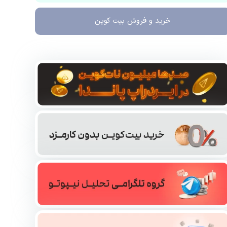
خرید و فروش
بیت کوین