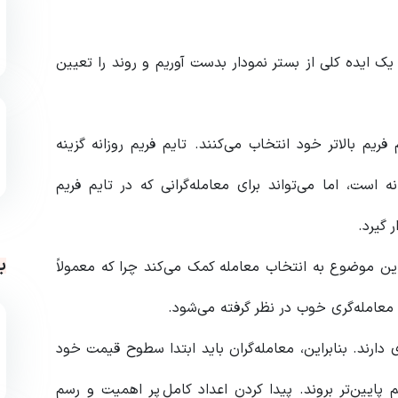
 یک ایده کلی از بستر نمودار بدست آوریم و روند را تعیین
 فریم بالاتر خود انتخاب می‌کنند. تایم فریم روزانه گزینه
نه است، اما می‌تواند برای معامله‌گرانی که در تایم فریم
ب
 این موضوع به انتخاب معامله کمک می‌کند چرا که معمولاً
 معامله‌گری خوب در نظر گرفته می‌شود.
ارند. بنابراین، معامله‌گران باید ابتدا سطوح قیمت خود
 پایین‌تر بروند. پیدا کردن اعداد کامل پر اهمیت و رسم