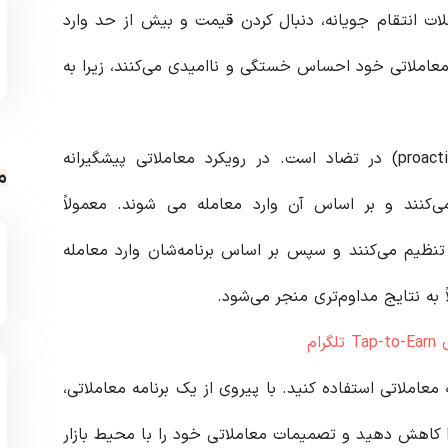
ات انتقام جویانه، دنبال کردن قیمت و بیش از حد وارد
معاملاتی خود احساس خستگی و ناامیدی می‌کنند، زیرا به
(proactive trading)‌ در تضاد است. در رویکرد معاملاتی پیشگیرانه
م
ی‌کنند و بر اساس آن وارد معامله می شوند. معمولاً
 تنظیم می‌کنند و سپس بر اساس برنامه‌شان وارد معامله
 به نتایج مداوم‌تری منجر می‌شود.
معاملاتی استفاده کنید. با پیروی از یک برنامه معاملاتی،
ا کاهش دهید و تصمیمات معاملاتی خود را با محیط بازار