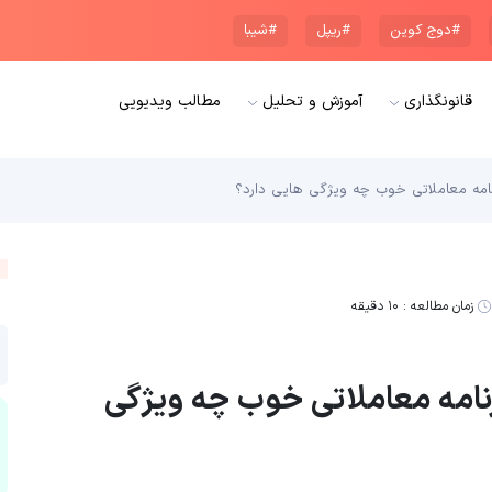
#دوج کوین
#ریپل
#شیبا
قانونگذاری
آموزش و تحلیل
مطالب ویدیویی
امه معاملاتی خوب چه ویژگی هایی دارد؟
زمان مطالعه :
۱۰ دقیقه
نامه معاملاتی خوب چه ویژگی