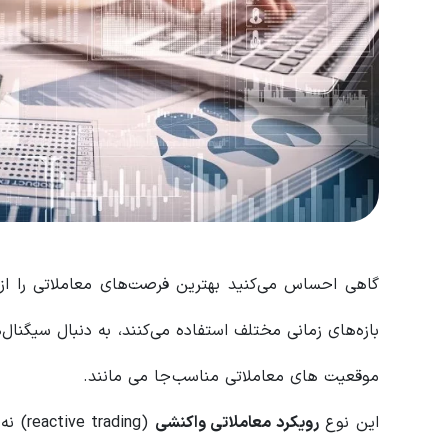
گاهی احساس می‌کنید بهترین فرصت‌های معاملاتی را از 
بازه‌های زمانی مختلف استفاده می‌کنند، به دنبال سیگنال‌ه
موقعیت های معاملاتی مناسب جا می مانند.
این نوع
رویکرد معاملاتی واکنشی
(ding