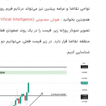
نواحی تقاضا و عرضه پیشین نیز می‌تواند در تایم فریم روز
همچنین بخوانید :
هوش مصنوعی (Artificial Intelligence) چیست؟
تصویر نمودار روزانه زیر، قیمت را در یک روند صعودی ف
شناسایی کنیم.