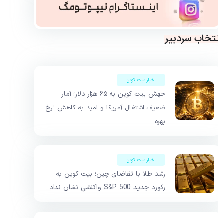
نتخاب سردبیر
اخبار بیت کوین
جهش بیت کوین به ۶۵ هزار دلار؛ آمار
ضعیف اشتغال آمریکا و امید به کاهش نرخ
بهره
اخبار بیت کوین
رشد طلا با تقاضای چین؛ بیت کوین به
رکورد جدید S&P 500 واکنشی نشان نداد