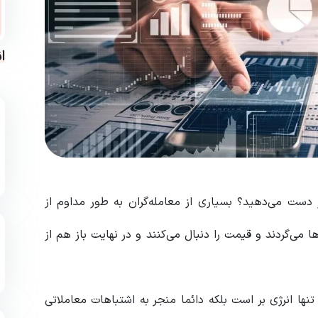
ا
دست می‌دهید؟ بسیاری از معامله‌گران به طور مداوم از
ا می‌گردند و قیمت را دنبال می‌کنند و در نهایت باز هم از
reactive tra) نه تنها انرژی بر است بلکه دائما منجر به اشتباهات معاملاتی