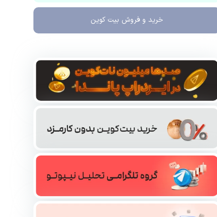
خرید و فروش
بیت کوین