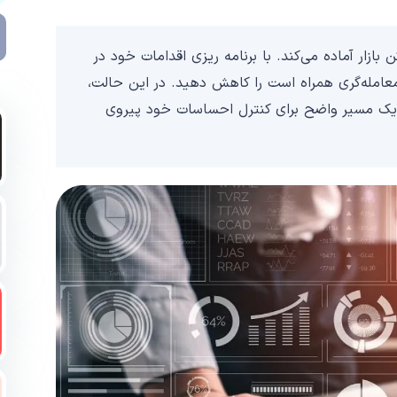
بازار آماده می‌کند. با برنامه ریزی اقدامات خود در
معامله‌گری همراه است را کاهش دهید. در این حالت،
 از یک مسیر واضح برای کنترل احساسات خود پیروی