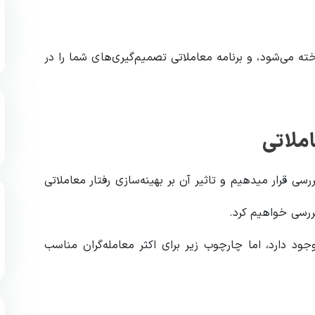
ه می‌شود، و برنامه معاملاتی تصمیم‌گیری‌های شما را در
سی قرار میدهیم و تاثیر آن بر بهینه‌سازی رفتار معاملاتی
ررسی خواهیم کرد.
جود دارد، اما چارچوب زیر برای اکثر معامله‌گران مناسب