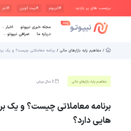
برچسب های پر بازدید :
#اتریوم
#بیت کوین
#تتر
مجله خبری نیپوتو
اخبار
درباره ما
صرافی نیپوتو
/ مفاهیم پایه بازار‌های مالی /
برنامه معاملاتی چیست؟ و یک برن
مفاهیم پایه بازار‌های مالی
2 سال پیش
برنامه معاملاتی چیست؟ و یک بر
هایی دارد؟