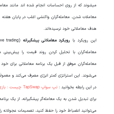
میشوند که از روی احساسات انجام شده اند مانند معامل
معاملات شدن. معامله‌گران واکنشی اغلب در پایان هفته 
هدف معاملاتی خود نرسیده‌اند.
این رویکرد با
رویکرد معاملاتی پیشگیرانه
معامله‌گران با تحلیل کردن روند قیمت را پیش‌بینی م
معامله‌گران موفق از قبل یک برنامه معاملاتی برای خود
می‌شوند. این استراتژی کمتر انرژی مصرف می‌کند و معمولاً
در این رابطه بخوانید‌ :
تپ سواپ TapSwap چیست : بازی Tap-to-Earn تلگرام
برای تبدیل شدن به یک معامله‌گر پیشگیرانه، از یک برنامه 
می‌توانید انضباط خود را حفظ کنید، تصمیمات عجولانه ر