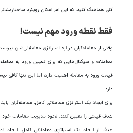
کلی هماهنگ کنید، که این امر امکان رویکرد ساختارمندتر و
فقط نقطه ورود مهم نیست!
وقتی از معامله‌گران درباره استراتژی معاملاتی‌شان بپرسید
معاملات و سیگنال‌هایی که برای تعیین ورود به معامله
قیمت ورود به معامله اهمیت دارد، اما این تنها کافی ن
دارد.
برای ایجاد یک استراتژی معاملاتی کامل، معامله‌گران باید 
هدف قیمتی را تعیین کنند، نحوه مدیریت معاملات خود و
هدف از ایجاد یک استراتژی معاملاتی کامل، ایجاد تد