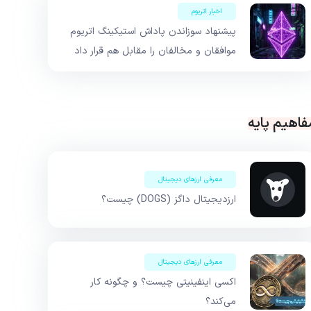
اخبار اتریوم
پیشنهاد سوزاندن پاداش استیکینگ اتریوم
موافقان و مخالفان را مقابل هم قرار داد
فاهیم پایه
معرفی ارزهای دیجیتال
ارزدیجیتال داگز (DOGS) چیست؟
معرفی ارزهای دیجیتال
اکسی اینفینیتی چیست؟ و چگونه کار
می‌کند؟