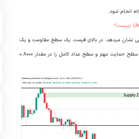
انه انجام شود.
علی نشان‌ میدهد. در بالای قیمت، یک سطح مقاومت و یک
منطقه تقاضا قرار دارد. در زیر قیمت فعلی، می‌توانیم دو سطح حمایت مهم و سطح عداد کامل را در مقدار ۰.۸۰۰۰