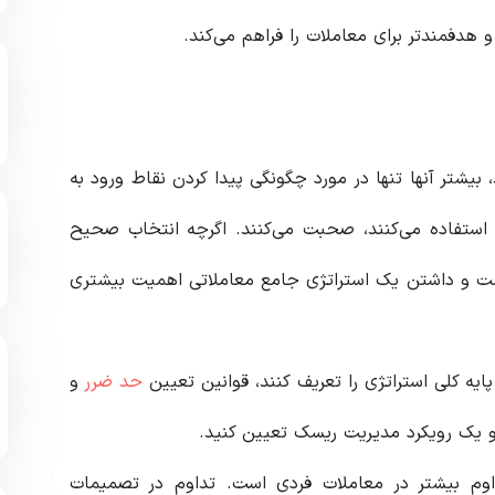
 هدفمندتر برای معاملات را فراهم می‌کند.
، بیشتر آنها تنها در مورد چگونگی پیدا کردن نقاط ورود به
 استفاده می‌کنند، صحبت می‌کنند. اگرچه انتخاب صحیح
یست و داشتن یک استراتژی جامع معاملاتی اهمیت بیشتری
پایه کلی استراتژی را تعریف کنند، قوانین تعیین
حد ضرر
و
 یک رویکرد مدیریت ریسک تعیین کنید.
اوم بیشتر در معاملات فردی است. تداوم در تصمیمات