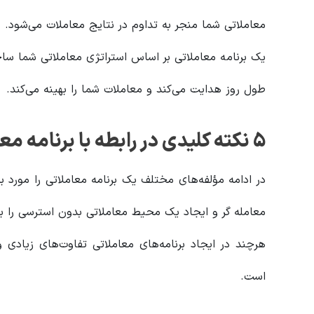
معاملاتی شما منجر به تداوم در نتایج معاملات می‌شود.
یک برنامه معاملاتی بر اساس استراتژی معاملاتی شما ساخت
طول روز هدایت می‌کند و معاملات شما را بهینه‌ می‌کند.
۵ نکته کلیدی در رابطه با برنامه معاملاتی
در ادامه مؤلفه‌های مختلف یک برنامه معاملاتی را مورد برر
معامله گر و ایجاد یک محیط معاملاتی بدون استرسی را ب
هرچند در ایجاد برنامه‌های معاملاتی تفاوت‌های زیادی و
است.