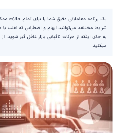
یک برنامه معاملاتی دقیق شما را برای تمام حالات ممکن 
شرایط مختلف، می‌توانید ابهام و اضطرابی که اغلب با 
به جای اینکه از حرکات ناگهانی بازار غافل گیر شوید،
میکنید.