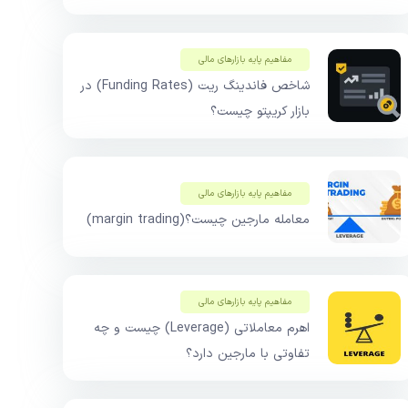
مفاهیم پایه بازار‌های مالی
شاخص فاندینگ ریت (Funding Rates) در
بازار کریپتو چیست؟
مفاهیم پایه بازار‌های مالی
معامله مارجین چیست؟(margin trading)
مفاهیم پایه بازار‌های مالی
اهرم معاملاتی (Leverage) چیست و چه
تفاوتی با مارجین دارد؟