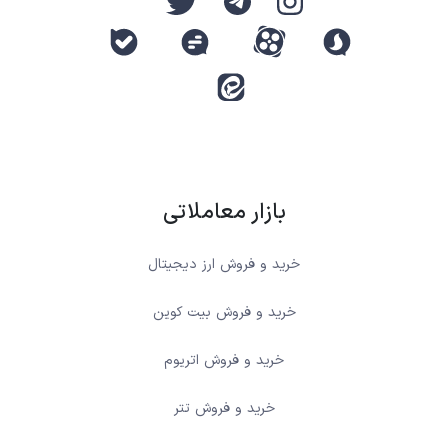
بازار معاملاتی
خرید و فروش ارز دیجیتال
خرید و فروش بیت کوین
خرید و فروش اتریوم
خرید و فروش تتر