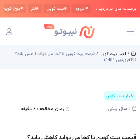
برچسب های پر بازدید :
#اتریوم
#بیت کوین
#تتر
#دوج کوین
/ اخبار بیت کوین /
قیمت بیت کوین تا کجا می تواند کاهش یابد؟
(19فروردین 1404)
اخبار بیت کوین
1 سال پیش
زمان مطالعه :
۶ دقیقه
قیمت بیت کوین تا کجا می تواند کاهش یابد؟