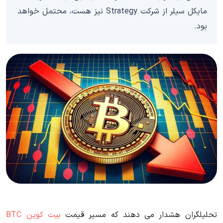
مایکل سیلر از شرکت Strategy نیز هست، محتمل خواهد
بود.
تحلیلگران هشدار می دهند که مسیر قیمت
بیت کوین BTC