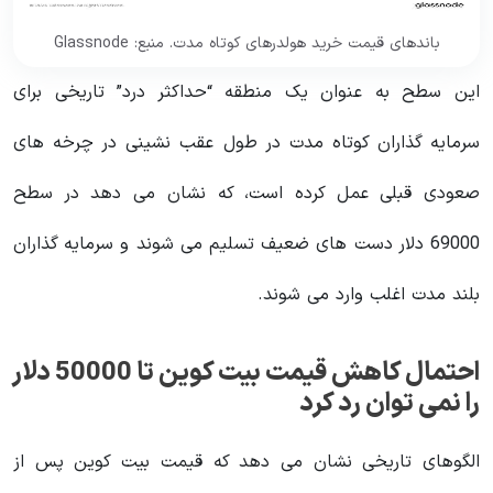
باندهای قیمت خرید هولدرهای کوتاه مدت. منبع: Glassnode
این سطح به عنوان یک منطقه “حداکثر درد” تاریخی برای
سرمایه گذاران کوتاه مدت در طول عقب نشینی در چرخه های
صعودی قبلی عمل کرده است، که نشان می دهد در سطح
69000 دلار دست های ضعیف تسلیم می شوند و سرمایه گذاران
بلند مدت اغلب وارد می شوند.
احتمال کاهش قیمت بیت کوین تا 50000 دلار
را نمی توان رد کرد
الگوهای تاریخی نشان می دهد که قیمت بیت کوین پس از