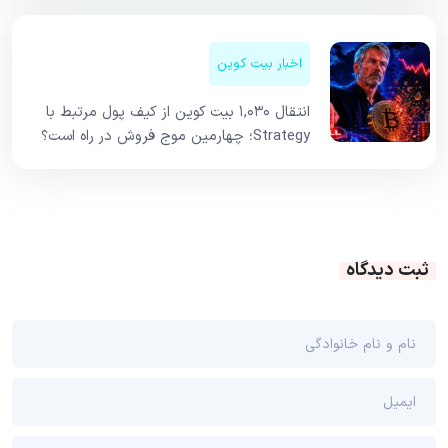
اخبار بیت کوین
انتقال ۱,۰۳۰ بیت کوین از کیف پول مرتبط با
Strategy؛ چهارمین موج فروش در راه است؟
ثبت دیدگاه