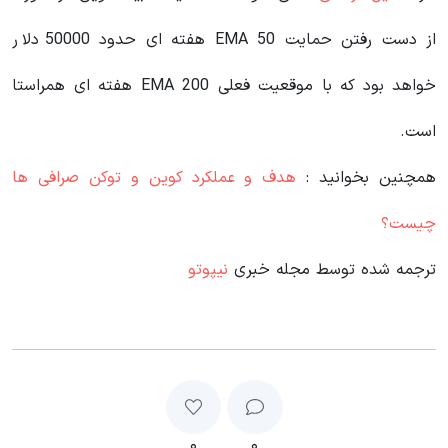
از دست رفتن حمایت EMA 50 هفته ای حدود 50000 دلار
خواهد بود که با موقعیت فعلی EMA 200 هفته ای همراستا
است.
همچنین بخوانید :
هدف و عملکرد کوین و توکن صرافی ها
چیست؟
ترجمه شده توسط مجله خبری
نیپوتو
۰
۰