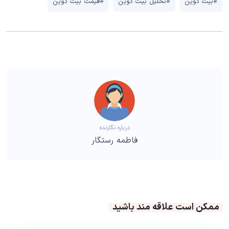
#بیت کوین
#تحلیل بیت کوین
#قیمت بیت کوین
درباره نگارنده
فاطمه رستگار
ممکن است علاقه مند باشید