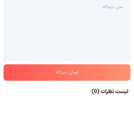
لیست نظرات
(0)