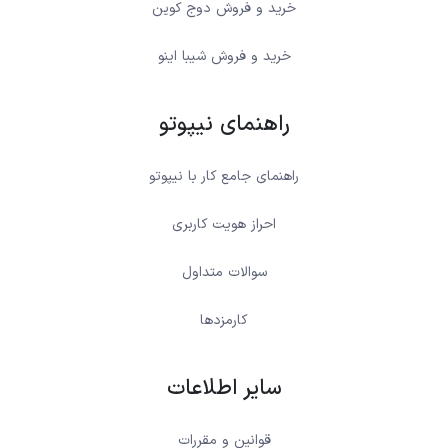
خرید و فروش دوج کوین
خرید و فروش شیبا اینو
راهنمای نیپوتو
راهنمای جامع کار با نیپوتو
احراز هویت کاربری
سوالات متداول
کارمزدها
سایر اطلاعات
قوانین و مقررات