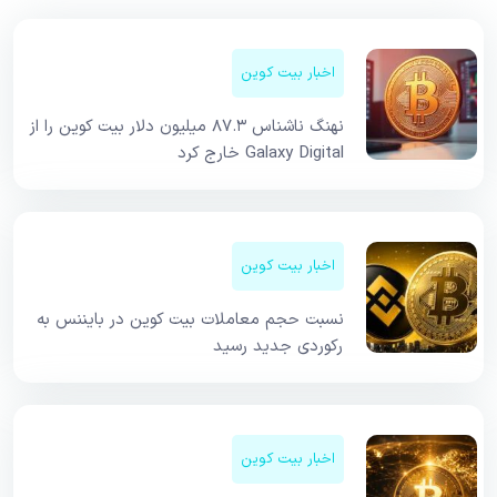
اخبار بیت کوین
نهنگ ناشناس ۸۷.۳ میلیون دلار بیت کوین را از
Galaxy Digital خارج کرد
اخبار بیت کوین
نسبت حجم معاملات بیت کوین در بایننس به
رکوردی جدید رسید
اخبار بیت کوین