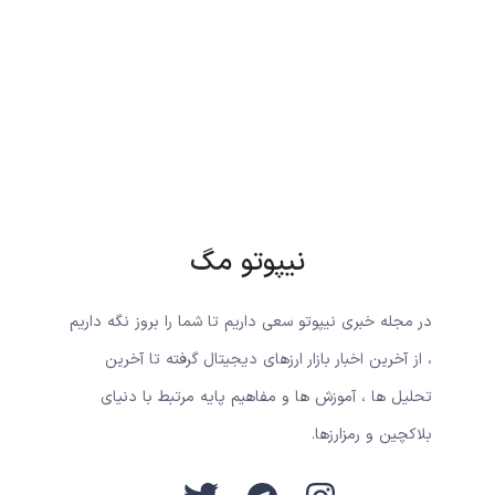
نیپوتو مگ
در مجله خبری نیپوتو سعی داریم تا شما را بروز نگه داریم
، از آخرین اخبار بازار ارزهای دیجیتال گرفته تا آخرین
تحلیل ها ، آموزش ها و مفاهیم پایه مرتبط با دنیای
بلاکچین و رمزارزها.