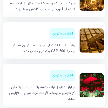
جهش بیت کوین به ۶۵ هزار دلار؛ آمار ضعیف
اشتغال آمریکا و امید به کاهش نرخ بهره
اخبار بیت کوین
رشد طلا با تقاضای چین؛ بیت کوین به رکورد
جدید S&P 500 واکنشی نشان نداد
اخبار بیت کوین
چارلز ادواردز: ارائه نقشه راه مقابله با رایانش
کوانتومی می‌تواند قیمت بیت کوین را افزایش
دهد