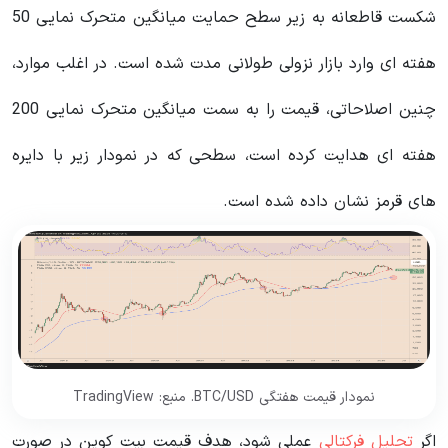
شکست قاطعانه به زیر سطح حمایت میانگین متحرک نمایی 50
هفته ای وارد بازار نزولی طولانی مدت شده است. در اغلب موارد،
چنین اصلاحاتی، قیمت را به سمت میانگین متحرک نمایی 200
هفته ای هدایت کرده است، سطحی که در نمودار زیر با دایره
های قرمز نشان داده شده است.
نمودار قیمت هفتگی BTC/USD. منبع: TradingView
اگر
تحلیل فرکتالی
عملی شود، هدف قیمت بیت کوین در صورت