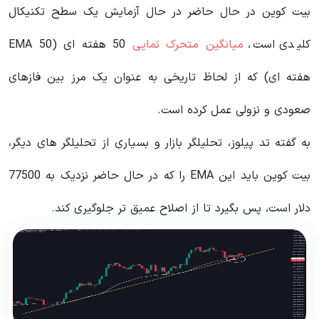
بیت کوین در حال حاضر در حال آزمایش یک سطح تکنیکال
کلیدی است،
میانگین متحرک نمایی
50 هفته ای (EMA 50
هفته ای) که از لحاظ تاریخی به عنوان یک مرز بین فازهای
صعودی و نزولی عمل کرده است.
به گفته تد پیلوز، تحلیلگر بازار و بسیاری از تحلیلگر های دیگر،
بیت کوین باید این EMA را که در حال حاضر نزدیک به 77500
دلار است، پس بگیرد تا از اصلاح عمیق تر جلوگیری کند.