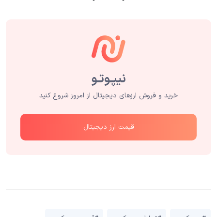
خرید و فروش ارزهای دیجیتال از امروز شروع کنید
قیمت ارز دیجیتال