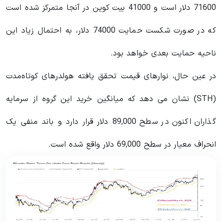
71600 دلار است و 41000 بیت کوین در آنجا متمرکز شده است
که در صورت شکست حمایت 74000 دلار، به احتمال زیاد این
ناحیه حمایت بعدی خواهد بود.
در عین حال، نوارهای قیمت تحقق یافته هولدرهای کوتاه‌مدت
(STH) نشان می دهد که میانگین خرید این گروه از سرمایه
گذاران اکنون در سطح 89,000 دلار قرار دارد و باند منفی یک
انحراف معیار در سطح 69,000 دلار واقع شده است.