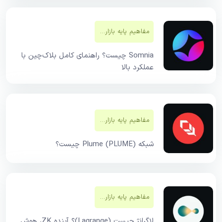
مفاهیم پایه بازار‌های مالی
Somnia چیست؟ راهنمای کامل بلاک‌چین با
عملکرد بالا
مفاهیم پایه بازار‌های مالی
شبکه Plume (PLUME) چیست؟
مفاهیم پایه بازار‌های مالی
لاگرانژ چیست (Lagrange)؟ آینده ZK، هوش