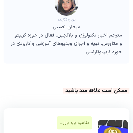
درباره نگارنده
مرجان نصیبی
مترجم اخبار تکنولوژی و بلاکچین، فعال در حوزه کریپتو
و متاورس، تهیه و اجرای ویدیوهای آموزشی و کاربردی در
حوزه کریپتوکارنسی.
ممکن است علاقه مند باشید
مفاهیم پایه بازار‌های مالی