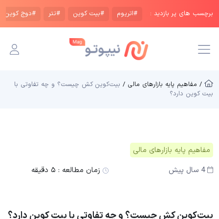
برچسب های پر بازدید :
#اتریوم
#بیت کوین
#تتر
#دوج کوین
/ مفاهیم پایه بازار‌های مالی /
بیت‌کوین کش چیست؟ و چه تفاوتی با
بیت کوین دارد؟
مفاهیم پایه بازار‌های مالی
4 سال پیش
زمان مطالعه :
۵ دقیقه
بیت‌کوین کش چیست؟ و چه تفاوتی با بیت کوین دارد؟