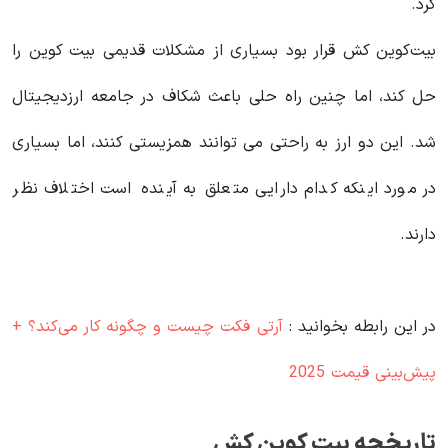
کرد.
بیت‌کوین کش قرار بود بسیاری از مشکلات قدیمی بیت کوین را
حل کند، اما چنین راه حلی باعث شکاف در جامعه ارزدیجیتال
شد. این دو ارز به راحتی می توانند همزیستی کنند، اما بسیاری
در مورد اینکه کدام دارایی متعلق به آینده است اختلاف نظر
دارند.
در این رابطه بخوانید‌ :
آرتی فکت چیست و چگونه کار می‌کند؟ +
پیش‌بینی قیمت 2025
تاریخچه بیت کوین کش