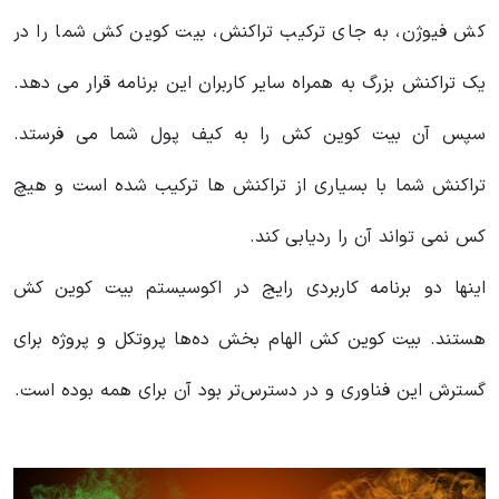
کش فیوژن، به جای ترکیب تراکنش، بیت کوین کش شما را در
یک تراکنش بزرگ به همراه سایر کاربران این برنامه قرار می دهد.
سپس آن بیت کوین کش را به کیف پول شما می فرستد.
تراکنش شما با بسیاری از تراکنش ها ترکیب شده است و هیچ
کس نمی تواند آن را ردیابی کند.
اینها دو برنامه کاربردی رایج در اکوسیستم بیت کوین کش
هستند. بیت کوین کش الهام بخش ده‌ها پروتکل و پروژه‌ برای
گسترش این فناوری و در دسترس‌تر بود آن برای همه بوده است.