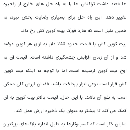
ها قصد داشت تراکنش ها را به راه حل های خارج از زنجیره
تغییر دهد. این راه حل برای بسیاری رضایت بخش نبود، به
همین دلیل است که هارد فورک بیت کوین کش رخ داد.
بیت کوین کش با قیمت حدود 240 دلار به ازای هر کوین عرضه
شد و از آن زمان افزایش چشمگیری داشته است. قیمت آن به
اوج بیت کوین نرسیده است، اما با توجه به اینکه بیت کوین
کش قرار است نوعی ابزار پرداخت باشد، فقدان ارزش کلی ممکن
است به نفع آن باشد. با این حال، قیمت بالاتر بیت کوین به آن
کمک می کند تا بیشتر به عنوان یک ذخیره ارزش عمل کند.
شایان ذکر است که کسب‌وکارها به دلیل اندازه بلاک‌های بزرگتر و