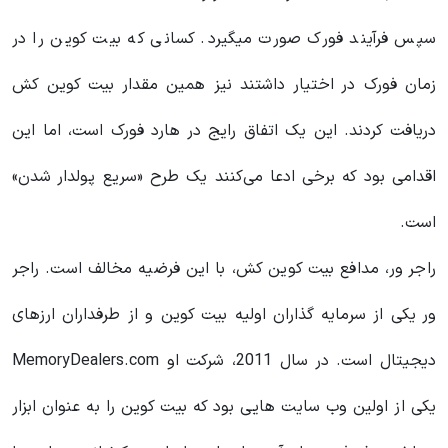
سپس فرآیند فورک صورت میگیرد. کسانی که بیت کوین را در
زمان فورک در اختیار داشتند نیز همین مقدار بیت کوین کش
دریافت کردند. این یک اتفاق رایج در هارد فورک است، اما این
اقدامی بود که برخی ادعا می‌کنند یک طرح «سریع پولدار شدن»
است.
راجر ور، مدافع بیت کوین کش، با این فرضیه مخالف است. راجر
ور یکی از سرمایه گذاران اولیه بیت کوین و از طرفداران ارزهای
دیجیتال است. در سال 2011، شرکت او MemoryDealers.com
یکی از اولین وب سایت هایی بود که بیت کوین را به عنوان ابزار