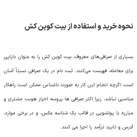
نحوه خرید و استفاده از بیت کوین کش
بسیاری از صرافی‌های معروف، بیت کوین کش را به عنوان دارایی‌
برای معامله، فهرست می‌کنند. ثبت نام در یک صرافی نسبتاً آسان
است، اگرچه انجام این کار به صورت ناشناس ممکن است راهکار
مناسبی نباشد، زیرا اکثر صرافی ها پروسه احراز هویت مشتری و
مبارزه با پولشویی در قالب یک شناسه عکس، و در برخی موارد،
آدرس و تایید درآمد را اجرا می کنند.