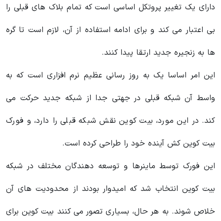
دارای یک تغییر پروتکل اساسی است که تمام بلاک های قبلی را
بی اعتبار می کند و برای ادامه استفاده از آن، لازم است تا گره
ها به زنجیره جدید ارتقا پیدا کنند.
این امر اساسا یک به روز رسانی عظیم نرم افزاری است که به
واسط آن شبکه قبلی در جهتی جدا از شبکه جدید حرکت می
کند. در این مورد، بیت کوین نقش شبکه قبلی را دارد، و فورک
بیت کوین کش آینده خود را طراحی کرده است.
این فورک توسط ماینرها و توسعه دهندگان مختلف در شبکه
بیت کوین انتخاب شد که امیدوار بودند از محدودیت های آن
خلاص شوند. به هر حال، بسیاری تصور می کنند بیت کوین برای