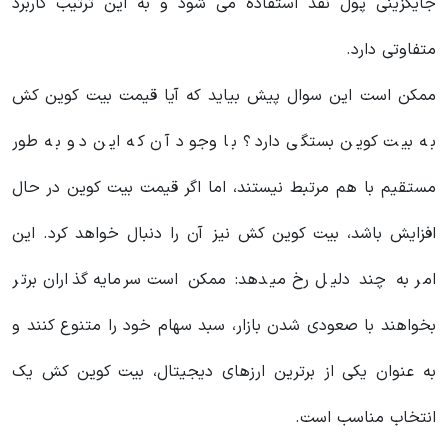
جایگزینی پول نقد استفاده می شود و به این ترتیب کاربرد
متفاوتی دارد.
ممکن است این سوال پیش بیاید که آیا قیمت بیت کوین کش
به بیت کوین بستگی دارد؟ با وجود آن که این دو به طور
مستقیم با هم مرتبط نیستند، اما اگر قیمت بیت کوین در حال
افزایش باشد، بیت کوین کش نیز آن را دنبال خواهد کرد. این
امر به چند دلیل رخ میدهد: ممکن است سرمایه گذاران برتر
بخواهند با صعودی شدن بازار، سبد سهام خود را متنوع کنند و
به عنوان یکی از برترین ارزهای دیجیتال، بیت کوین کش یک
انتخاب مناسب است.