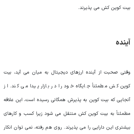
بیت کوین کش می پذیرند.
آینده
وقتی صحبت از آینده ارزهای دیجیتال به میان می آید، بیت
کوین کش مطمئناً جایگاه خود را در بازار پیدا می کند. از
آنجایی که بیت کوین به پذیرش همگانی رسیده است، این علاقه
مطمئناً به بیت کوین کش منتقل می شود زیرا کسب و کارهای
بیشتری این دارایی را می پذیرند. روی هم رفته، نمی توان انکار