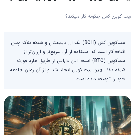
بیت کوین کش چگونه کار میکند؟
بیت‌کوین کش (BCH) یک ارز دیجیتال و شبکه بلاک چین
اثبات کار است که استفاده از آن سریع‌تر و ارزان‌تر از
بیت‌کوین (BTC) است. این دارایی از طریق هارد فورک
شبکه بلاک چین بیت کوین ایجاد شد و از آن زمان جامعه
خود را توسعه داده است.