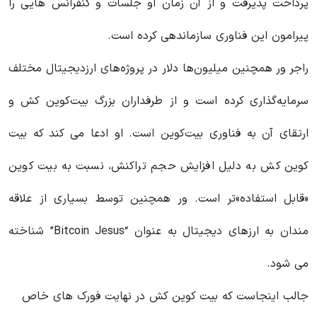
پرداخت پذیرفت و از آن زمان او جلسات و کنفرانس هایی را
پیرامون این فناوری سازماندهی کرده است.
راجر ور همچنین میلیون‌ها دلار در پروژه‌های ارزدیجیتال مختلف
سرمایه‌گذاری کرده است و از طرفداران بزرگ بیت‌کوین کش و
ارتقای آن به فناوری بیت‌کوین است. او ادعا می کند که بیت
کوین کش به دلیل افزایش حجم تراکنش، نسبت به بیت کوین
«قابل استفاده»تر است. ور همچنین توسط بسیاری از علاقه
مندان به ارزهای دیجیتال به عنوان “Bitcoin Jesus” شناخته
می شود.
جالب اینجاست که بیت کوین کش در نهایت فورک های خاص