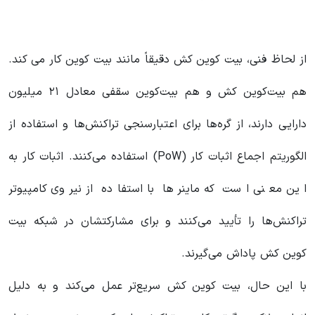
از لحاظ فنی، بیت کوین کش دقیقاً مانند بیت کوین کار می کند.
هم بیت‌کوین کش و هم بیت‌کوین سقفی معادل ۲۱ میلیون
دارایی دارند، از گره‌ها برای اعتبارسنجی تراکنش‌ها و استفاده از
الگوریتم اجماع اثبات کار (PoW) استفاده می‌کنند. اثبات کار به
این معنی است که ماینرها با استفاده از نیروی کامپیوتر
تراکنش‌ها را تأیید می‌کنند و برای مشارکتشان در شبکه بیت
کوین کش پاداش می‌گیرند.
با این حال، بیت کوین کش سریع‌تر عمل می‌کند و به دلیل