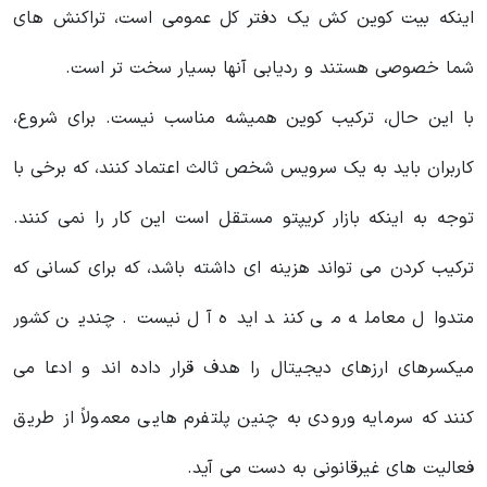
اینکه بیت کوین کش یک دفتر کل عمومی است، تراکنش های
شما خصوصی هستند و ردیابی آنها بسیار سخت تر است.
با این حال، ترکیب کوین همیشه مناسب نیست. برای شروع،
کاربران باید به یک سرویس شخص ثالث اعتماد کنند، که برخی با
توجه به اینکه بازار کریپتو مستقل است این کار را نمی کنند.
ترکیب کردن می تواند هزینه ای داشته باشد، که برای کسانی که
متدوال معامله می کنند ایده آل نیست. چندین کشور
میکسرهای ارزهای دیجیتال را هدف قرار داده اند و ادعا می
کنند که سرمایه ورودی به چنین پلتفرم هایی معمولاً از طریق
فعالیت های غیرقانونی به دست می آید.