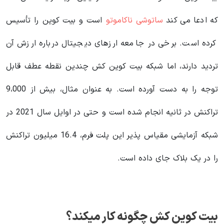
که ادعا می کند
ساتوشی ناکاموتو
است و بیت کوین را تأسیس
کرده است. برخی در جامعه ارزهای دیجیتال درباره ارزش آن
تردید دارند، اما شبکه بیت کوین کش چندین نقطه عطف قابل
توجه را به دست آورده است. به عنوان مثال، بیش از 9،000
تراکنش در ثانیه انجام شده است و حتی در اوایل سال 2021 در
شبکه آزمایشی مقیاس پذیر این پلت فرم، 16.4 میلیون تراکنش
را در یک بلاک جای داده است.
بیت کوین کش چگونه کار میکند؟