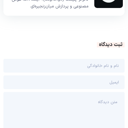
مصنوعی و پردازش میان‌زنجیره‌ای
ثبت دیدگاه