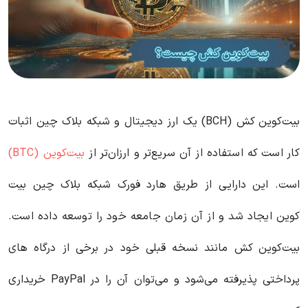
بیت‌کوین کش (BCH) یک ارز دیجیتال و شبکه بلاک چین اثبات
کار است که استفاده از آن سریع‌تر و ارزان‌تر از
بیت‌کوین (BTC)
است. این دارایی از طریق هارد فورک شبکه بلاک چین بیت
کوین ایجاد شد و از آن زمان جامعه خود را توسعه داده است.
بیت‌کوین کش مانند نسخه قبلی خود در برخی از درگاه های
پرداختی پذیرفته می‌شود و می‌توان آن را در PayPal خریداری