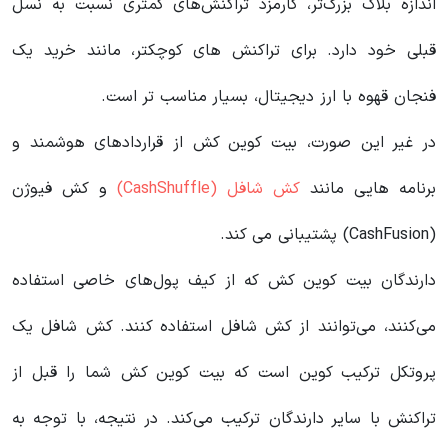
اندازه بلاک بزرگ‌تر، کارمزد تراکنش‌های کمتری نسبت به نسل
قبلی خود دارد. برای تراکنش های کوچکتر، مانند خرید یک
فنجان قهوه با ارز دیجیتال، بسیار مناسب تر است.
در غیر این صورت، بیت کوین کش از قراردادهای هوشمند و
برنامه هایی مانند
کش شافل (CashShuffle)
و کش فیوژن
(CashFusion) پشتیبانی می کند.
دارندگان بیت کوین کش که از کیف پول‌های خاصی استفاده
می‌کنند، می‌توانند از کش شافل استفاده کنند. کش شافل یک
پروتکل ترکیب کوین است که بیت کوین کش شما را قبل از
تراکنش با سایر دارندگان ترکیب می‌کند. در نتیجه، با توجه به