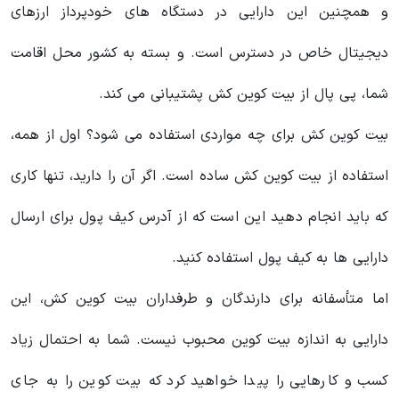
و همچنین این دارایی در دستگاه های خودپرداز ارزهای
دیجیتال خاص در دسترس است. و بسته به کشور محل اقامت
شما، پی پال از بیت کوین کش پشتیبانی می کند.
بیت کوین کش برای چه مواردی استفاده می شود؟ اول از همه،
استفاده از بیت کوین کش ساده است. اگر آن را دارید، تنها کاری
که باید انجام دهید این است که از آدرس کیف پول برای ارسال
دارایی ها به کیف پول استفاده کنید.
اما متأسفانه برای دارندگان و طرفداران بیت کوین کش، این
دارایی به اندازه بیت کوین محبوب نیست. شما به احتمال زیاد
کسب و کارهایی را پیدا خواهید کرد که بیت کوین را به جای