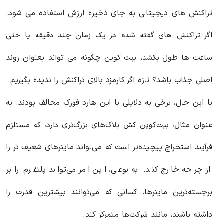
تراکنش های دیجیتالی به جای ذخیره ارزش استفاده می شود.
اگر تراکنش های گفته شده در یک زمان چند دقیقه یا حتی
ساعت ها طول بکشد، بیت کوین چگونه می تواند بعنوان روند
اصلی جذاب باشد؟ تازه اگر کارمزد بالای تراکنش را ندیده بگیریم.
با این حال، برخی به دلایلی با این هارد فورک مخالف بودند. به
عنوان مثال، بیت‌کوین کش بلاک‌های بزرگ‌تری دارد، که مستلزم
فرآیند استخراج پیچیده‌تر است که می‌تواند ماینرهای شعیف تر را
از چرخه خارج کند. به نوعی، این امر می‌تواند پلتفرم را بر
برجسته‌ترین ماینرها، کسانی که می‌توانند بیشترین قدرت را
داشته باشند، مانند شرکت‌ها متمرکز کند.