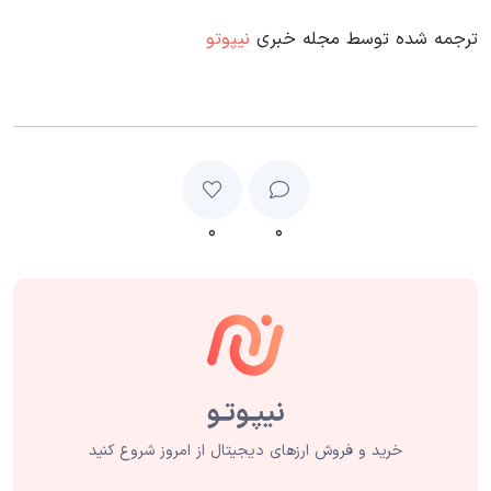
ترجمه شده توسط مجله خبری
نیپوتو
۰
۰
خرید و فروش ارزهای دیجیتال از امروز شروع کنید