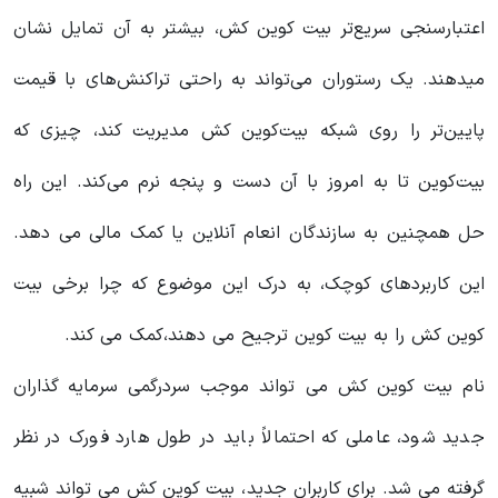
اعتبارسنجی سریع‌تر بیت کوین کش، بیشتر به آن تمایل نشان
میدهند. یک رستوران می‌تواند به راحتی تراکنش‌های با قیمت
پایین‌تر را روی شبکه بیت‌کوین کش مدیریت کند، چیزی که
بیت‌کوین تا به امروز با آن دست و پنجه نرم می‌کند. این راه
حل همچنین به سازندگان انعام آنلاین یا کمک مالی می دهد.
این کاربردهای کوچک، به درک این موضوع که چرا برخی بیت
کوین کش را به بیت کوین ترجیح می دهند،کمک می کند.
نام بیت کوین کش می تواند موجب سردرگمی سرمایه گذاران
جدید شود، عاملی که احتمالاً باید در طول هارد فورک در نظر
گرفته می شد. برای کاربران جدید، بیت کوین کش می تواند شبیه