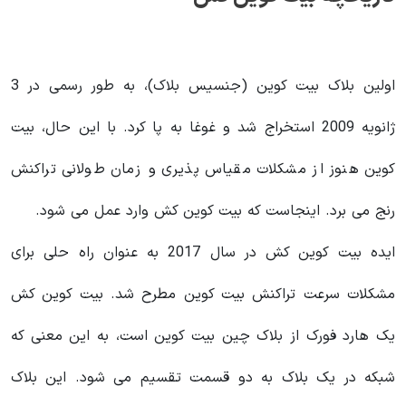
اولین بلاک بیت کوین (جنسیس بلاک)، به طور رسمی در 3
ژانویه 2009 استخراج شد و غوغا به پا کرد. با این حال، بیت
کوین هنوز از مشکلات مقیاس پذیری و زمان طولانی تراکنش
رنج می برد. اینجاست که بیت کوین کش وارد عمل می شود.
ایده بیت کوین کش در سال 2017 به عنوان راه حلی برای
مشکلات سرعت تراکنش بیت کوین مطرح شد. بیت کوین کش
یک هارد فورک از بلاک چین بیت کوین است، به این معنی که
شبکه در یک بلاک به دو قسمت تقسیم می شود. این بلاک