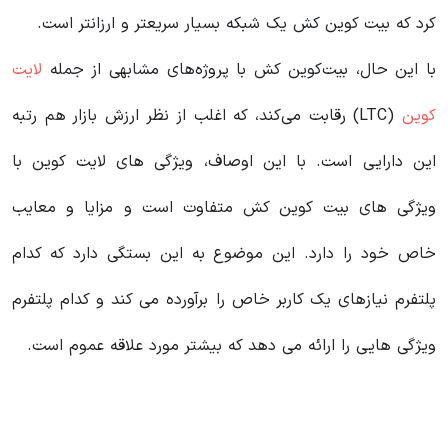
کرد که بیت کوین کش یک شبکه بسیار سریعتر و ارزانتر است.
با این حال، بیت‌کوین کش با پروژه‌های مشابهی از جمله
لایت
کوین
(LTC) رقابت می‌کند، که اغلب از نظر ارزش بازار هم رتبه
این دارایی است. با این اوصاف، ویژگی های لایت کوین با
ویژگی های بیت کوین کش متفاوت است و مزایا و معایب
خاص خود را دارد. این موضوع به این بستگی دارد که کدام
پلتفرم نیازهای یک کاربر خاص را برآورده می کند و کدام پلتفرم
ویژگی هایی را ارائه می دهد که بیشتر مورد علاقه عموم است.