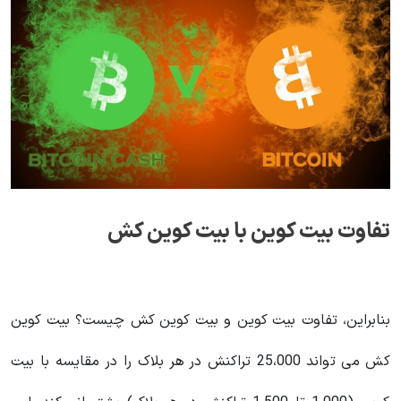
تفاوت بیت کوین با بیت کوین کش
بنابراین، تفاوت بیت کوین و بیت کوین کش چیست؟ بیت کوین
کش می تواند 25،000 تراکنش در هر بلاک را در مقایسه با بیت