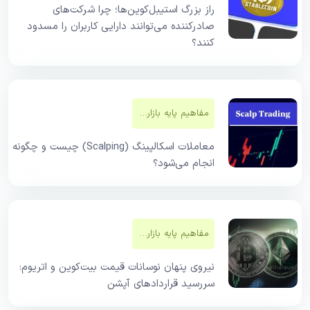
راز بزرگ استیبل‌کوین‌ها؛ چرا شرکت‌های
صادرکننده می‌توانند دارایی کاربران را مسدود
کنند؟
مفاهیم پایه بازار‌های مالی
معاملات اسکالپینگ (Scalping) چیست و چگونه
انجام می‌شود؟
مفاهیم پایه بازار‌های مالی
نیروی پنهان نوسانات قیمت بیت‌کوین و اتریوم:
سررسید قراردادهای آپشن