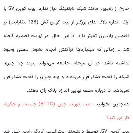
خارج از زنجیره مانند شبکه لایتنینگ نیاز ندارد. بیت کوین SV با
ارائه اندازه بلاک های بزرگتر از بیت کوین کش (128 مگابایت) بر
تضمین پایداری تمرکز دارد. با این حال، در نهایت تصمیم گرفته
شد تا زمانی که میلیاردها تراکنش انجام نشود، سقفی وجود
نداشته باشد. در آن مرحله، جامعه می‌تواند ببیند چه چیزی
شبکه را تحت فشار قرار می‌دهد و چه چیزی را تحت فشار قرار
نمی‌دهد، تا درباره سقف نهایی اندازه بلاک رأی دهند.
همچنین بخوانید :
بیت تورنت چین (BTTC) چیست و چگونه
کار می کند؟
بیت کوین SV، توسط دانشمند استرالیایی کریگ رایت خلق شد