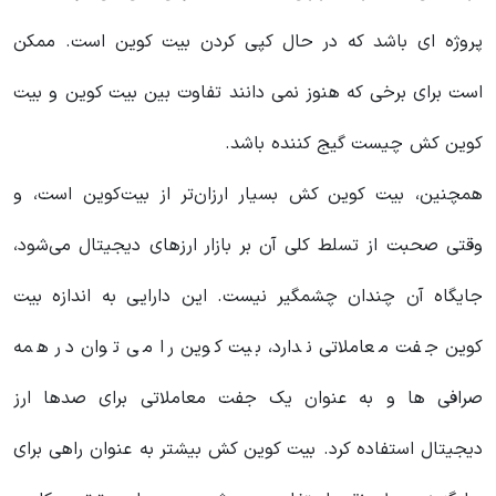
پروژه ای باشد که در حال کپی کردن بیت کوین است. ممکن
است برای برخی که هنوز نمی دانند تفاوت بین بیت کوین و بیت
کوین کش چیست گیج کننده باشد.
همچنین، بیت کوین کش بسیار ارزان‌تر از بیت‌کوین است، و
وقتی صحبت از تسلط کلی آن بر بازار ارزهای دیجیتال می‌شود،
جایگاه آن چندان چشمگیر نیست. این دارایی به اندازه بیت
کوین جفت معاملاتی ندارد، بیت کوین را می توان در همه
صرافی ها و به عنوان یک جفت معاملاتی برای صدها ارز
دیجیتال استفاده کرد. بیت کوین کش بیشتر به عنوان راهی برای