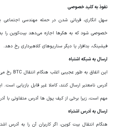
نفوذ به کلید خصوصی
سهل انگاری، قربانی شدن در حمله مهندسی اجتماعی ی
خصوصی شود که به هکرها اجازه می‌دهد بیت‌کوین را بدزد
فیشینگ، بدافزار یا دیگر سناریوهای کلاهبرداری رخ دهد.
ارسال به شبکه اشتباه
این اتفاق به
آدرس نامعتبر ارسال کنند، کاملا غیر قابل بازیابی است. 
مهم است، زیرا برخی از کیف پول ها آدرس متفاوتی با آدرس استاند
ارسال به آدرس اشتباه
هنگام انتقال بیت کوین، اگر کاربران آن را به آدرس اشتب