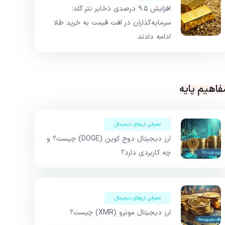
افزایش ۹.۵ درصدی ذخایر تتر گلد؛
سرمایه‌گذاران در افت قیمت به خرید طلا
ادامه دادند
فاهیم پایه
معرفی ارزهای دیجیتال
ارز دیجیتال دوج کوین (DOGE) چیست؟ و
چه کاربردی دارد؟
معرفی ارزهای دیجیتال
ارز دیجیتال مونرو (XMR) چیست؟