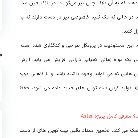
هند که به آن بلاک چین نیز می‌گویند. در بلاک چین بیت
 در حالی که یک کلید خصوصی نیز در دست دارند که به
ل کنند.
شت. این محدودیت در پروتکل طراحی و کدگذاری شده است.
م
یک دوره زمانی، کمیابی دارایی افزایش می یابد. ارزش
ن هایی که می تواند وجود داشته باشد و با کاهش دوره
رای تولید کردن بیت کوین های جدید داده می شود، حفظ
مک می کند. تخمین تعداد دقیق بیت کوین های از دست