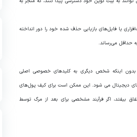
وانند به بیت کوین خود دسترسی پیدا کنند، که منجر به
فزاری یا فایل‌های بازیابی حذف شده خود را دور انداخته
به حداقل می‌رساند.
بدون اینکه شخص دیگری به کلیدهای خصوصی اصلی
های دیجیتال می شود. این ممکن است برای کیف پول‌های
ق بیفتد، اگر فرآیند مشخصی برای بعد از مرگ توسط