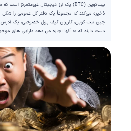
بیت‌کوین (BTC) یک ارز دیجیتال غیرمتمرکز ا
ذخیره می‌کند که مجموعاً یک دفتر کل عمومی را شکل می
چین بیت کوین، کاربران کیف پول خصوصی، یک آدرس ع
دست دارند که به آنها اجازه می دهد دارایی های موجود