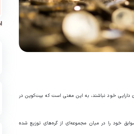
ا
 دارایی خود نباشند، به این معنی است که بیت‌کوین در
ابق خود را در میان مجموعه‌ای از گره‌های توزیع شده