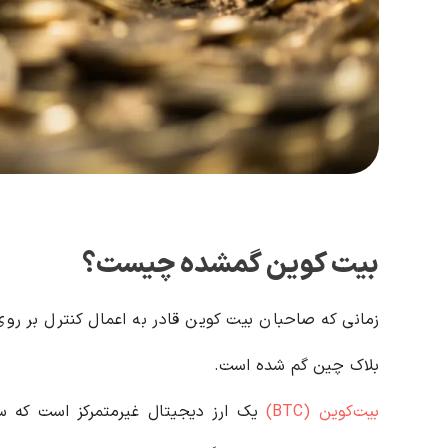
بیت کوین گمشده چیست؟
زمانی که صاحبان بیت کوین قادر به اعمال کنترل بر روی
بلاک چین گم شده است.
بیت‌کوین (BTC)
یک ارز دیجیتال غیرمتمرکز است که سو