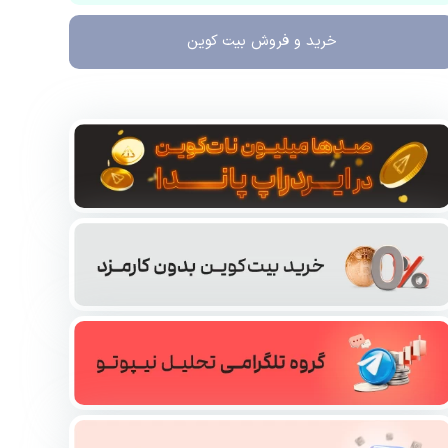
خرید و فروش
بیت کوین