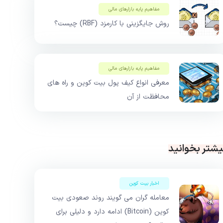
مفاهیم پایه بازار‌های مالی
روش جایگزینی با کارمزد (RBF) چیست؟
مفاهیم پایه بازار‌های مالی
معرفی انواع کیف پول بیت کوین و راه های
محافظت از آن
یشتر بخوانید
اخبار بیت کوین
معامله گران می گویند روند صعودی بیت
کوین (Bitcoin) ادامه دارد و دلیلی برای