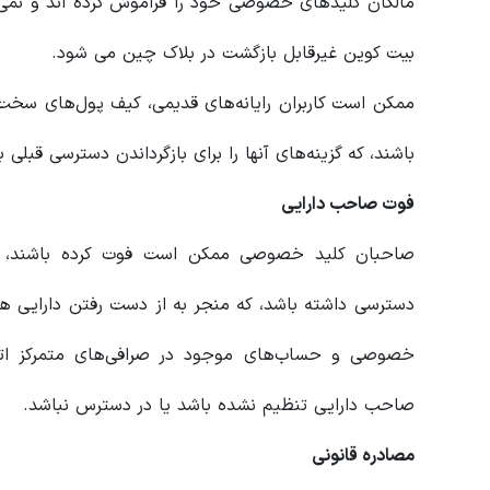
مالکان کلیدهای خصوصی خود را فراموش کرده اند و نمی ت
بیت کوین غیرقابل بازگشت در بلاک چین می شود.
ممکن است کاربران رایانه‌های قدیمی، کیف پول‌های سخت‌ا
باشند، که گزینه‌های آنها را برای بازگرداندن دسترسی قبلی 
فوت صاحب دارایی
صاحبان کلید خصوصی ممکن است فوت کرده باشند، 
دسترسی داشته باشد، که منجر به از دست رفتن دارایی 
خصوصی و حساب‌های موجود در صرافی‌های متمرکز اتفا
صاحب دارایی تنظیم نشده باشد یا در دسترس نباشد.
مصادره قانونی