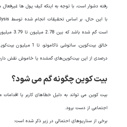
رفته دشوار است، با توجه به اینکه کیف پول ها غیرفعال 
خالق بیت‌کوین، ساتوشی نا
درصدی از این بیت‌کوین‌های گمشده یا خاموش نقش دارد
بیت کوین چگونه گم می شود؟
بیت کوین می تواند به دلیل خطاهای کاربر یا اقدامات
اجتماعی از دست برود.
برخی از سناریوهای احتمالی در زیر ذکر شده است: