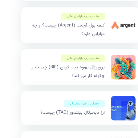
مفاهیم پایه بازار‌های مالی
کیف پول آرجنت (Argent) چیست؟ و چه
مزایایی دارد؟
مفاهیم پایه بازار‌های مالی
پروپوزال بهبود بیت کوین (BIP) چیست و
چگونه کار می کند؟
معرفی ارزهای دیجیتال
ارز دیجیتال بیتنسور (TAO) چیست؟