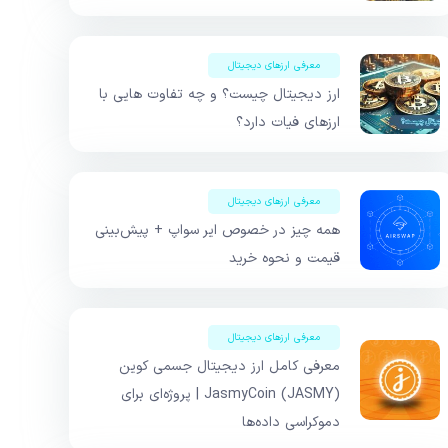
معرفی ارزهای دیجیتال
ارز دیجیتال چیست؟ و چه تفاوت هایی با
ارزهای فیات دارد؟
معرفی ارزهای دیجیتال
همه چیز در خصوص ایر سواپ + پیش‌بینی
قیمت و نحوه خرید
معرفی ارزهای دیجیتال
معرفی کامل ارز دیجیتال جسمی کوین
JasmyCoin (JASMY) | پروژه‌ای برای
دموکراسی داده‌ها