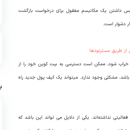
 سپس داشتن یک مکانیسم معقول برای درخواست بازگشت
ر دشوار است.
ل از طریق مسترنودها
یا خراب شود، ممکن است دسترسی به بیت کوین خود را از
باشد، مشکلی وجود ندارد. میتواند یک کیف پول جدید راه
ب
B به دلایل زیادی هرگز فعالیتی نداشته‌اند. یکی از دلایل می تواند این باشد که