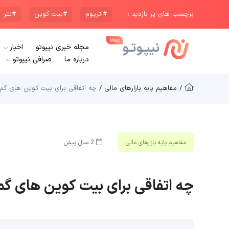
برچسب های پر بازدید :
#اتریوم
#بیت کوین
#تتر
مجله خبری نیپوتو
اخبار
درباره ما
صرافی نیپوتو
/ مفاهیم پایه بازار‌های مالی /
چه اتفاقی برای بیت کوین های گ
مفاهیم پایه بازار‌های مالی
2 سال پیش
چه اتفاقی برای بیت کوین های گ