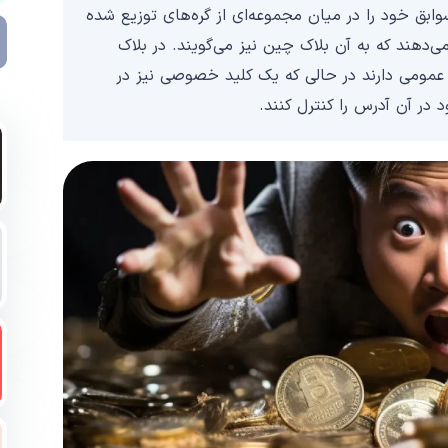
ست که سوابق خود را در میان مجموعه‌ای از گره‌های توزیع شده
‌دهند که به آن بلاک چین نیز می‌گویند. در بلاک
مومی دارند در حالی که یک کلید خصوصی نیز در
 در آن آدرس را کنترل کنند.