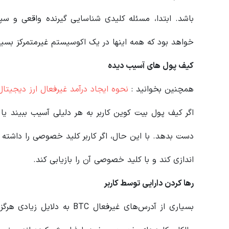
باشد. ابتدا، مسئله کلیدی شناسایی گیرنده واقعی و
خواهد بود که همه اینها در یک اکوسیستم غیرمتمرکز بسیا
کیف پول های آسیب دیده
همچنین بخوانید :
نحوه ایجاد درآمد غیرفعال ارز دیجیتا
اگر کیف پول بیت کوین کاربر به هر دلیلی آسیب ببیند 
دست بدهد. با این حال، اگر کاربر کلید خصوصی را داشته 
اندازی کند و با کلید خصوصی آن را بازیابی کند.
رها کردن دارایی توسط کاربر
بسیاری از آدرس‌های غیرفعال TC