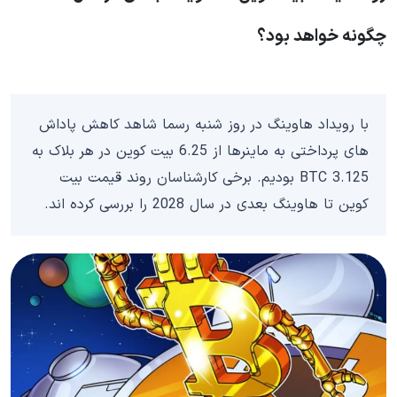
چگونه خواهد بود؟
با رویداد هاوینگ در روز شنبه رسما شاهد کاهش پاداش
های پرداختی به ماینرها از 6.25 بیت کوین در هر بلاک به
3.125 BTC بودیم. برخی کارشناسان روند قیمت بیت
کوین تا هاوینگ بعدی در سال 2028 را بررسی کرده اند.