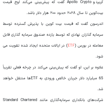
کریپتو Apollo Crypto گفت که پیش‌بینی می‌کند اوج قیمت
بیت‌کوین تا سال ۲۰۲۸ حدود ۲۰۰ هزار دلار باشد.
اندرسون گفت که قیمت بیت کوین با پذیرش گسترده توسط
سرمایه گذاران نهادی که توسط یازده صندوق سرمایه گذاری قابل
معامله در بورس (
ETF
) در ایالات متحده ایجاد شده تقویت می
شود.
علاوه بر این، او گفت که پیش‌بینی می‌کند در چرخه فعلی تقریباً
65 میلیارد دلار جریان خالص ورودی به ETFها منتقل خواهد
شد.
شرکت‌های بانکداری سرمایه‌گذاری مانند Standard Chartered