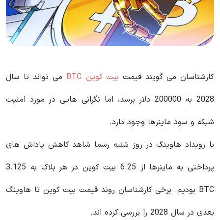
کارشناسان می گویند قیمت
بیت کوین BTC
می تواند تا سال
2028 به 200000 دلار برسد، اما نگرانی هایی در مورد امنیت
شبکه و سود ماینرها وجود دارد.
با رویداد هاوینگ در روز شنبه رسما شاهد کاهش پاداش های
پرداختی به ماینرها از 6.25 بیت کوین در هر بلاک به 3.125
BTC بودیم. برخی کارشناسان روند قیمت بیت کوین تا هاوینگ
بعدی در سال 2028 را بررسی کرده اند.