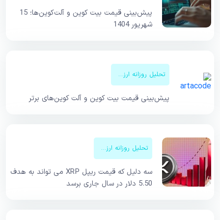
پیش‌بینی قیمت بیت کوین و آلت‌کوین‌ها؛ 15
شهریور 1404
تحلیل روزانه ارزهای دیجیتال
پیش‌بینی قیمت‌ بیت کوین و آلت کوین‌های برتر
تحلیل روزانه ارزهای دیجیتال
سه دلیل که قیمت ریپل XRP می تواند به هدف
5.50 دلار در سال جاری برسد