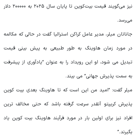
نیز می‌گویند قیمت بیت‌کوین تا پایان سال ۲۰۲۵ به ۲۰۰۰۰۰ دلار
می‌رسد.
جاناتان میلر، مدیر عامل کراکن استرالیا گفت در حالی که مکالمه
در مورد زمان هاوینگ به طور طبیعی به پیش بینی قیمت
تبدیل می شود، او این رویداد را به عنوان “یادآوری از پیشرفت
به سمت پذیرش جهانی” می بیند.
میلر گفت: “امید من این است که تا هاوینگ بعدی بیت کوین
پذیرش کریپتو آنقدر سرعت گرفته باشد که حتی مخالف ترین
افراد نیز برای اولین بار در مورد فرآیند هاوینگ بیت کوین یاد
بگیرند.”