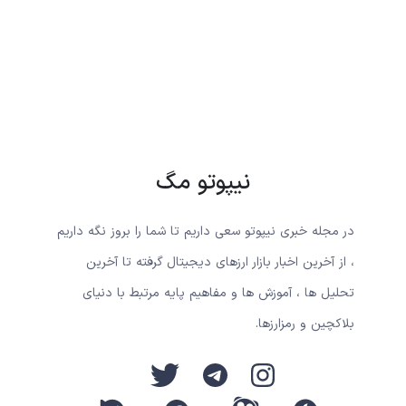
نیپوتو مگ
در مجله خبری نیپوتو سعی داریم تا شما را بروز نگه داریم
، از آخرین اخبار بازار ارزهای دیجیتال گرفته تا آخرین
تحلیل ها ، آموزش ها و مفاهیم پایه مرتبط با دنیای
بلاکچین و رمزارزها.