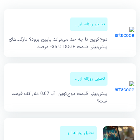
تحلیل روزانه ارزهای دیجیتال
دوج‌کوین تا چه حد می‌تواند پایین برود؟ تارگت‌های
پیش‌بینی قیمت DOGE تا 35- درصد
تحلیل روزانه ارزهای دیجیتال
پیش‌بینی قیمت دوج‌کوین: آیا 0.07 دلار کف قیمت
است؟
تحلیل روزانه ارزهای دیجیتال