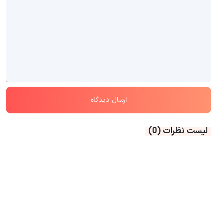
لیست نظرات
(0)