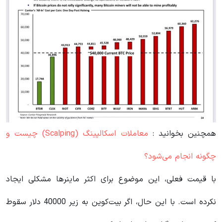
همچنین بخوانید :
معاملات اسکالپینگ (Scalping) چیست و
چگونه انجام می‌شود؟
با قیمت فعلی، این موضوع برای اکثر ماینرها مشکلی ایجاد
نکرده است. با این حال، اگر بیت‌کوین به زیر 40000 دلار سقوط