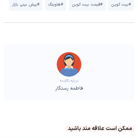
#بیت کوین
#قیمت بیت کوین
#هاوینگ
#پیش بینی بازار
درباره نگارنده
فاطمه رستگار
ممکن است علاقه مند باشید