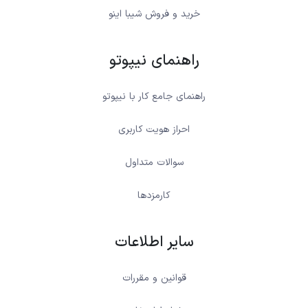
خرید و فروش شیبا اینو
راهنمای نیپوتو
راهنمای جامع کار با نیپوتو
احراز هویت کاربری
سوالات متداول
کارمزدها
سایر اطلاعات
قوانین و مقررات