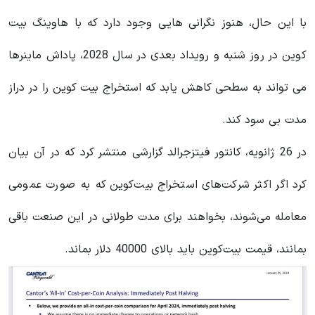
با این حال، هنوز نگرانی هایی وجود دارد که با هاوینگ بیت
کوین در روز شنبه و رویداد بعدی در سال 2028، پاداش ماینرها
می تواند به سطحی کاهش یابد که استخراج بیت کوین را در دراز
مدت بی سود کند.
در 26 ژانویه، کانتور فیتزجرالد گزارشی منتشر کرد که در آن بیان
کرد اگر اکثر شرکت‌های استخراج بیت‌کوین که به صورت عمومی
معامله می‌شوند، بخواهند برای مدت طولانی در این صنعت باقی
بمانند، قیمت بیت‌کوین باید بالای 40000 دلار بماند.