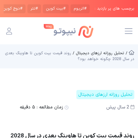
برچسب های پر بازدید :
#اتریوم
#بیت کوین
#تتر
#دوج کوین
/ تحلیل روزانه ارزهای دیجیتال /
روند قیمت بیت کوین تا هاوینگ بعدی
در سال 2028 چگونه خواهد بود؟
تحلیل روزانه ارزهای دیجیتال
2 سال پیش
زمان مطالعه :
۵ دقیقه
روند قیمت بیت کوین تا هاوینگ بعدی در سال 2028