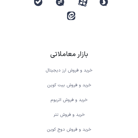
بازار معاملاتی
خرید و فروش ارز دیجیتال
خرید و فروش بیت کوین
خرید و فروش اتریوم
خرید و فروش تتر
خرید و فروش دوج کوین