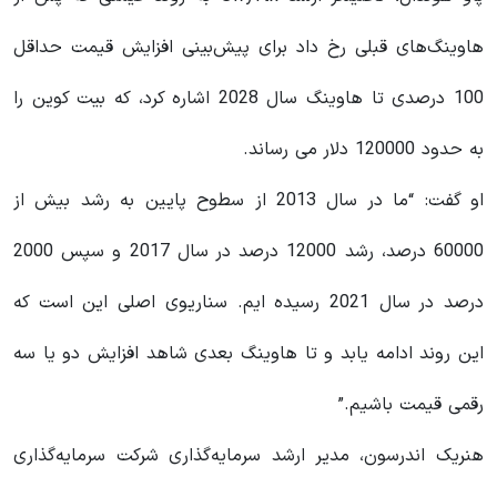
هاوینگ‌های قبلی رخ داد برای پیش‌بینی افزایش قیمت حداقل
100 درصدی تا هاوینگ سال 2028 اشاره کرد، که بیت کوین را
به حدود 120000 دلار می رساند.
او گفت: “ما در سال 2013 از سطوح پایین به رشد بیش از
60000 درصد، رشد 12000 درصد در سال 2017 و سپس 2000
درصد در سال 2021 رسیده ایم. سناریوی اصلی این است که
این روند ادامه یابد و تا هاوینگ بعدی شاهد افزایش دو یا سه
رقمی قیمت باشیم.”
هنریک اندرسون، مدیر ارشد سرمایه‌گذاری شرکت سرمایه‌گذاری