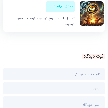
تحلیل روزانه ارزهای دیجیتال
تحلیل قیمت دوج کوین؛ سقوط یا صعود
دوباره؟
ثبت دیدگاه