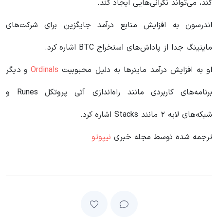
کند، می‌تواند نگرانی‌هایی ایجاد کند.
اندرسون به افزایش منابع درآمد جایگزین برای شرکت‌های
ماینینگ جدا از پاداش‌های استخراج BTC اشاره کرد.
او به افزایش درآمد ماینرها به دلیل محبوبیت
Ordinals
و دیگر
برنامه‌های کاربردی مانند راه‌اندازی آتی پروتکل Runes و
شبکه‌های لایه ۲ مانند Stacks اشاره کرد.
ترجمه شده توسط مجله خبری
نیپوتو