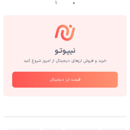
۱
۰
خرید و فروش ارزهای دیجیتال از امروز شروع کنید
قیمت ارز دیجیتال