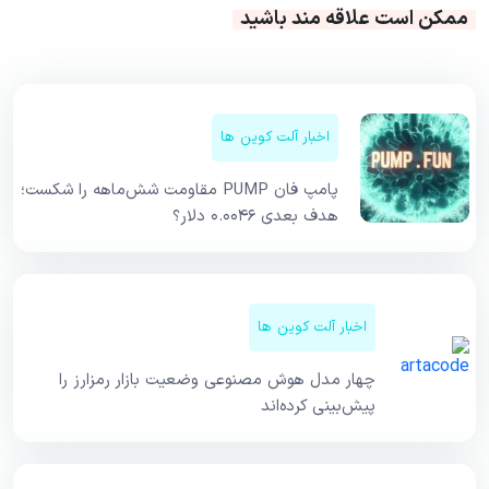
ممکن است علاقه مند باشید
اخبار آلت کوین ها
پامپ فان PUMP مقاومت شش‌ماهه را شکست؛
هدف بعدی ۰.۰۰۴۶ دلار؟
اخبار آلت کوین ها
چهار مدل هوش مصنوعی وضعیت بازار رمزارز را
پیش‌بینی کرده‌اند