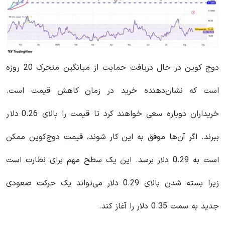
دوج کوین در حال دریافت حمایت از میانگین متحرک 20 روزه
است که نشان‌دهنده خرید در زمان کاهش قیمت است.
خریداران دوباره سعی خواهند کرد تا قیمت را بالای 0.26 دلار
ببرند. اگر آن‌ها موفق به این کار شوند، قیمت دوج‌کوین ممکن
است به 0.29 دلار برسد. این یک سطح مهم برای نظارت است
زیرا بسته شدن بالای 0.29 دلار می‌تواند یک حرکت صعودی
جدید به سمت 0.35 دلار را آغاز کند.