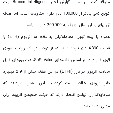
متوقف کنند. بر اساس گزارش اخیر Bitcoin Intelligence، بیت
کوین کمی بالاتر از 130,000 دلار دارای مقاومت است، اما هدف
آن برای پایان سال نزدیک به 200,000 دلار می‌باشد.
همراه با بیت کوین، معامله‌گران به دقت به اتریوم (ETH) با
قیمت 4,390 دلار توجه دارند که از ژوئیه در یک روند صعودی
قوی قرار دارد. بر اساس داده‌های SoSoValue، صندوق‌های قابل
معامله اتریوم در بازار (ETFs) در این هفته بیش از 2.9 میلیارد
دلار ورودی خالص ثبت کرده‌اند. این نشان می‌دهد که
سرمایه‌گذاران نهادی انتظار دارند که حرکت صعودی اتریوم برای
مدتی ادامه یابد.