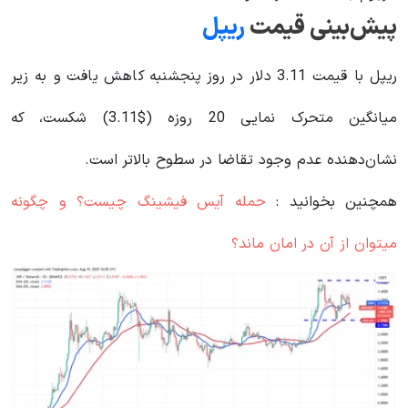
پیش‌بینی قیمت
ریپل
ریپل با قیمت 3.11 دلار در روز پنجشنبه کاهش یافت و به زیر
میانگین متحرک نمایی 20 روزه ($3.11) شکست، که
نشان‌دهنده عدم وجود تقاضا در سطوح بالاتر است.
همچنین بخوانید :
حمله آیس فیشینگ چیست؟ و چگونه
میتوان از آن در امان ماند؟