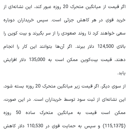
اگر قیمت از میانگین متحرک 20 روزه عبور کند، این نشانه‌ای از
خرید قوی در هر کاهش جزئی است. سپس خریداران دوباره
سعی خواهند کرد تا روند صعودی را از سر بگیرند و بیت کوین را
بالای 124,500 دلار ببرند. اگر آن‌ها بتوانند این کار را انجام
دهند، قیمت بیت‌کوین ممکن است به 135,000 دلار افزایش
یابد.
از سوی دیگر، اگر قیمت زیر میانگین متحرک 20 روزه بسته شود،
این نشانه‌ای از ثبت سود توسط خریداران است. در این صورت،
ممکن است قیمت به میانگین متحرک ساده 50 روزه
($115,137) و سپس به حمایت قوی در 110,530 دلار کاهش