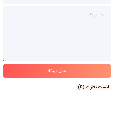
لیست نظرات
(0)