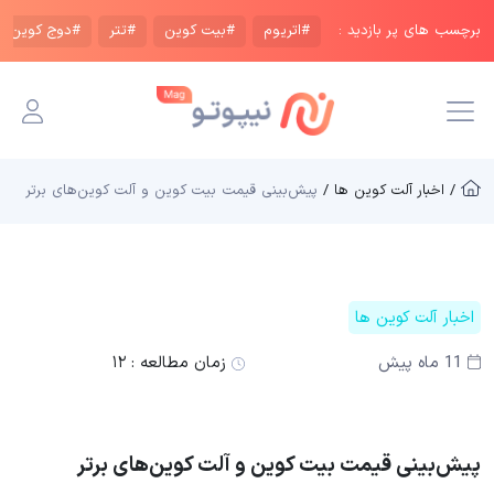
برچسب های پر بازدید :
#اتریوم
#بیت کوین
#تتر
#دوج کوین
/ اخبار آلت کوین ها /
پیش‌بینی قیمت‌ بیت کوین و آلت کوین‌های برتر
اخبار آلت کوین ها
11 ماه پیش
زمان مطالعه :
۱۲
پیش‌بینی قیمت‌ بیت کوین و آلت کوین‌های برتر