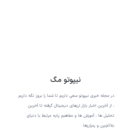
نیپوتو مگ
در مجله خبری نیپوتو سعی داریم تا شما را بروز نگه داریم
، از آخرین اخبار بازار ارزهای دیجیتال گرفته تا آخرین
تحلیل ها ، آموزش ها و مفاهیم پایه مرتبط با دنیای
بلاکچین و رمزارزها.