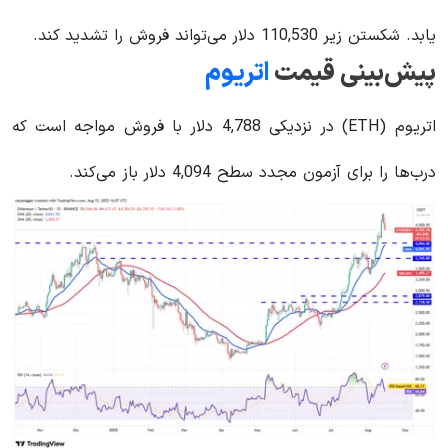
یابد. شکستن زیر 110,530 دلار می‌تواند فروش را تشدید کند.
پیش‌بینی قیمت
اتریوم
اتریوم (ETH) در نزدیکی 4,788 دلار با فروش مواجه است که
درب‌ها را برای آزمون مجدد سطح 4,094 دلار باز می‌کند.