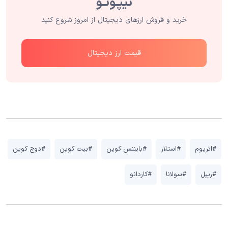
خرید و فروش ارزهای دیجیتال از امروز شروع کنید
قیمت ارز دیجیتال
#اتریوم
#استلار
#بایننس کوین
#بیت کوین
#دوج کوین
#ریپل
#سولانا
#کاردانو