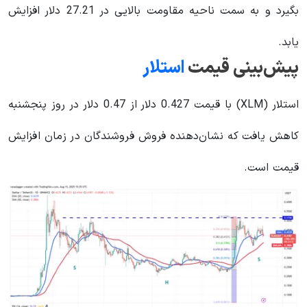
بگیرد و به سمت ناحیه مقاومت بالایی در 27.21 دلار افزایش
یابد.
پیش‌بینی قیمت
استلار
استلار (XLM) با قیمت 0.427 دلار از 0.47 دلار در روز پنجشنبه
کاهش یافت که نشان‌دهنده فروش فروشندگان در زمان افزایش
قیمت است.