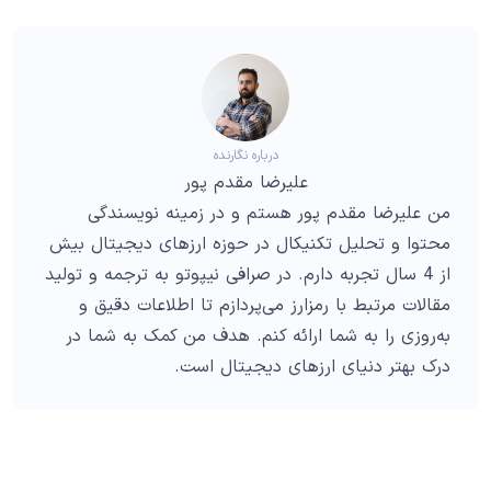
درباره نگارنده
علیرضا مقدم پور
من علیرضا مقدم پور هستم و در زمینه نویسندگی
محتوا و تحلیل تکنیکال در حوزه ارزهای دیجیتال بیش
از 4 سال تجربه دارم. در صرافی نیپوتو به ترجمه و تولید
مقالات مرتبط با رمزارز می‌پردازم تا اطلاعات دقیق و
به‌روزی را به شما ارائه کنم. هدف من کمک به شما در
درک بهتر دنیای ارزهای دیجیتال است.