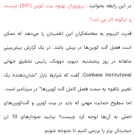
در این رابطه بخوانید‌ :
پروپوزال بهبود بیت کوین (BIP) چیست
و چگونه کار می کند؟
قدرت اتریوم به معامله‌گران این اطمینان را می‌دهد که ممکن
است فصل آلت ‌کوین‌ها در پیش باشد. در یک گزارش پیش‌بینی
ماهانه در روز پنجشنبه، دیوید دوونگ، رئیس تحقیق جهانی
Coinbase Institutional، گفت که شرایط بازار “نشان‌دهنده یک
تغییر بالقوه به سمت فصل کامل آلت ‌کوین‌ها” در سپتامبر است.
اما سطوح حمایت مهمی که باید در بیت کوین و آلت‌کوین‌های
اصلی به آن‌ها توجه کرد چیست؟ بیایید نمودارهای 10 ارز
دیجیتال برتر را بررسی کنیم تا متوجه شویم.