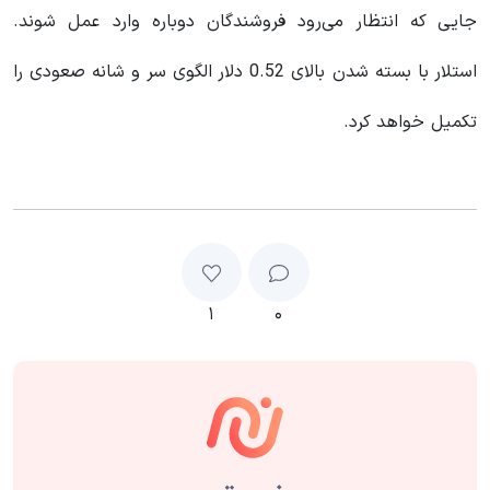
جایی که انتظار می‌رود فروشندگان دوباره وارد عمل شوند.
استلار با بسته شدن بالای 0.52 دلار الگوی سر و شانه صعودی را
تکمیل خواهد کرد.
۱
۰