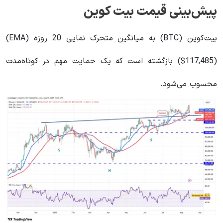
پیش‌بینی قیمت بیت ‌کوین
بیت‌کوین (BTC) به میانگین متحرک نمایی 20 روزه (EMA)
($117,485) بازگشته است که یک حمایت مهم در کوتاه‌مدت
محسوب می‌شود.