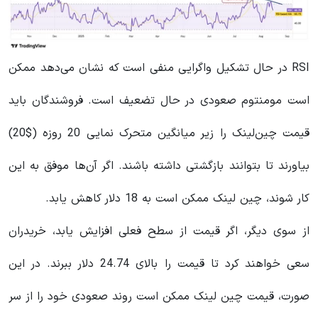
RSI در حال تشکیل واگرایی منفی است که نشان می‌دهد ممکن
است مومنتوم صعودی در حال تضعیف است. فروشندگان باید
قیمت چین‌لینک را زیر میانگین متحرک نمایی 20 روزه ($20)
بیاورند تا بتوانند بازگشتی داشته باشند. اگر آن‌ها موفق به این
کار شوند، چین لینک ممکن است به 18 دلار کاهش یابد.
از سوی دیگر، اگر قیمت از سطح فعلی افزایش یابد، خریدران
سعی خواهند کرد تا قیمت را بالای 24.74 دلار ببرند. در این
صورت، قیمت چین ‌لینک ممکن است روند صعودی خود را از سر