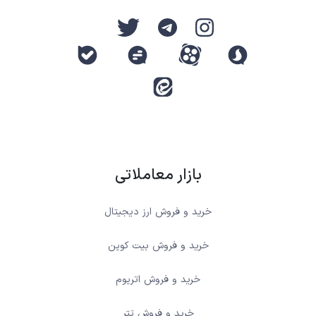
بازار معاملاتی
خرید و فروش ارز دیجیتال
خرید و فروش بیت کوین
خرید و فروش اتریوم
خرید و فروش تتر