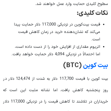
سطوح کلیدی حمایت وارد عمل خواهند شد.
نکات کلیدی:
قیمت بیت‌کوین در نزدیکی 117,000 دلار حمایت پیدا
می‌کند که نشان‌دهنده خرید در زمان کاهش قیمت
است.
اتریوم مقداری از افزایش خود را از دست داده است،
اما احتمالاً در نزدیکی 4,094 دلار حمایت خواهد یافت.
بیت ‌کوین
(
BTC
)
بیت‌ کوین با قیمت 117,700 دلار به شدت از 124,474 دلار در
روز پنجشنبه کاهش یافت، اما نشانه مثبت این است که
خریداران در تلاشند تا کاهش قیمت را در نزدیکی 117,000 دلار