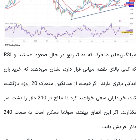
میانگین‌های متحرک که به تدریج در حال صعود هستند و RSI
که کمی بالای نقطه میانی قرار دارد، نشان می‌دهند که خریداران
اندکی برتری دارند. اگر قیمت از میانگین متحرک 20 روزه بازگشت
کند، خریداران سعی خواهند کرد تا مانع در 210 دلار را پشت سر
بگذارند. اگر این اتفاق بیفتد، سولانا ممکن است به سمت 240
دلار افزایش یابد.