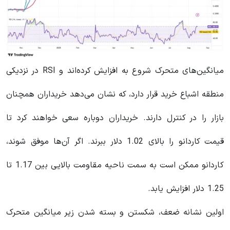
میانگین‌های متحرک شروع به افزایش کرده‌اند و RSI در نزدیکی
منطقه اشباع خرید قرار دارد، که نشان می‌دهد خریداران همچنان
بازار را در کنترل دارند. خریداران دوباره سعی خواهند کرد تا
قیمت کاردانو را بالای 1.02 دلار ببرند. اگر آن‌ها موفق شوند،
کاردانو ممکن است به سمت ناحیه مقاومت بالایی بین 1.17 تا
1.25 دلار افزایش یابد.
اولین نشانه ضعف، شکستن و بسته شدن زیر میانگین متحرک