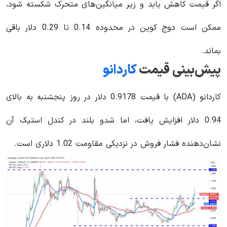
اگر قیمت کاهش یابد و زیر میانگین‌های متحرک شکسته شود،
ممکن است دوج کوین در محدوده 0.14 تا 0.29 دلار باقی
بماند.
پیش‌بینی قیمت
کاردانو
کاردانو (ADA) با قیمت 0.9178 دلار در روز پنجشنبه به بالای
0.94 دلار افزایش یافت، اما شدو بلند در کندل استیک آن
نشان‌دهنده فشار فروش در نزدیکی مقاومت 1.02 دلاری است.