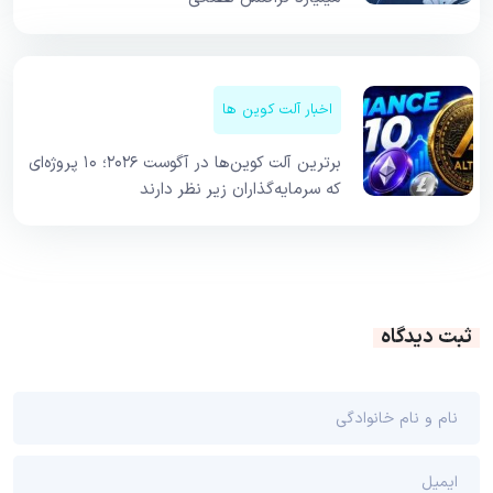
اخبار آلت کوین ها
برترین آلت کوین‌ها در آگوست ۲۰۲۶؛ ۱۰ پروژه‌ای
که سرمایه‌گذاران زیر نظر دارند
ثبت دیدگاه