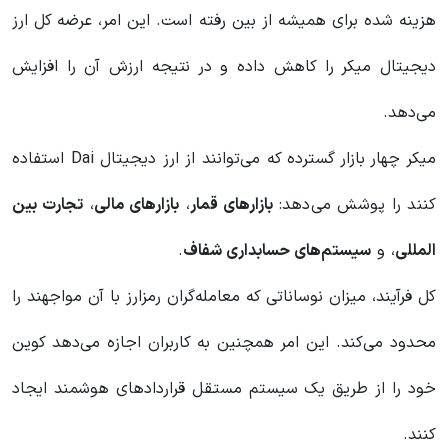
هزینه شده برای همیشه از بین رفته است. این امر، عرضه کل ارز
دیجیتال میکر را کاهش داده و در نتیجه ارزش آن را افزایش
می‌دهد.
میکر چهار بازار گسترده که می‌توانند از ارز دیجیتال Dai استفاده
کنند را پوشش می‌دهد:
بازارهای قمار
،
بازارهای مالی
،
تجارت بین
المللی
، و
سیستم‌های حسابداری شفاف
.
کل فرآیند، میزان نوساناتی که معامله‌گران رمزارز با آن مواجهند را
محدود می‌کند. این امر همچنین به کاربران اجازه می‌دهد کوین
خود را از طریق یک سیستم مستقل قراردادهای هوشمند ایجاد
کنند.