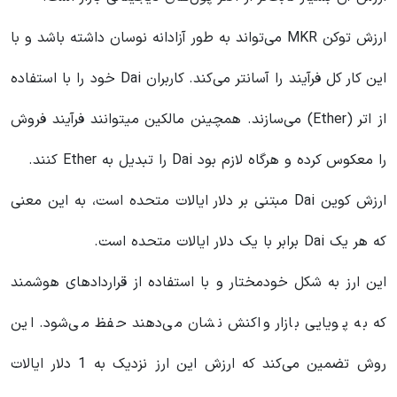
ارزش توکن MKR می‌تواند به طور آزادانه نوسان داشته باشد و با
این کار کل فرآیند را آسانتر می‌کند. کاربران Dai خود را با استفاده
از اتر (Ether) می‌سازند. همچینن مالکین میتوانند فرآیند فروش
را معکوس کرده و هرگاه لازم بود Dai را تبدیل به Ether کنند.
ارزش کوین Dai مبتنی بر دلار ایالات متحده است، به این معنی
که هر یک Dai برابر با یک دلار ایالات متحده است.
این ارز به شکل خودمختار و با استفاده از قراردادهای هوشمند
که به پویایی بازار واکنش نشان می‌دهند حفظ می‌شود. این
روش تضمین می‌کند که ارزش این ارز نزدیک به 1 دلار ایالات