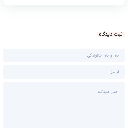
ثبت دیدگاه