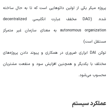
پروژه میکر یکی از اولین دائوهایی است که تا به حال ساخته
شده. (DAO مخفف عبارت انگلیسی decentralized
autonomous organization به معنای سازمان غیر متمرکز
مستقل است)
توکن DAI ابزاری ضروری در همکاری و پیوند دادن پروژه‌های
مختلف با یکدیگر و همچنین افزایش سود و منفعت مشتریان
محسوب می‌شود.
عملکرد سیستم