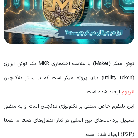
توکن میکر (Maker) با علامت اختصاری MKR یک توکن ابزاری
(utility token) برای پروژه میکر است که بر بستر بلاک‌چین
اتریوم
ایجاد شده است.
این پلتفرم خاص مبتنی بر تکنولوژی بلاکچین است و به منظور
تسهیل پرداخت‌های بین المللی در کنار انتقال‌های همتا به همتا
(P2P) ایجاد شده است.