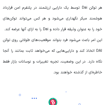
هر توکن Dai توسط یک دارایی ارزشمند در پلتفرم امن قرارداد
هوشمند میکر نگهداری می‌شود و هر کس می‌تواند توکن‌های
خود را به عنوان وثیقه قرار داده و Dai را به ازای آنها عرضه کند.
این امر باعث می‌شود فرد بتواند موقعیت‌های طولانی روی توکن
DAI اتخاذ کند و دارایی‌هایی که می‌خواهد ثابت بمانند را آنجا
نگاه دارد. در این وضعیت، تجربه تغییرات و نوسانات بازار فقط
خاطره‌ای از گذشته خواهند بود.