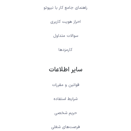
راهنمای جامع کار با نیپوتو
احراز هویت کاربری
سوالات متداول
کارمزدها
سایر اطلاعات
قوانین و مقررات
شرایط استفاده
حریم شخصی
فرصت‌های شغلی