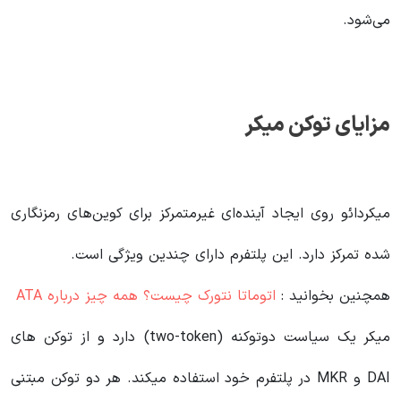
می‌شود.
مزایای توکن میکر
میکردائو روی ایجاد آینده‌ای غیرمتمرکز برای کوین‌های رمزنگاری
شده تمرکز دارد. این پلتفرم دارای چندین ویژگی است.
همچنین بخوانید :
اتوماتا نتورک چیست؟ همه چیز درباره ATA
میکر یک سیاست دوتوکنه (two-token) دارد و از توکن های
DAI و MKR در پلتفرم خود استفاده میکند. هر دو توکن مبتنی