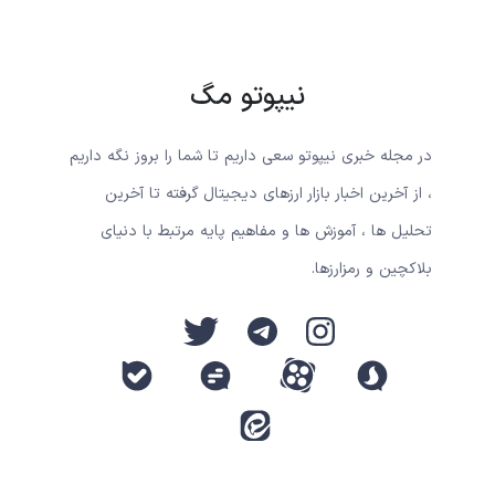
نیپوتو مگ
در مجله خبری نیپوتو سعی داریم تا شما را بروز نگه داریم
، از آخرین اخبار بازار ارزهای دیجیتال گرفته تا آخرین
تحلیل ها ، آموزش ها و مفاهیم پایه مرتبط با دنیای
بلاکچین و رمزارزها.