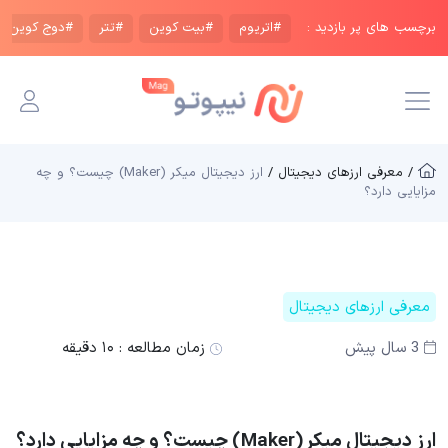
برچسب های پر بازدید :
#اتریوم
#بیت کوین
#تتر
#دوج کوین
/ معرفی ارزهای دیجیتال /
ارز دیجیتال میکر (Maker) چیست؟ و چه
مزایایی دارد؟
معرفی ارزهای دیجیتال
3 سال پیش
زمان مطالعه :
۱۰ دقیقه
ارز دیجیتال میکر (Maker) چیست؟ و چه مزایایی دارد؟