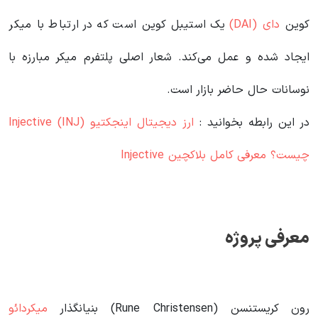
کوین
دای (DAI)
یک استیبل کوین است که در ارتباط با میکر
ایجاد شده و عمل می‌کند. شعار اصلی پلتفرم میکر مبارزه با
نوسانات حال حاضر بازار است.
در این رابطه بخوانید‌ :
ارز دیجیتال اینجکتیو Injective (INJ)
چیست؟ معرفی کامل بلاکچین Injective
معرفی پروژه
رون کریستنسن (Rune Christensen) بنیانگذار
میکردائو