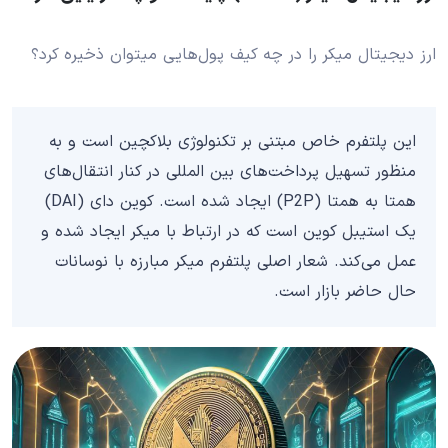
ارز دیجیتال میکر را در چه کیف پول‌هایی میتوان ذخیره کرد؟
این پلتفرم خاص مبتنی بر تکنولوژی بلاکچین است و به
منظور تسهیل پرداخت‌های بین المللی در کنار انتقال‌های
همتا به همتا (P2P) ایجاد شده است. کوین دای (DAI)
یک استیبل کوین است که در ارتباط با میکر ایجاد شده و
عمل می‌کند. شعار اصلی پلتفرم میکر مبارزه با نوسانات
حال حاضر بازار است.