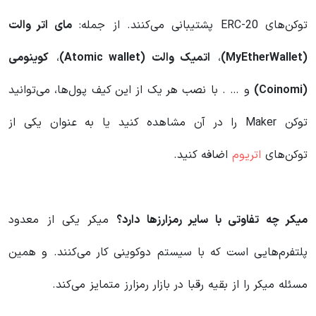
توکن‌های ERC-20 پشتیبانی می‌کنند. از جمله:
مای اتر والت
(MyEtherWallet)
،
اتمیک والت (Atomic wallet)
،
کوینومی
(Coinomi)
و … . با نصب هر یک از این کیف پول‌ها، می‌توانید
توکن Maker را در آن مشاهده کنید یا به عنوان یکی از
توکن‌های
اتریوم
اضافه کنید.
میکر چه تفاوتی با سایر رمزارزها دارد؟
میکر یکی از معدود
پلتفرم‌هایی است که با سیستم دوکوینی کار می‌کنند. و همین
مسئله میکر را از بقیه رقبا در بازار رمزارز متمایز می‌کند.