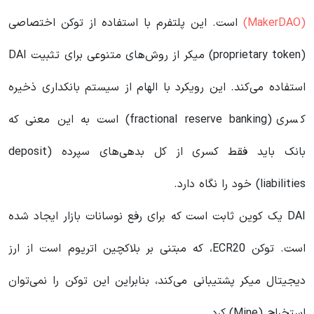
(MakerDAO)
است. این پلتفرم با استفاده از توکن اختصاصی
(proprietary token) میکر از روش‌های متنوعی برای تثبیت DAI
استفاده می‌کند. این رویکرد با الهام از سیستم بانکداری ذخیره‌
کسری (fractional reserve banking) است به این معنی که
بانک باید فقط کسری از کل بدهی‌های سپرده (deposit
liabilities) خود را نگاه دارد.
DAI یک کوین ثابت است که برای رفع نوسانات بازار ایجاد شده
است. توکن ECR20، که مبتنی بر بلاکچین اتریوم است از ارز
دیجیتال میکر پشتیبانی می‌کند، بنابراین این توکن را نمی‌توان
استخراج (Mine) کرد.