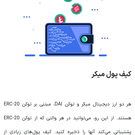
کیف پول میکر
هر دو ارز دیجیتال میکر و توکن DAI، مبتنی بر توکن ERC-20
هستند. از این رو، می‌توانید در هر والتی که از توکن ERC-20
پشتیبانی می‌کند آنها را ذخیره کنید. کیف پول‌های زیادی از