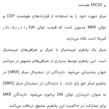
بر ERC20 هستند.
میکر شهرت خود را به استفاده از قراردادهای هوشمند CDP و
توکن MKR مدیون است که قیمت توکن DAI را در یک دلار
آمریکا ثابت نگاه می‌دارند.
میکر یک پلتفرم غیرمتمرکز با تمرکز بر صرافی‌های غیرمتمرکز
است. این پلتفرم توسط بسیاری از صرافی‌های مشهور در سرتاسر
جهان پشتیبانی می‌شود. دارندگان ارز دیجیتال میکر (MKR) در
پلتفرم میکر حق رای دارند. با دارندگان ارز دیجیتال میکر (MKR)
به عنوان خریداران توکن DAI برخورد می‌شود. دارندگان MKR
برای مشارکت در حاکمیت این پلتفرم، مشوق دریافت می‌کنند.