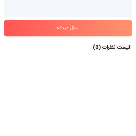
لیست نظرات
(0)