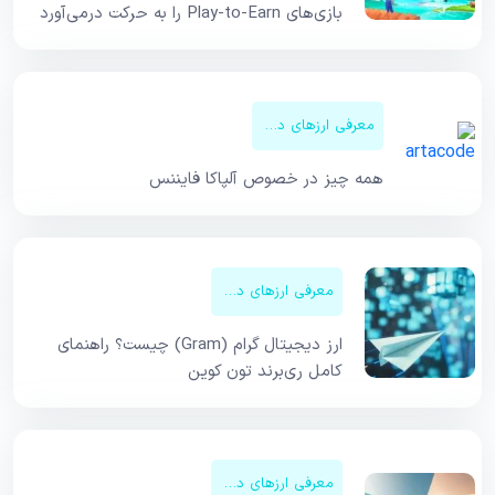
بازی‌های Play-to-Earn را به حرکت درمی‌آورد
معرفی ارزهای دیجیتال
همه چیز در خصوص آلپاکا فایننس
معرفی ارزهای دیجیتال
ارز دیجیتال گرام (Gram) چیست؟ راهنمای
کامل ری‌برند تون کوین
معرفی ارزهای دیجیتال