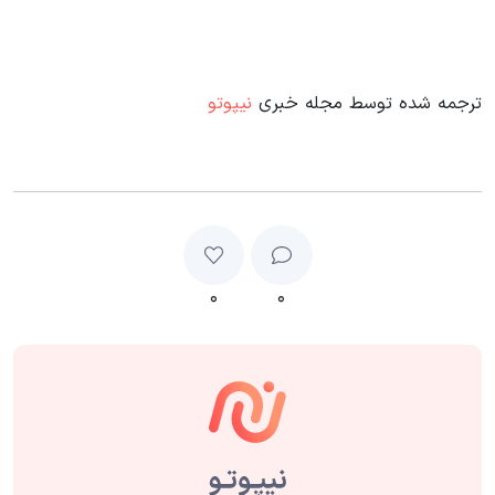
ترجمه شده توسط مجله خبری
نیپوتو
۰
۰