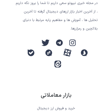
در مجله خبری نیپوتو سعی داریم تا شما را بروز نگه داریم
، از آخرین اخبار بازار ارزهای دیجیتال گرفته تا آخرین
تحلیل ها ، آموزش ها و مفاهیم پایه مرتبط با دنیای
بلاکچین و رمزارزها.
بازار معاملاتی
خرید و فروش ارز دیجیتال