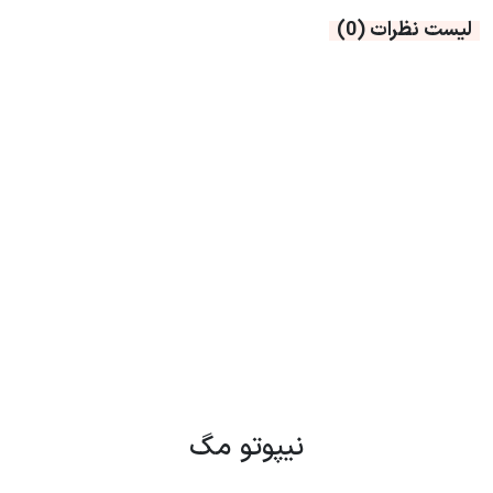
لیست نظرات
(0)
نیپوتو مگ