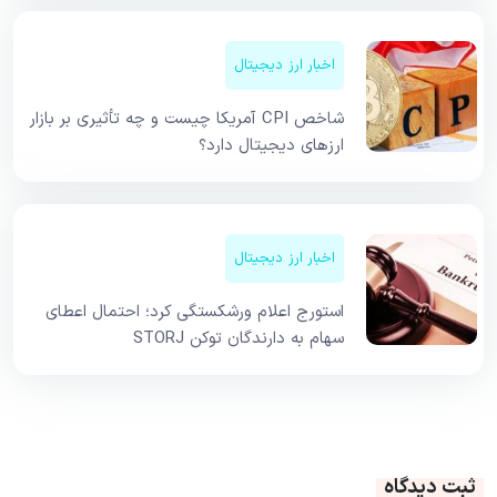
اخبار ارز دیجیتال
شاخص CPI آمریکا چیست و چه تأثیری بر بازار
ارزهای دیجیتال دارد؟
اخبار ارز دیجیتال
استورج اعلام ورشکستگی کرد؛ احتمال اعطای
سهام به دارندگان توکن STORJ
ثبت دیدگاه