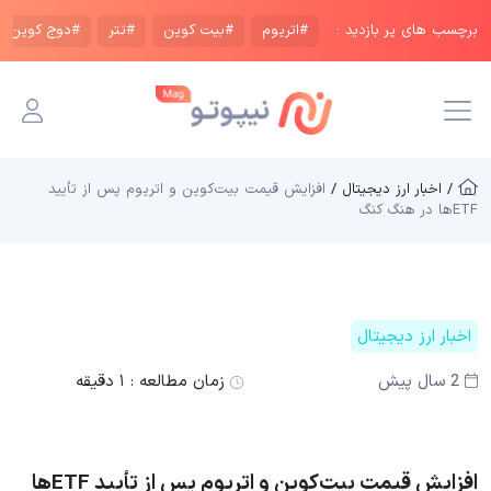
برچسب های پر بازدید :
#اتریوم
#بیت کوین
#تتر
#دوج کوین
/ اخبار ارز دیجیتال /
افزایش قیمت بیت‌کوین و اتریوم پس از تأیید
ETFها در هنگ کنگ
اخبار ارز دیجیتال
2 سال پیش
زمان مطالعه :
۱ دقیقه
افزایش قیمت بیت‌کوین و اتریوم پس از تأیید ETFها