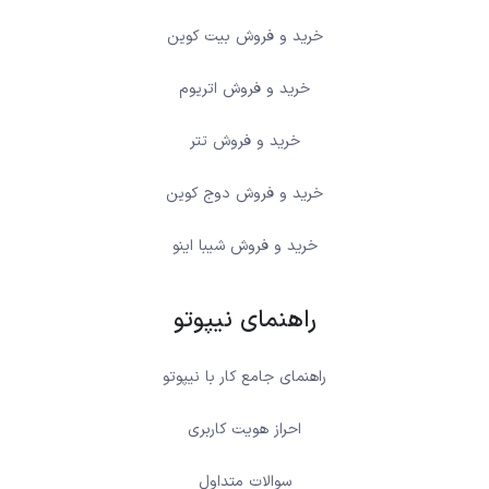
خرید و فروش بیت کوین
خرید و فروش اتریوم
خرید و فروش تتر
خرید و فروش دوج کوین
خرید و فروش شیبا اینو
راهنمای نیپوتو
راهنمای جامع کار با نیپوتو
احراز هویت کاربری
سوالات متداول