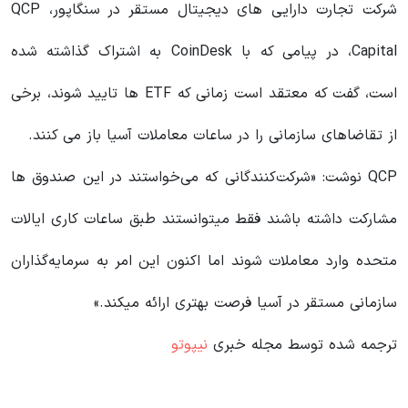
شرکت تجارت دارایی های دیجیتال مستقر در سنگاپور، QCP
Capital، در پیامی که با CoinDesk به اشتراک گذاشته شده
است، گفت که معتقد است زمانی که ETF ها تایید شوند، برخی
از تقاضاهای سازمانی را در ساعات معاملات آسیا باز می کنند.
QCP نوشت: «شرکت‌کنندگانی که می‌خواستند در این صندوق ها
مشارکت داشته باشند فقط میتوانستند طبق ساعات کاری ایالات
متحده وارد معاملات شوند اما اکنون این امر به سرمایه‌گذاران
سازمانی مستقر در آسیا فرصت بهتری ارائه میکند.»
ترجمه شده توسط مجله خبری
نیپوتو