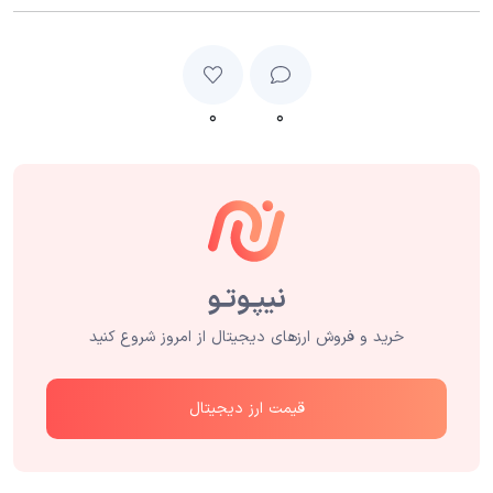
۰
۰
خرید و فروش ارزهای دیجیتال از امروز شروع کنید
قیمت ارز دیجیتال