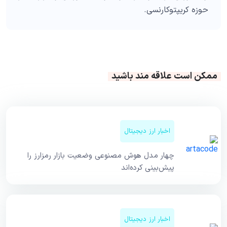
حوزه کریپتوکارنسی.
ممکن است علاقه مند باشید
اخبار ارز دیجیتال
چهار مدل هوش مصنوعی وضعیت بازار رمزارز را
پیش‌بینی کرده‌اند
اخبار ارز دیجیتال