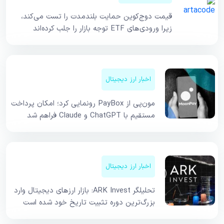
قیمت دوج‌کوین حمایت بلندمدت را تست می‌کند،
زیرا ورودی‌های ETF توجه بازار را جلب کرده‌اند
اخبار ارز دیجیتال
مون‌پی از PayBox رونمایی کرد؛ امکان پرداخت
مستقیم با ChatGPT و Claude فراهم شد
اخبار ارز دیجیتال
تحلیلگر ARK Invest: بازار ارزهای دیجیتال وارد
بزرگ‌ترین دوره تثبیت تاریخ خود شده است