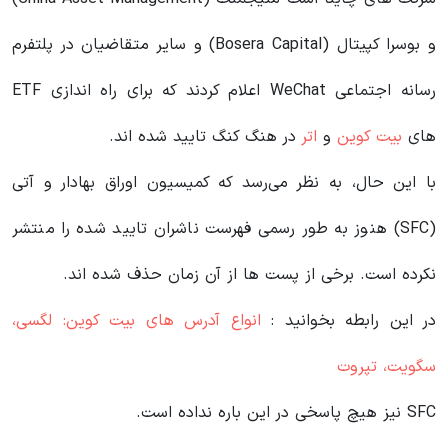
و بوسرا کپیتال (Bosera Capital) و سایر متقاضیان در پلتفرم
رسانه اجتماعی WeChat اعلام کردند که برای راه اندازی ETF
های
بیت کوین
و
اتر
در هنگ کنگ تایید شده اند.
با این حال، به نظر می‌رسد که کمیسیون اوراق بهادار و آتی
(SFC) هنوز به طور رسمی فهرست ناشران تایید شده را منتشر
نکرده است. برخی از پست ها از آن زمان حذف شده اند.
در این رابطه بخوانید‌ :
انواع آدرس های بیت کوین: لگسی،
سگویت، تپروت
SFC نیز هیچ پاسخی در این باره نداده است.