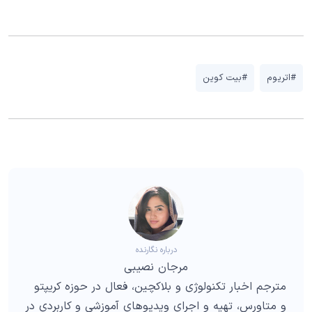
#اتریوم
#بیت کوین
درباره نگارنده
مرجان نصیبی
مترجم اخبار تکنولوژی و بلاکچین، فعال در حوزه کریپتو
و متاورس، تهیه و اجرای ویدیوهای آموزشی و کاربردی در