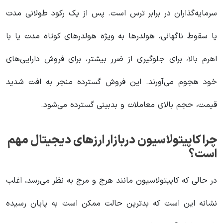
سرمایه‌گذاران در برابر ترس است. پس از یک رکود طولانی مدت
یا سقوط ناگهانی، هولدرها به ویژه هولدرهای کوتاه مدت یا با
اهرم بالا، برای جلوگیری از ضرر بیشتر، برای فروش دارایی‌های
خود هجوم می‌آورند. این فروش گسترده منجر به افت شدید
قیمت، حجم بالای معاملات و بدبینی گسترده می‌شود.
چرا کاپیتولاسیون دربازار ارزهای دیجیتال مهم
است؟
در حالی که کاپیتولاسیون مانند هرج و مرج به نظر می‌رسد، اغلب
نشانه این است که بدترین حالت ممکن است به پایان رسیده