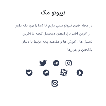
نیپوتو مگ
در مجله خبری نیپوتو سعی داریم تا شما را بروز نگه داریم
، از آخرین اخبار بازار ارزهای دیجیتال گرفته تا آخرین
تحلیل ها ، آموزش ها و مفاهیم پایه مرتبط با دنیای
بلاکچین و رمزارزها.