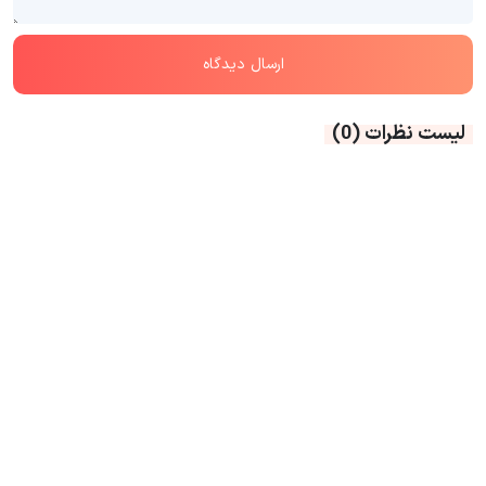
لیست نظرات
(0)