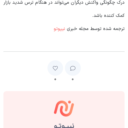
درک چگونگی واکنش دیگران می‌تواند در هنگام ترس شدید بازار
کمک کننده باشد.
ترجمه شده توسط مجله خبری
نیپوتو
۰
۰