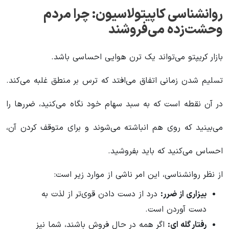
روانشناسی کاپیتولاسیون: چرا مردم
وحشت‌زده می‌فروشند
بازار کریپتو می‌تواند یک ترن هوایی احساسی باشد.
تسلیم شدن زمانی اتفاق می‌افتد که ترس بر منطق غلبه می‌کند.
در آن نقطه است که به سبد سهام خود نگاه می‌کنید، ضررها را
می‌بینید که روی هم انباشته می‌شوند و برای متوقف کردن آن،
احساس می‌کنید که باید بفروشید.
از نظر روانشناسی، این امر ناشی از موارد زیر است:
بیزاری از ضرر:
درد از دست دادن قوی‌تر از لذت به
دست آوردن است.
رفتار گله ای:
اگر همه در حال فروش باشند، شما نیز