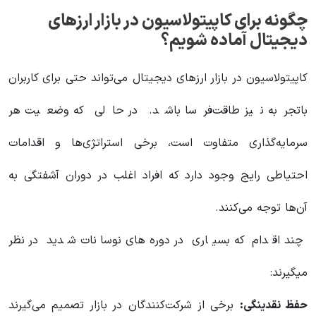
چگونه برای کاپیتولاسیون در بازار ارزهای
دیجیتال آماده شویم؟
کاپیتولاسیون در بازار ارزهای دیجیتال می‌تواند حتی برای کاربران
باتجربه نیز طاقت‌فرسا باشد. در حالی که وضعیت هر
سرمایه‌گذاری متفاوت است، برخی استراتژی‌ها و اقدامات
احتیاطی رایج وجود دارد که افراد اغلب در دوران آشفتگی به
آن‌ها توجه می‌کنند.
چند اقدام که بسیاری در دوره‌های نوسانات شدید در نظر
میگیرند:
حفظ نقدینگی:
برخی از شرکت‌کنندگان در بازار تصمیم می‌گیرند