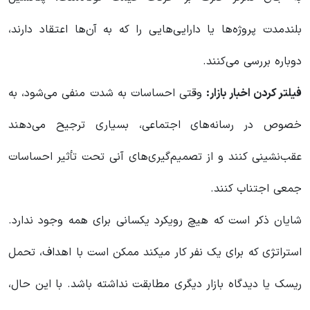
بلندمدت پروژه‌ها یا دارایی‌هایی را که به آن‌ها اعتقاد دارند،
دوباره بررسی می‌کنند.
فیلتر کردن اخبار بازار:
وقتی احساسات به شدت منفی می‌شود، به
خصوص در رسانه‌های اجتماعی، بسیاری ترجیح می‌دهند
عقب‌نشینی کنند و از تصمیم‌گیری‌های آنی تحت تأثیر احساسات
جمعی اجتناب کنند.
شایان ذکر است که هیچ رویکرد یکسانی برای همه وجود ندارد.
استراتژی که برای یک نفر کار میکند ممکن است با اهداف، تحمل
ریسک یا دیدگاه بازار دیگری مطابقت نداشته باشد. با این حال،