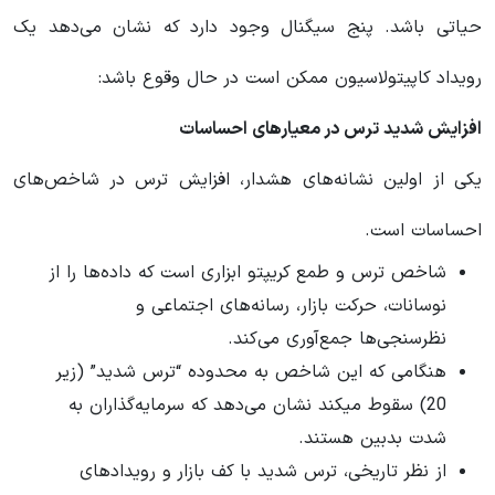
حیاتی باشد. پنج سیگنال وجود دارد که نشان می‌دهد یک
رویداد کاپیتولاسیون ممکن است در حال وقوع باشد:
افزایش شدید ترس در معیارهای احساسات
یکی از اولین نشانه‌های هشدار، افزایش ترس در شاخص‌های
احساسات است.
شاخص ترس و طمع کریپتو ابزاری است که داده‌ها را از
نوسانات، حرکت بازار، رسانه‌های اجتماعی و
نظرسنجی‌ها جمع‌آوری می‌کند.
هنگامی که این شاخص به محدوده “ترس شدید” (زیر
20) سقوط میکند نشان می‌دهد که سرمایه‌گذاران به
شدت بدبین هستند.
از نظر تاریخی، ترس شدید با کف بازار و رویدادهای