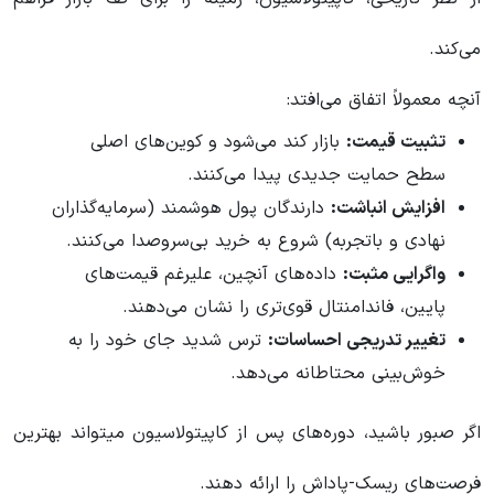
می‌کند.
آنچه معمولاً اتفاق می‌افتد:
تثبیت قیمت:
بازار کند می‌شود و کوین‌های اصلی
سطح حمایت جدیدی پیدا می‌کنند.
افزایش انباشت:
دارندگان پول هوشمند (سرمایه‌گذاران
نهادی و باتجربه) شروع به خرید بی‌سروصدا می‌کنند.
واگرایی مثبت:
داده‌های آنچین، علیرغم قیمت‌های
پایین، فاندامنتال قوی‌تری را نشان می‌دهند.
تغییر تدریجی احساسات:
ترس شدید جای خود را به
خوش‌بینی محتاطانه می‌دهد.
اگر صبور باشید، دوره‌های پس از کاپیتولاسیون میتواند بهترین
فرصت‌های ریسک-پاداش را ارائه دهند.