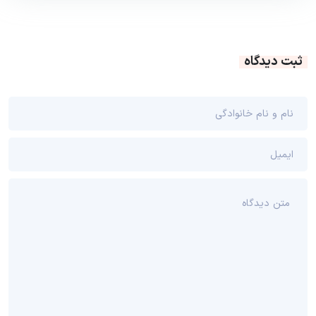
ثبت دیدگاه