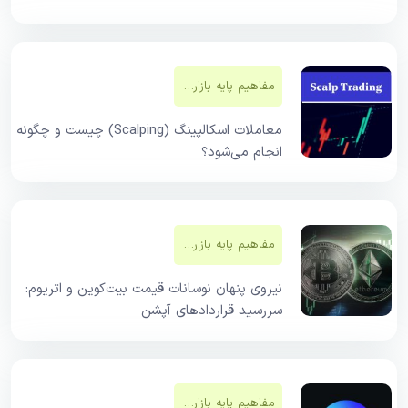
مفاهیم پایه بازار‌های مالی
معاملات اسکالپینگ (Scalping) چیست و چگونه
انجام می‌شود؟
مفاهیم پایه بازار‌های مالی
نیروی پنهان نوسانات قیمت بیت‌کوین و اتریوم:
سررسید قراردادهای آپشن
مفاهیم پایه بازار‌های مالی