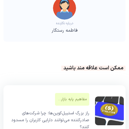
درباره نگارنده
فاطمه رستگار
ممکن است علاقه مند باشید
مفاهیم پایه بازار‌های مالی
راز بزرگ استیبل‌کوین‌ها؛ چرا شرکت‌های
صادرکننده می‌توانند دارایی کاربران را مسدود
کنند؟