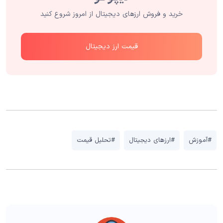
خرید و فروش ارزهای دیجیتال از امروز شروع کنید
قیمت ارز دیجیتال
#آموزش
#ارزهای دیجیتال
#تحلیل قیمت