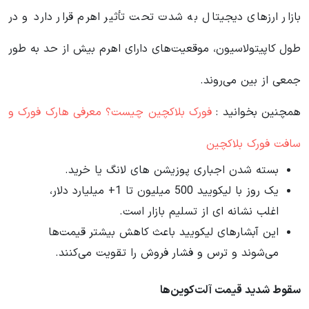
بازار ارزهای دیجیتال به شدت تحت تأثیر اهرم قرار دارد و در
طول کاپیتولاسیون، موقعیت‌های دارای اهرم بیش از حد به طور
جمعی از بین می‌روند.
همچنین بخوانید :
فورک بلاکچین چیست؟ معرفی هارک فورک و
سافت فورک بلاکچین
بسته شدن اجباری پوزیشن های لانگ یا خرید.
یک روز با لیکویید 500 میلیون تا 1+ میلیارد دلار،
اغلب نشانه ای از تسلیم بازار است.
این آبشارهای لیکویید باعث کاهش بیشتر قیمت‌ها
می‌شوند و ترس و فشار فروش را تقویت می‌کنند.
سقوط شدید قیمت آلت‌کوین‌ها