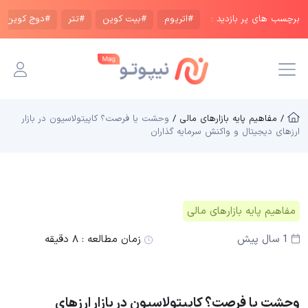
برچسب های پر بازدید :
#اتریوم
#بیت کوین
#تتر
#دوج کوین
/ مفاهیم پایه بازار‌های مالی /
وحشت یا فرصت؟ کاپیتولاسیون در بازار
ارزهای دیجیتال و واکنش سرمایه گذاران
مفاهیم پایه بازار‌های مالی
1 سال پیش
زمان مطالعه :
۸ دقیقه
وحشت یا فرصت؟ کاپیتولاسیون در بازار ارزهای