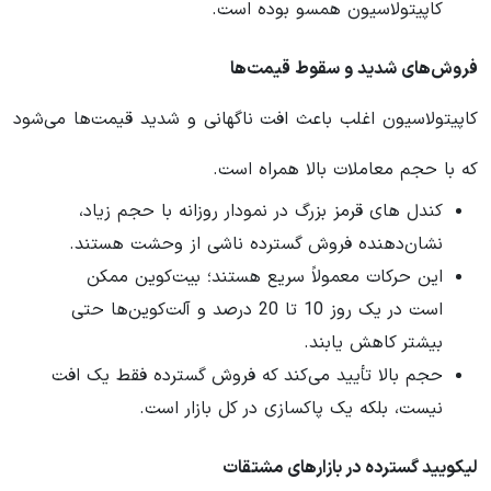
کاپیتولاسیون همسو بوده است.
فروش‌های شدید و سقوط قیمت‌ها
کاپیتولاسیون اغلب باعث افت ناگهانی و شدید قیمت‌ها می‌شود
که با حجم معاملات بالا همراه است.
کندل های قرمز بزرگ در نمودار روزانه با حجم زیاد،
نشان‌دهنده فروش گسترده ناشی از وحشت هستند.
این حرکات معمولاً سریع هستند؛ بیت‌کوین ممکن
است در یک روز 10 تا 20 درصد و آلت‌کوین‌ها حتی
بیشتر کاهش یابند.
حجم بالا تأیید می‌کند که فروش گسترده فقط یک افت
نیست، بلکه یک پاکسازی در کل بازار است.
لیکویید گسترده در بازارهای مشتقات