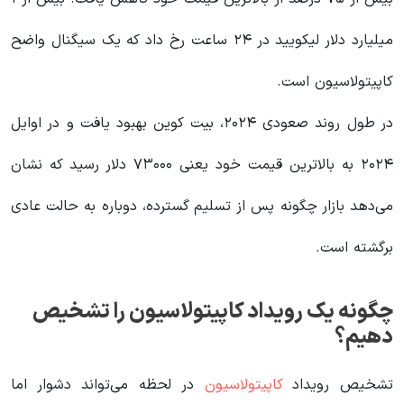
میلیارد دلار لیکویید در ۲۴ ساعت رخ داد که یک سیگنال واضح
کاپیتولاسیون است.
در طول روند صعودی ۲۰۲۴، بیت کوین بهبود یافت و در اوایل
۲۰۲۴ به بالاترین قیمت خود یعنی ۷۳۰۰۰ دلار رسید که نشان
می‌دهد بازار چگونه پس از تسلیم گسترده، دوباره به حالت عادی
برگشته است.
چگونه یک رویداد کاپیتولاسیون را تشخیص
دهیم؟
تشخیص رویداد
کاپیتولاسیون
در لحظه می‌تواند دشوار اما