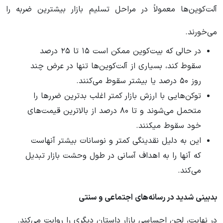
آلت‌کوین‌ها معمولاً در مراحل تسلیم بازار بیشترین ضربه را
می‌خورند.
در حالی که بیت‌کوین ممکن است ۱۵ تا ۲۵ درصد
سقوط کند، بسیاری از آلت‌کوین‌ها تنها در عرض چند
روز ۵۰ درصد یا بیشتر سقوط می‌کنند.
توکن‌هایی با ارزش بازار کمتر اغلب بدترین ضررها را
متحمل می‌شوند و تا ۸۰ درصد از بالاترین قیمت‌های
خود سقوط میکنند.
این به دلیل نقدینگی کمتر و نوسانات بیشتر آنهاست
که آنها را به اهداف آسانی در طول وحشت بازار تبدیل
می‌کند.
بدبینی شدید در رسانه‌های اجتماعی و سنتی
در نهایت، لحن احساسی بازار داستان دیگری را روایت می‌کند.