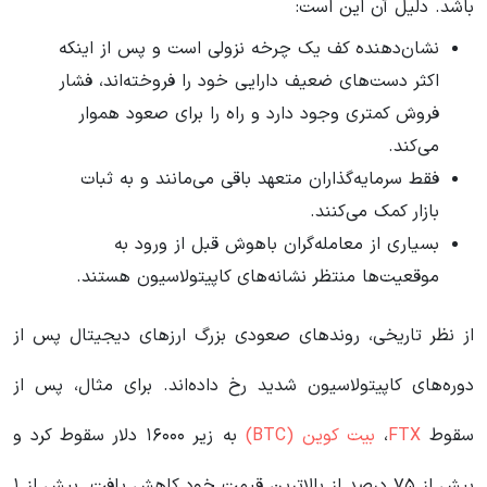
باشد. دلیل آن این است:
نشان‌دهنده کف یک چرخه نزولی است و پس از اینکه
اکثر دست‌های ضعیف دارایی خود را فروخته‌اند، فشار
فروش کمتری وجود دارد و راه را برای صعود هموار
می‌کند.
فقط سرمایه‌گذاران متعهد باقی می‌مانند و به ثبات
بازار کمک می‌کنند.
بسیاری از معامله‌گران باهوش قبل از ورود به
موقعیت‌ها منتظر نشانه‌های کاپیتولاسیون هستند.
از نظر تاریخی، روندهای صعودی بزرگ ارزهای دیجیتال پس از
دوره‌های کاپیتولاسیون شدید رخ داده‌اند. برای مثال، پس از
سقوط
FTX
،
بیت کوین (BTC)
به زیر ۱۶۰۰۰ دلار سقوط کرد و
بیش از ۷۵ درصد از بالاترین قیمت خود کاهش یافت. بیش از ۱