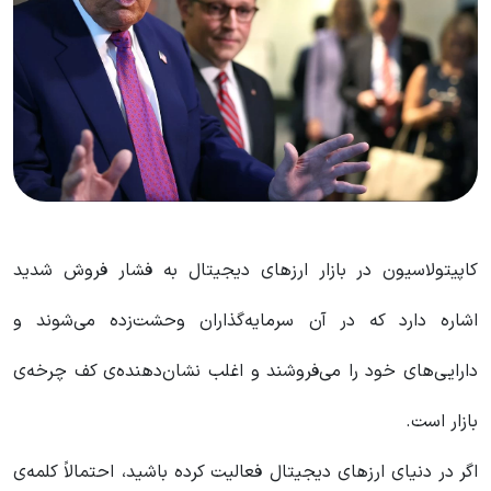
کاپیتولاسیون در بازار ارزهای دیجیتال به فشار فروش شدید
اشاره دارد که در آن سرمایه‌گذاران وحشت‌زده می‌شوند و
دارایی‌های خود را می‌فروشند و اغلب نشان‌دهنده‌ی کف چرخه‌ی
بازار است.
اگر در دنیای ارزهای دیجیتال فعالیت کرده باشید، احتمالاً کلمه‌ی