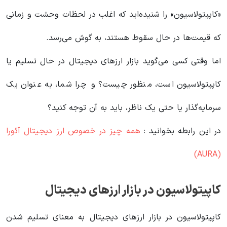
«کاپیتولاسیون» را شنیده‌اید که اغلب در لحظات وحشت و زمانی
که قیمت‌ها در حال سقوط هستند، به گوش می‌رسد.
اما وقتی کسی می‌گوید بازار ارزهای دیجیتال در حال تسلیم یا
کاپیتولاسیون است، منظور چیست؟ و چرا شما، به عنوان یک
سرمایه‌گذار یا حتی یک ناظر، باید به آن توجه کنید؟
در این رابطه بخوانید‌ :
همه چیز در خصوص ارز دیجیتال آئورا
(AURA)
کاپیتولاسیون در بازار ارزهای دیجیتال
کاپیتولاسیون در بازار ارزهای دیجیتال به معنای تسلیم شدن