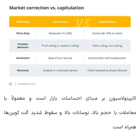
کاپیتولاسیون بر مبنای احساسات بازار است و معمولاً با
معاملات با حجم بالا، نوسانات بالا و سقوط شدید آلت کوین‌ها
همراه است.