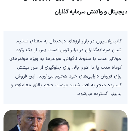
دیجیتال و واکنش سرمایه گذاران
کاپیتولاسیون در بازار ارزهای دیجیتال به معنای تسلیم
شدن سرمایه‌گذاران در برابر ترس است. پس از یک رکود
طولانی مدت یا سقوط ناگهانی، هولدرها به ویژه هولدرهای
کوتاه مدت یا با اهرم بالا، برای جلوگیری از ضرر بیشتر،
برای فروش دارایی‌های خود هجوم می‌آورند. این فروش
گسترده منجر به افت شدید قیمت، حجم بالای معاملات و
بدبینی گسترده می‌شود.