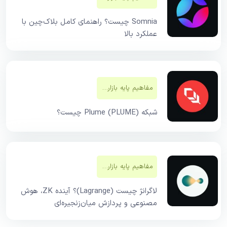
Somnia چیست؟ راهنمای کامل بلاک‌چین با
عملکرد بالا
مفاهیم پایه بازار‌های مالی
شبکه Plume (PLUME) چیست؟
مفاهیم پایه بازار‌های مالی
لاگرانژ چیست (Lagrange)؟ آینده ZK، هوش
مصنوعی و پردازش میان‌زنجیره‌ای