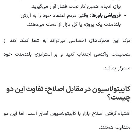
برای انجام همین کار تحت فشار قرار می‌گیرید.
فروپاشی باورها:
وقتی مردم اعتقاد خود را به ارزش
بلندمدت یک پروژه یا کل بازار از دست می‌دهند.
درک این محرک‌های احساسی می‌تواند به شما کمک کند از
تصمیمات واکنشی اجتناب کنید و بر استراتژی بلندمدت خود
متمرکز بمانید.
کاپیتولاسیون در مقابل اصلاح: تفاوت این دو
چیست؟
اشتباه گرفتن اصلاح بازار با کاپیتولاسیون آسان است، اما این دو
متفاوت هستند.