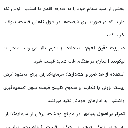
بخشی از سبد سهام خود را به صورت نقدی یا استیبل کوین نگه
دارند، که در صورت بروز فرصت‌ها در طول کاهش قیمت، بتوانند
خرید کنند.
مدیریت دقیق اهرم:
استفاده از اهرم بالا می‌تواند منجر به
لیکویید اجباری در هنگام افت شدید قیمت شود.
استفاده از حد ضرر و هشدارها:
سرمایه‌گذاران برای محدود کردن
ریسک نزولی یا نظارت بر سطوح کلیدی قیمت بدون تصمیم‌گیری
واکنشی، به ابزارهای خودکار تکیه می‌کنند.
تمرکز بر اصول بنیادی:
در مواقع وحشت، برخی از سرمایه‌گذاران
به جای تمرکز صرف بر حرکات قیمت کوتاه‌مدت، پتانسیل