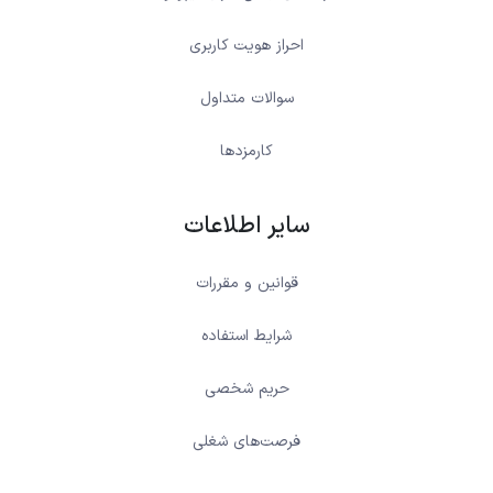
احراز هویت کاربری
سوالات متداول
کارمزدها
سایر اطلاعات
قوانین و مقررات
شرایط استفاده
حریم شخصی
فرصت‌های شغلی