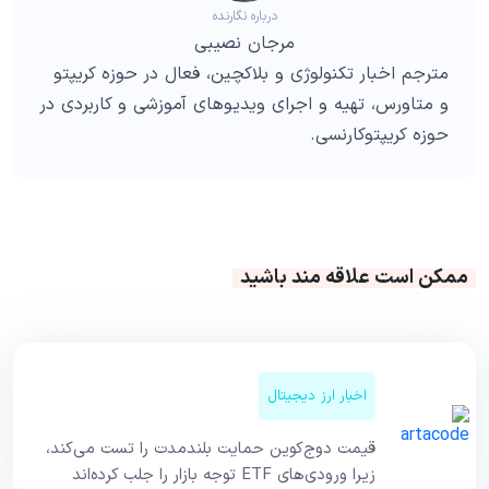
درباره نگارنده
مرجان نصیبی
مترجم اخبار تکنولوژی و بلاکچین، فعال در حوزه کریپتو
و متاورس، تهیه و اجرای ویدیوهای آموزشی و کاربردی در
حوزه کریپتوکارنسی.
ممکن است علاقه مند باشید
اخبار ارز دیجیتال
قیمت دوج‌کوین حمایت بلندمدت را تست می‌کند،
زیرا ورودی‌های ETF توجه بازار را جلب کرده‌اند