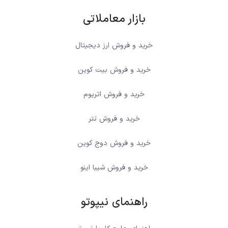
بازار معاملاتی
خرید و فروش ارز دیجیتال
خرید و فروش بیت کوین
خرید و فروش اتریوم
خرید و فروش تتر
خرید و فروش دوج کوین
خرید و فروش شیبا اینو
راهنمای نیپوتو