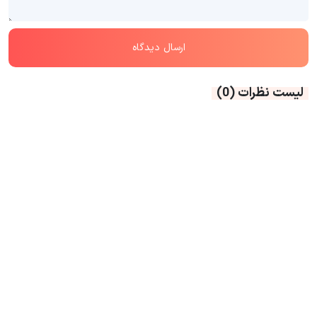
لیست نظرات
(0)