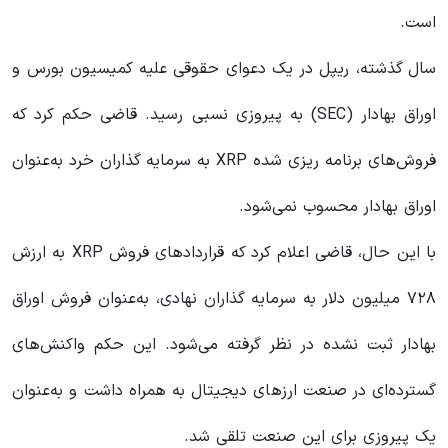
است.
سال گذشته، ریپل در یک دعوای حقوقی علیه کمیسیون بورس و
اوراق بهادار (SEC) به پیروزی نسبی رسید. قاضی حکم کرد که
فروش‌های برنامه‌ ریزی‌ شده XRP به سرمایه‌ گذاران خرد به‌عنوان
اوراق بهادار محسوب نمی‌شود.
با این حال، قاضی اعلام کرد که قراردادهای فروش XRP به ارزش
۷۲۸ میلیون دلار به سرمایه‌ گذاران نهادی، به‌عنوان فروش اوراق
بهادار ثبت‌ نشده در نظر گرفته می‌شود. این حکم واکنش‌های
گسترده‌ای در صنعت ارزهای دیجیتال به همراه داشت و به‌عنوان
یک پیروزی برای این صنعت تلقی شد.