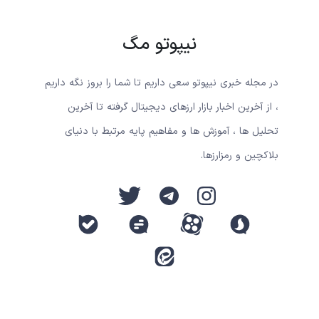
نیپوتو مگ
در مجله خبری نیپوتو سعی داریم تا شما را بروز نگه داریم
، از آخرین اخبار بازار ارزهای دیجیتال گرفته تا آخرین
تحلیل ها ، آموزش ها و مفاهیم پایه مرتبط با دنیای
بلاکچین و رمزارزها.