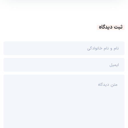
ثبت دیدگاه