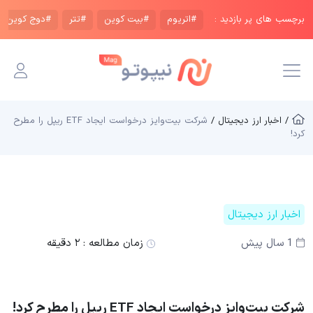
برچسب های پر بازدید :
#اتریوم
#بیت کوین
#تتر
#دوج کوین
/ اخبار ارز دیجیتال /
شرکت بیت‌وایز درخواست ایجاد ETF ریپل را مطرح
کرد!
اخبار ارز دیجیتال
1 سال پیش
زمان مطالعه :
۲ دقیقه
شرکت بیت‌وایز درخواست ایجاد ETF ریپل را مطرح کرد!