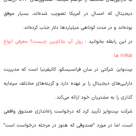
دیجیتال که امسال در آمریکا تصویب شده‌اند، بسیار موفق
بوده‌اند و در مدت کوتاهی میلیاردها دلار جذب کرده‌اند.
در این رابطه بخوانید‌ :
رول آپ بلاکچین چیست؟ معرفی انواع
rollup ها
بیت‌وایز، شرکتی در سان فرانسیسکو، کالیفرنیا است که مدیریت
دارایی‌های دیجیتال را بر عهده دارد و گزینه‌های مختلف سرمایه‌
گذاری را به مشتریان خود ارائه می‌کند.
شرکت بیت‌وایز تأیید کرد که درخواست راه‌اندازی صندوق واقعی
است، اما در مورد “صندوقی که هنوز در مرحله درخواست است”