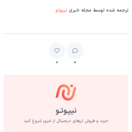
ترجمه شده توسط مجله خبری
نیپوتو
۰
۰
خرید و فروش ارزهای دیجیتال از امروز شروع کنید