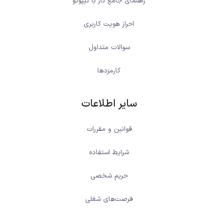
راهنمای جامع کار با نیپوتو
احراز هویت کاربری
سوالات متداول
کارمزدها
سایر اطلاعات
قوانین و مقررات
شرایط استفاده
حریم شخصی
فرصت‌های شغلی