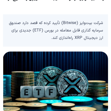
شرکت بیت‌وایز (Bitwise) تأیید کرده که قصد دارد صندوق
سرمایه‌ گذاری قابل معامله در بورس (ETF) جدیدی برای
ارز دیجیتال XRP راه‌اندازی کند.