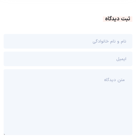
ثبت دیدگاه