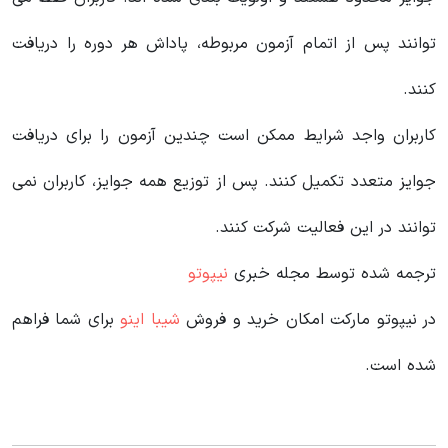
توانند پس از اتمام آزمون مربوطه، پاداش هر دوره را دریافت
کنند.
کاربران واجد شرایط ممکن است چندین آزمون را برای دریافت
جوایز متعدد تکمیل کنند. پس از توزیع همه جوایز، کاربران نمی
توانند در این فعالیت شرکت کنند.
ترجمه شده توسط مجله خبری
نیپوتو
در نیپوتو مارکت امکان خرید و فروش
شیبا اینو
برای شما فراهم
شده است.