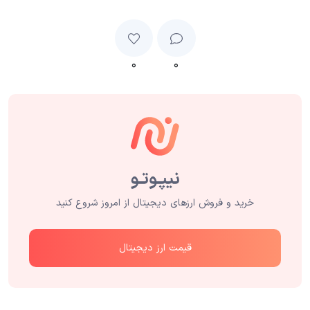
۰
۰
خرید و فروش ارزهای دیجیتال از امروز شروع کنید
قیمت ارز دیجیتال