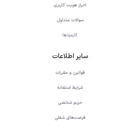
احراز هویت کاربری
سوالات متداول
کارمزدها
سایر اطلاعات
قوانین و مقررات
شرایط استفاده
حریم شخصی
فرصت‌های شغلی