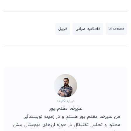
#binance
#اطلاعیه صرافی
#ریپل
درباره نگارنده
علیرضا مقدم پور
من علیرضا مقدم پور هستم و در زمینه نویسندگی
محتوا و تحلیل تکنیکال در حوزه ارزهای دیجیتال بیش