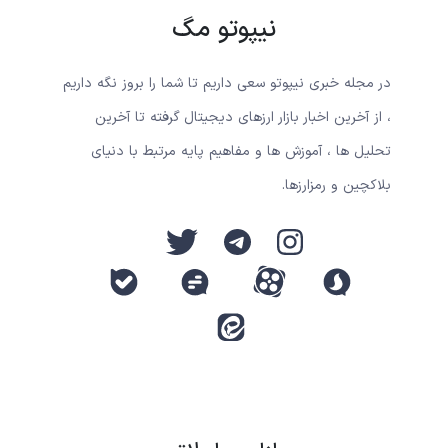
نیپوتو مگ
در مجله خبری نیپوتو سعی داریم تا شما را بروز نگه داریم
، از آخرین اخبار بازار ارزهای دیجیتال گرفته تا آخرین
تحلیل ها ، آموزش ها و مفاهیم پایه مرتبط با دنیای
بلاکچین و رمزارزها.