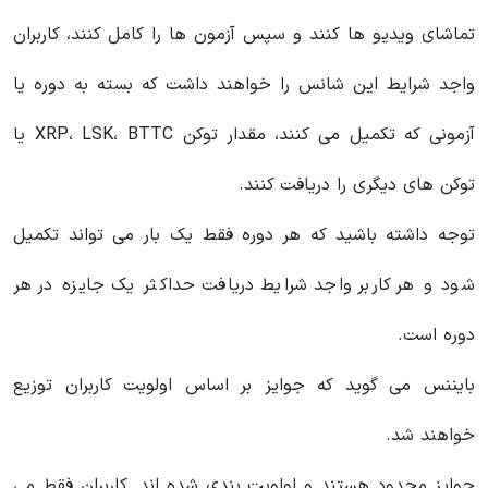
تماشای ویدیو ها کنند و سپس آزمون‌ ها را کامل کنند، کاربران
واجد شرایط این شانس را خواهند داشت که بسته به دوره یا
آزمونی که تکمیل می کنند، مقدار توکن XRP، LSK، BTTC یا
توکن های دیگری را دریافت کنند.
توجه داشته باشید که هر دوره فقط یک بار می تواند تکمیل
شود و هر کاربر واجد شرایط دریافت حداکثر یک جایزه در هر
دوره است.
بایننس می‌ گوید که جوایز بر اساس اولویت کاربران توزیع
خواهند شد.
جوایز محدود هستند و اولویت بندی شده اند. کاربران فقط می