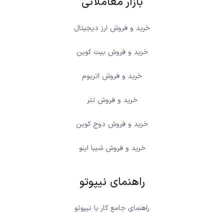
بازار معاملاتی
خرید و فروش ارز دیجیتال
خرید و فروش بیت کوین
خرید و فروش اتریوم
خرید و فروش تتر
خرید و فروش دوج کوین
خرید و فروش شیبا اینو
راهنمای نیپوتو
راهنمای جامع کار با نیپوتو