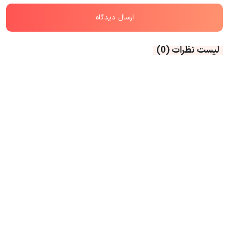
لیست نظرات
(0)