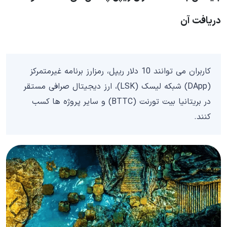
دریافت آن
کاربران می توانند 10 دلار ریپل، رمزارز برنامه غیرمتمرکز
(DApp) شبکه لیسک (LSK)، ارز دیجیتال صرافی مستقر
در بریتانیا بیت تورنت (BTTC) و سایر پروژه ها کسب
کنند.