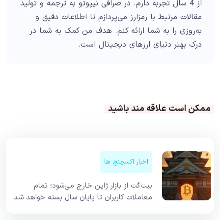
از 4 سال تجربه دارم. در صرافی نیپوتو به ترجمه و تولید
مقالات مرتبط با رمزارز می‌پردازم تا اطلاعات دقیق و
به‌روزی را به شما ارائه کنم. هدف من کمک به شما در
درک بهتر دنیای ارزهای دیجیتال است.
ممکن است علاقه مند باشید
اخبار اکسچنج ها
بیت‌گت از بازار ژاپن خارج می‌شود؛ تمام
معاملات کاربران تا پایان سال بسته خواهد شد