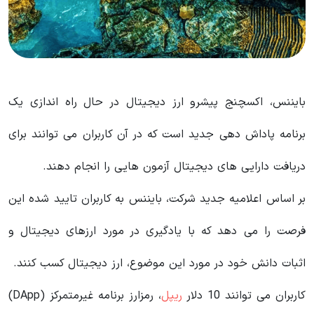
بایننس، اکسچنج پیشرو ارز دیجیتال در حال راه اندازی یک
برنامه پاداش دهی جدید است که در آن کاربران می توانند برای
دریافت دارایی های دیجیتال آزمون هایی را انجام دهند.
بر اساس اعلامیه جدید شرکت، بایننس به کاربران تایید شده این
فرصت را می دهد که با یادگیری در مورد ارزهای دیجیتال و
اثبات دانش خود در مورد این موضوع، ارز دیجیتال کسب کنند.
کاربران می توانند 10 دلار
ریپل
، رمزارز برنامه غیرمتمرکز (DApp)