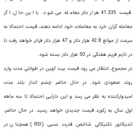
قیمت 41.335 هزار دلار معامله می شود. با این حال، اگر
معامله گران خرد به معاملات خود ادامه دهند، قیمت احتمالا به
سرعت از موانع 42.8 هزار دلار و 47 هزار دلار فراتر خواهد رفت تا
در تایم فریم هفتگی در 50 هزار دلار بسته شود.
در مجموع، انتظار می رود قیمت بیت کوین در طولانی مدت وارد
روند صعودی شود. در حال حاضر چشم انداز بلند مدت
امیدوارکننده به نظر می رسد و این دارایی احتمالا تا سه ماهه
اول سال به رکورد قیمت جدیدی خواهد رسید. در حال حاضر،
اندیکاتور تکنیکالی شاخص قدرت نسبی (RSI) همچنان در