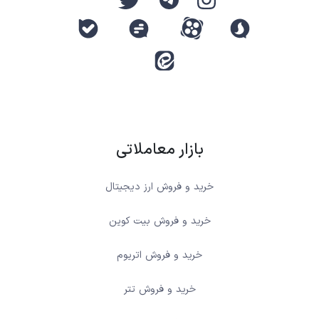
بازار معاملاتی
خرید و فروش ارز دیجیتال
خرید و فروش بیت کوین
خرید و فروش اتریوم
خرید و فروش تتر