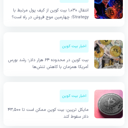
انتقال ۱,۰۳۰ بیت کوین از کیف پول مرتبط با
Strategy؛ چهارمین موج فروش در راه است؟
اخبار بیت کوین
بیت کوین در محدوده ۶۴ هزار دلار؛ رشد بورس
آمریکا همزمان با کاهش تنش‌ها
اخبار بیت کوین
مایکل ترپین: بیت کوین ممکن است تا ۴۳,۵۰۰
دلار سقوط کند