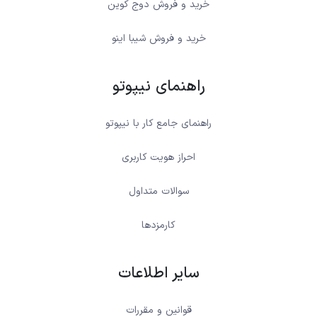
خرید و فروش دوج کوین
خرید و فروش شیبا اینو
راهنمای نیپوتو
راهنمای جامع کار با نیپوتو
احراز هویت کاربری
سوالات متداول
کارمزدها
سایر اطلاعات
قوانین و مقررات