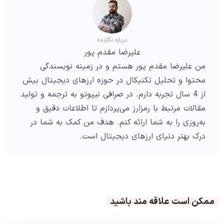
درباره نگارنده
علیرضا مقدم پور
من علیرضا مقدم پور هستم و در زمینه نویسندگی
محتوا و تحلیل تکنیکال در حوزه ارزهای دیجیتال بیش
از 4 سال تجربه دارم. در صرافی نیپوتو به ترجمه و تولید
مقالات مرتبط با رمزارز می‌پردازم تا اطلاعات دقیق و
به‌روزی را به شما ارائه کنم. هدف من کمک به شما در
درک بهتر دنیای ارزهای دیجیتال است.
ممکن است علاقه مند باشید