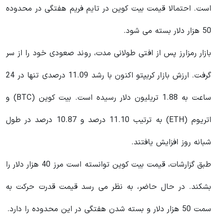
است. احتمالا قیمت بیت کوین در تایم فریم هفتگی در محدوده
50 هزار دلار بسته می شود.
بازار رمزارز پس از افتی طولانی مدت، روند صعودی خود را از سر
گرفت. ارزش بازار کریپتو اکنون با رشد 11.09 درصدی تنها در 24
ساعت به 1.88 تریلیون دلار رسیده است. بیت‌ کوین (BTC) و
اتریوم (ETH) به ترتیب 11.10 درصد و 10.87 درصد در طول
شبانه روز افزایش یافتند.
طبق گزارشات، قیمت بیت کوین توانسته است مرز 40 هزار دلار را
بشکند. در حال حاضر، به نظر می رسد قیمت قدرت حرکت به
سمت 50 هزار دلار و بسته شدن هفتگی در این محدوده را دارد.