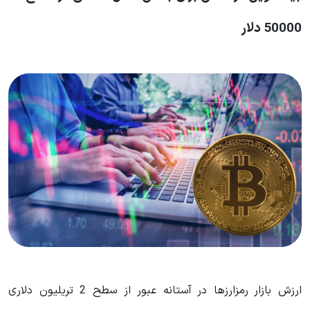
50000 دلار
ارزش بازار رمزارزها در آستانه عبور از سطح 2 تریلیون دلاری