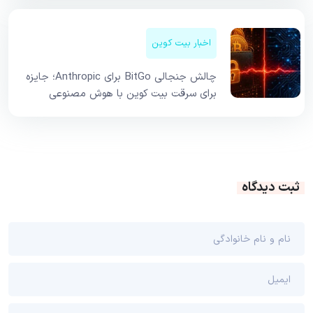
اخبار بیت کوین
چالش جنجالی BitGo برای Anthropic؛ جایزه
برای سرقت بیت کوین با هوش مصنوعی
ثبت دیدگاه