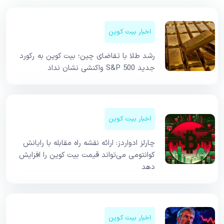
اخبار بیت کوین
رشد طلا با تقاضای چین؛ بیت کوین به رکورد
جدید S&P 500 واکنشی نشان نداد
اخبار بیت کوین
چارلز ادواردز: ارائه نقشه راه مقابله با رایانش
کوانتومی می‌تواند قیمت بیت کوین را افزایش
دهد
اخبار بیت کوین