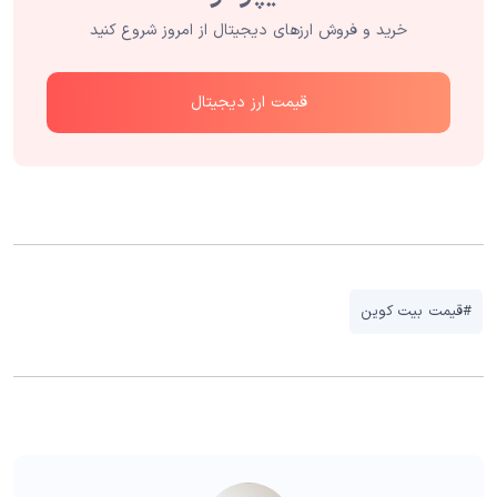
خرید و فروش ارزهای دیجیتال از امروز شروع کنید
قیمت ارز دیجیتال
#قیمت بیت کوین