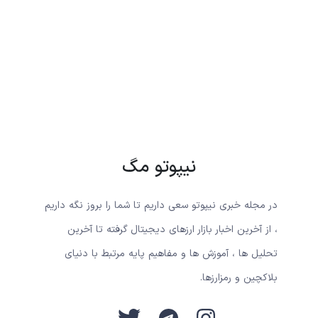
نیپوتو مگ
در مجله خبری نیپوتو سعی داریم تا شما را بروز نگه داریم
، از آخرین اخبار بازار ارزهای دیجیتال گرفته تا آخرین
تحلیل ها ، آموزش ها و مفاهیم پایه مرتبط با دنیای
بلاکچین و رمزارزها.