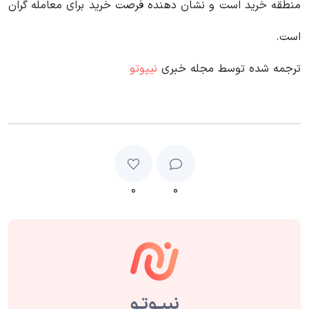
منطقه خرید است و نشان دهنده فرصت خرید برای معامله گران
است.
ترجمه شده توسط مجله خبری
نیپوتو
۰
۰