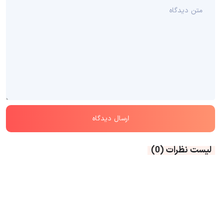
لیست نظرات
(0)