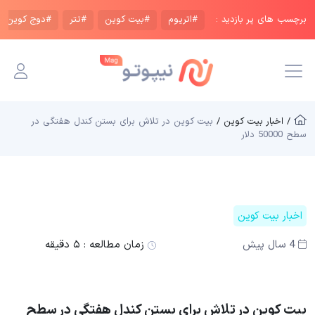
برچسب های پر بازدید :
#اتریوم
#بیت کوین
#تتر
#دوج کوین
/ اخبار بیت کوین /
بیت کوین در تلاش برای بستن کندل هفتگی در
سطح 50000 دلار
اخبار بیت کوین
4 سال پیش
زمان مطالعه :
۵ دقیقه
بیت کوین در تلاش برای بستن کندل هفتگی در سطح