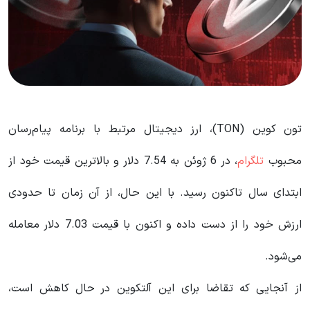
تون کوین (TON)، ارز دیجیتال مرتبط با برنامه پیام‌رسان
محبوب
تلگرام
، در 6 ژوئن به 7.54 دلار و بالاترین قیمت خود از
ابتدای سال تاکنون رسید. با این حال، از آن زمان تا حدودی
ارزش خود را از دست داده و اکنون با قیمت 7.03 دلار معامله
می‌شود.
از آنجایی که تقاضا برای این آلتکوین در حال کاهش است،