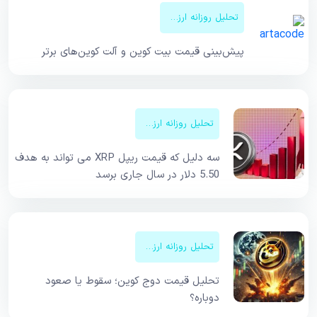
تحلیل روزانه ارزهای دیجیتال
پیش‌بینی قیمت‌ بیت کوین و آلت کوین‌های برتر
تحلیل روزانه ارزهای دیجیتال
سه دلیل که قیمت ریپل XRP می تواند به هدف
5.50 دلار در سال جاری برسد
تحلیل روزانه ارزهای دیجیتال
تحلیل قیمت دوج کوین؛ سقوط یا صعود
دوباره؟