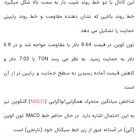
این کانال با دو خط روند شیب دار به سمت بالا شکل میگیرد:
خط روند بالایی که نشان دهنده مقاومت و خط روند پایینی
حمایت را تشکیل می دهد.
تون کوین در قیمت 8.64 دلار با مقاومت مواجه شد و در 6.8
دلار به حمایت رسید. به نظر می رسد TON با 7.03 دلار و
کاهش قیمت آماده رسیدن به سطح حمایت و پایین تر از آن
است.
شاخص میانگین متحرک همگرایی/واگرایی (
MACD
) آلتکوین نیز
به این احتمال اشاره دارد. در حال حاضر خط MACD تون کوین
(آبی) در آستانه عبور از زیر خط سیگنال خود (نارنجی) است.