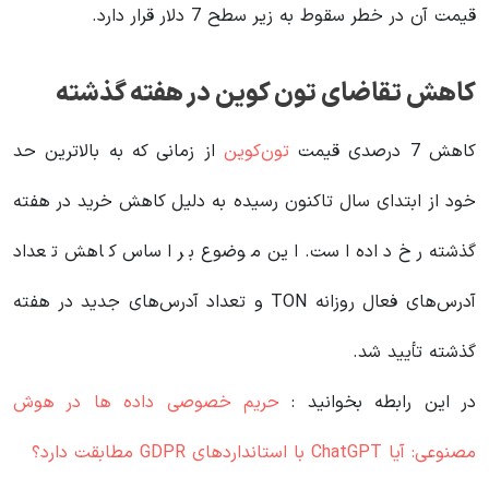
قیمت آن در خطر سقوط به زیر سطح 7 دلار قرار دارد.
کاهش تقاضای تون کوین در هفته گذشته
کاهش 7 درصدی قیمت
تون‌کوین
از زمانی که به بالاترین حد
خود از ابتدای سال تاکنون رسیده به دلیل کاهش خرید در هفته
گذشته رخ داده است. این موضوع بر اساس کاهش تعداد
آدرس‌های فعال روزانه TON و تعداد آدرس‌های جدید در هفته
گذشته تأیید شد.
در این رابطه بخوانید‌ :
حریم خصوصی داده ها در هوش
مصنوعی: آیا ChatGPT با استانداردهای GDPR مطابقت دارد؟