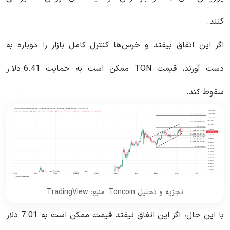
کنند.
اگر این اتفاق بیفتد و خرس‌ها کنترل کامل بازار را دوباره به
دست آورند، قیمت TON ممکن است به حمایت 6.41 دلار
سقوط کند.
تجزیه و تحلیل Toncoin. منبع: TradingView
با این حال، اگر این اتفاق نیفتد قیمت ممکن است به 7.01 دلار