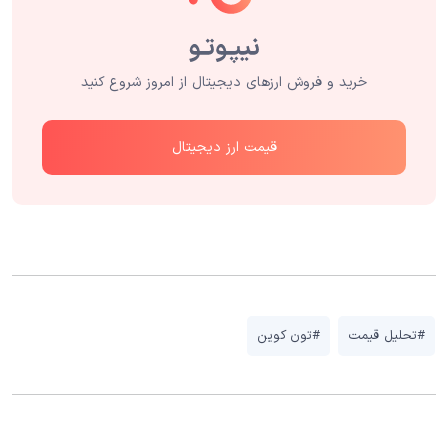
خرید و فروش ارزهای دیجیتال از امروز شروع کنید
قیمت ارز دیجیتال
#تحلیل قیمت
#تون کوین