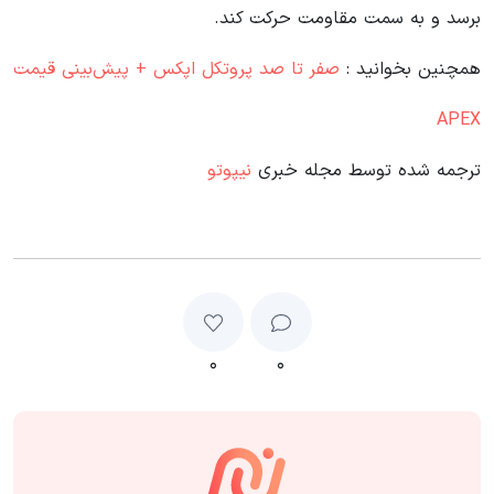
برسد و به سمت مقاومت حرکت کند.
همچنین بخوانید :
صفر تا صد پروتکل اپکس + پیش‌بینی قیمت
APEX
ترجمه شده توسط مجله خبری
نیپوتو
۰
۰