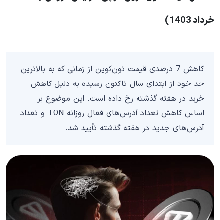
خرداد 1403)
کاهش 7 درصدی قیمت تون‌کوین از زمانی که به بالاترین
حد خود از ابتدای سال تاکنون رسیده به دلیل کاهش
خرید در هفته گذشته رخ داده است. این موضوع بر
اساس کاهش تعداد آدرس‌های فعال روزانه TON و تعداد
آدرس‌های جدید در هفته گذشته تأیید شد.