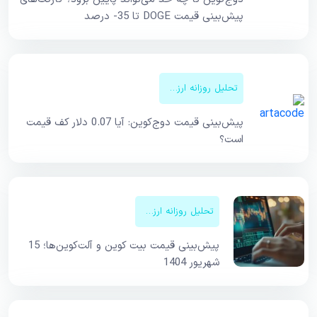
پیش‌بینی قیمت DOGE تا 35- درصد
تحلیل روزانه ارزهای دیجیتال
پیش‌بینی قیمت دوج‌کوین: آیا 0.07 دلار کف قیمت
است؟
تحلیل روزانه ارزهای دیجیتال
پیش‌بینی قیمت بیت کوین و آلت‌کوین‌ها؛ 15
شهریور 1404