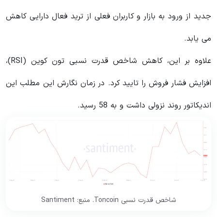
جدید از ورود به بازار و کاربران فعلی از ترید فعال دارایی‌ کاهش
می یابد.
علاوه بر این، کاهش شاخص قدرت نسبی تون کوین (RSI)،
افزایش فشار فروش را تایید کرد. در زمان نگارش این مطلب این
اندیکاتور روند نزولی داشت و به 58 رسید.
شاخص قدرت نسبی Toncoin. منبع: Santiment