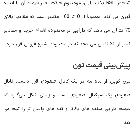
شاخص RSI یک دارایی، مومنتوم حرکت اخیر قیمت آن را اندازه
گیری می کند. معمولاً از 0 تا 100 متغیر است که مقادیر بالای
70 نشان می دهد که دارایی در محدوده اشباع خرید و مقادیر
کمتر از 30 نشان می دهد که در محدوده اشباع فروش قرار دارد.
پیش‌بینی قیمت تون
تون کوین از ماه مه در یک کانال صعودی قرار داشت. کانال
صعودی یک سیگنال صعودی است و زمانی شکل می‌گیرد که
قیمت دارایی سقف های بالاتر و کف های پایین تر را ثبت می
کند.