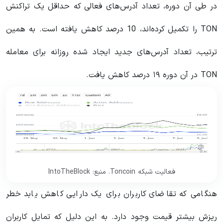
در طی آن دوره، تعداد آدرس‌های فعالی که حداقل یک تراکنش
TON را تکمیل کرده‌اند، 10 درصد کاهش یافته است. به همین
ترتیب، تعداد آدرس‌های جدید ایجاد شده روزانه برای معامله
TON در آن دوره ۱۹ درصد کاهش یافت.
فعالیت شبکه Toncoin. منبع: IntoTheBlock
هنگامی که تقاضای کاربران برای یک دارایی کاهش یابد خطر
ریزش بیشتر قیمت وجود دارد. به این دلیل که تمایل کاربران