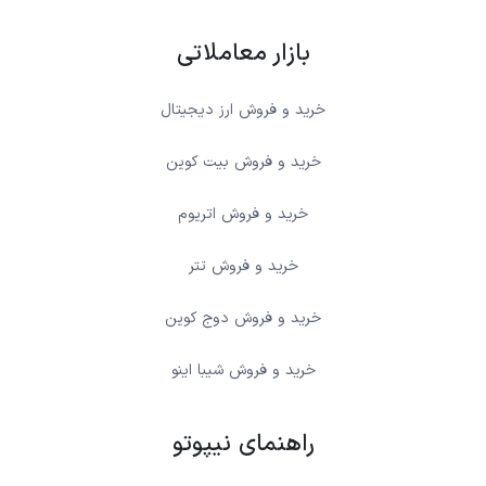
بازار معاملاتی
خرید و فروش ارز دیجیتال
خرید و فروش بیت کوین
خرید و فروش اتریوم
خرید و فروش تتر
خرید و فروش دوج کوین
خرید و فروش شیبا اینو
راهنمای نیپوتو