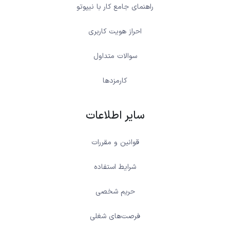
راهنمای جامع کار با نیپوتو
احراز هویت کاربری
سوالات متداول
کارمزدها
سایر اطلاعات
قوانین و مقررات
شرایط استفاده
حریم شخصی
فرصت‌های شغلی