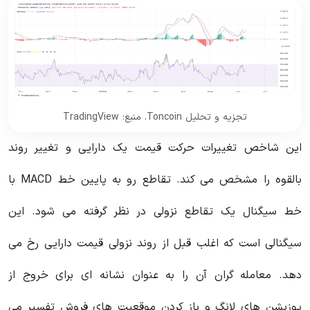
تجزیه و تحلیل Toncoin. منبع: TradingView
این شاخص تغییرات حرکت قیمت یک دارایی و تغییر روند
بالقوه را مشخص می کند. تقاطع رو به پایین خط MACD با
خط سیگنال یک تقاطع نزولی در نظر گرفته می شود. این
سیگنالی است که اغلب قبل از روند نزولی قیمت دارایی رخ می
دهد. معامله گران آن را به عنوان نشانه ای برای خروج از
پوزیشن های لانگ و باز کردن موقعیت های فروش تفسیر می