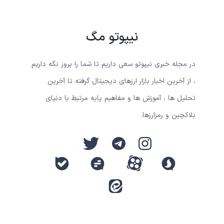
نیپوتو مگ
در مجله خبری نیپوتو سعی داریم تا شما را بروز نگه داریم
، از آخرین اخبار بازار ارزهای دیجیتال گرفته تا آخرین
تحلیل ها ، آموزش ها و مفاهیم پایه مرتبط با دنیای
بلاکچین و رمزارزها.