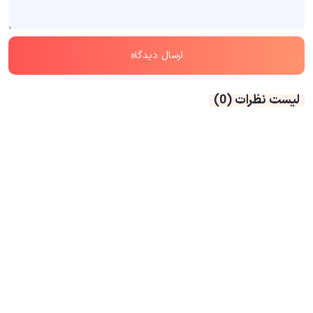
لیست نظرات
(0)