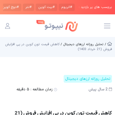
برچسب های پر بازدید :
#اتریوم
#بیت کوین
#تتر
#دوج کوین
/ تحلیل روزانه ارزهای دیجیتال /
کاهش قیمت تون کوین در پی افزایش
فروش (21 خرداد 1403)
تحلیل روزانه ارزهای دیجیتال
2 سال پیش
زمان مطالعه :
۵ دقیقه
کاهش قیمت تون کوین در پی افزایش فروش (21