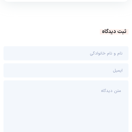
ثبت دیدگاه