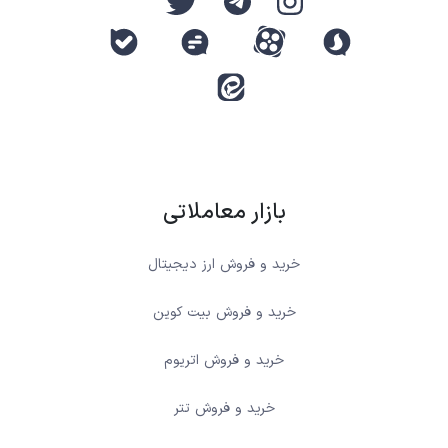
بازار معاملاتی
خرید و فروش ارز دیجیتال
خرید و فروش بیت کوین
خرید و فروش اتریوم
خرید و فروش تتر