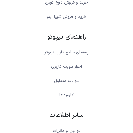
خرید و فروش دوج کوین
خرید و فروش شیبا اینو
راهنمای نیپوتو
راهنمای جامع کار با نیپوتو
احراز هویت کاربری
سوالات متداول
کارمزدها
سایر اطلاعات
قوانین و مقررات