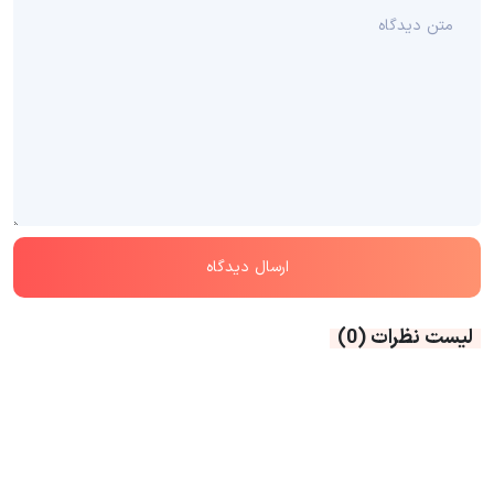
لیست نظرات
(0)