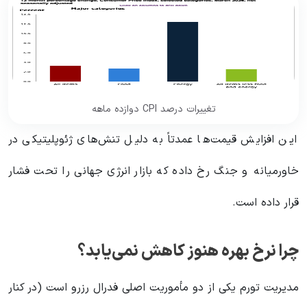
تغییرات درصد CPI دوازده ماهه
این افزایش قیمت‌ها عمدتاً به دلیل تنش‌های ژئوپلیتیکی در
خاورمیانه و جنگ رخ داده که بازار انرژی جهانی را تحت فشار
قرار داده است.
چرا نرخ بهره هنوز کاهش نمی‌یابد؟
مدیریت تورم یکی از دو مأموریت اصلی فدرال رزرو است (در کنار