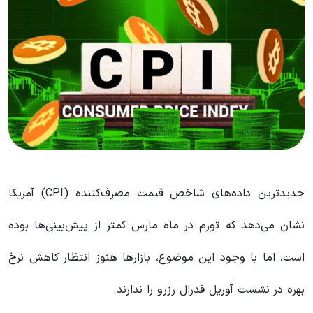
جدیدترین داده‌های شاخص قیمت مصرف‌کننده (CPI) آمریکا
نشان می‌دهد که تورم در ماه مارس کمتر از پیش‌بینی‌ها بوده
است، اما با وجود این موضوع، بازارها هنوز انتظار کاهش نرخ
بهره در نشست آوریل فدرال رزرو را ندارند.