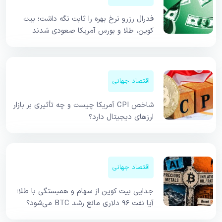
فدرال رزرو نرخ بهره را ثابت نگه داشت؛ بیت
کوین، طلا و بورس آمریکا صعودی شدند
اقتصاد جهانی
شاخص CPI آمریکا چیست و چه تأثیری بر بازار
ارزهای دیجیتال دارد؟
اقتصاد جهانی
جدایی بیت کوین از سهام و همبستگی با طلا؛
آیا نفت ۹۶ دلاری مانع رشد BTC می‌شود؟