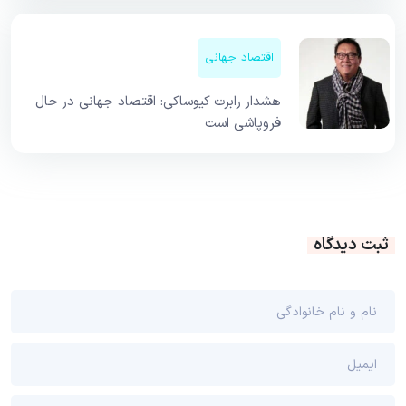
اقتصاد جهانی
هشدار رابرت کیوساکی: اقتصاد جهانی در حال
فروپاشی است
ثبت دیدگاه