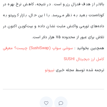
بالاتر از هدف فدرال رزرو است. در نتیجه، کاهش نرخ بهره در
کوتاه‌مدت بعید به نظر می‌رسد. با این حال، بازار کریپتو به
داده‌های تورمی واکنش مثبت نشان داده و بیت‌کوین اکنون در
تلاش برای عبور از محدوده ۷۵ هزار دلار است.
همچنین بخوانید :
سوشی‌ سواپ (SushiSwap) چیست؟ معرفی
کامل ارز دیجیتال SUSHI
ترجمه شده توسط مجله خبری
نیپوتو