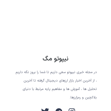
نیپوتو مگ
در مجله خبری نیپوتو سعی داریم تا شما را بروز نگه داریم
، از آخرین اخبار بازار ارزهای دیجیتال گرفته تا آخرین
تحلیل ها ، آموزش ها و مفاهیم پایه مرتبط با دنیای
بلاکچین و رمزارزها.