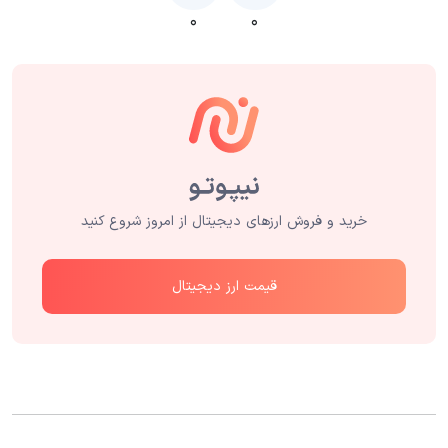
۰
۰
خرید و فروش ارزهای دیجیتال از امروز شروع کنید
قیمت ارز دیجیتال