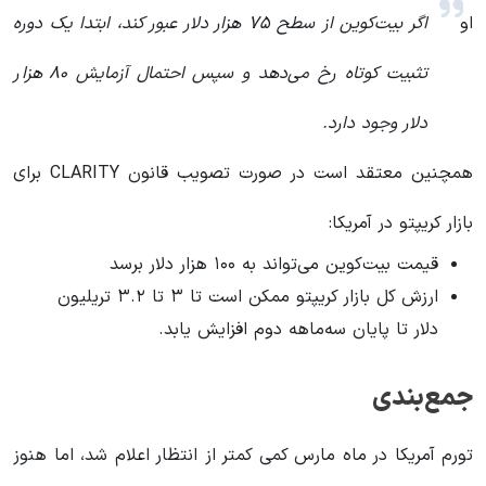
او
اگر بیت‌کوین از سطح ۷۵ هزار دلار عبور کند، ابتدا یک دوره
تثبیت کوتاه رخ می‌دهد و سپس احتمال آزمایش ۸۰ هزار
دلار وجود دارد.
همچنین معتقد است در صورت تصویب قانون CLARITY برای
بازار کریپتو در آمریکا:
قیمت بیت‌کوین می‌تواند به ۱۰۰ هزار دلار برسد
ارزش کل بازار کریپتو ممکن است تا ۳ تا ۳.۲ تریلیون
دلار تا پایان سه‌ماهه دوم افزایش یابد.
جمع‌بندی
تورم آمریکا در ماه مارس کمی کمتر از انتظار اعلام شد، اما هنوز