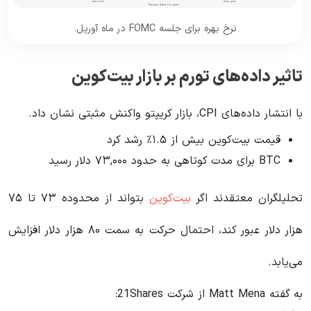
نرخ بهره برای جلسه FOMC در ماه آوریل.
تاثیر داده‌های تورم بر بازار بیت‌کوین
با انتشار داده‌های CPI، بازار کریپتو واکنش مثبتی نشان داد.
قیمت بیت‌کوین بیش از ۱.۵٪ رشد کرد
BTC برای مدت کوتاهی به حدود ۷۳,۰۰۰ دلار رسید
تحلیلگران معتقدند اگر
بیت‌کوین
بتواند از محدوده ۷۳ تا ۷۵
هزار دلار عبور کند، احتمال حرکت به سمت ۸۰ هزار دلار افزایش
می‌یابد.
به گفته Matt Mena از شرکت 21Shares: