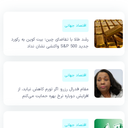
اقتصاد جهانی
رشد طلا با تقاضای چین؛ بیت کوین به رکورد
جدید S&P 500 واکنشی نشان نداد
اقتصاد جهانی
مقام فدرال رزرو: اگر تورم کاهش نیابد، از
افزایش دوباره نرخ بهره حمایت می‌کنم
اقتصاد جهانی