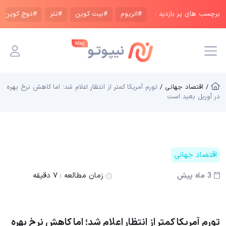
برچسب های پر بازدید :
#اتریوم
#بیت کوین
#تتر
#دوج کوین
/ اقتصاد جهانی /
تورم آمریکا کمتر از انتظار اعلام شد؛ اما کاهش نرخ بهره
در آوریل بعید است
اقتصاد جهانی
3 ماه پیش
زمان مطالعه :
۷ دقیقه
تورم آمریکا کمتر از انتظار اعلام شد؛ اما کاهش نرخ بهره