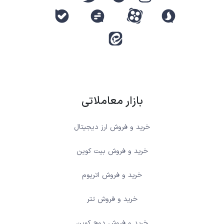
بازار معاملاتی
خرید و فروش ارز دیجیتال
خرید و فروش بیت کوین
خرید و فروش اتریوم
خرید و فروش تتر
خرید و فروش دوج کوین