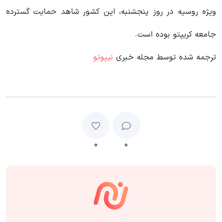
ویژه روسیه در روز پنجشنبه، این کشور شاهد حمایت گسترده
جامعه کریپتو بوده است.
ترجمه شده توسط مجله خبری
نیپوتو
۰
۰