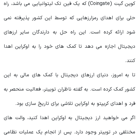
کوین گیت (Coingate) که یک فین‌ تک لیتوانیایی می باشد، راه‌
حلی برای اهدای رمزارزهایی که توسط این کشور پذیرفته نمی
شود ارائه کرده است. این راه حل به دارندگان سایر ارزهای
دیجیتال اجازه می دهد تا کمک های خود را به اوکراین اهدا
کنند.
تا به امروز، دنیای ارزهای دیجیتال با کمک های مالی به این
کشور کمک کرده است. به گفته ناظران توییتر، فعالیت منحصر به
فرد و اهدای کریپتو به اوکراین تلاشی برای تاریخ سازی بود.
اگر می خواهید ارز دیجیتال به اوکراین اهدا کنید، والت های
مختلفی در توییتر وجود دارد. پس از انجام یک عملیات نظامی