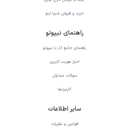
خرید و فروش شیبا اینو
راهنمای نیپوتو
راهنمای جامع کار با نیپوتو
احراز هویت کاربری
سوالات متداول
کارمزدها
سایر اطلاعات
قوانین و مقررات