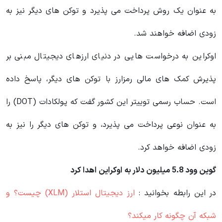
به عنوان یک روش پرداخت می پذیرد و توکن‌ های دیگر نیز به
زودی اضافه خواهند شد.
اوکراین به درخواست‌ هایی در دنیای ارزهای دیجیتال مبنی بر
پذیرش کمک‌ های مالی رمزارز با توکن‌ های دیگر، پاسخ داده
است. حساب رسمی توییتر این کشور گفت که پولکادات (DOT) را
به عنوان نوعی پرداخت می‌ پذیرد، و توکن‌ های دیگر را نیز به
زودی اضافه خواهد کرد.
گوین وود 5.8 میلیون دلار به اوکراین اهدا کرد
در این رابطه بخوانید‌ :
ارز دیجیتال استلار (XLM) چیست؟ و
شبکه آن چگونه کار میکند؟