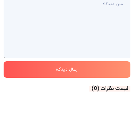
لیست نظرات
(0)