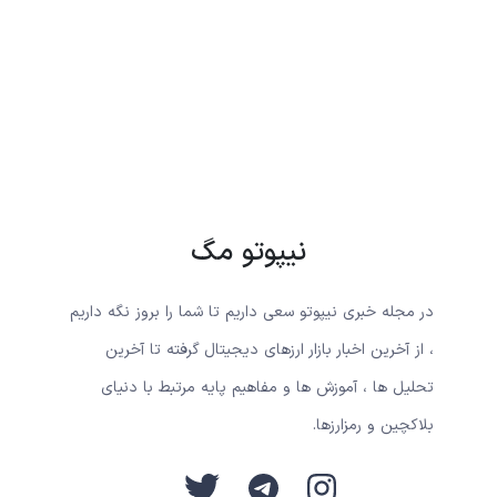
نیپوتو مگ
در مجله خبری نیپوتو سعی داریم تا شما را بروز نگه داریم
، از آخرین اخبار بازار ارزهای دیجیتال گرفته تا آخرین
تحلیل ها ، آموزش ها و مفاهیم پایه مرتبط با دنیای
بلاکچین و رمزارزها.