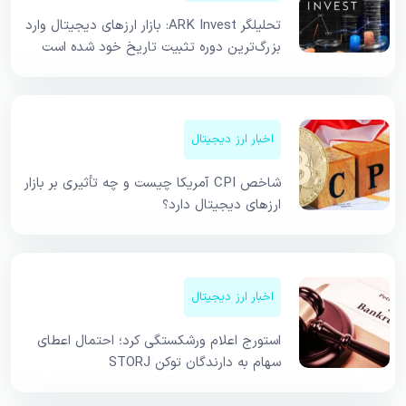
تحلیلگر ARK Invest: بازار ارزهای دیجیتال وارد
بزرگ‌ترین دوره تثبیت تاریخ خود شده است
اخبار ارز دیجیتال
شاخص CPI آمریکا چیست و چه تأثیری بر بازار
ارزهای دیجیتال دارد؟
اخبار ارز دیجیتال
استورج اعلام ورشکستگی کرد؛ احتمال اعطای
سهام به دارندگان توکن STORJ