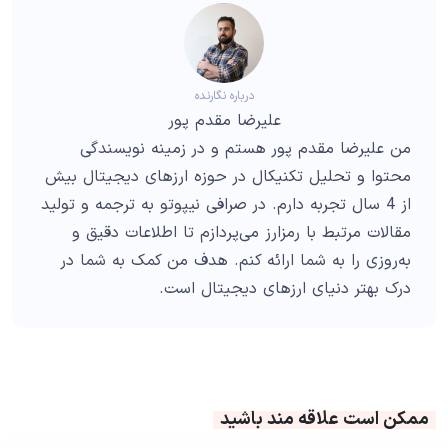
درباره نگارنده
علیرضا مقدم پور
من علیرضا مقدم پور هستم و در زمینه نویسندگی
محتوا و تحلیل تکنیکال در حوزه ارزهای دیجیتال بیش
از 4 سال تجربه دارم. در صرافی نیپوتو به ترجمه و تولید
مقالات مرتبط با رمزارز می‌پردازم تا اطلاعات دقیق و
به‌روزی را به شما ارائه کنم. هدف من کمک به شما در
درک بهتر دنیای ارزهای دیجیتال است.
ممکن است علاقه مند باشید