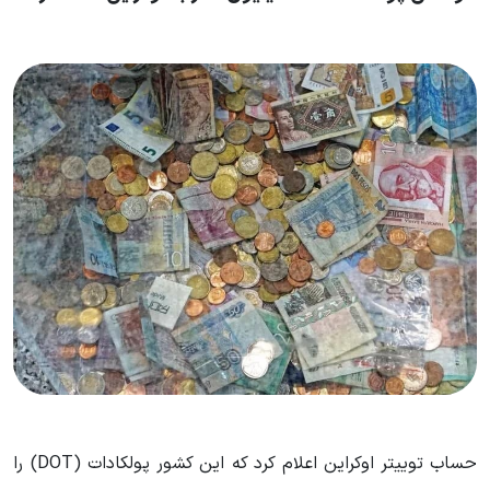
حساب توییتر اوکراین اعلام کرد که این کشور پولکادات (DOT) را