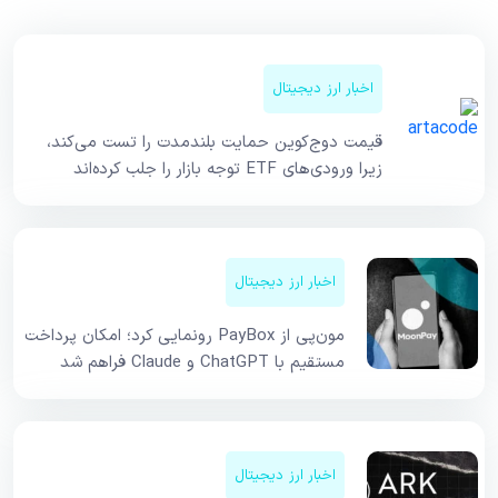
اخبار ارز دیجیتال
قیمت دوج‌کوین حمایت بلندمدت را تست می‌کند،
زیرا ورودی‌های ETF توجه بازار را جلب کرده‌اند
اخبار ارز دیجیتال
مون‌پی از PayBox رونمایی کرد؛ امکان پرداخت
مستقیم با ChatGPT و Claude فراهم شد
اخبار ارز دیجیتال