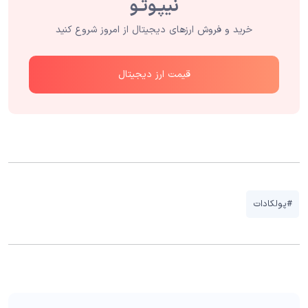
خرید و فروش ارزهای دیجیتال از امروز شروع کنید
قیمت ارز دیجیتال
#پولکادات