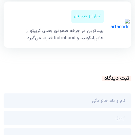
اخبار ارز دیجیتال
بیت‌کوین در چرخه صعودی بعدی کریپتو از
هایپرلیکویید و Robinhood قدرت می‌گیرد
ثبت دیدگاه