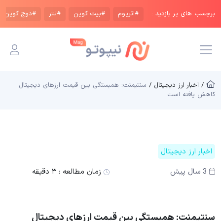
برچسب های پر بازدید :
#اتریوم
#بیت کوین
#تتر
#دوج کوین
/ اخبار ارز دیجیتال /
سنتیمنت: همبستگی بین قیمت ارزهای دیجیتال
کاهش یافته است
اخبار ارز دیجیتال
3 سال پیش
زمان مطالعه :
۳ دقیقه
سنتیمنت: همبستگی بین قیمت ارزهای دیجیتال