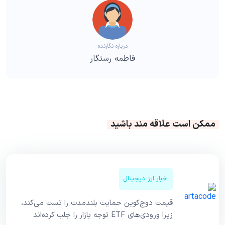
درباره نگارنده
فاطمه رستگار
ممکن است علاقه مند باشید
اخبار ارز دیجیتال
قیمت دوج‌کوین حمایت بلندمدت را تست می‌کند،
زیرا ورودی‌های ETF توجه بازار را جلب کرده‌اند