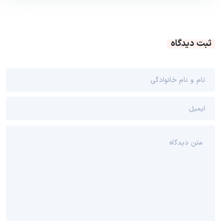
ثبت دیدگاه