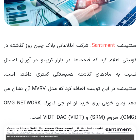
سنتیمنت
Santiment
، شرکت اطلاعاتی بلاک چین روز گذشته در
توییتی اعلام کرد که قیمت‌ها در بازار کریپتو در آوریل امسال
نسبت به ماه‌های گذشته همبستگی کمتری داشته است.
سنتیمنت در این توییت اضافه کرد که مدل MVRV آن نشان می
دهد زمان خوبی برای خرید او ام جی نتورک OMG NETWORK
(OMG)، سروم (SRM) و VIDT DAO (VIDT) است.