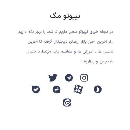
نیپوتو مگ
در مجله خبری نیپوتو سعی داریم تا شما را بروز نگه داریم
، از آخرین اخبار بازار ارزهای دیجیتال گرفته تا آخرین
تحلیل ها ، آموزش ها و مفاهیم پایه مرتبط با دنیای
بلاکچین و رمزارزها.