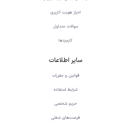
احراز هویت کاربری
سوالات متداول
کارمزدها
سایر اطلاعات
قوانین و مقررات
شرایط استفاده
حریم شخصی
فرصت‌های شغلی