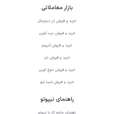
بازار معاملاتی
خرید و فروش ارز دیجیتال
خرید و فروش بیت کوین
خرید و فروش اتریوم
خرید و فروش تتر
خرید و فروش دوج کوین
خرید و فروش شیبا اینو
راهنمای نیپوتو
راهنمای جامع کار با نیپوتو