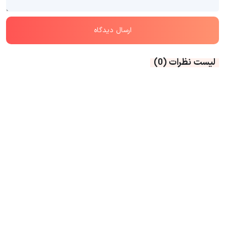
لیست نظرات
(0)