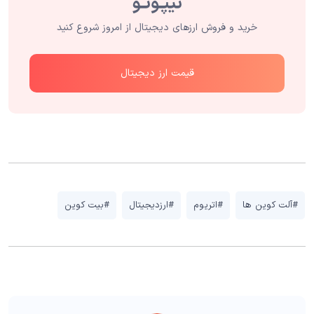
خرید و فروش ارزهای دیجیتال از امروز شروع کنید
قیمت ارز دیجیتال
#آلت کوین ها
#اتریوم
#ارزدیجیتال
#بیت کوین