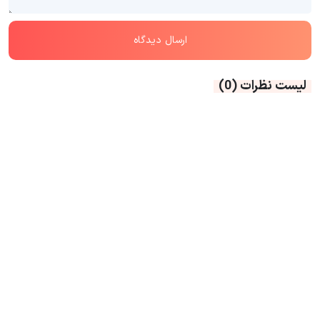
لیست نظرات
(0)