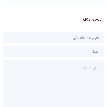
ثبت دیدگاه