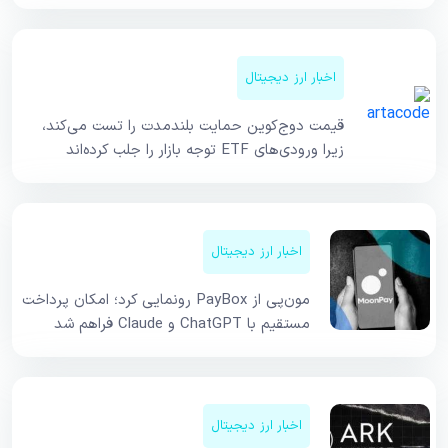
اخبار ارز دیجیتال
قیمت دوج‌کوین حمایت بلندمدت را تست می‌کند،
زیرا ورودی‌های ETF توجه بازار را جلب کرده‌اند
اخبار ارز دیجیتال
مون‌پی از PayBox رونمایی کرد؛ امکان پرداخت
مستقیم با ChatGPT و Claude فراهم شد
اخبار ارز دیجیتال