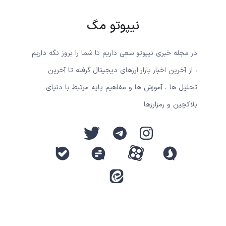
نیپوتو مگ
در مجله خبری نیپوتو سعی داریم تا شما را بروز نگه داریم
، از آخرین اخبار بازار ارزهای دیجیتال گرفته تا آخرین
تحلیل ها ، آموزش ها و مفاهیم پایه مرتبط با دنیای
بلاکچین و رمزارزها.