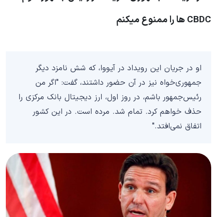
CBDC ها را ممنوع میکنم
او در جریان این رویداد در آیووا، که شش نامزد دیگر
جمهوری‌خواه نیز در آن حضور داشتند، گفت: "اگر من
رئیس‌جمهور باشم، در روز اول، ارز دیجیتال بانک مرکزی را
حذف خواهم کرد. تمام شد. مرده است. در این کشور
اتفاق نمی‌افتد."