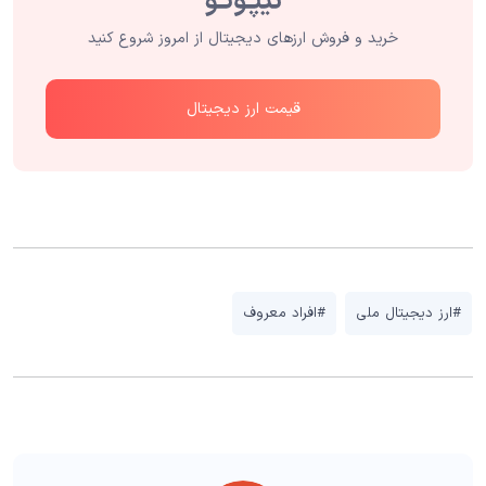
خرید و فروش ارزهای دیجیتال از امروز شروع کنید
قیمت ارز دیجیتال
#ارز دیجیتال ملی
#افراد معروف