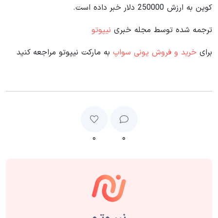
کوین به ارزش 250000 دلار خبر داده است.
ترجمه شده توسط مجله خبری
نیپوتو
برای
خرید و فروش یونی سواپ
به مارکت نیپوتو مراجعه کنید
۰
۰