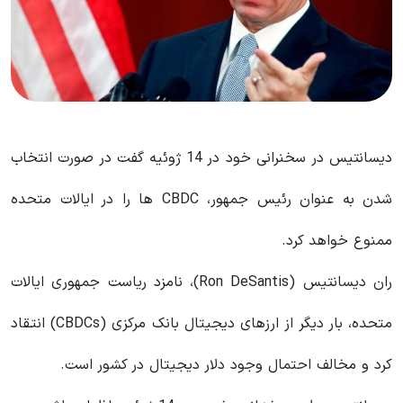
دیسانتیس در سخنرانی خود در 14 ژوئیه گفت در صورت انتخاب
شدن به عنوان رئیس جمهور، CBDC ها را در ایالات متحده
ممنوع خواهد کرد.
ران دیسانتیس (Ron DeSantis)، نامزد ریاست جمهوری ایالات
متحده، بار دیگر از ارزهای دیجیتال بانک مرکزی (CBDCs) انتقاد
کرد و مخالف احتمال وجود دلار دیجیتال در کشور است.