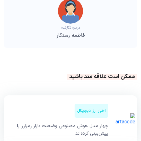
درباره نگارنده
فاطمه رستگار
ممکن است علاقه مند باشید
اخبار ارز دیجیتال
چهار مدل هوش مصنوعی وضعیت بازار رمزارز را
پیش‌بینی کرده‌اند