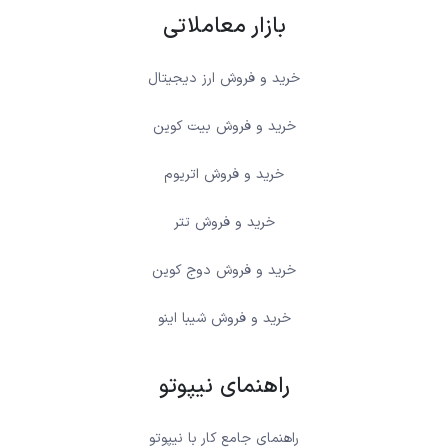
بازار معاملاتی
خرید و فروش ارز دیجیتال
خرید و فروش بیت کوین
خرید و فروش اتریوم
خرید و فروش تتر
خرید و فروش دوج کوین
خرید و فروش شیبا اینو
راهنمای نیپوتو
راهنمای جامع کار با نیپوتو