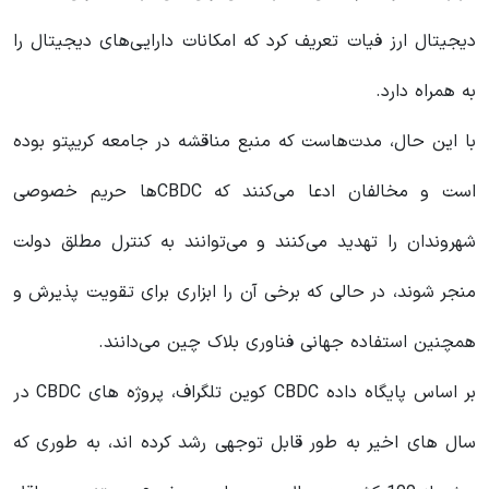
دیجیتال ارز فیات تعریف کرد که امکانات دارایی‌های دیجیتال را
به همراه دارد.
با این حال، مدت‌هاست که منبع مناقشه در جامعه کریپتو بوده
است و مخالفان ادعا می‌کنند که CBDCها حریم خصوصی
شهروندان را تهدید می‌کنند و می‌توانند به کنترل مطلق دولت
منجر شوند، در حالی که برخی آن را ابزاری برای تقویت پذیرش و
همچنین استفاده جهانی فناوری بلاک چین می‌دانند.
بر اساس پایگاه داده CBDC کوین تلگراف، پروژه های CBDC در
سال های اخیر به طور قابل توجهی رشد کرده اند، به طوری که