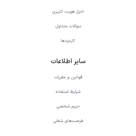
احراز هویت کاربری
سوالات متداول
کارمزدها
سایر اطلاعات
قوانین و مقررات
شرایط استفاده
حریم شخصی
فرصت‌های شغلی