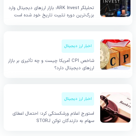
تحلیلگر ARK Invest: بازار ارزهای دیجیتال وارد
بزرگ‌ترین دوره تثبیت تاریخ خود شده است
اخبار ارز دیجیتال
شاخص CPI آمریکا چیست و چه تأثیری بر بازار
ارزهای دیجیتال دارد؟
اخبار ارز دیجیتال
استورج اعلام ورشکستگی کرد؛ احتمال اعطای
سهام به دارندگان توکن STORJ