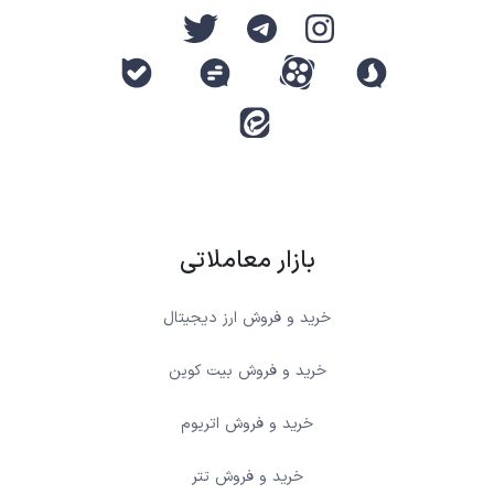
بازار معاملاتی
خرید و فروش ارز دیجیتال
خرید و فروش بیت کوین
خرید و فروش اتریوم
خرید و فروش تتر