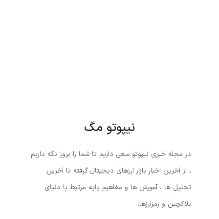
نیپوتو مگ
در مجله خبری نیپوتو سعی داریم تا شما را بروز نگه داریم
، از آخرین اخبار بازار ارزهای دیجیتال گرفته تا آخرین
تحلیل ها ، آموزش ها و مفاهیم پایه مرتبط با دنیای
بلاکچین و رمزارزها.