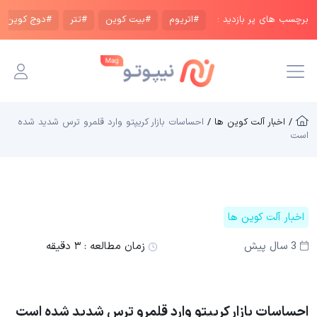
برچسب های پر بازدید :
#اتریوم
#بیت کوین
#تتر
#دوج کوین
/ اخبار آلت کوین ها /
احساسات بازار کریپتو وارد قلمرو ترس شدید شده
است
اخبار آلت کوین ها
3 سال پیش
زمان مطالعه :
۳ دقیقه
احساسات بازار کریپتو وارد قلمرو ترس شدید شده است