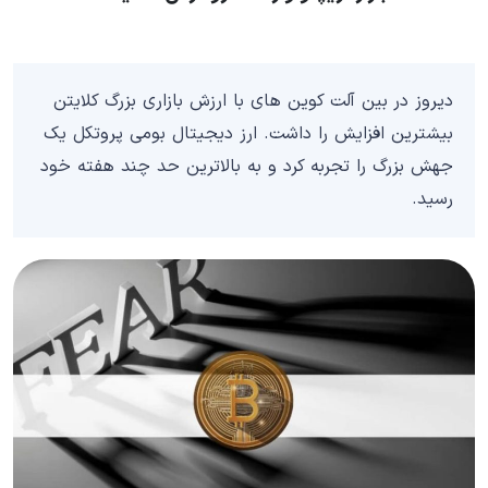
دیروز در بین آلت کوین های با ارزش بازاری بزرگ کلایتن
بیشترین افزایش را داشت. ارز دیجیتال بومی پروتکل یک
جهش بزرگ را تجربه کرد و به بالاترین حد چند هفته‌ خود
رسید.