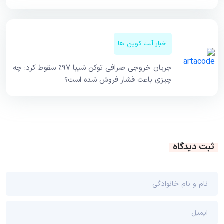
اخبار آلت کوین ها
جریان خروجی صرافی توکن شیبا ۹۷٪ سقوط کرد: چه
چیزی باعث فشار فروش شده است؟
ثبت دیدگاه