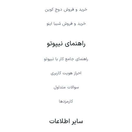
خرید و فروش دوج کوین
خرید و فروش شیبا اینو
راهنمای نیپوتو
راهنمای جامع کار با نیپوتو
احراز هویت کاربری
سوالات متداول
کارمزدها
سایر اطلاعات