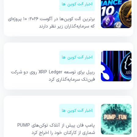
اخبار آلت کوین ها
برترین آلت کوین‌ها در آگوست ۲۰۲۶؛ ۱۰ پروژه‌ای
که سرمایه‌گذاران زیر نظر دارند
اخبار آلت کوین ها
ریپل برای توسعه XRP Ledger روی دو شرکت
فین‌تک سرمایه‌گذاری کرد
اخبار آلت کوین ها
پامپ فان پیش از آنلاک توکن‌های PUMP
شماری از کارکنان خود را اخراج کرد