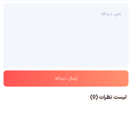
لیست نظرات
(0)