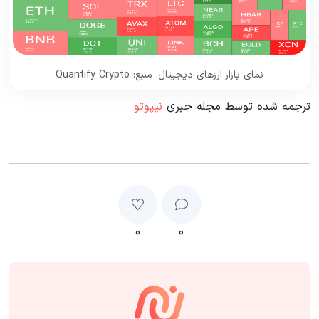
نمای بازار ارزهای دیجیتال. منبع: Quantify Crypto
ترجمه شده توسط مجله خبری
نیپوتو
۰
۰