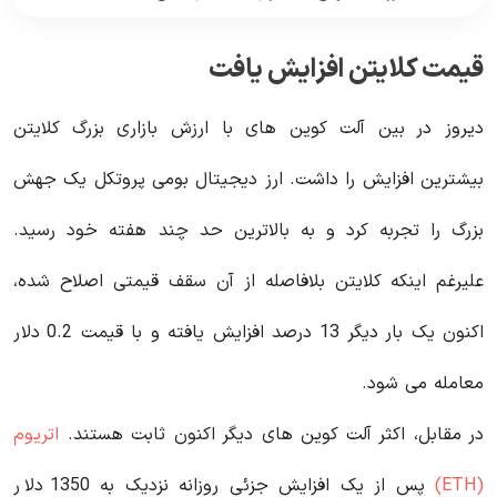
قیمت کلایتن
افزایش یافت
دیروز در بین آلت کوین های با ارزش بازاری بزرگ کلایتن
بیشترین افزایش را داشت. ارز دیجیتال بومی پروتکل یک جهش
بزرگ را تجربه کرد و به بالاترین حد چند هفته‌ خود رسید.
علیرغم اینکه کلایتن بلافاصله از آن سقف قیمتی اصلاح شده،
اکنون یک بار دیگر 13 درصد افزایش یافته و با قیمت 0.2 دلار
معامله می شود.
در مقابل، اکثر آلت کوین های دیگر اکنون ثابت هستند.
اتریوم
(ETH)
پس از یک افزایش جزئی روزانه نزدیک به 1350 دلار