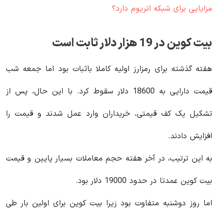
مزایایی برای شبکه اتریوم دارد؟
بیت کوین در 19 هزار دلار ثابت است
هفته گذشته برای رمزارز اولیه کاملا باثبات بود اما جمعه شب
قیمت دارایی به 18600 دلار سقوط کرد. با این حال، پس از
تشکیل یک کف قیمتی، خریداران وارد عمل شدند و قیمت را
افزایش دادند.
به این ترتیب، در آخر هفته حجم معاملات بسیار پایین و قیمت
بیت کوین عمدتا در حدود 19000 دلار بود.
اما روز دوشنبه متفاوت بود زیرا بیت کوین برای اولین بار طی