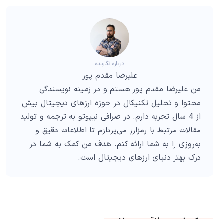
درباره نگارنده
علیرضا مقدم پور
من علیرضا مقدم پور هستم و در زمینه نویسندگی
محتوا و تحلیل تکنیکال در حوزه ارزهای دیجیتال بیش
از 4 سال تجربه دارم. در صرافی نیپوتو به ترجمه و تولید
مقالات مرتبط با رمزارز می‌پردازم تا اطلاعات دقیق و
به‌روزی را به شما ارائه کنم. هدف من کمک به شما در
درک بهتر دنیای ارزهای دیجیتال است.