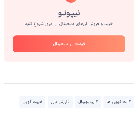
خرید و فروش ارزهای دیجیتال از امروز شروع کنید
قیمت ارز دیجیتال
#آلت کوین ها
#ارزدیجیتال
#ارزش بازار
#بیت کوین