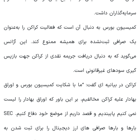
سرمایه‌گذاران داشت.
کمیسیون بورس به دنبال آن است که فعالیت کراکن را به‌عنوان
یک صرافی ثبت‌نشده برای همیشه ممنوع کند. این آژانس
می‌گوید که به دنبال دریافت جریمه نقدی از کراکن جهت بازپس
گیری سودهای غیرقانونی است.
کراکن در بیانیه ای گفت: “ما با شکایت کمیسیون بورس و اوراق
بهادار علیه کراکن مخالفیم، بر این باور که اوراق بهادار را لیست
نمی کنیم پایبندیم و قصد داریم از موضع خود دفاع کنیم. SEC
بارها و بارها صرافی های ارز دیجیتال را برای ثبت شدن به