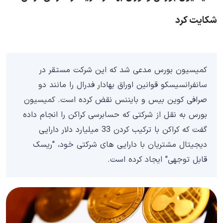
شکایت کرد
کمیسیون بورس مدعی شد که این شرکت مستقر در
سانفرانسیسکو قوانین اوراق بهادار فدرال را مانند دو
صرافی کوین بیس و بایننس نقض کرده است. کمیسیون
بورس به نقل از شرکتی که حسابرسی کراکن را انجام داده
گفت که کراکن با ترکیب کردن 33 میلیارد دلار دارایی
دیجیتال مشتریان با دارایی های شرکتی خود، "ریسک
قابل توجهی" ایجاد کرده است.