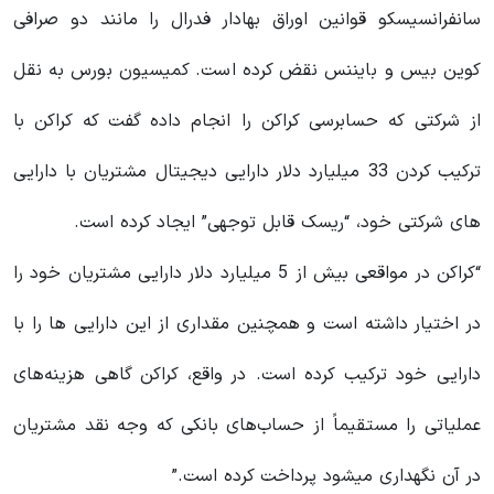
سانفرانسیسکو قوانین اوراق بهادار فدرال را مانند دو صرافی
کوین بیس و بایننس نقض کرده است. کمیسیون بورس به نقل
از شرکتی که حسابرسی کراکن را انجام داده گفت که کراکن با
ترکیب کردن 33 میلیارد دلار دارایی دیجیتال مشتریان با دارایی
های شرکتی خود، “ریسک قابل توجهی” ایجاد کرده است.
“کراکن در مواقعی بیش از 5 میلیارد دلار دارایی مشتریان خود را
در اختیار داشته است و همچنین مقداری از این دارایی ها را با
دارایی خود ترکیب کرده است. در واقع، کراکن گاهی هزینه‌های
عملیاتی را مستقیماً از حساب‌های بانکی که وجه نقد مشتریان
در آن نگهداری میشود پرداخت کرده است.”