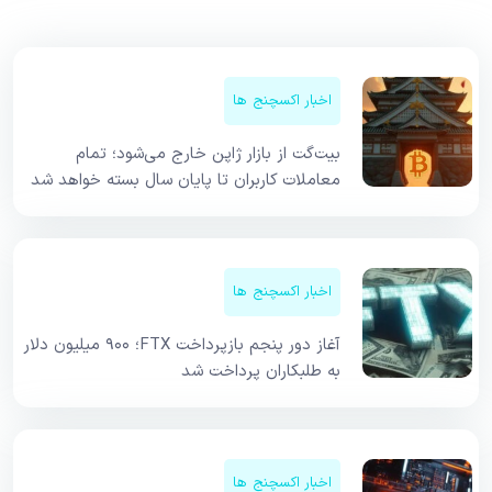
اخبار اکسچنج ها
بیت‌گت از بازار ژاپن خارج می‌شود؛ تمام
معاملات کاربران تا پایان سال بسته خواهد شد
اخبار اکسچنج ها
آغاز دور پنجم بازپرداخت FTX؛ ۹۰۰ میلیون دلار
به طلبکاران پرداخت شد
اخبار اکسچنج ها