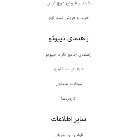
خرید و فروش دوج کوین
خرید و فروش شیبا اینو
راهنمای نیپوتو
راهنمای جامع کار با نیپوتو
احراز هویت کاربری
سوالات متداول
کارمزدها
سایر اطلاعات
قوانین و مقررات