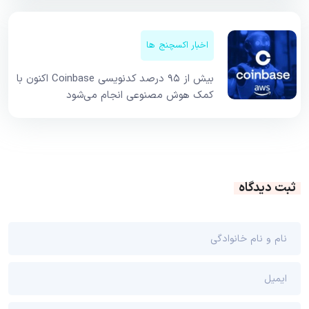
اخبار اکسچنج ها
بیش از ۹۵ درصد کدنویسی Coinbase اکنون با
کمک هوش مصنوعی انجام می‌شود
ثبت دیدگاه