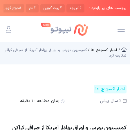
برچسب های پر بازدید :
#اتریوم
#بیت کوین
#تتر
#دوج کوین
/ اخبار اکسچنج ها /
کمیسیون بورس و اوراق بهادار آمریکا از صرافی کراکن
شکایت کرد
اخبار اکسچنج ها
2 سال پیش
زمان مطالعه :
۱ دقیقه
کمیسیون بورس و اوراق بهادار آمریکا از صرافی کراکن