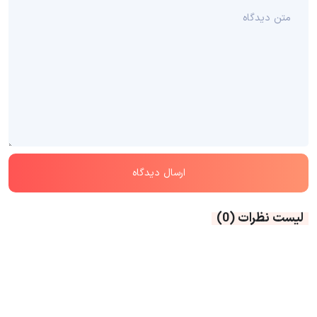
لیست نظرات
(0)