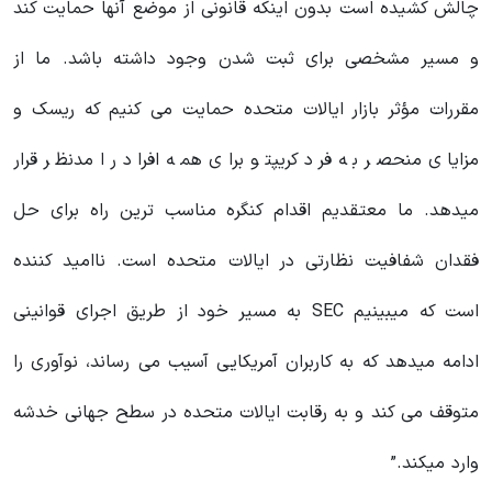
چالش کشیده است بدون اینکه قانونی از موضع آنها حمایت کند
و مسیر مشخصی برای ثبت شدن وجود داشته باشد. ما از
مقررات مؤثر بازار ایالات متحده حمایت می کنیم که ریسک و
مزایای منحصر به فرد کریپتو برای همه افراد را مدنظر قرار
میدهد. ما معتقدیم اقدام کنگره مناسب ترین راه برای حل
فقدان شفافیت نظارتی در ایالات متحده است. ناامید کننده
است که میبینیم SEC به مسیر خود از طریق اجرای قوانینی
ادامه میدهد که به کاربران آمریکایی آسیب می رساند، نوآوری را
متوقف می کند و به رقابت ایالات متحده در سطح جهانی خدشه
وارد میکند.”