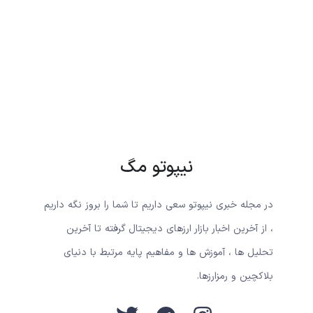
نیپوتو مگ
در مجله خبری نیپوتو سعی داریم تا شما را بروز نگه داریم
، از آخرین اخبار بازار ارزهای دیجیتال گرفته تا آخرین
تحلیل ها ، آموزش ها و مفاهیم پایه مرتبط با دنیای
بلاکچین و رمزارزها.