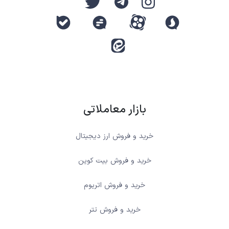
بازار معاملاتی
خرید و فروش ارز دیجیتال
خرید و فروش بیت کوین
خرید و فروش اتریوم
خرید و فروش تتر