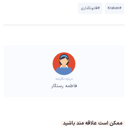
#Kraken
#قانونگذاری
درباره نگارنده
فاطمه رستگار
ممکن است علاقه مند باشید