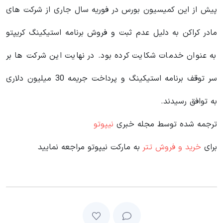
پیش از این کمیسیون بورس در فوریه سال جاری از شرکت های
مادر کراکن به دلیل عدم ثبت و فروش برنامه استیکینگ کریپتو
به عنوان خدمات شکایت کرده بود. در نهایت این شرکت ها بر
سر توقف برنامه استیکینگ و پرداخت جریمه 30 میلیون دلاری
به توافق رسیدند.
ترجمه شده توسط مجله خبری
نیپوتو
برای
خرید و فروش تتر
به مارکت نیپوتو مراجعه نمایید