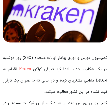
کمیسیون بورس و اوراق بهادار ایالات متحده (SEC) روز دوشنبه
در یک شکایت جدید ادعا کرد صرافی کراکن
Kraken
اقدام به
اختلاط دارایی مشتریان کرده و در حالی که به عنوان یک کارگزار
ثبت نشده در این کشور فعالیت میکند.
کمیسیون بورس مدعی شد که این شرکت مستقر در