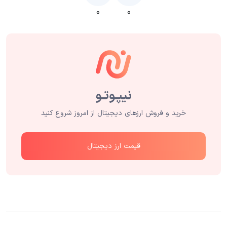
۰
۰
خرید و فروش ارزهای دیجیتال از امروز شروع کنید
قیمت ارز دیجیتال