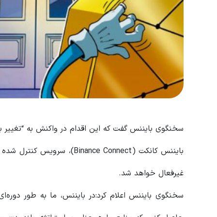
سخنگوی بایننس گفت که این اقدام در واکنش به “تغییر باز
غیرفعال خواهد شد.
سخنگوی بایننس اعلام کرد:در بایننس، ما به طور دوره‌