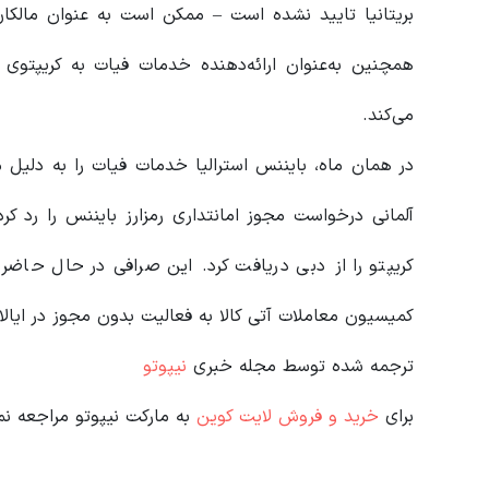
می‌کند.
در همان ماه، بایننس استرالیا خدمات فیات را به دلیل مش
آلمانی درخواست مجوز امانتداری رمزارز بایننس را رد کرد
کریپتو را از دبی دریافت کرد. این صرافی در حال حاضر
کمیسیون معاملات آتی کالا به فعالیت بدون مجوز در ایا
ترجمه شده توسط مجله خبری
نیپوتو
برای
خرید و فروش لایت کوین
به مارکت نیپوتو مراجعه نم