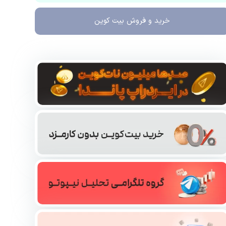
خرید و فروش
بیت کوین