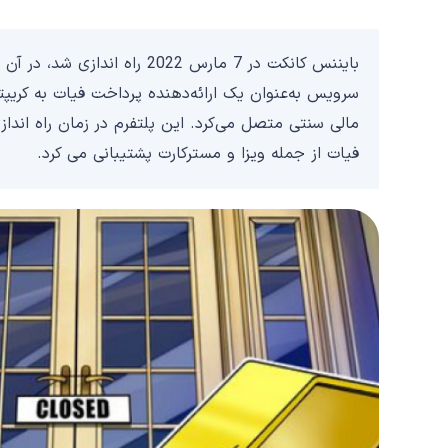
سرویس به‌عنوان یک ارائه‌دهنده پرداخت فیات به کریپت
فیات از جمله ویزا و مسترکارت پشتیبانی می کرد.