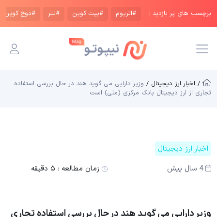
برچسب های پر بازدید :
#اتریوم
#بیت کوین
#تتر
#دوج کوین
/ اخبار ارز دیجیتال /
وزیر دارایی می گوید هند در حال بررسی استفاده
تجاری از ارز دیجیتال بانک مرکزی (ملی) است
اخبار ارز دیجیتال
4 سال پیش
زمان مطالعه :
۵ دقیقه
وزیر دارایی می گوید هند در حال بررسی استفاده تجاری