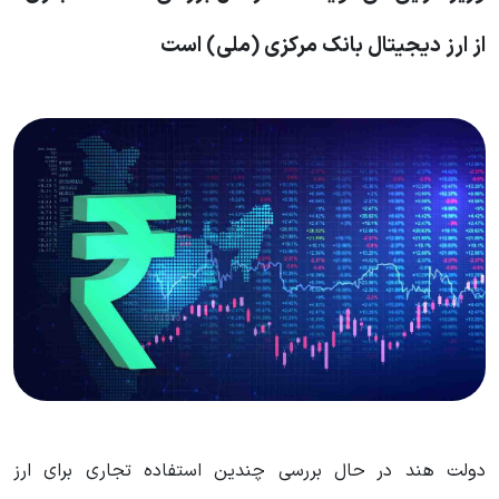
از ارز دیجیتال بانک مرکزی (ملی) است
دولت هند در حال بررسی چندین استفاده تجاری برای ارز