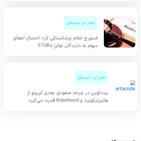
اخبار ارز دیجیتال
استورج اعلام ورشکستگی کرد؛ احتمال اعطای
سهام به دارندگان توکن STORJ
اخبار ارز دیجیتال
بیت‌کوین در چرخه صعودی بعدی کریپتو از
هایپرلیکویید و Robinhood قدرت می‌گیرد