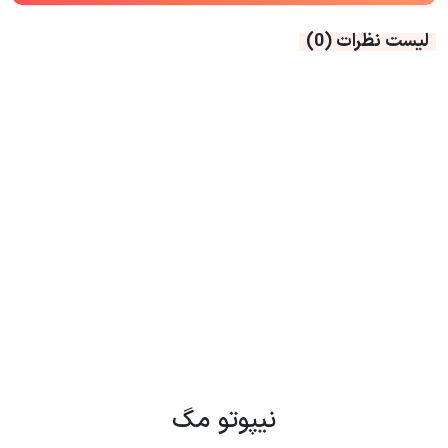
لیست نظرات
(0)
نیپوتو مگ