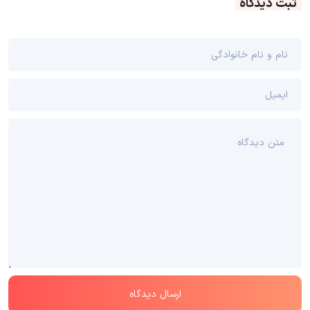
ثبت دیدگاه