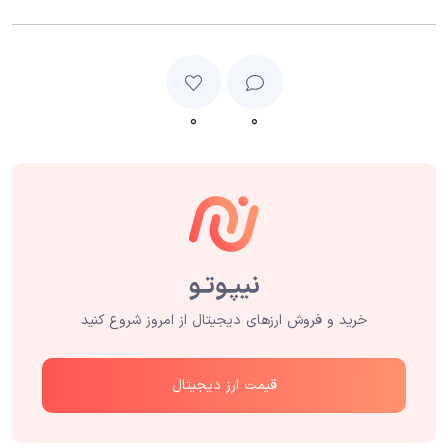
۰
۰
خرید و فروش ارزهای دیجیتال از امروز شروع کنید
قیمت ارز دیجیتال