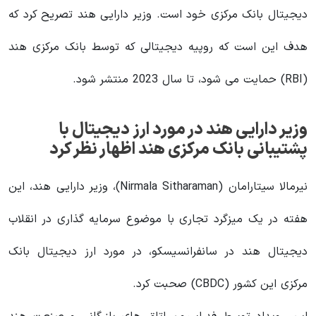
دیجیتال بانک مرکزی خود است. وزیر دارایی هند تصریح کرد که
هدف این است که روپیه دیجیتالی که توسط بانک مرکزی هند
(RBI) حمایت می شود، تا سال 2023 منتشر شود.
وزیر دارایی هند در مورد ارز دیجیتال با
پشتیبانی بانک مرکزی هند اظهار نظر کرد
نیرمالا سیتارامان (Nirmala Sitharaman)، وزیر دارایی هند، این
هفته در یک میزگرد تجاری با موضوع سرمایه گذاری در انقلاب
دیجیتال هند در سانفرانسیسکو، در مورد ارز دیجیتال بانک
مرکزی این کشور (CBDC) صحبت کرد.