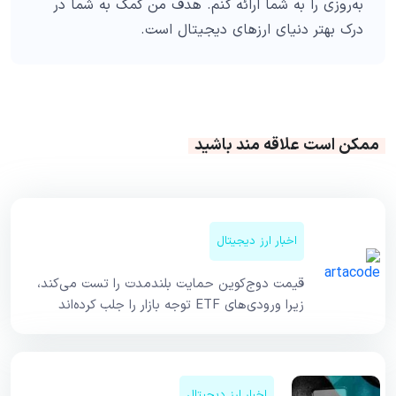
به‌روزی را به شما ارائه کنم. هدف من کمک به شما در
درک بهتر دنیای ارزهای دیجیتال است.
ممکن است علاقه مند باشید
اخبار ارز دیجیتال
قیمت دوج‌کوین حمایت بلندمدت را تست می‌کند،
زیرا ورودی‌های ETF توجه بازار را جلب کرده‌اند
اخبار ارز دیجیتال