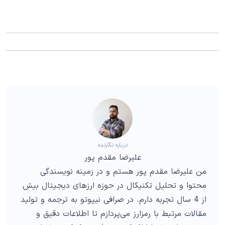
درباره نگارنده
علیرضا مقدم پور
من علیرضا مقدم پور هستم و در زمینه نویسندگی
محتوا و تحلیل تکنیکال در حوزه ارزهای دیجیتال بیش
از 4 سال تجربه دارم. در صرافی نیپوتو به ترجمه و تولید
مقالات مرتبط با رمزارز می‌پردازم تا اطلاعات دقیق و