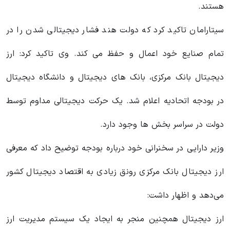
هستند.
سیتارامان تاکید کرد که دولت هند فشار دیجیتالی شدن را در
تمام صنایع خود اعمال و حفظ می کند. وی تاکید کرد: ارز
دیجیتال بانک مرکزی، بانک های دیجیتال و دانشگاه دیجیتال
در بودجه اتحادیه اعلام شد. یک حرکت دیجیتالی مداوم توسط
دولت در سراسر بخش ها وجود دارد.
وزیر دارایی در سخنرانی خود درباره بودجه توضیح داد که معرفی
ارز دیجیتال بانک مرکزی رونق زیادی به اقتصاد دیجیتال کشور
می‌دهد و اظهار داشت:
ارز دیجیتال همچنین منجر به ایجاد یک سیستم مدیریت ارز