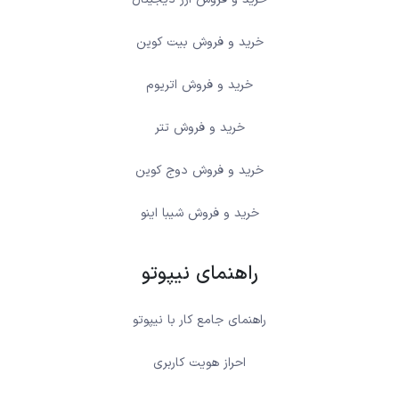
خرید و فروش بیت کوین
خرید و فروش اتریوم
خرید و فروش تتر
خرید و فروش دوج کوین
خرید و فروش شیبا اینو
راهنمای نیپوتو
راهنمای جامع کار با نیپوتو
احراز هویت کاربری