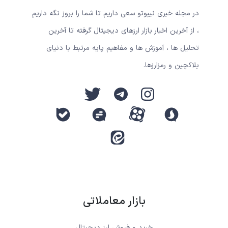
در مجله خبری نیپوتو سعی داریم تا شما را بروز نگه داریم
، از آخرین اخبار بازار ارزهای دیجیتال گرفته تا آخرین
تحلیل ها ، آموزش ها و مفاهیم پایه مرتبط با دنیای
بلاکچین و رمزارزها.
بازار معاملاتی
خرید و فروش ارز دیجیتال