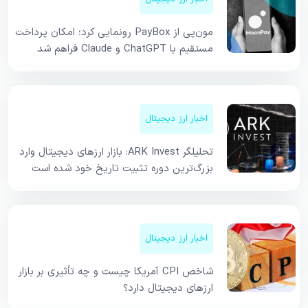
مون‌پی از PayBox رونمایی کرد؛ امکان پرداخت
مستقیم با ChatGPT و Claude فراهم شد
اخبار ارز دیجیتال
تحلیلگر ARK Invest: بازار ارزهای دیجیتال وارد
بزرگ‌ترین دوره تثبیت تاریخ خود شده است
اخبار ارز دیجیتال
شاخص CPI آمریکا چیست و چه تأثیری بر بازار
ارزهای دیجیتال دارد؟